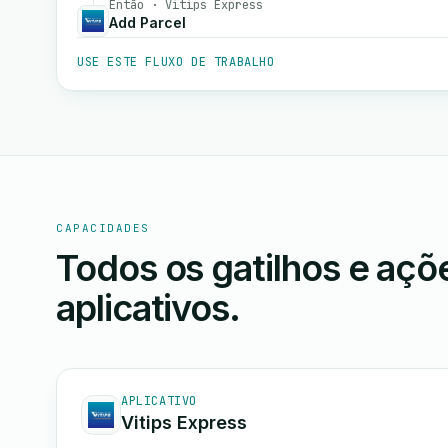
Então · Vitips Express
Add Parcel
USE ESTE FLUXO DE TRABALHO
CAPACIDADES
Todos os gatilhos e aç
aplicativos.
APLICATIVO
Vitips Express