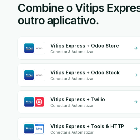
Combine o Vitips Expre
outro aplicativo.
Vitips Express + Odoo Store
Conectar & Automatizar
Vitips Express + Odoo Stock
Conectar & Automatizar
Vitips Express + Twilio
Conectar & Automatizar
Vitips Express + Tools & HTTP
Conectar & Automatizar