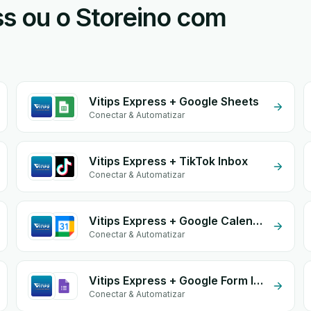
ss ou o Storeino com
Vitips Express + Google Sheets
Conectar & Automatizar
Vitips Express + TikTok Inbox
Conectar & Automatizar
Vitips Express + Google Calendar
Conectar & Automatizar
Vitips Express + Google Form Integration
Conectar & Automatizar