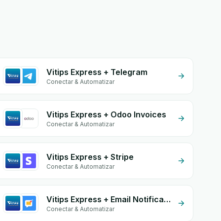
Vitips Express + Telegram
Conectar & Automatizar
Vitips Express + Odoo Invoices
Conectar & Automatizar
Vitips Express + Stripe
Conectar & Automatizar
Vitips Express + Email Notifications by eGrow
Conectar & Automatizar