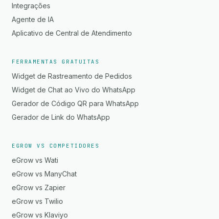
Integrações
Agente de IA
Aplicativo de Central de Atendimento
FERRAMENTAS GRATUITAS
Widget de Rastreamento de Pedidos
Widget de Chat ao Vivo do WhatsApp
Gerador de Código QR para WhatsApp
Gerador de Link do WhatsApp
EGROW VS COMPETIDORES
eGrow vs Wati
eGrow vs ManyChat
eGrow vs Zapier
eGrow vs Twilio
eGrow vs Klaviyo