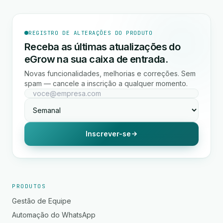
REGISTRO DE ALTERAÇÕES DO PRODUTO
Receba as últimas atualizações do
eGrow na sua caixa de entrada.
Novas funcionalidades, melhorias e correções. Sem
spam — cancele a inscrição a qualquer momento.
Inscrever-se
PRODUTOS
Gestão de Equipe
Automação do WhatsApp