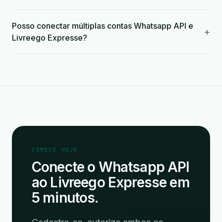
Posso conectar múltiplas contas Whatsapp API e
+
Livreego Expresse?
COMECE HOJE
Conecte o Whatsapp API
ao Livreego Expresse em
5 minutos.