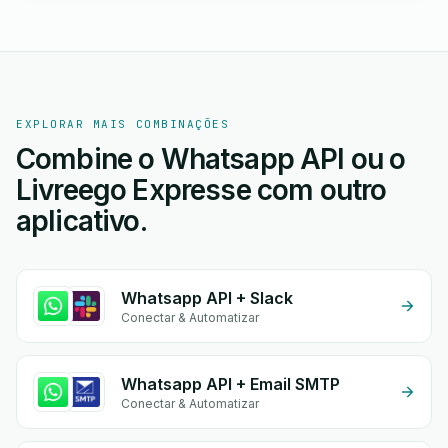
EXPLORAR MAIS COMBINAÇÕES
Combine o Whatsapp API ou o
Livreego Expresse com outro
aplicativo.
Whatsapp API + Slack
Conectar & Automatizar
Whatsapp API + Email SMTP
Conectar & Automatizar