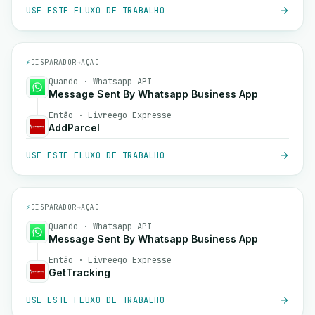
USE ESTE FLUXO DE TRABALHO
⚡
DISPARADOR
→
AÇÃO
Quando · Whatsapp API
Message Sent By Whatsapp Business App
Então · Livreego Expresse
AddParcel
USE ESTE FLUXO DE TRABALHO
⚡
DISPARADOR
→
AÇÃO
Quando · Whatsapp API
Message Sent By Whatsapp Business App
Então · Livreego Expresse
GetTracking
USE ESTE FLUXO DE TRABALHO