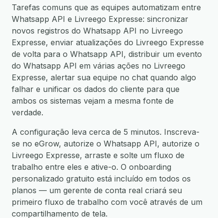
Tarefas comuns que as equipes automatizam entre
Whatsapp API e Livreego Expresse: sincronizar
novos registros do Whatsapp API no Livreego
Expresse, enviar atualizações do Livreego Expresse
de volta para o Whatsapp API, distribuir um evento
do Whatsapp API em várias ações no Livreego
Expresse, alertar sua equipe no chat quando algo
falhar e unificar os dados do cliente para que
ambos os sistemas vejam a mesma fonte de
verdade.
A configuração leva cerca de 5 minutos. Inscreva-
se no eGrow, autorize o Whatsapp API, autorize o
Livreego Expresse, arraste e solte um fluxo de
trabalho entre eles e ative-o. O onboarding
personalizado gratuito está incluído em todos os
planos — um gerente de conta real criará seu
primeiro fluxo de trabalho com você através de um
compartilhamento de tela.