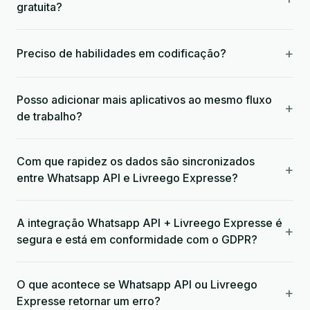
gratuita?
+
Preciso de habilidades em codificação?
Posso adicionar mais aplicativos ao mesmo fluxo
+
de trabalho?
Com que rapidez os dados são sincronizados
+
entre Whatsapp API e Livreego Expresse?
A integração Whatsapp API + Livreego Expresse é
+
segura e está em conformidade com o GDPR?
O que acontece se Whatsapp API ou Livreego
+
Expresse retornar um erro?