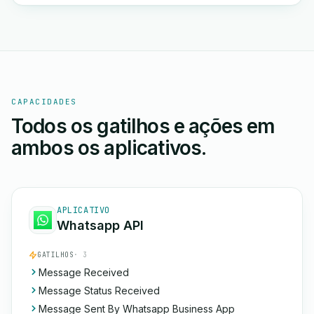
CAPACIDADES
Todos os gatilhos e ações em
ambos os aplicativos.
APLICATIVO
Whatsapp API
GATILHOS
· 3
Message Received
Message Status Received
Message Sent By Whatsapp Business App