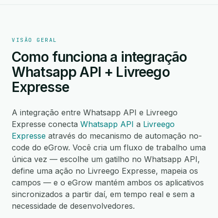
VISÃO GERAL
Como funciona a integração
Whatsapp API + Livreego
Expresse
A integração entre Whatsapp API e Livreego
Expresse conecta
Whatsapp API
a
Livreego
Expresse
através do mecanismo de automação no-
code do eGrow. Você cria um fluxo de trabalho uma
única vez — escolhe um gatilho no Whatsapp API,
define uma ação no Livreego Expresse, mapeia os
campos — e o eGrow mantém ambos os aplicativos
sincronizados a partir daí, em tempo real e sem a
necessidade de desenvolvedores.