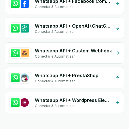
Whatsapp API + Facebook Commerce
Conectar & Automatizar
Whatsapp API + OpenAI (ChatGPT)
Conectar & Automatizar
Whatsapp API + Custom Webhook
Conectar & Automatizar
Whatsapp API + PrestaShop
Conectar & Automatizar
Whatsapp API + Wordpress Elementor
Conectar & Automatizar