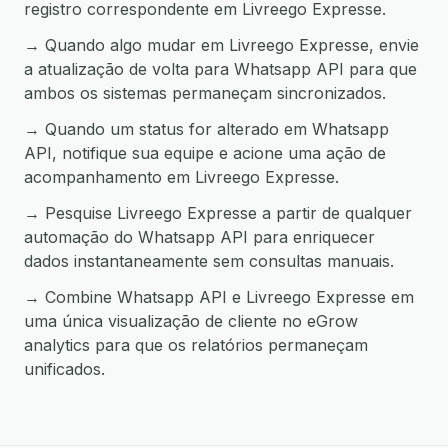
registro correspondente em Livreego Expresse.
→ Quando algo mudar em Livreego Expresse, envie
a atualização de volta para Whatsapp API para que
ambos os sistemas permaneçam sincronizados.
→ Quando um status for alterado em Whatsapp
API, notifique sua equipe e acione uma ação de
acompanhamento em Livreego Expresse.
→ Pesquise Livreego Expresse a partir de qualquer
automação do Whatsapp API para enriquecer
dados instantaneamente sem consultas manuais.
→ Combine Whatsapp API e Livreego Expresse em
uma única visualização de cliente no eGrow
analytics para que os relatórios permaneçam
unificados.