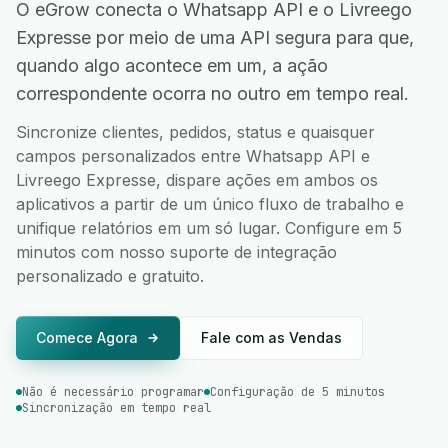
O eGrow conecta o Whatsapp API e o Livreego
Expresse por meio de uma API segura para que,
quando algo acontece em um, a ação
correspondente ocorra no outro em tempo real.
Sincronize clientes, pedidos, status e quaisquer
campos personalizados entre Whatsapp API e
Livreego Expresse, dispare ações em ambos os
aplicativos a partir de um único fluxo de trabalho e
unifique relatórios em um só lugar. Configure em 5
minutos com nosso suporte de integração
personalizado e gratuito.
Comece Agora
Fale com as Vendas
Não é necessário programar
Configuração de 5 minutos
Sincronização em tempo real