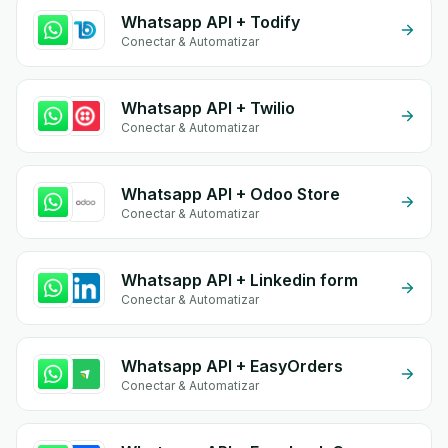
Whatsapp API + Todify
Conectar & Automatizar
Whatsapp API + Twilio
Conectar & Automatizar
Whatsapp API + Odoo Store
Conectar & Automatizar
Whatsapp API + Linkedin form
Conectar & Automatizar
Whatsapp API + EasyOrders
Conectar & Automatizar