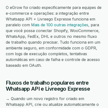
O eGrow foi criado especificamente para equipes de
e-commerce e operações: a integração entre
Whatsapp API + Livreego Expresse funciona em
paralelo com
Mais de 100 outras integrações
, para
que você possa conectar Shopify, WooCommerce,
WhatsApp, FedEx, DHL e outros no mesmo fluxo
de trabalho quando precisar. Tudo funciona em um
ambiente seguro, em conformidade com o GDPR,
com logs de execução completos, tentativas
automáticas em caso de falha e controle de acesso
baseado em OAuth.
Fluxos de trabalho populares entre
Whatsapp API e Livreego Expresse
→ Quando um novo registro for criado em
Whatsapp API, crie ou atualize automaticamente o