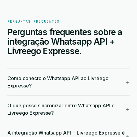
PERGUNTAS FREQUENTES
Perguntas frequentes sobre a
integração Whatsapp API +
Livreego Expresse.
Como conecto o Whatsapp API ao Livreego
+
Expresse?
O que posso sincronizar entre Whatsapp API e
+
Livreego Expresse?
A integração Whatsapp API + Livreego Expresse é
+