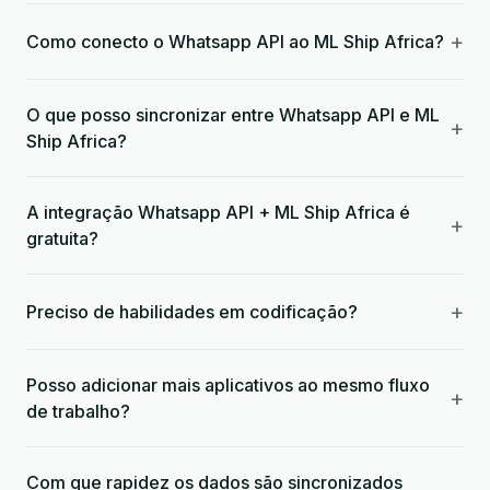
+
Como conecto o Whatsapp API ao ML Ship Africa?
O que posso sincronizar entre Whatsapp API e ML
+
Ship Africa?
A integração Whatsapp API + ML Ship Africa é
+
gratuita?
+
Preciso de habilidades em codificação?
Posso adicionar mais aplicativos ao mesmo fluxo
+
de trabalho?
Com que rapidez os dados são sincronizados