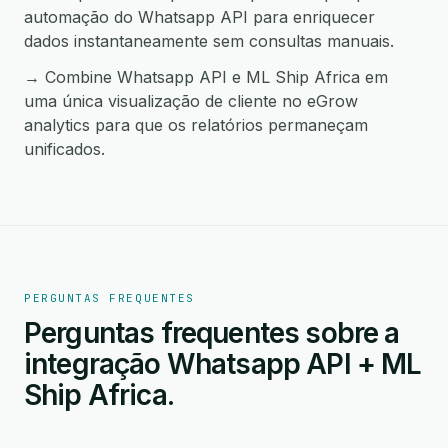
automação do Whatsapp API para enriquecer
dados instantaneamente sem consultas manuais.
→ Combine Whatsapp API e ML Ship Africa em
uma única visualização de cliente no eGrow
analytics para que os relatórios permaneçam
unificados.
PERGUNTAS FREQUENTES
Perguntas frequentes sobre a
integração Whatsapp API + ML
Ship Africa.