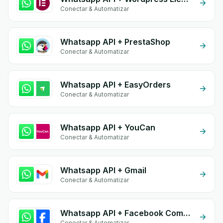
Conectar & Automatizar
Whatsapp API + PrestaShop
Conectar & Automatizar
Whatsapp API + EasyOrders
Conectar & Automatizar
Whatsapp API + YouCan
Conectar & Automatizar
Whatsapp API + Gmail
Conectar & Automatizar
Whatsapp API + Facebook Comments
Conectar & Automatizar