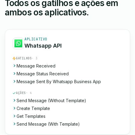
Todos os gatilhos e ações em
ambos os aplicativos.
APLICATIVO
Whatsapp API
GATILHOS
· 3
Message Received
Message Status Received
Message Sent By Whatsapp Business App
AÇÕES
· 4
Send Message (Without Template)
Create Template
Get Templates
Send Message (With Template)