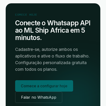
COMECE HOJE
Conecte o Whatsapp API
ao ML Ship Africa em 5
minutos.
Cadastre-se, autorize ambos os
aplicativos e ative o fluxo de trabalho.
Configuração personalizada gratuita
com todos os planos.
Comece a configurar hoje
Falar no WhatsApp