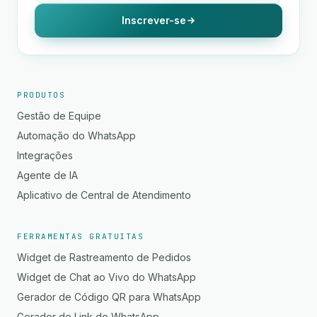
Inscrever-se
PRODUTOS
Gestão de Equipe
Automação do WhatsApp
Integrações
Agente de IA
Aplicativo de Central de Atendimento
FERRAMENTAS GRATUITAS
Widget de Rastreamento de Pedidos
Widget de Chat ao Vivo do WhatsApp
Gerador de Código QR para WhatsApp
Gerador de Link do WhatsApp