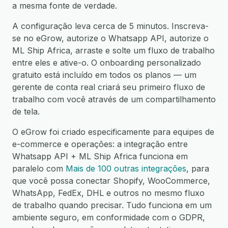
a mesma fonte de verdade.
A configuração leva cerca de 5 minutos. Inscreva-
se no eGrow, autorize o Whatsapp API, autorize o
ML Ship Africa, arraste e solte um fluxo de trabalho
entre eles e ative-o. O onboarding personalizado
gratuito está incluído em todos os planos — um
gerente de conta real criará seu primeiro fluxo de
trabalho com você através de um compartilhamento
de tela.
O eGrow foi criado especificamente para equipes de
e-commerce e operações: a integração entre
Whatsapp API + ML Ship Africa funciona em
paralelo com
Mais de 100 outras integrações
, para
que você possa conectar Shopify, WooCommerce,
WhatsApp, FedEx, DHL e outros no mesmo fluxo
de trabalho quando precisar. Tudo funciona em um
ambiente seguro, em conformidade com o GDPR,