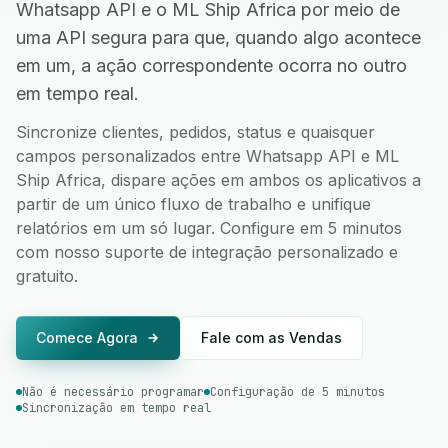
Whatsapp API e o ML Ship Africa por meio de
uma API segura para que, quando algo acontece
em um, a ação correspondente ocorra no outro
em tempo real.
Sincronize clientes, pedidos, status e quaisquer
campos personalizados entre Whatsapp API e ML
Ship Africa, dispare ações em ambos os aplicativos a
partir de um único fluxo de trabalho e unifique
relatórios em um só lugar. Configure em 5 minutos
com nosso suporte de integração personalizado e
gratuito.
Comece Agora
Fale com as Vendas
Não é necessário programar
Configuração de 5 minutos
Sincronização em tempo real