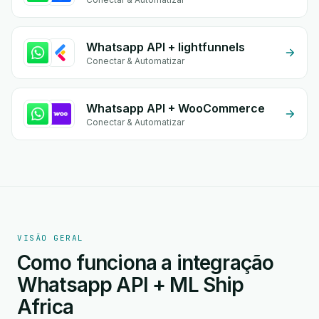
Whatsapp API + lightfunnels
Conectar & Automatizar
Whatsapp API + WooCommerce
Conectar & Automatizar
VISÃO GERAL
Como funciona a integração
Whatsapp API + ML Ship
Africa