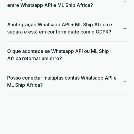
+
entre Whatsapp API e ML Ship Africa?
A integração Whatsapp API + ML Ship Africa é
+
segura e está em conformidade com o GDPR?
O que acontece se Whatsapp API ou ML Ship
+
Africa retornar um erro?
Posso conectar múltiplas contas Whatsapp API e
+
ML Ship Africa?