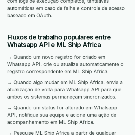
com logs de execução completos, tentativas
automáticas em caso de falha e controle de acesso
baseado em OAuth.
Fluxos de trabalho populares entre
Whatsapp API e ML Ship Africa
→ Quando um novo registro for criado em
Whatsapp API, crie ou atualize automaticamente o
registro correspondente em ML Ship Africa.
→ Quando algo mudar em ML Ship Africa, envie a
atualização de volta para Whatsapp API para que
ambos os sistemas permaneçam sincronizados.
→ Quando um status for alterado em Whatsapp
API, notifique sua equipe e acione uma ação de
acompanhamento em ML Ship Africa.
→ Pesquise ML Ship Africa a partir de qualquer