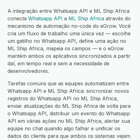
A integração entre Whatsapp API e ML Ship Africa
conecta
Whatsapp API
a
ML Ship Africa
através do
mecanismo de automação no-code do eGrow. Você
cria um fluxo de trabalho uma única vez — escolhe
um gatilho no Whatsapp API, define uma ação no
ML Ship Africa, mapeia os campos — e o eGrow
mantém ambos os aplicativos sincronizados a partir
daí, em tempo real e sem a necessidade de
desenvolvedores.
Tarefas comuns que as equipes automatizam entre
Whatsapp API e ML Ship Africa: sincronizar novos
registros do Whatsapp API no ML Ship Africa,
enviar atualizações do ML Ship Africa de volta para
o Whatsapp API, distribuir um evento do Whatsapp
API em várias ações no ML Ship Africa, alertar sua
equipe no chat quando algo falhar e unificar os
dados do cliente para que ambos os sistemas vejam