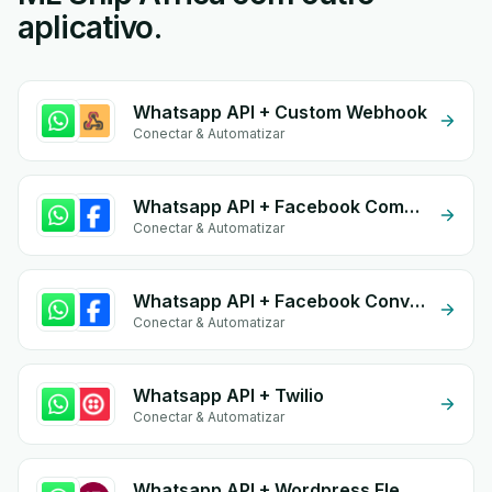
aplicativo.
Whatsapp API + Custom Webhook
Conectar & Automatizar
Whatsapp API + Facebook Commerce
Conectar & Automatizar
Whatsapp API + Facebook Conversion API (CAPI)
Conectar & Automatizar
Whatsapp API + Twilio
Conectar & Automatizar
Whatsapp API + Wordpress Elementor