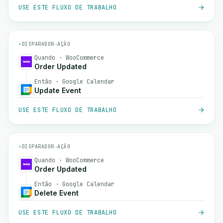
USE ESTE FLUXO DE TRABALHO
⚡
DISPARADOR
→
AÇÃO
Quando · WooCommerce
Order Updated
Então · Google Calendar
Update Event
USE ESTE FLUXO DE TRABALHO
⚡
DISPARADOR
→
AÇÃO
Quando · WooCommerce
Order Updated
Então · Google Calendar
Delete Event
USE ESTE FLUXO DE TRABALHO