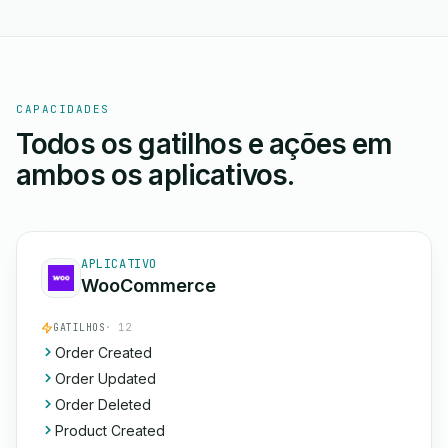
CAPACIDADES
Todos os gatilhos e ações em
ambos os aplicativos.
APLICATIVO
WooCommerce
GATILHOS
· 12
Order Created
Order Updated
Order Deleted
Product Created