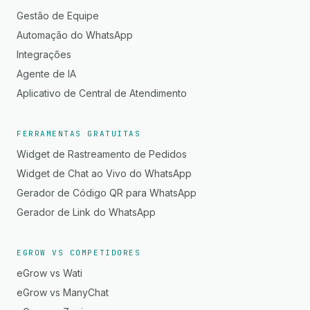
Gestão de Equipe
Automação do WhatsApp
Integrações
Agente de IA
Aplicativo de Central de Atendimento
FERRAMENTAS GRATUITAS
Widget de Rastreamento de Pedidos
Widget de Chat ao Vivo do WhatsApp
Gerador de Código QR para WhatsApp
Gerador de Link do WhatsApp
EGROW VS COMPETIDORES
eGrow vs Wati
eGrow vs ManyChat