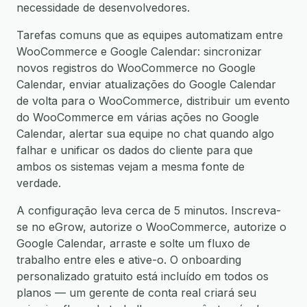
necessidade de desenvolvedores.
Tarefas comuns que as equipes automatizam entre
WooCommerce e Google Calendar: sincronizar
novos registros do WooCommerce no Google
Calendar, enviar atualizações do Google Calendar
de volta para o WooCommerce, distribuir um evento
do WooCommerce em várias ações no Google
Calendar, alertar sua equipe no chat quando algo
falhar e unificar os dados do cliente para que
ambos os sistemas vejam a mesma fonte de
verdade.
A configuração leva cerca de 5 minutos. Inscreva-
se no eGrow, autorize o WooCommerce, autorize o
Google Calendar, arraste e solte um fluxo de
trabalho entre eles e ative-o. O onboarding
personalizado gratuito está incluído em todos os
planos — um gerente de conta real criará seu