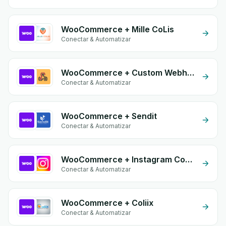
WooCommerce + Mille CoLis
Conectar & Automatizar
WooCommerce + Custom Webhook
Conectar & Automatizar
WooCommerce + Sendit
Conectar & Automatizar
WooCommerce + Instagram Comment
Conectar & Automatizar
WooCommerce + Coliix
Conectar & Automatizar