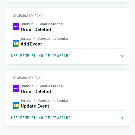
⚡
DISPARADOR
→
AÇÃO
Quando · WooCommerce
Order Deleted
Então · Google Calendar
Add Event
USE ESTE FLUXO DE TRABALHO
⚡
DISPARADOR
→
AÇÃO
Quando · WooCommerce
Order Deleted
Então · Google Calendar
Update Event
USE ESTE FLUXO DE TRABALHO