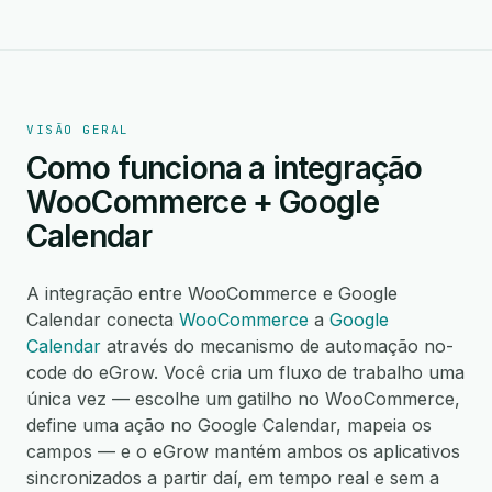
VISÃO GERAL
Como funciona a integração
WooCommerce + Google
Calendar
A integração entre WooCommerce e Google
Calendar conecta
WooCommerce
a
Google
Calendar
através do mecanismo de automação no-
code do eGrow. Você cria um fluxo de trabalho uma
única vez — escolhe um gatilho no WooCommerce,
define uma ação no Google Calendar, mapeia os
campos — e o eGrow mantém ambos os aplicativos
sincronizados a partir daí, em tempo real e sem a