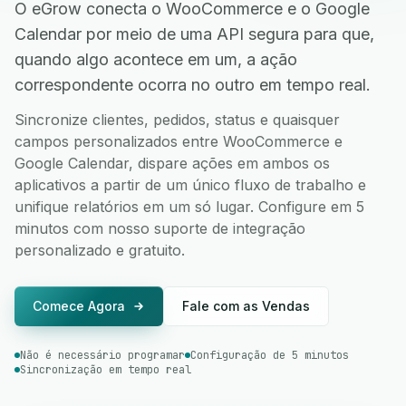
O eGrow conecta o WooCommerce e o Google
Calendar por meio de uma API segura para que,
quando algo acontece em um, a ação
correspondente ocorra no outro em tempo real.
Sincronize clientes, pedidos, status e quaisquer
campos personalizados entre WooCommerce e
Google Calendar, dispare ações em ambos os
aplicativos a partir de um único fluxo de trabalho e
unifique relatórios em um só lugar. Configure em 5
minutos com nosso suporte de integração
personalizado e gratuito.
Comece Agora
Fale com as Vendas
Não é necessário programar
Configuração de 5 minutos
Sincronização em tempo real