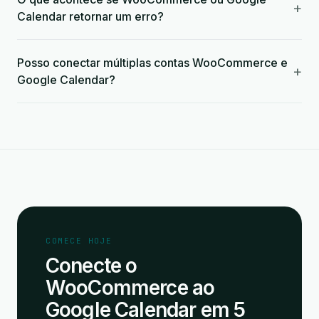
+
Calendar retornar um erro?
Posso conectar múltiplas contas WooCommerce e
+
Google Calendar?
COMECE HOJE
Conecte o
WooCommerce ao
Google Calendar em 5