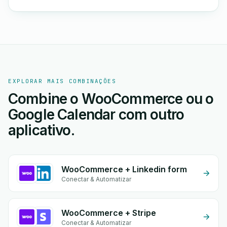
EXPLORAR MAIS COMBINAÇÕES
Combine o WooCommerce ou o
Google Calendar com outro
aplicativo.
WooCommerce + Linkedin form
Conectar & Automatizar
WooCommerce + Stripe
Conectar & Automatizar