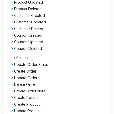
Product Updated
Product Deleted
Customer Created
Customer Updated
Customer Deleted
Coupon Created
Coupon Updated
Coupon Deleted
AÇÕES
· 14
Update Order Status
Create Order
Update Order
Delete Order
Create Order Note
Create Refund
Create Product
Update Product