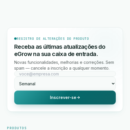
REGISTRO DE ALTERAÇÕES DO PRODUTO
Receba as últimas atualizações do
eGrow na sua caixa de entrada.
Novas funcionalidades, melhorias e correções. Sem
spam — cancele a inscrição a qualquer momento.
Inscrever-se
PRODUTOS