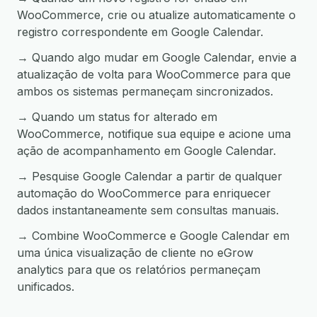
WooCommerce, crie ou atualize automaticamente o
registro correspondente em Google Calendar.
→ Quando algo mudar em Google Calendar, envie a
atualização de volta para WooCommerce para que
ambos os sistemas permaneçam sincronizados.
→ Quando um status for alterado em
WooCommerce, notifique sua equipe e acione uma
ação de acompanhamento em Google Calendar.
→ Pesquise Google Calendar a partir de qualquer
automação do WooCommerce para enriquecer
dados instantaneamente sem consultas manuais.
→ Combine WooCommerce e Google Calendar em
uma única visualização de cliente no eGrow
analytics para que os relatórios permaneçam
unificados.