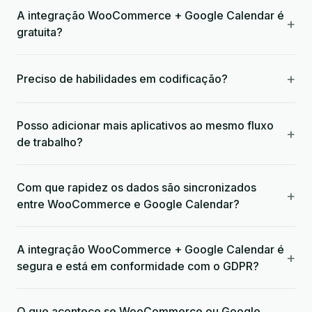
A integração WooCommerce + Google Calendar é
+
gratuita?
+
Preciso de habilidades em codificação?
Posso adicionar mais aplicativos ao mesmo fluxo
+
de trabalho?
Com que rapidez os dados são sincronizados
+
entre WooCommerce e Google Calendar?
A integração WooCommerce + Google Calendar é
+
segura e está em conformidade com o GDPR?
O que acontece se WooCommerce ou Google