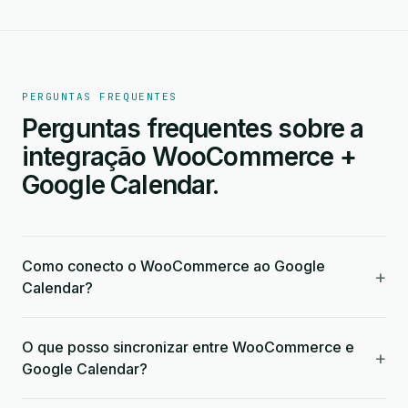
PERGUNTAS FREQUENTES
Perguntas frequentes sobre a
integração WooCommerce +
Google Calendar.
Como conecto o WooCommerce ao Google
+
Calendar?
O que posso sincronizar entre WooCommerce e
+
Google Calendar?