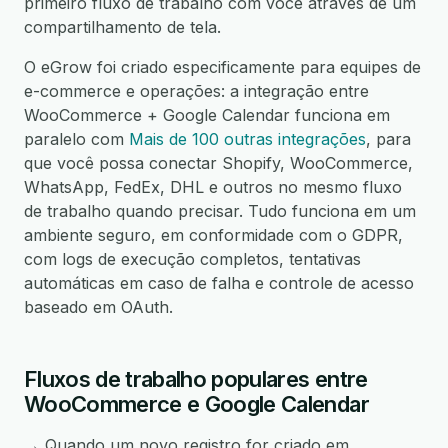
primeiro fluxo de trabalho com você através de um
compartilhamento de tela.
O eGrow foi criado especificamente para equipes de
e-commerce e operações: a integração entre
WooCommerce + Google Calendar funciona em
paralelo com
Mais de 100 outras integrações
, para
que você possa conectar Shopify, WooCommerce,
WhatsApp, FedEx, DHL e outros no mesmo fluxo
de trabalho quando precisar. Tudo funciona em um
ambiente seguro, em conformidade com o GDPR,
com logs de execução completos, tentativas
automáticas em caso de falha e controle de acesso
baseado em OAuth.
Fluxos de trabalho populares entre
WooCommerce e Google Calendar
→ Quando um novo registro for criado em