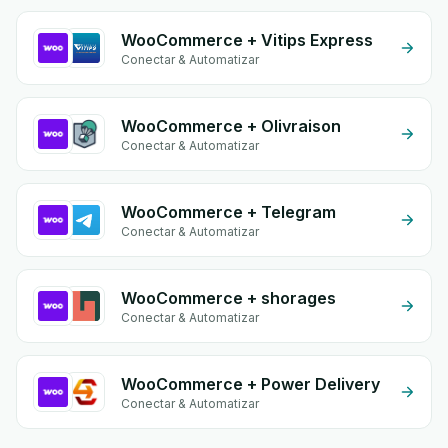
WooCommerce + Vitips Express
Conectar & Automatizar
WooCommerce + Olivraison
Conectar & Automatizar
WooCommerce + Telegram
Conectar & Automatizar
WooCommerce + shorages
Conectar & Automatizar
WooCommerce + Power Delivery
Conectar & Automatizar