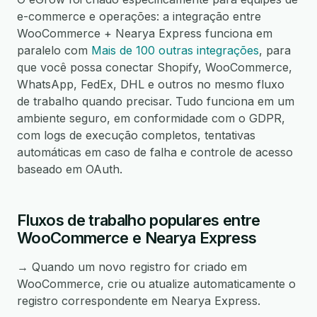
e-commerce e operações: a integração entre
WooCommerce + Nearya Express funciona em
paralelo com
Mais de 100 outras integrações
, para
que você possa conectar Shopify, WooCommerce,
WhatsApp, FedEx, DHL e outros no mesmo fluxo
de trabalho quando precisar. Tudo funciona em um
ambiente seguro, em conformidade com o GDPR,
com logs de execução completos, tentativas
automáticas em caso de falha e controle de acesso
baseado em OAuth.
Fluxos de trabalho populares entre
WooCommerce e Nearya Express
→ Quando um novo registro for criado em
WooCommerce, crie ou atualize automaticamente o
registro correspondente em Nearya Express.