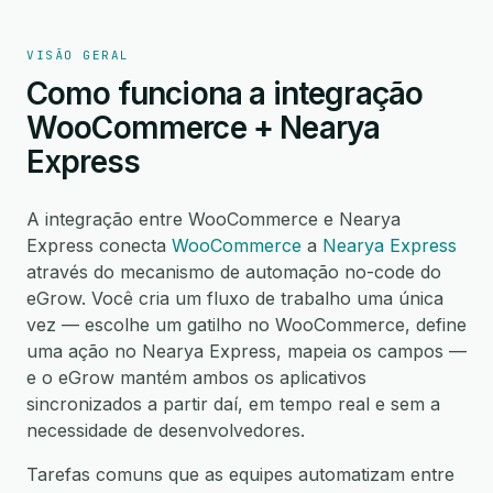
VISÃO GERAL
Como funciona a integração
WooCommerce + Nearya
Express
A integração entre WooCommerce e Nearya
Express conecta
WooCommerce
a
Nearya Express
através do mecanismo de automação no-code do
eGrow. Você cria um fluxo de trabalho uma única
vez — escolhe um gatilho no WooCommerce, define
uma ação no Nearya Express, mapeia os campos —
e o eGrow mantém ambos os aplicativos
sincronizados a partir daí, em tempo real e sem a
necessidade de desenvolvedores.
Tarefas comuns que as equipes automatizam entre