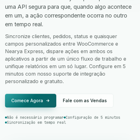
uma API segura para que, quando algo acontece
em um, a ação correspondente ocorra no outro
em tempo real.
Sincronize clientes, pedidos, status e quaisquer
campos personalizados entre WooCommerce e
Nearya Express, dispare ações em ambos os
aplicativos a partir de um único fluxo de trabalho e
unifique relatórios em um só lugar. Configure em 5
minutos com nosso suporte de integração
personalizado e gratuito.
Comece Agora
Fale com as Vendas
Não é necessário programar
Configuração de 5 minutos
Sincronização em tempo real