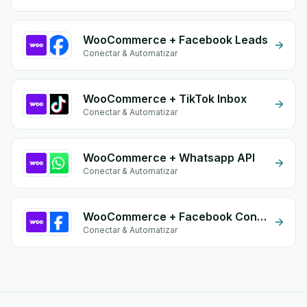
WooCommerce + Facebook Leads
Conectar & Automatizar
WooCommerce + TikTok Inbox
Conectar & Automatizar
WooCommerce + Whatsapp API
Conectar & Automatizar
WooCommerce + Facebook Conversion API (CAPI)
Conectar & Automatizar