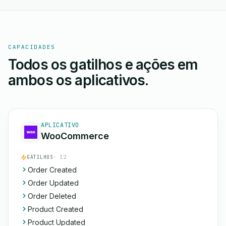
CAPACIDADES
Todos os gatilhos e ações em
ambos os aplicativos.
APLICATIVO
WooCommerce
GATILHOS
· 12
Order Created
Order Updated
Order Deleted
Product Created
Product Updated