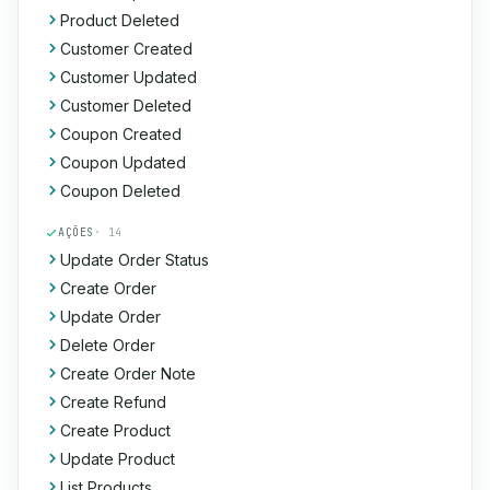
Product Deleted
Customer Created
Customer Updated
Customer Deleted
Coupon Created
Coupon Updated
Coupon Deleted
AÇÕES
· 14
Update Order Status
Create Order
Update Order
Delete Order
Create Order Note
Create Refund
Create Product
Update Product
List Products