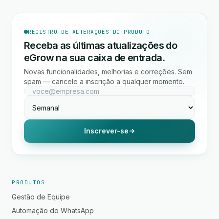
REGISTRO DE ALTERAÇÕES DO PRODUTO
Receba as últimas atualizações do
eGrow na sua caixa de entrada.
Novas funcionalidades, melhorias e correções. Sem
spam — cancele a inscrição a qualquer momento.
Inscrever-se
PRODUTOS
Gestão de Equipe
Automação do WhatsApp