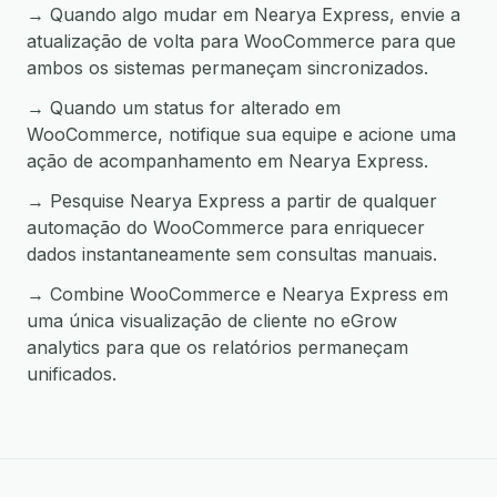
→ Quando algo mudar em Nearya Express, envie a
atualização de volta para WooCommerce para que
ambos os sistemas permaneçam sincronizados.
→ Quando um status for alterado em
WooCommerce, notifique sua equipe e acione uma
ação de acompanhamento em Nearya Express.
→ Pesquise Nearya Express a partir de qualquer
automação do WooCommerce para enriquecer
dados instantaneamente sem consultas manuais.
→ Combine WooCommerce e Nearya Express em
uma única visualização de cliente no eGrow
analytics para que os relatórios permaneçam
unificados.