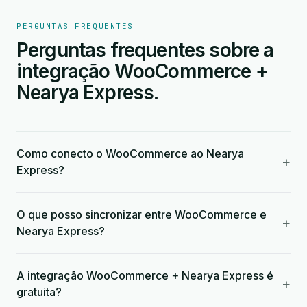
PERGUNTAS FREQUENTES
Perguntas frequentes sobre a
integração WooCommerce +
Nearya Express.
Como conecto o WooCommerce ao Nearya
+
Express?
O que posso sincronizar entre WooCommerce e
+
Nearya Express?
A integração WooCommerce + Nearya Express é
+
gratuita?