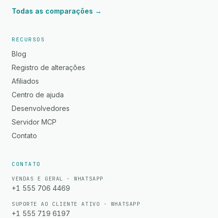
Todas as comparações →
RECURSOS
Blog
Registro de alterações
Afiliados
Centro de ajuda
Desenvolvedores
Servidor MCP
Contato
CONTATO
VENDAS E GERAL · WHATSAPP
+1 555 706 4469
SUPORTE AO CLIENTE ATIVO · WHATSAPP
+1 555 719 6197