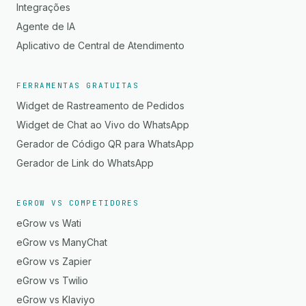
Integrações
Agente de IA
Aplicativo de Central de Atendimento
FERRAMENTAS GRATUITAS
Widget de Rastreamento de Pedidos
Widget de Chat ao Vivo do WhatsApp
Gerador de Código QR para WhatsApp
Gerador de Link do WhatsApp
EGROW VS COMPETIDORES
eGrow vs Wati
eGrow vs ManyChat
eGrow vs Zapier
eGrow vs Twilio
eGrow vs Klaviyo