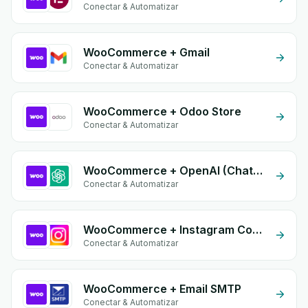
Conectar & Automatizar
WooCommerce + Gmail
Conectar & Automatizar
WooCommerce + Odoo Store
Conectar & Automatizar
WooCommerce + OpenAI (ChatGPT)
Conectar & Automatizar
WooCommerce + Instagram Comment
Conectar & Automatizar
WooCommerce + Email SMTP
Conectar & Automatizar