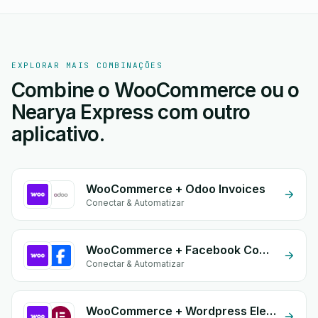
EXPLORAR MAIS COMBINAÇÕES
Combine o WooCommerce ou o
Nearya Express com outro
aplicativo.
WooCommerce + Odoo Invoices
Conectar & Automatizar
WooCommerce + Facebook Comments
Conectar & Automatizar
WooCommerce + Wordpress Elementor