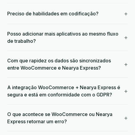
+
Preciso de habilidades em codificação?
Posso adicionar mais aplicativos ao mesmo fluxo
+
de trabalho?
Com que rapidez os dados são sincronizados
+
entre WooCommerce e Nearya Express?
A integração WooCommerce + Nearya Express é
+
segura e está em conformidade com o GDPR?
O que acontece se WooCommerce ou Nearya
+
Express retornar um erro?