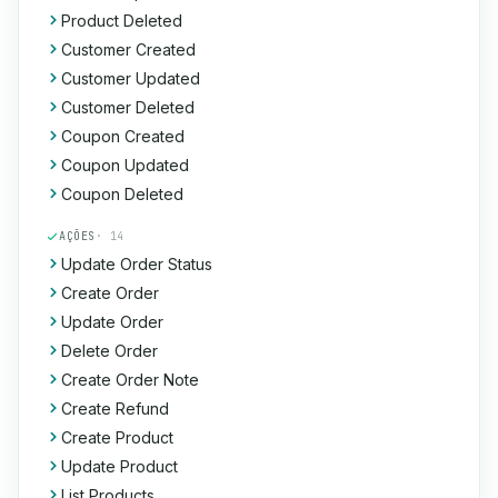
Product Deleted
Customer Created
Customer Updated
Customer Deleted
Coupon Created
Coupon Updated
Coupon Deleted
AÇÕES
· 14
Update Order Status
Create Order
Update Order
Delete Order
Create Order Note
Create Refund
Create Product
Update Product
List Products