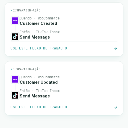
⚡
DISPARADOR
→
AÇÃO
Quando · WooCommerce
Customer Created
Então · TikTok Inbox
Send Message
USE ESTE FLUXO DE TRABALHO
⚡
DISPARADOR
→
AÇÃO
Quando · WooCommerce
Customer Updated
Então · TikTok Inbox
Send Message
USE ESTE FLUXO DE TRABALHO