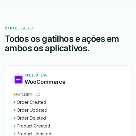
CAPACIDADES
Todos os gatilhos e ações em
ambos os aplicativos.
APLICATIVO
WooCommerce
GATILHOS
· 12
Order Created
Order Updated
Order Deleted
Product Created
Product Updated