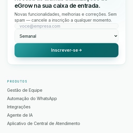
eGrow na sua caixa de entrada.
Novas funcionalidades, melhorias e correções. Sem
spam — cancele a inscrição a qualquer momento.
Inscrever-se
PRODUTOS
Gestão de Equipe
Automação do WhatsApp
Integrações
Agente de IA
Aplicativo de Central de Atendimento