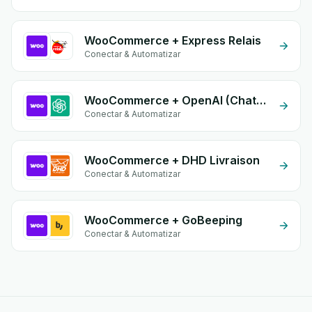
WooCommerce + Express Relais
Conectar & Automatizar
WooCommerce + OpenAI (ChatGPT)
Conectar & Automatizar
WooCommerce + DHD Livraison
Conectar & Automatizar
WooCommerce + GoBeeping
Conectar & Automatizar