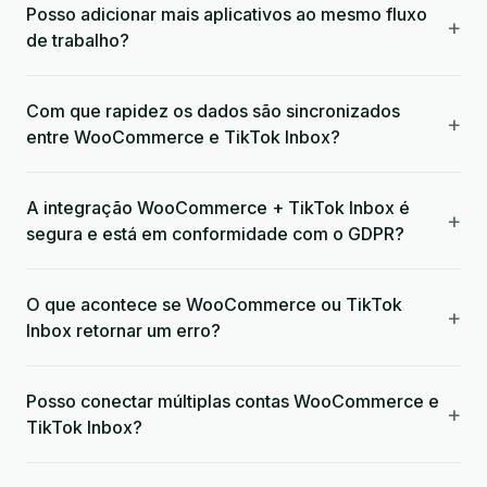
Posso adicionar mais aplicativos ao mesmo fluxo
+
de trabalho?
Com que rapidez os dados são sincronizados
+
entre WooCommerce e TikTok Inbox?
A integração WooCommerce + TikTok Inbox é
+
segura e está em conformidade com o GDPR?
O que acontece se WooCommerce ou TikTok
+
Inbox retornar um erro?
Posso conectar múltiplas contas WooCommerce e
+
TikTok Inbox?