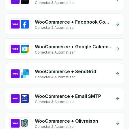
Conectar & Automatizar
WooCommerce + Facebook Commerce
Conectar & Automatizar
WooCommerce + Google Calendar
Conectar & Automatizar
WooCommerce + SendGrid
Conectar & Automatizar
WooCommerce + Email SMTP
Conectar & Automatizar
WooCommerce + Olivraison
Conectar & Automatizar