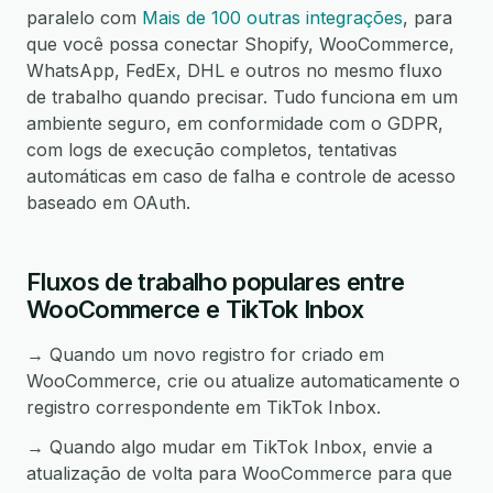
paralelo com
Mais de 100 outras integrações
, para
que você possa conectar Shopify, WooCommerce,
WhatsApp, FedEx, DHL e outros no mesmo fluxo
de trabalho quando precisar. Tudo funciona em um
ambiente seguro, em conformidade com o GDPR,
com logs de execução completos, tentativas
automáticas em caso de falha e controle de acesso
baseado em OAuth.
Fluxos de trabalho populares entre
WooCommerce e TikTok Inbox
→ Quando um novo registro for criado em
WooCommerce, crie ou atualize automaticamente o
registro correspondente em TikTok Inbox.
→ Quando algo mudar em TikTok Inbox, envie a
atualização de volta para WooCommerce para que