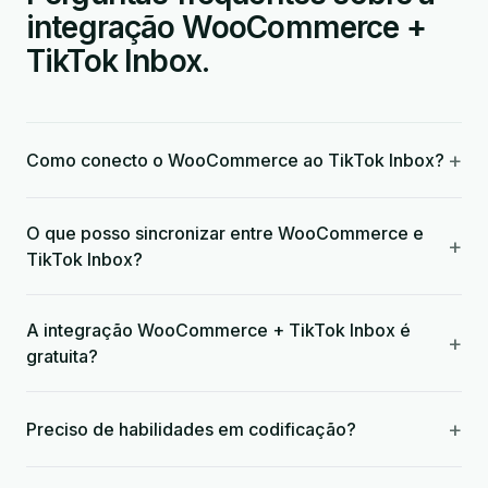
integração WooCommerce +
TikTok Inbox.
+
Como conecto o WooCommerce ao TikTok Inbox?
O que posso sincronizar entre WooCommerce e
+
TikTok Inbox?
A integração WooCommerce + TikTok Inbox é
+
gratuita?
+
Preciso de habilidades em codificação?