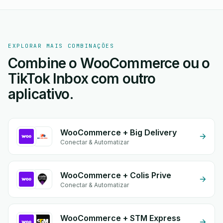
EXPLORAR MAIS COMBINAÇÕES
Combine o WooCommerce ou o
TikTok Inbox com outro
aplicativo.
WooCommerce + Big Delivery
Conectar & Automatizar
WooCommerce + Colis Prive
Conectar & Automatizar
WooCommerce + STM Express