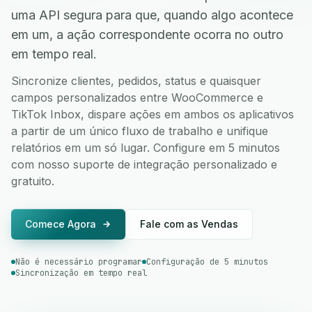
uma API segura para que, quando algo acontece
em um, a ação correspondente ocorra no outro
em tempo real.
Sincronize clientes, pedidos, status e quaisquer
campos personalizados entre WooCommerce e
TikTok Inbox, dispare ações em ambos os aplicativos
a partir de um único fluxo de trabalho e unifique
relatórios em um só lugar. Configure em 5 minutos
com nosso suporte de integração personalizado e
gratuito.
Comece Agora
Fale com as Vendas
Não é necessário programar
Configuração de 5 minutos
Sincronização em tempo real