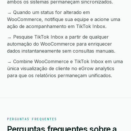
ambos os sistemas permaneçam sincronizados.
→ Quando um status for alterado em
WooCommerce, notifique sua equipe e acione uma
ação de acompanhamento em TikTok Inbox.
→ Pesquise TikTok Inbox a partir de qualquer
automação do WooCommerce para enriquecer
dados instantaneamente sem consultas manuais.
→ Combine WooCommerce e TikTok Inbox em uma
única visualização de cliente no eGrow analytics
para que os relatórios permaneçam unificados.
PERGUNTAS FREQUENTES
Perguntas frequentes sobre a