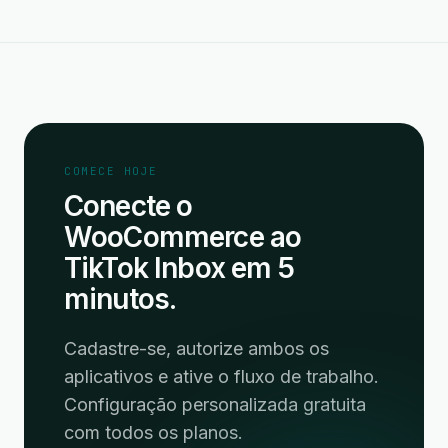
COMECE HOJE
Conecte o
WooCommerce ao
TikTok Inbox em 5
minutos.
Cadastre-se, autorize ambos os
aplicativos e ative o fluxo de trabalho.
Configuração personalizada gratuita
com todos os planos.