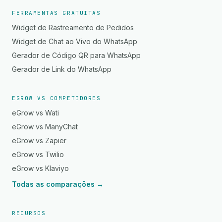
FERRAMENTAS GRATUITAS
Widget de Rastreamento de Pedidos
Widget de Chat ao Vivo do WhatsApp
Gerador de Código QR para WhatsApp
Gerador de Link do WhatsApp
EGROW VS COMPETIDORES
eGrow vs Wati
eGrow vs ManyChat
eGrow vs Zapier
eGrow vs Twilio
eGrow vs Klaviyo
Todas as comparações →
RECURSOS