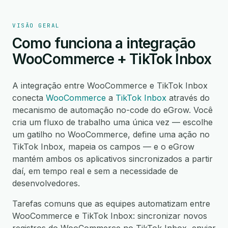
VISÃO GERAL
Como funciona a integração
WooCommerce + TikTok Inbox
A integração entre WooCommerce e TikTok Inbox
conecta
WooCommerce
a
TikTok Inbox
através do
mecanismo de automação no-code do eGrow. Você
cria um fluxo de trabalho uma única vez — escolhe
um gatilho no WooCommerce, define uma ação no
TikTok Inbox, mapeia os campos — e o eGrow
mantém ambos os aplicativos sincronizados a partir
daí, em tempo real e sem a necessidade de
desenvolvedores.
Tarefas comuns que as equipes automatizam entre
WooCommerce e TikTok Inbox: sincronizar novos