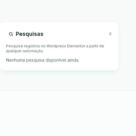
Pesquisas
0
Pesquise registros no Wordpress Elementor a partir de
qualquer automação.
Nenhuma pesquisa disponível ainda.