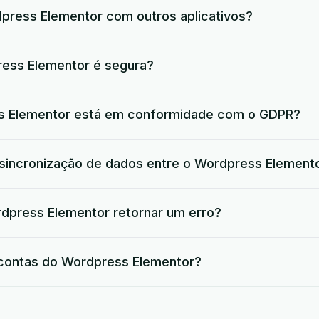
press Elementor com outros aplicativos?
ress Elementor é segura?
s Elementor está em conformidade com o GDPR?
 sincronização de dados entre o Wordpress Element
dpress Elementor retornar um erro?
 contas do Wordpress Elementor?