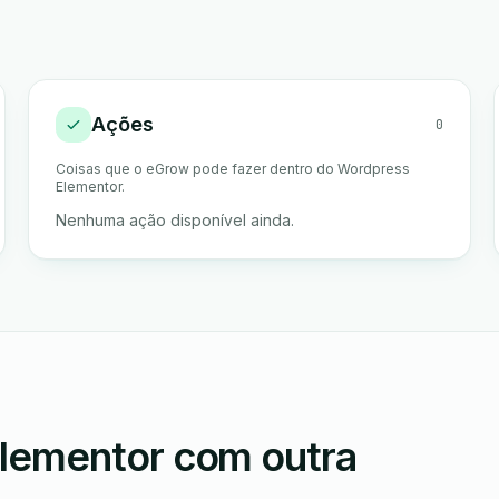
Ações
0
Coisas que o eGrow pode fazer dentro do Wordpress
Elementor.
Nenhuma ação disponível ainda.
lementor com outra