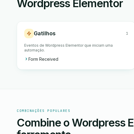
Wordpress Elementor
Gatilhos
1
Eventos de Wordpress Elementor que iniciam uma
automação.
Form Received
COMBINAÇÕES POPULARES
Combine o Wordpress E