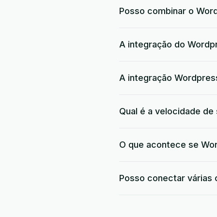
Posso combinar o Word
A integração do Wordp
A integração Wordpres
Qual é a velocidade de
O que acontece se Wor
Posso conectar várias