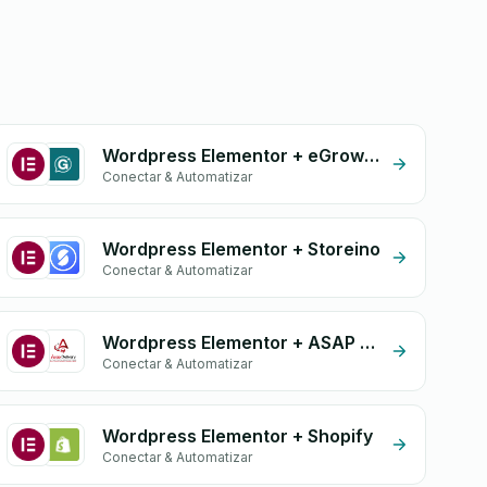
Wordpress Elementor + eGrow Chat Widget
Conectar & Automatizar
Wordpress Elementor + Storeino
Conectar & Automatizar
Wordpress Elementor + ASAP Delivery
Conectar & Automatizar
Wordpress Elementor + Shopify
Conectar & Automatizar