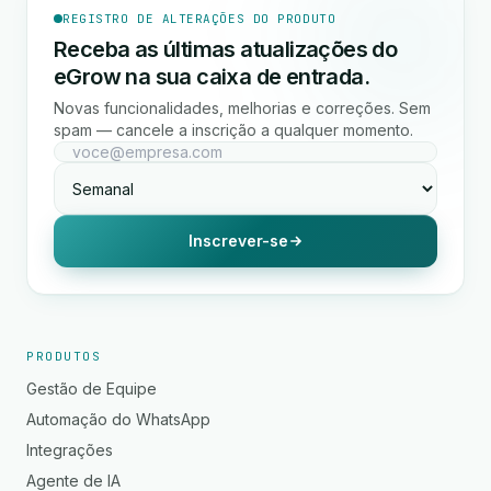
REGISTRO DE ALTERAÇÕES DO PRODUTO
Receba as últimas atualizações do
eGrow na sua caixa de entrada.
Novas funcionalidades, melhorias e correções. Sem
spam — cancele a inscrição a qualquer momento.
Inscrever-se
PRODUTOS
Gestão de Equipe
Automação do WhatsApp
Integrações
Agente de IA