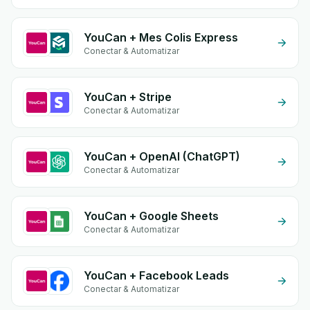
YouCan + Mes Colis Express
Conectar & Automatizar
YouCan + Stripe
Conectar & Automatizar
YouCan + OpenAI (ChatGPT)
Conectar & Automatizar
YouCan + Google Sheets
Conectar & Automatizar
YouCan + Facebook Leads
Conectar & Automatizar