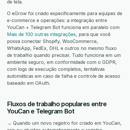
de tela.
O eGrow foi criado especificamente para equipes de
e-commerce e operações: a integração entre
YouCan + Telegram Bot funciona em paralelo com
Mais de 100 outras integrações
, para que você
possa conectar Shopify, WooCommerce,
WhatsApp, FedEx, DHL e outros no mesmo fluxo
de trabalho quando precisar. Tudo funciona em um
ambiente seguro, em conformidade com o GDPR,
com logs de execução completos, tentativas
automáticas em caso de falha e controle de acesso
baseado em OAuth.
Fluxos de trabalho populares entre
YouCan e Telegram Bot
→ Quando um novo registro for criado em YouCan,