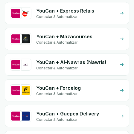
YouCan + Express Relais
Conectar & Automatizar
YouCan + Mazacourses
Conectar & Automatizar
YouCan + Al-Nawras (Nawris)
Conectar & Automatizar
YouCan + Forcelog
Conectar & Automatizar
YouCan + Guepex Delivery
Conectar & Automatizar