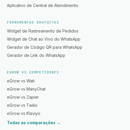
Aplicativo de Central de Atendimento
FERRAMENTAS GRATUITAS
Widget de Rastreamento de Pedidos
Widget de Chat ao Vivo do WhatsApp
Gerador de Código QR para WhatsApp
Gerador de Link do WhatsApp
EGROW VS COMPETIDORES
eGrow vs Wati
eGrow vs ManyChat
eGrow vs Zapier
eGrow vs Twilio
eGrow vs Klaviyo
Todas as comparações →