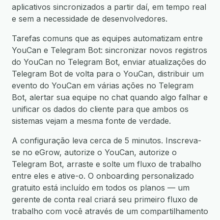
aplicativos sincronizados a partir daí, em tempo real
e sem a necessidade de desenvolvedores.
Tarefas comuns que as equipes automatizam entre
YouCan e Telegram Bot: sincronizar novos registros
do YouCan no Telegram Bot, enviar atualizações do
Telegram Bot de volta para o YouCan, distribuir um
evento do YouCan em várias ações no Telegram
Bot, alertar sua equipe no chat quando algo falhar e
unificar os dados do cliente para que ambos os
sistemas vejam a mesma fonte de verdade.
A configuração leva cerca de 5 minutos. Inscreva-
se no eGrow, autorize o YouCan, autorize o
Telegram Bot, arraste e solte um fluxo de trabalho
entre eles e ative-o. O onboarding personalizado
gratuito está incluído em todos os planos — um
gerente de conta real criará seu primeiro fluxo de
trabalho com você através de um compartilhamento