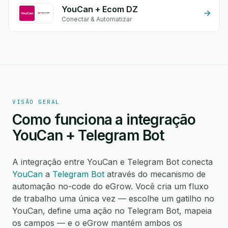
YouCan + Ecom DZ
Conectar & Automatizar
VISÃO GERAL
Como funciona a integração
YouCan + Telegram Bot
A integração entre YouCan e Telegram Bot conecta
YouCan
a
Telegram Bot
através do mecanismo de
automação no-code do eGrow. Você cria um fluxo
de trabalho uma única vez — escolhe um gatilho no
YouCan, define uma ação no Telegram Bot, mapeia
os campos — e o eGrow mantém ambos os