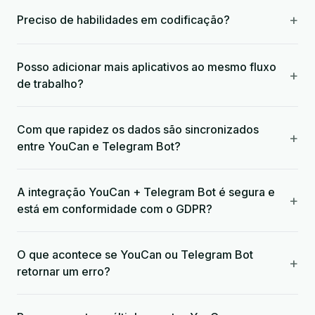
+
Preciso de habilidades em codificação?
Posso adicionar mais aplicativos ao mesmo fluxo
+
de trabalho?
Com que rapidez os dados são sincronizados
+
entre YouCan e Telegram Bot?
A integração YouCan + Telegram Bot é segura e
+
está em conformidade com o GDPR?
O que acontece se YouCan ou Telegram Bot
+
retornar um erro?