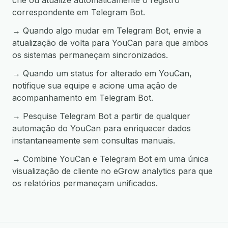
crie ou atualize automaticamente o registro
correspondente em Telegram Bot.
→ Quando algo mudar em Telegram Bot, envie a
atualização de volta para YouCan para que ambos
os sistemas permaneçam sincronizados.
→ Quando um status for alterado em YouCan,
notifique sua equipe e acione uma ação de
acompanhamento em Telegram Bot.
→ Pesquise Telegram Bot a partir de qualquer
automação do YouCan para enriquecer dados
instantaneamente sem consultas manuais.
→ Combine YouCan e Telegram Bot em uma única
visualização de cliente no eGrow analytics para que
os relatórios permaneçam unificados.