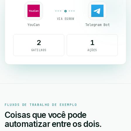
VIA EGROW
YouCan
Telegram Bot
2
1
GATILHOS
AÇÕES
FLUXOS DE TRABALHO DE EXEMPLO
Coisas que você pode
automatizar entre os dois.