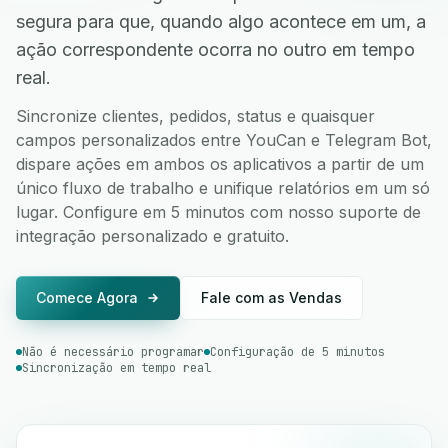
segura para que, quando algo acontece em um, a
ação correspondente ocorra no outro em tempo
real.
Sincronize clientes, pedidos, status e quaisquer
campos personalizados entre YouCan e Telegram Bot,
dispare ações em ambos os aplicativos a partir de um
único fluxo de trabalho e unifique relatórios em um só
lugar. Configure em 5 minutos com nosso suporte de
integração personalizado e gratuito.
Comece Agora
Fale com as Vendas
Não é necessário programar
Configuração de 5 minutos
Sincronização em tempo real