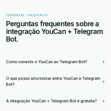
PERGUNTAS FREQUENTES
Perguntas frequentes sobre a
integração YouCan + Telegram
Bot.
+
Como conecto o YouCan ao Telegram Bot?
O que posso sincronizar entre YouCan e Telegram
+
Bot?
+
A integração YouCan + Telegram Bot é gratuita?