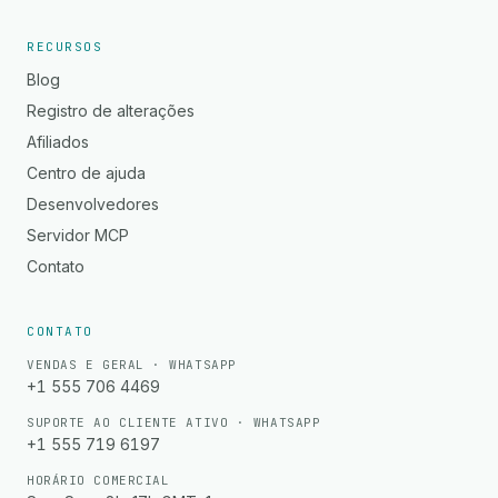
RECURSOS
Blog
Registro de alterações
Afiliados
Centro de ajuda
Desenvolvedores
Servidor MCP
Contato
CONTATO
VENDAS E GERAL · WHATSAPP
+1 555 706 4469
SUPORTE AO CLIENTE ATIVO · WHATSAPP
+1 555 719 6197
HORÁRIO COMERCIAL