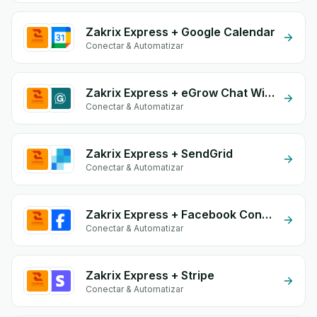
Zakrix Express + Google Calendar
Conectar & Automatizar
Zakrix Express + eGrow Chat Widget
Conectar & Automatizar
Zakrix Express + SendGrid
Conectar & Automatizar
Zakrix Express + Facebook Conversion API (CAPI)
Conectar & Automatizar
Zakrix Express + Stripe
Conectar & Automatizar