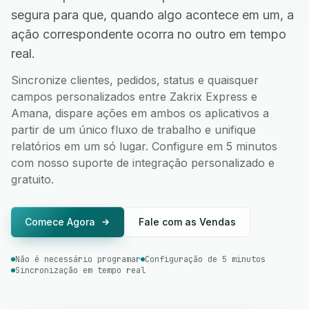
segura para que, quando algo acontece em um, a
ação correspondente ocorra no outro em tempo
real.
Sincronize clientes, pedidos, status e quaisquer
campos personalizados entre Zakrix Express e
Amana, dispare ações em ambos os aplicativos a
partir de um único fluxo de trabalho e unifique
relatórios em um só lugar. Configure em 5 minutos
com nosso suporte de integração personalizado e
gratuito.
Comece Agora
Fale com as Vendas
Não é necessário programar
Configuração de 5 minutos
Sincronização em tempo real