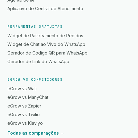
Aplicativo de Central de Atendimento
FERRAMENTAS GRATUITAS
Widget de Rastreamento de Pedidos
Widget de Chat ao Vivo do WhatsApp
Gerador de Código QR para WhatsApp
Gerador de Link do WhatsApp
EGROW VS COMPETIDORES
eGrow vs Wati
eGrow vs ManyChat
eGrow vs Zapier
eGrow vs Twilio
eGrow vs Klaviyo
Todas as comparações →