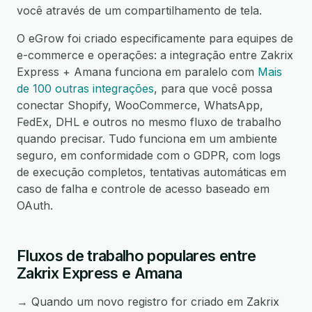
você através de um compartilhamento de tela.
O eGrow foi criado especificamente para equipes de
e-commerce e operações: a integração entre Zakrix
Express + Amana funciona em paralelo com
Mais
de 100 outras integrações
, para que você possa
conectar Shopify, WooCommerce, WhatsApp,
FedEx, DHL e outros no mesmo fluxo de trabalho
quando precisar. Tudo funciona em um ambiente
seguro, em conformidade com o GDPR, com logs
de execução completos, tentativas automáticas em
caso de falha e controle de acesso baseado em
OAuth.
Fluxos de trabalho populares entre
Zakrix Express e Amana
→ Quando um novo registro for criado em Zakrix