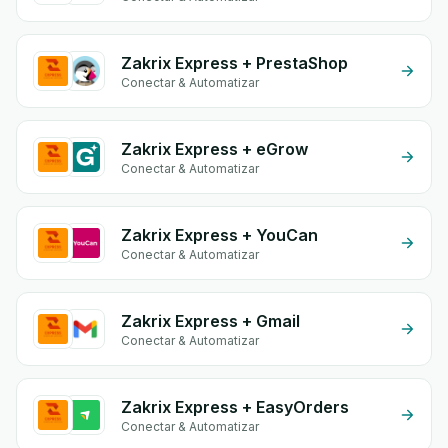
Zakrix Express + PrestaShop
Conectar & Automatizar
Zakrix Express + eGrow
Conectar & Automatizar
Zakrix Express + YouCan
Conectar & Automatizar
Zakrix Express + Gmail
Conectar & Automatizar
Zakrix Express + EasyOrders
Conectar & Automatizar