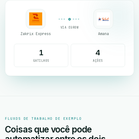
VIA EGROW
Zakrix Express
Amana
1
4
GATILHOS
AÇÕES
FLUXOS DE TRABALHO DE EXEMPLO
Coisas que você pode