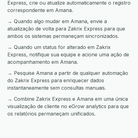
Express, crie ou atualize automaticamente o registro
correspondente em Amana.
→ Quando algo mudar em Amana, envie a
atualização de volta para Zakrix Express para que
ambos os sistemas permaneçam sincronizados.
→ Quando um status for alterado em Zakrix
Express, notifique sua equipe e acione uma ação de
acompanhamento em Amana.
→ Pesquise Amana a partir de qualquer automação
do Zakrix Express para enriquecer dados
instantaneamente sem consultas manuais.
→ Combine Zakrix Express e Amana em uma única
visualização de cliente no eGrow analytics para que
os relatórios permaneçam unificados.