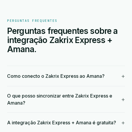
PERGUNTAS FREQUENTES
Perguntas frequentes sobre a
integração Zakrix Express +
Amana.
+
Como conecto o Zakrix Express ao Amana?
O que posso sincronizar entre Zakrix Express e
+
Amana?
+
A integração Zakrix Express + Amana é gratuita?