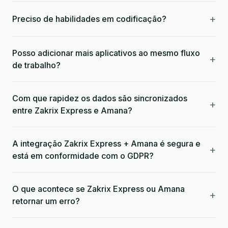
+
Preciso de habilidades em codificação?
Posso adicionar mais aplicativos ao mesmo fluxo
+
de trabalho?
Com que rapidez os dados são sincronizados
+
entre Zakrix Express e Amana?
A integração Zakrix Express + Amana é segura e
+
está em conformidade com o GDPR?
O que acontece se Zakrix Express ou Amana
+
retornar um erro?