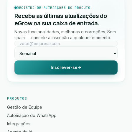
REGISTRO DE ALTERAÇÕES DO PRODUTO
Receba as últimas atualizações do
eGrow na sua caixa de entrada.
Novas funcionalidades, melhorias e correções. Sem
spam — cancele a inscrição a qualquer momento.
Inscrever-se
PRODUTOS
Gestão de Equipe
Automação do WhatsApp
Integrações
Agente de IA