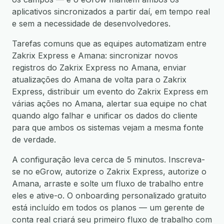
aplicativos sincronizados a partir daí, em tempo real
e sem a necessidade de desenvolvedores.
Tarefas comuns que as equipes automatizam entre
Zakrix Express e Amana: sincronizar novos
registros do Zakrix Express no Amana, enviar
atualizações do Amana de volta para o Zakrix
Express, distribuir um evento do Zakrix Express em
várias ações no Amana, alertar sua equipe no chat
quando algo falhar e unificar os dados do cliente
para que ambos os sistemas vejam a mesma fonte
de verdade.
A configuração leva cerca de 5 minutos. Inscreva-
se no eGrow, autorize o Zakrix Express, autorize o
Amana, arraste e solte um fluxo de trabalho entre
eles e ative-o. O onboarding personalizado gratuito
está incluído em todos os planos — um gerente de
conta real criará seu primeiro fluxo de trabalho com