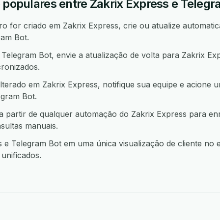
 populares entre Zakrix Express e Telegr
 for criado em Zakrix Express, crie ou atualize automatic
ram Bot.
elegram Bot, envie a atualização de volta para Zakrix E
ronizados.
terado em Zakrix Express, notifique sua equipe e acione 
gram Bot.
 partir de qualquer automação do Zakrix Express para en
sultas manuais.
e Telegram Bot em uma única visualização de cliente no 
unificados.