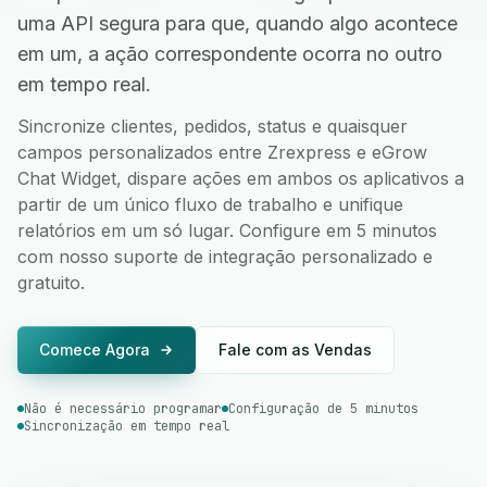
uma API segura para que, quando algo acontece
em um, a ação correspondente ocorra no outro
em tempo real.
Sincronize clientes, pedidos, status e quaisquer
campos personalizados entre Zrexpress e eGrow
Chat Widget, dispare ações em ambos os aplicativos a
partir de um único fluxo de trabalho e unifique
relatórios em um só lugar. Configure em 5 minutos
com nosso suporte de integração personalizado e
gratuito.
Comece Agora
Fale com as Vendas
Não é necessário programar
Configuração de 5 minutos
Sincronização em tempo real