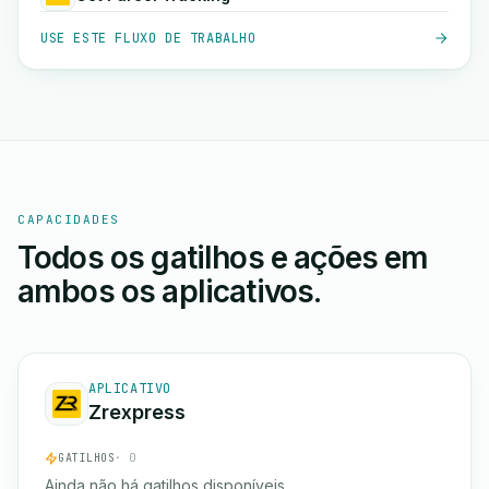
USE ESTE FLUXO DE TRABALHO
CAPACIDADES
Todos os gatilhos e ações em
ambos os aplicativos.
APLICATIVO
Zrexpress
GATILHOS
· 0
Ainda não há gatilhos disponíveis.