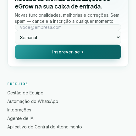
eGrow na sua caixa de entrada.
Novas funcionalidades, melhorias e correções. Sem
spam — cancele a inscrição a qualquer momento.
Inscrever-se
PRODUTOS
Gestão de Equipe
Automação do WhatsApp
Integrações
Agente de IA
Aplicativo de Central de Atendimento