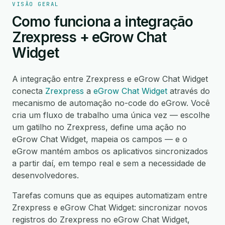
VISÃO GERAL
Como funciona a integração
Zrexpress + eGrow Chat
Widget
A integração entre Zrexpress e eGrow Chat Widget
conecta
Zrexpress
a
eGrow Chat Widget
através do
mecanismo de automação no-code do eGrow. Você
cria um fluxo de trabalho uma única vez — escolhe
um gatilho no Zrexpress, define uma ação no
eGrow Chat Widget, mapeia os campos — e o
eGrow mantém ambos os aplicativos sincronizados
a partir daí, em tempo real e sem a necessidade de
desenvolvedores.
Tarefas comuns que as equipes automatizam entre
Zrexpress e eGrow Chat Widget: sincronizar novos
registros do Zrexpress no eGrow Chat Widget,