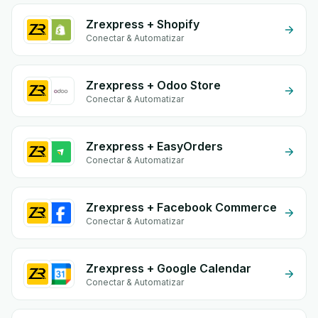
Zrexpress + Shopify
Conectar & Automatizar
Zrexpress + Odoo Store
Conectar & Automatizar
Zrexpress + EasyOrders
Conectar & Automatizar
Zrexpress + Facebook Commerce
Conectar & Automatizar
Zrexpress + Google Calendar
Conectar & Automatizar