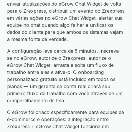
enviar atualizações do eGrow Chat Widget de volta
para o Zrexpress, distribuir um evento do Zrexpress
em várias ações no eGrow Chat Widget, alertar sua
equipe no chat quando algo falhar e unificar os
dados do cliente para que ambos os sistemas vejam
a mesma fonte de verdade.
A configuração leva cerca de 5 minutos. Inscreva-
se no eGrow, autorize o Zrexpress, autorize o
eGrow Chat Widget, arraste e solte um fluxo de
trabalho entre eles e ative-o. O onboarding
personalizado gratuito está incluído em todos os
planos — um gerente de conta real criará seu
primeiro fluxo de trabalho com você através de um
compartilhamento de tela.
O eGrow foi criado especificamente para equipes de
e-commerce e operações: a integração entre
Zrexpress + eGrow Chat Widget funciona em