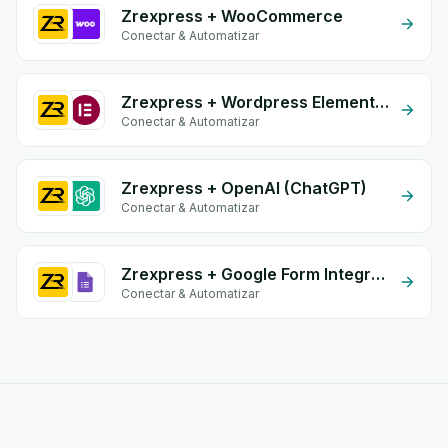
Zrexpress + WooCommerce
Conectar & Automatizar
Zrexpress + Wordpress Elementor
Conectar & Automatizar
Zrexpress + OpenAI (ChatGPT)
Conectar & Automatizar
Zrexpress + Google Form Integration
Conectar & Automatizar