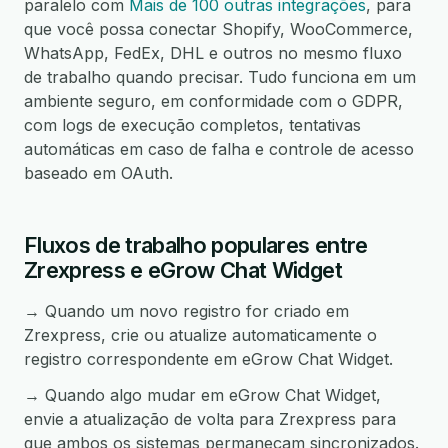
paralelo com
Mais de 100 outras integrações
, para
que você possa conectar Shopify, WooCommerce,
WhatsApp, FedEx, DHL e outros no mesmo fluxo
de trabalho quando precisar. Tudo funciona em um
ambiente seguro, em conformidade com o GDPR,
com logs de execução completos, tentativas
automáticas em caso de falha e controle de acesso
baseado em OAuth.
Fluxos de trabalho populares entre
Zrexpress e eGrow Chat Widget
→ Quando um novo registro for criado em
Zrexpress, crie ou atualize automaticamente o
registro correspondente em eGrow Chat Widget.
→ Quando algo mudar em eGrow Chat Widget,
envie a atualização de volta para Zrexpress para
que ambos os sistemas permaneçam sincronizados.