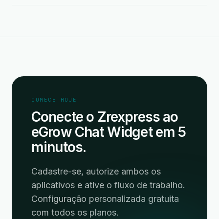
COMECE HOJE
Conecte o Zrexpress ao
eGrow Chat Widget em 5
minutos.
Cadastre-se, autorize ambos os
aplicativos e ative o fluxo de trabalho.
Configuração personalizada gratuita
com todos os planos.