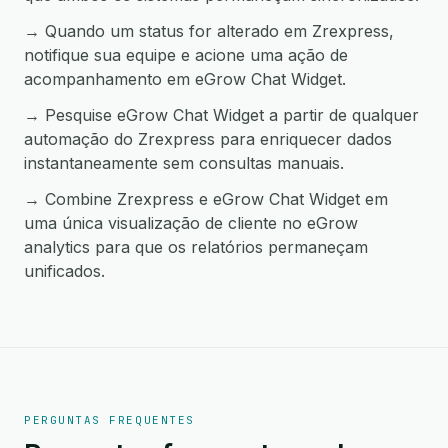
→ Quando um status for alterado em Zrexpress,
notifique sua equipe e acione uma ação de
acompanhamento em eGrow Chat Widget.
→ Pesquise eGrow Chat Widget a partir de qualquer
automação do Zrexpress para enriquecer dados
instantaneamente sem consultas manuais.
→ Combine Zrexpress e eGrow Chat Widget em
uma única visualização de cliente no eGrow
analytics para que os relatórios permaneçam
unificados.
PERGUNTAS FREQUENTES