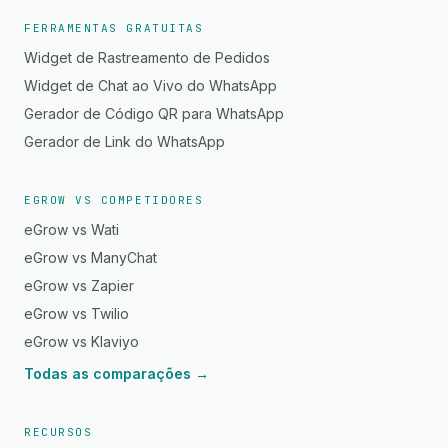
FERRAMENTAS GRATUITAS
Widget de Rastreamento de Pedidos
Widget de Chat ao Vivo do WhatsApp
Gerador de Código QR para WhatsApp
Gerador de Link do WhatsApp
EGROW VS COMPETIDORES
eGrow vs Wati
eGrow vs ManyChat
eGrow vs Zapier
eGrow vs Twilio
eGrow vs Klaviyo
Todas as comparações →
RECURSOS