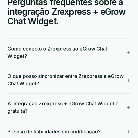
Perguntas frequentes sobre a
integração Zrexpress + eGrow
Chat Widget.
Como conecto o Zrexpress ao eGrow Chat
+
Widget?
O que posso sincronizar entre Zrexpress e eGrow
+
Chat Widget?
A integração Zrexpress + eGrow Chat Widget é
+
gratuita?
+
Preciso de habilidades em codificação?