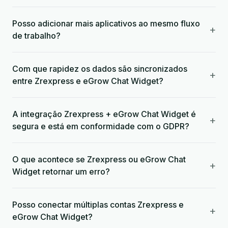
Posso adicionar mais aplicativos ao mesmo fluxo
+
de trabalho?
Com que rapidez os dados são sincronizados
+
entre Zrexpress e eGrow Chat Widget?
A integração Zrexpress + eGrow Chat Widget é
+
segura e está em conformidade com o GDPR?
O que acontece se Zrexpress ou eGrow Chat
+
Widget retornar um erro?
Posso conectar múltiplas contas Zrexpress e
+
eGrow Chat Widget?