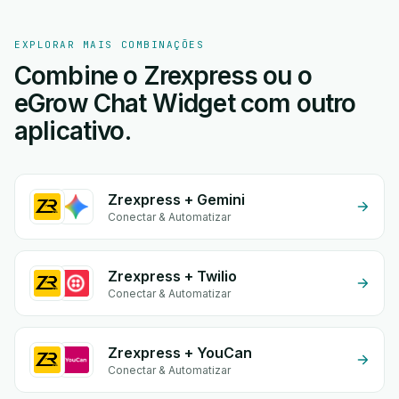
EXPLORAR MAIS COMBINAÇÕES
Combine o Zrexpress ou o
eGrow Chat Widget com outro
aplicativo.
Zrexpress + Gemini
Conectar & Automatizar
Zrexpress + Twilio
Conectar & Automatizar
Zrexpress + YouCan
Conectar & Automatizar