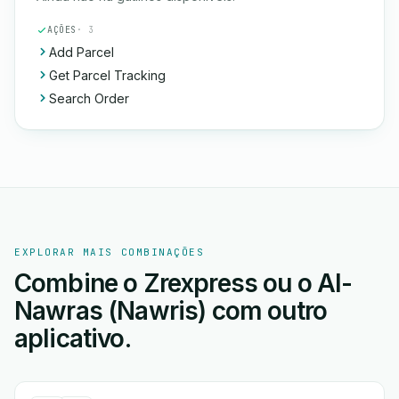
AÇÕES
· 3
Add Parcel
Get Parcel Tracking
Search Order
EXPLORAR MAIS COMBINAÇÕES
Combine o Zrexpress ou o Al-
Nawras (Nawris) com outro
aplicativo.