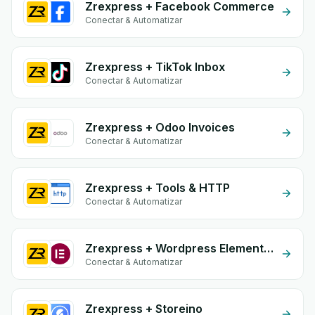
Zrexpress + Facebook Commerce
Conectar & Automatizar
Zrexpress + TikTok Inbox
Conectar & Automatizar
Zrexpress + Odoo Invoices
Conectar & Automatizar
Zrexpress + Tools & HTTP
Conectar & Automatizar
Zrexpress + Wordpress Elementor
Conectar & Automatizar
Zrexpress + Storeino