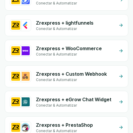
Conectar & Automatizar
Zrexpress + lightfunnels
Conectar & Automatizar
Zrexpress + WooCommerce
Conectar & Automatizar
Zrexpress + Custom Webhook
Conectar & Automatizar
Zrexpress + eGrow Chat Widget
Conectar & Automatizar
Zrexpress + PrestaShop
Conectar & Automatizar