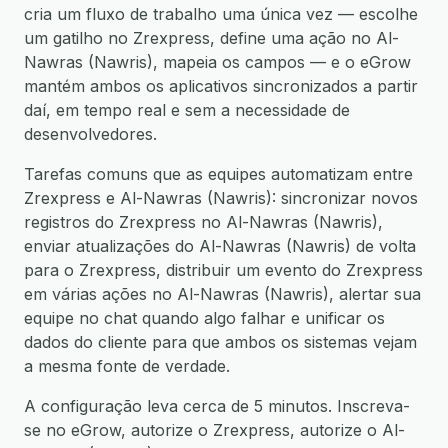
cria um fluxo de trabalho uma única vez — escolhe
um gatilho no Zrexpress, define uma ação no Al-
Nawras (Nawris), mapeia os campos — e o eGrow
mantém ambos os aplicativos sincronizados a partir
daí, em tempo real e sem a necessidade de
desenvolvedores.
Tarefas comuns que as equipes automatizam entre
Zrexpress e Al-Nawras (Nawris): sincronizar novos
registros do Zrexpress no Al-Nawras (Nawris),
enviar atualizações do Al-Nawras (Nawris) de volta
para o Zrexpress, distribuir um evento do Zrexpress
em várias ações no Al-Nawras (Nawris), alertar sua
equipe no chat quando algo falhar e unificar os
dados do cliente para que ambos os sistemas vejam
a mesma fonte de verdade.
A configuração leva cerca de 5 minutos. Inscreva-
se no eGrow, autorize o Zrexpress, autorize o Al-