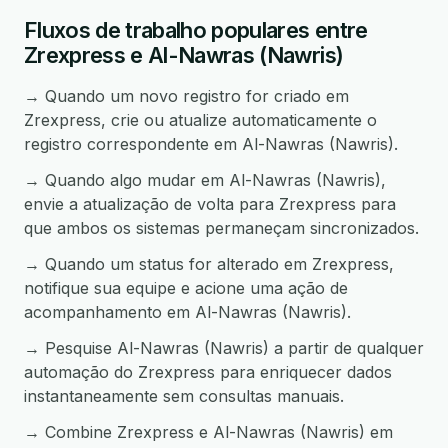
Fluxos de trabalho populares entre
Zrexpress e Al-Nawras (Nawris)
→ Quando um novo registro for criado em
Zrexpress, crie ou atualize automaticamente o
registro correspondente em Al-Nawras (Nawris).
→ Quando algo mudar em Al-Nawras (Nawris),
envie a atualização de volta para Zrexpress para
que ambos os sistemas permaneçam sincronizados.
→ Quando um status for alterado em Zrexpress,
notifique sua equipe e acione uma ação de
acompanhamento em Al-Nawras (Nawris).
→ Pesquise Al-Nawras (Nawris) a partir de qualquer
automação do Zrexpress para enriquecer dados
instantaneamente sem consultas manuais.
→ Combine Zrexpress e Al-Nawras (Nawris) em