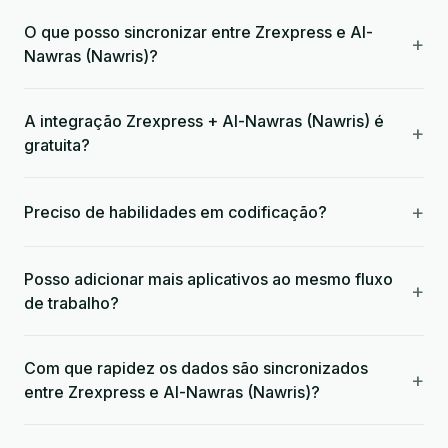
O que posso sincronizar entre Zrexpress e Al-
+
Nawras (Nawris)?
A integração Zrexpress + Al-Nawras (Nawris) é
+
gratuita?
+
Preciso de habilidades em codificação?
Posso adicionar mais aplicativos ao mesmo fluxo
+
de trabalho?
Com que rapidez os dados são sincronizados
+
entre Zrexpress e Al-Nawras (Nawris)?