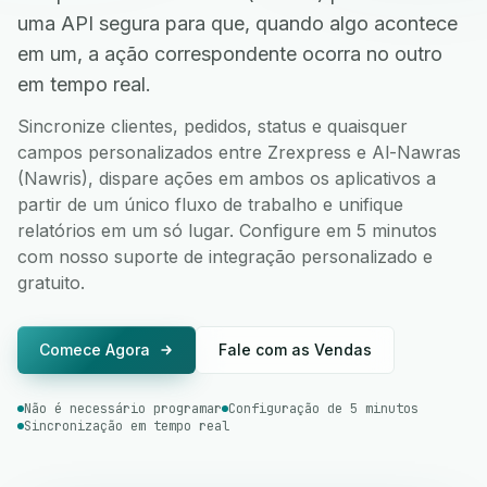
uma API segura para que, quando algo acontece
em um, a ação correspondente ocorra no outro
em tempo real.
Sincronize clientes, pedidos, status e quaisquer
campos personalizados entre Zrexpress e Al-Nawras
(Nawris), dispare ações em ambos os aplicativos a
partir de um único fluxo de trabalho e unifique
relatórios em um só lugar. Configure em 5 minutos
com nosso suporte de integração personalizado e
gratuito.
Comece Agora
Fale com as Vendas
Não é necessário programar
Configuração de 5 minutos
Sincronização em tempo real