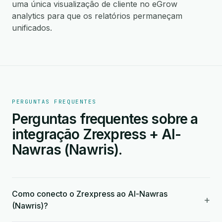
uma única visualização de cliente no eGrow
analytics para que os relatórios permaneçam
unificados.
PERGUNTAS FREQUENTES
Perguntas frequentes sobre a
integração Zrexpress + Al-
Nawras (Nawris).
Como conecto o Zrexpress ao Al-Nawras
+
(Nawris)?