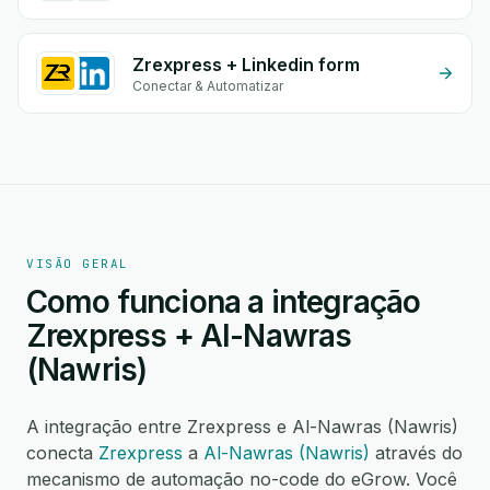
Zrexpress + Linkedin form
Conectar & Automatizar
VISÃO GERAL
Como funciona a integração
Zrexpress + Al-Nawras
(Nawris)
A integração entre Zrexpress e Al-Nawras (Nawris)
conecta
Zrexpress
a
Al-Nawras (Nawris)
através do
mecanismo de automação no-code do eGrow. Você