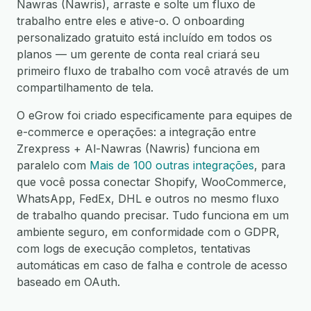
Nawras (Nawris), arraste e solte um fluxo de
trabalho entre eles e ative-o. O onboarding
personalizado gratuito está incluído em todos os
planos — um gerente de conta real criará seu
primeiro fluxo de trabalho com você através de um
compartilhamento de tela.
O eGrow foi criado especificamente para equipes de
e-commerce e operações: a integração entre
Zrexpress + Al-Nawras (Nawris) funciona em
paralelo com
Mais de 100 outras integrações
, para
que você possa conectar Shopify, WooCommerce,
WhatsApp, FedEx, DHL e outros no mesmo fluxo
de trabalho quando precisar. Tudo funciona em um
ambiente seguro, em conformidade com o GDPR,
com logs de execução completos, tentativas
automáticas em caso de falha e controle de acesso
baseado em OAuth.