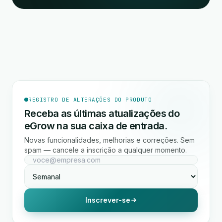
REGISTRO DE ALTERAÇÕES DO PRODUTO
Receba as últimas atualizações do
eGrow na sua caixa de entrada.
Novas funcionalidades, melhorias e correções. Sem
spam — cancele a inscrição a qualquer momento.
Inscrever-se