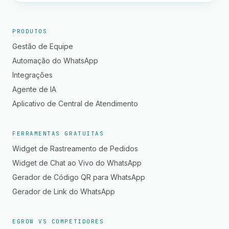
PRODUTOS
Gestão de Equipe
Automação do WhatsApp
Integrações
Agente de IA
Aplicativo de Central de Atendimento
FERRAMENTAS GRATUITAS
Widget de Rastreamento de Pedidos
Widget de Chat ao Vivo do WhatsApp
Gerador de Código QR para WhatsApp
Gerador de Link do WhatsApp
EGROW VS COMPETIDORES