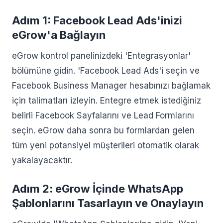
Adım 1: Facebook Lead Ads'inizi
eGrow'a Bağlayın
eGrow kontrol panelinizdeki 'Entegrasyonlar'
bölümüne gidin. 'Facebook Lead Ads'i seçin ve
Facebook Business Manager hesabınızı bağlamak
için talimatları izleyin. Entegre etmek istediğiniz
belirli Facebook Sayfalarını ve Lead Formlarını
seçin. eGrow daha sonra bu formlardan gelen
tüm yeni potansiyel müşterileri otomatik olarak
yakalayacaktır.
Adım 2: eGrow İçinde WhatsApp
Şablonlarını Tasarlayın ve Onaylayın