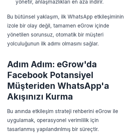
yönetir, anlaşmazlıkları en aza indirir.
Bu bütünsel yaklaşım, ilk WhatsApp etkileşiminin
izole bir olay değil, tamamen eGrow içinde
yönetilen sorunsuz, otomatik bir müşteri
yolculuğunun ilk adımı olmasını sağlar.
Adım Adım: eGrow'da
Facebook Potansiyel
Müşteriden WhatsApp'a
Akışınızı Kurma
Bu anında etkileşim strateji rehberini eGrow ile
uygulamak, operasyonel verimlilik için
tasarlanmış yapılandırılmış bir süreçtir.