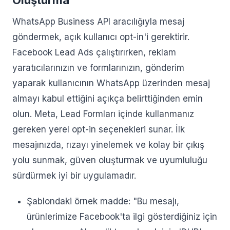
Oluşturma
WhatsApp Business API aracılığıyla mesaj
göndermek, açık kullanıcı opt-in'i gerektirir.
Facebook Lead Ads çalıştırırken, reklam
yaratıcılarınızın ve formlarınızın, gönderim
yaparak kullanıcının WhatsApp üzerinden mesaj
almayı kabul ettiğini açıkça belirttiğinden emin
olun. Meta, Lead Formları içinde kullanmanız
gereken yerel opt-in seçenekleri sunar. İlk
mesajınızda, rızayı yinelemek ve kolay bir çıkış
yolu sunmak, güven oluşturmak ve uyumluluğu
sürdürmek iyi bir uygulamadır.
Şablondaki örnek madde: "Bu mesajı,
ürünlerimize Facebook'ta ilgi gösterdiğiniz için