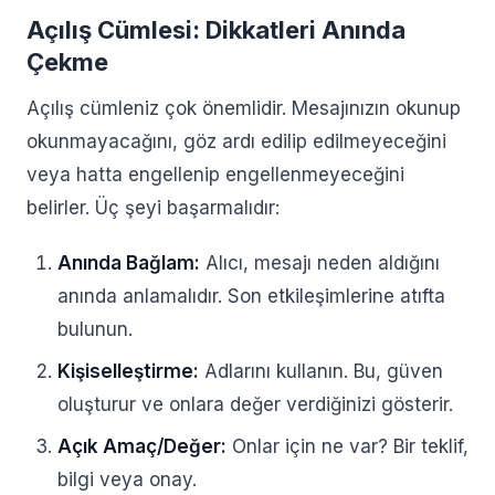
Açılış Cümlesi: Dikkatleri Anında
Çekme
Açılış cümleniz çok önemlidir. Mesajınızın okunup
okunmayacağını, göz ardı edilip edilmeyeceğini
veya hatta engellenip engellenmeyeceğini
belirler. Üç şeyi başarmalıdır:
Anında Bağlam:
Alıcı, mesajı neden aldığını
anında anlamalıdır. Son etkileşimlerine atıfta
bulunun.
Kişiselleştirme:
Adlarını kullanın. Bu, güven
oluşturur ve onlara değer verdiğinizi gösterir.
Açık Amaç/Değer:
Onlar için ne var? Bir teklif,
bilgi veya onay.