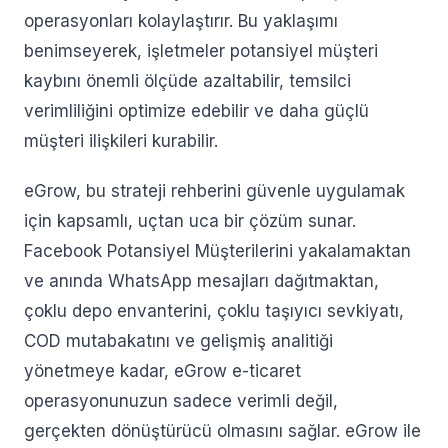
operasyonları kolaylaştırır. Bu yaklaşımı
benimseyerek, işletmeler potansiyel müşteri
kaybını önemli ölçüde azaltabilir, temsilci
verimliliğini optimize edebilir ve daha güçlü
müşteri ilişkileri kurabilir.
eGrow, bu strateji rehberini güvenle uygulamak
için kapsamlı, uçtan uca bir çözüm sunar.
Facebook Potansiyel Müşterilerini yakalamaktan
ve anında WhatsApp mesajları dağıtmaktan,
çoklu depo envanterini, çoklu taşıyıcı sevkiyatı,
COD mutabakatını ve gelişmiş analitiği
yönetmeye kadar, eGrow e-ticaret
operasyonunuzun sadece verimli değil,
gerçekten dönüştürücü olmasını sağlar. eGrow ile