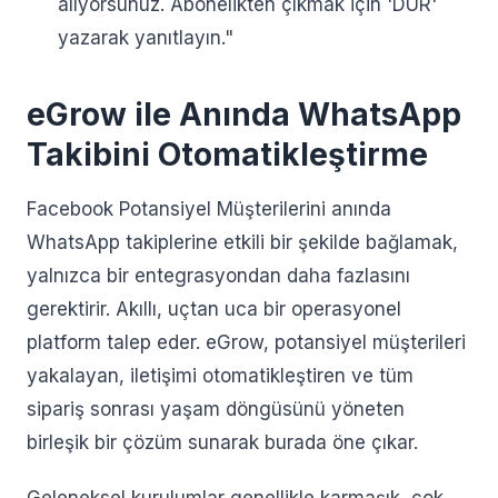
alıyorsunuz. Abonelikten çıkmak için 'DUR'
yazarak yanıtlayın."
eGrow ile Anında WhatsApp
Takibini Otomatikleştirme
Facebook Potansiyel Müşterilerini anında
WhatsApp takiplerine etkili bir şekilde bağlamak,
yalnızca bir entegrasyondan daha fazlasını
gerektirir. Akıllı, uçtan uca bir operasyonel
platform talep eder. eGrow, potansiyel müşterileri
yakalayan, iletişimi otomatikleştiren ve tüm
sipariş sonrası yaşam döngüsünü yöneten
birleşik bir çözüm sunarak burada öne çıkar.