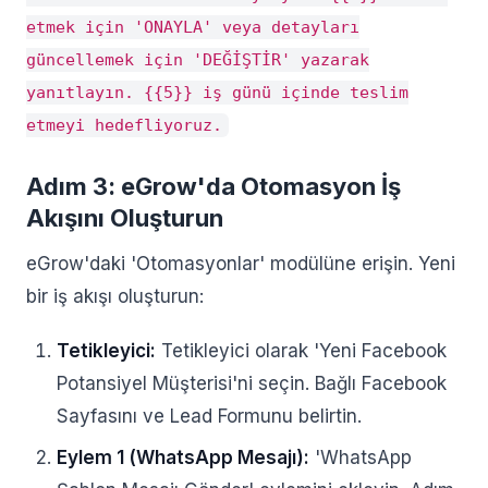
etmek için 'ONAYLA' veya detayları
güncellemek için 'DEĞİŞTİR' yazarak
yanıtlayın. {{5}} iş günü içinde teslim
etmeyi hedefliyoruz.
Adım 3: eGrow'da Otomasyon İş
Akışını Oluşturun
eGrow'daki 'Otomasyonlar' modülüne erişin. Yeni
bir iş akışı oluşturun:
Tetikleyici:
Tetikleyici olarak 'Yeni Facebook
Potansiyel Müşterisi'ni seçin. Bağlı Facebook
Sayfasını ve Lead Formunu belirtin.
Eylem 1 (WhatsApp Mesajı):
'WhatsApp