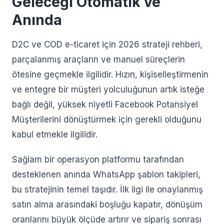
Geleceği Otomatik ve
Anında
D2C ve COD e-ticaret için 2026 strateji rehberi,
parçalanmış araçların ve manuel süreçlerin
ötesine geçmekle ilgilidir. Hızın, kişiselleştirmenin
ve entegre bir müşteri yolculuğunun artık isteğe
bağlı değil, yüksek niyetli Facebook Potansiyel
Müşterilerini dönüştürmek için gerekli olduğunu
kabul etmekle ilgilidir.
Sağlam bir operasyon platformu tarafından
desteklenen anında WhatsApp şablon takipleri,
bu stratejinin temel taşıdır. İlk ilgi ile onaylanmış
satın alma arasındaki boşluğu kapatır, dönüşüm
oranlarını büyük ölçüde artırır ve sipariş sonrası