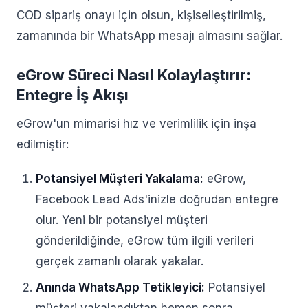
COD sipariş onayı için olsun, kişiselleştirilmiş,
zamanında bir WhatsApp mesajı almasını sağlar.
eGrow Süreci Nasıl Kolaylaştırır:
Entegre İş Akışı
eGrow'un mimarisi hız ve verimlilik için inşa
edilmiştir:
Potansiyel Müşteri Yakalama:
eGrow,
Facebook Lead Ads'inizle doğrudan entegre
olur. Yeni bir potansiyel müşteri
gönderildiğinde, eGrow tüm ilgili verileri
gerçek zamanlı olarak yakalar.
Anında WhatsApp Tetikleyici:
Potansiyel