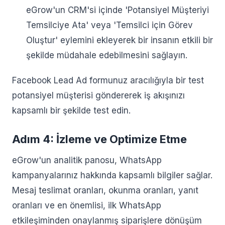
eGrow'un CRM'si içinde 'Potansiyel Müşteriyi
Temsilciye Ata' veya 'Temsilci için Görev
Oluştur' eylemini ekleyerek bir insanın etkili bir
şekilde müdahale edebilmesini sağlayın.
Facebook Lead Ad formunuz aracılığıyla bir test
potansiyel müşterisi göndererek iş akışınızı
kapsamlı bir şekilde test edin.
Adım 4: İzleme ve Optimize Etme
eGrow'un analitik panosu, WhatsApp
kampanyalarınız hakkında kapsamlı bilgiler sağlar.
Mesaj teslimat oranları, okunma oranları, yanıt
oranları ve en önemlisi, ilk WhatsApp
etkileşiminden onaylanmış siparişlere dönüşüm