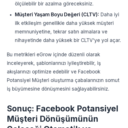
ölçülebilir bir azalma göreceksiniz.
Müşteri Yaşam Boyu Değeri (CLTV):
Daha iyi
ilk etkileşim genellikle daha yüksek müşteri
memnuniyetine, tekrar satın almalara ve
nihayetinde daha yüksek bir CLTV'ye yol açar.
Bu metrikleri eGrow içinde düzenli olarak
inceleyerek, şablonlarınızı iyileştirebilir, iş
akışlarınızı optimize edebilir ve Facebook
Potansiyel Müşteri oluşturma çabalarınızın somut
iş büyümesine dönüşmesini sağlayabilirsiniz.
Sonuç: Facebook Potansiyel
Müşteri Dönüşümünün