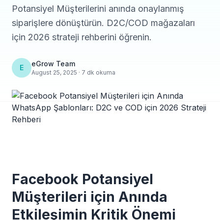
Potansiyel Müşterilerini anında onaylanmış
siparişlere dönüştürün. D2C/COD mağazaları
için 2026 strateji rehberini öğrenin.
eGrow Team
E
August 25, 2025 · 7 dk okuma
Facebook Potansiyel
Müşterileri için Anında
Etkileşimin Kritik Önemi