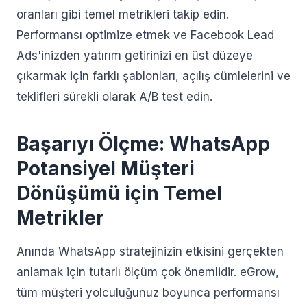
oranları gibi temel metrikleri takip edin.
Performansı optimize etmek ve Facebook Lead
Ads'inizden yatırım getirinizi en üst düzeye
çıkarmak için farklı şablonları, açılış cümlelerini ve
teklifleri sürekli olarak A/B test edin.
Başarıyı Ölçme: WhatsApp
Potansiyel Müşteri
Dönüşümü için Temel
Metrikler
Anında WhatsApp stratejinizin etkisini gerçekten
anlamak için tutarlı ölçüm çok önemlidir. eGrow,
tüm müşteri yolculuğunuz boyunca performansı