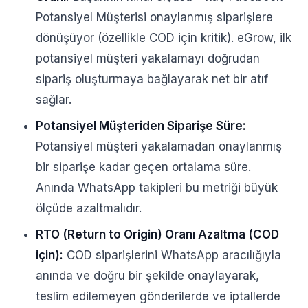
Potansiyel Müşterisi onaylanmış siparişlere
dönüşüyor (özellikle COD için kritik). eGrow, ilk
potansiyel müşteri yakalamayı doğrudan
sipariş oluşturmaya bağlayarak net bir atıf
sağlar.
Potansiyel Müşteriden Siparişe Süre:
Potansiyel müşteri yakalamadan onaylanmış
bir siparişe kadar geçen ortalama süre.
Anında WhatsApp takipleri bu metriği büyük
ölçüde azaltmalıdır.
RTO (Return to Origin) Oranı Azaltma (COD
için):
COD siparişlerini WhatsApp aracılığıyla
anında ve doğru bir şekilde onaylayarak,
teslim edilemeyen gönderilerde ve iptallerde