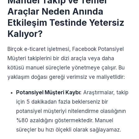
Manuel Takip ve Temel
Araçlar Neden Anında
Etkileşim Testinde Yetersiz
Kalıyor?
Birçok e-ticaret işletmesi, Facebook Potansiyel
Müşteri takiplerini bir dizi araçla veya daha
kötüsü manuel süreçlerle yönetmeye çalışır. Bu
yaklaşım doğası gereği verimsiz ve maliyetlidir:
Potansiyel Müşteri Kaybı:
Araştırmalar, takip
için 5 dakikadan fazla beklerseniz bir
potansiyel müşteriyi nitelendirme olasılığının
%80 azaldığını göstermektedir. Manuel
süreçler bu hızı ölçekli olarak sağlayamaz.