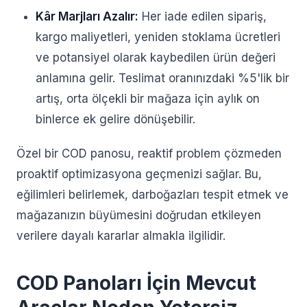
Kâr Marjları Azalır:
Her iade edilen sipariş,
kargo maliyetleri, yeniden stoklama ücretleri
ve potansiyel olarak kaybedilen ürün değeri
anlamına gelir. Teslimat oranınızdaki %5'lik bir
artış, orta ölçekli bir mağaza için aylık on
binlerce ek gelire dönüşebilir.
Özel bir COD panosu, reaktif problem çözmeden
proaktif optimizasyona geçmenizi sağlar. Bu,
eğilimleri belirlemek, darboğazları tespit etmek ve
mağazanızın büyümesini doğrudan etkileyen
verilere dayalı kararlar almakla ilgilidir.
COD Panoları İçin Mevcut