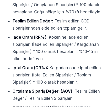
Siparişler / Onaylanan Siparişler) * 100 olarak
hesaplanır. Çoğu bölge için %70+'ı hedefleyin.
Teslim Edilen Değer:
Teslim edilen COD
siparişlerinden elde edilen toplam gelir.
İade Oranı (RR%):
Kökenine iade edilen
siparişler, (İade Edilen Siparişler / Kargolanan
Siparişler) * 100 olarak hesaplanır. %10-15'in
altını hedefleyin.
İptal Oranı (CR%):
Kargodan önce iptal edilen
siparişler, (İptal Edilen Siparişler / Toplam
Siparişler) * 100 olarak hesaplanır.
Ortalama Sipariş Değeri (AOV):
Teslim Edilen
Değer / Teslim Edilen Siparişler.