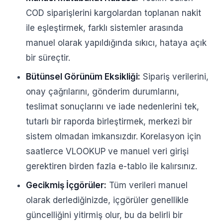
COD siparişlerini kargolardan toplanan nakit
ile eşleştirmek, farklı sistemler arasında
manuel olarak yapıldığında sıkıcı, hataya açık
bir süreçtir.
Bütünsel Görünüm Eksikliği:
Sipariş verilerini,
onay çağrılarını, gönderim durumlarını,
teslimat sonuçlarını ve iade nedenlerini tek,
tutarlı bir raporda birleştirmek, merkezi bir
sistem olmadan imkansızdır. Korelasyon için
saatlerce VLOOKUP ve manuel veri girişi
gerektiren birden fazla e-tablo ile kalırsınız.
Gecikmiş İçgörüler:
Tüm verileri manuel
olarak derlediğinizde, içgörüler genellikle
güncelliğini yitirmiş olur, bu da belirli bir