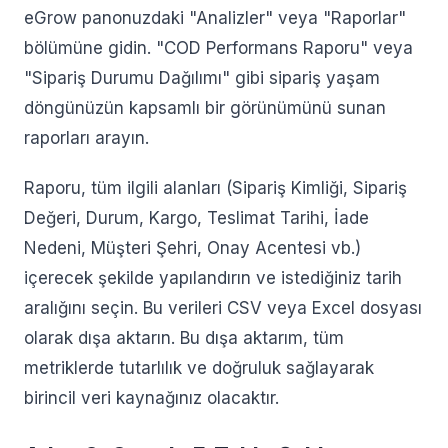
eGrow panonuzdaki "Analizler" veya "Raporlar"
bölümüne gidin. "COD Performans Raporu" veya
"Sipariş Durumu Dağılımı" gibi sipariş yaşam
döngünüzün kapsamlı bir görünümünü sunan
raporları arayın.
Raporu, tüm ilgili alanları (Sipariş Kimliği, Sipariş
Değeri, Durum, Kargo, Teslimat Tarihi, İade
Nedeni, Müşteri Şehri, Onay Acentesi vb.)
içerecek şekilde yapılandırın ve istediğiniz tarih
aralığını seçin. Bu verileri CSV veya Excel dosyası
olarak dışa aktarın. Bu dışa aktarım, tüm
metriklerde tutarlılık ve doğruluk sağlayarak
birincil veri kaynağınız olacaktır.