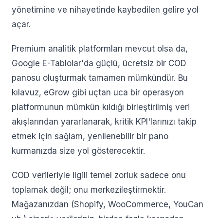
yönetimine ve nihayetinde kaybedilen gelire yol
açar.
Premium analitik platformları mevcut olsa da,
Google E-Tablolar'da güçlü, ücretsiz bir COD
panosu oluşturmak tamamen mümkündür. Bu
kılavuz, eGrow gibi uçtan uca bir operasyon
platformunun mümkün kıldığı birleştirilmiş veri
akışlarından yararlanarak, kritik KPI'larınızı takip
etmek için sağlam, yenilenebilir bir pano
kurmanızda size yol gösterecektir.
COD verileriyle ilgili temel zorluk sadece onu
toplamak değil; onu merkezileştirmektir.
Mağazanızdan (Shopify, WooCommerce, YouCan