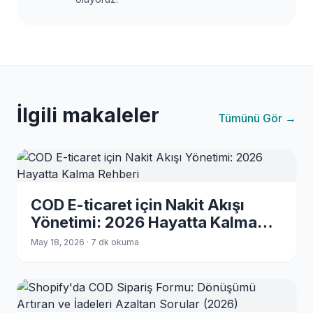
İlgili makaleler
Tümünü Gör →
COD E-ticaret için Nakit Akışı
Yönetimi: 2026 Hayatta Kalma
Rehberi
May 18, 2026 · 7 dk okuma