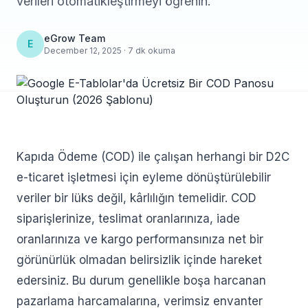
verileri otomatikleştirmeyi öğrenin.
eGrow Team
E
December 12, 2025 · 7 dk okuma
Kapıda Ödeme (COD) ile çalışan herhangi bir D2C
e-ticaret işletmesi için eyleme dönüştürülebilir
veriler bir lüks değil, kârlılığın temelidir. COD
siparişlerinize, teslimat oranlarınıza, iade
oranlarınıza ve kargo performansınıza net bir
görünürlük olmadan belirsizlik içinde hareket
edersiniz. Bu durum genellikle boşa harcanan
pazarlama harcamalarına, verimsiz envanter