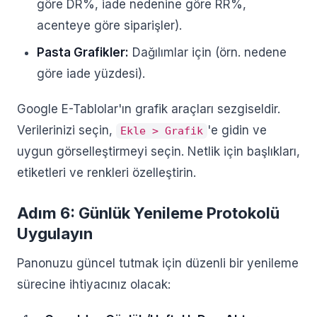
göre DR%, iade nedenine göre RR%,
acenteye göre siparişler).
Pasta Grafikler:
Dağılımlar için (örn. nedene
göre iade yüzdesi).
Google E-Tablolar'ın grafik araçları sezgiseldir.
Verilerinizi seçin,
'e gidin ve
Ekle > Grafik
uygun görselleştirmeyi seçin. Netlik için başlıkları,
etiketleri ve renkleri özelleştirin.
Adım 6: Günlük Yenileme Protokolü
Uygulayın
Panonuzu güncel tutmak için düzenli bir yenileme
sürecine ihtiyacınız olacak: