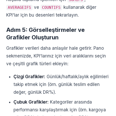
ve
kullanarak diğer
AVERAGEIFS
COUNTIFS
KPI'lar için bu desenleri tekrarlayın.
Adım 5: Görselleştirmeler ve
Grafikler Oluşturun
Grafikler verileri daha anlaşılır hale getirir. Pano
sekmenizde, KPI'larınız için veri aralıklarını seçin
ve çeşitli grafik türleri ekleyin:
Çizgi Grafikler:
Günlük/haftalık/aylık eğilimleri
takip etmek için (örn. günlük teslim edilen
değer, günlük DR%).
Çubuk Grafikler:
Kategoriler arasında
performansı karşılaştırmak için (örn. kargoya