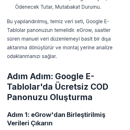
Ödenecek Tutar, Mutabakat Durumu.
Bu yapılandırılmış, temiz veri seti, Google E-
Tablolar panonuzun temelidir. eGrow, saatler
süren manuel veri düzenlemeyi basit bir dışa
aktarıma dönüştürür ve montaj yerine analize
odaklanmanızı sağlar.
Adım Adım: Google E-
Tablolar'da Ücretsiz COD
Panonuzu Oluşturma
Adım 1: eGrow'dan Birleştirilmiş
Verileri Çıkarın