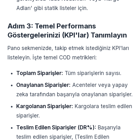
Adları' gibi statik listeler için.
Adım 3: Temel Performans
Göstergelerinizi (KPI'lar) Tanımlayın
Pano sekmenizde, takip etmek istediğiniz KPI'ları
listeleyin. İşte temel COD metrikleri:
Toplam Siparişler:
Tüm siparişlerin sayısı.
Onaylanan Siparişler:
Acenteler veya yapay
zeka tarafından başarıyla onaylanan siparişler.
Kargolanan Siparişler:
Kargolara teslim edilen
siparişler.
Teslim Edilen Siparişler (DR%):
Başarıyla
teslim edilen siparişler, (Teslim Edilen