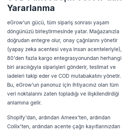
Yararlanma
eGrow'un gücü, tüm sipariş sonrası yaşam
döngünüzü birleştirmesinde yatar. Mağazanızla
doğrudan entegre olur, onay çağrılarını yönetir
(yapay zeka acentesi veya insan acenteleriyle),
80'den fazla kargo entegrasyonundan herhangi
biri aracılığıyla siparişleri gönderir, teslimat ve
iadeleri takip eder ve COD mutabakatını yönetir.
Bu, eGrow'un panonuz için ihtiyacınız olan tüm
veri noktalarını zaten topladığı ve ilişkilendirdiği
anlamına gelir.
Shopify'dan, ardından Ameex'ten, ardından
Coliix'ten, ardından acente çağrı kayıtlarınızdan