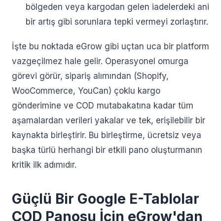
bölgeden veya kargodan gelen iadelerdeki ani
bir artış gibi sorunlara tepki vermeyi zorlaştırır.
İşte bu noktada eGrow gibi uçtan uca bir platform
vazgeçilmez hale gelir. Operasyonel omurga
görevi görür, sipariş alımından (Shopify,
WooCommerce, YouCan) çoklu kargo
gönderimine ve COD mutabakatına kadar tüm
aşamalardan verileri yakalar ve tek, erişilebilir bir
kaynakta birleştirir. Bu birleştirme, ücretsiz veya
başka türlü herhangi bir etkili pano oluşturmanın
kritik ilk adımıdır.
Güçlü Bir Google E-Tablolar
COD Panosu İçin eGrow'dan