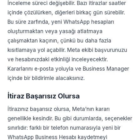
İnceleme süreci değişebilir. Bazı itirazlar saatler
içinde çözülürken, diğerleri birkaç gün sürebilir.
Bu süre zarfında, yeni WhatsApp hesapları
oluşturmaktan veya yasağı atlatmaya
çalışmaktan kaçının, çünkü bu daha fazla
kısıtlamaya yol açabilir. Meta ekibi başvurunuzu
ve hesabınızdaki etkinliği inceleyecektir.
Kararlarını e-posta yoluyla ve Business Manager
içinde bir bildirimle alacaksınız.
İtiraz Başarısız Olursa
İtirazınız başarısız olursa, Meta'nın kararı
genellikle kesindir. Bu gibi durumlarda, seçenekler
sınırlıdır: farklı bir telefon numarasıyla yeni bir
WhatsApp Business Hesabı kaydetmeyi