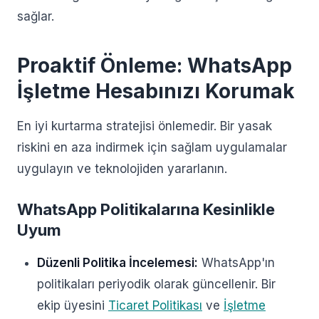
sağlar.
Proaktif Önleme: WhatsApp
İşletme Hesabınızı Korumak
En iyi kurtarma stratejisi önlemedir. Bir yasak
riskini en aza indirmek için sağlam uygulamalar
uygulayın ve teknolojiden yararlanın.
WhatsApp Politikalarına Kesinlikle
Uyum
Düzenli Politika İncelemesi:
WhatsApp'ın
politikaları periyodik olarak güncellenir. Bir
ekip üyesini
Ticaret Politikası
ve
İşletme