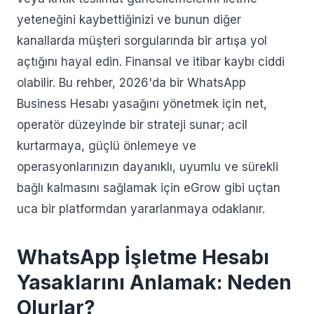
yeteneğini kaybettiğinizi ve bunun diğer
kanallarda müşteri sorgularında bir artışa yol
açtığını hayal edin. Finansal ve itibar kaybı ciddi
olabilir. Bu rehber, 2026'da bir WhatsApp
Business Hesabı yasağını yönetmek için net,
operatör düzeyinde bir strateji sunar; acil
kurtarmaya, güçlü önlemeye ve
operasyonlarınızın dayanıklı, uyumlu ve sürekli
bağlı kalmasını sağlamak için eGrow gibi uçtan
uca bir platformdan yararlanmaya odaklanır.
WhatsApp İşletme Hesabı
Yasaklarını Anlamak: Neden
Olurlar?