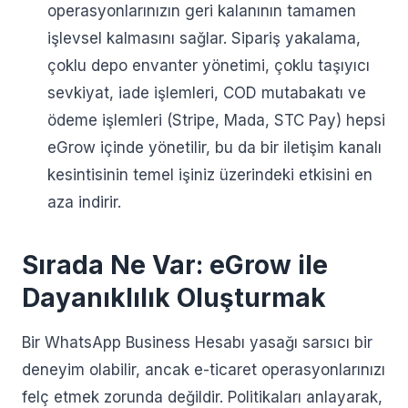
operasyonlarınızın geri kalanının tamamen
işlevsel kalmasını sağlar. Sipariş yakalama,
çoklu depo envanter yönetimi, çoklu taşıyıcı
sevkiyat, iade işlemleri, COD mutabakatı ve
ödeme işlemleri (Stripe, Mada, STC Pay) hepsi
eGrow içinde yönetilir, bu da bir iletişim kanalı
kesintisinin temel işiniz üzerindeki etkisini en
aza indirir.
Sırada Ne Var: eGrow ile
Dayanıklılık Oluşturmak
Bir WhatsApp Business Hesabı yasağı sarsıcı bir
deneyim olabilir, ancak e-ticaret operasyonlarınızı
felç etmek zorunda değildir. Politikaları anlayarak,