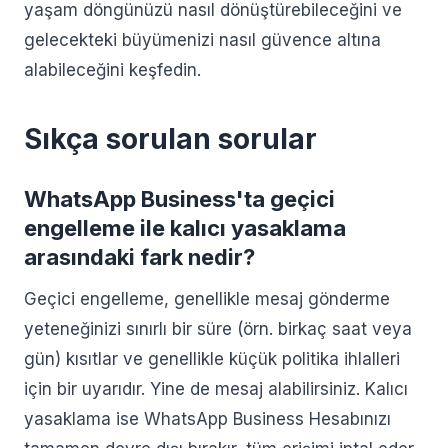
yaşam döngünüzü nasıl dönüştürebileceğini ve
gelecekteki büyümenizi nasıl güvence altına
alabileceğini keşfedin.
Sıkça sorulan sorular
WhatsApp Business'ta geçici
engelleme ile kalıcı yasaklama
arasındaki fark nedir?
Geçici engelleme, genellikle mesaj gönderme
yeteneğinizi sınırlı bir süre (örn. birkaç saat veya
gün) kısıtlar ve genellikle küçük politika ihlalleri
için bir uyarıdır. Yine de mesaj alabilirsiniz. Kalıcı
yasaklama ise WhatsApp Business Hesabınızı