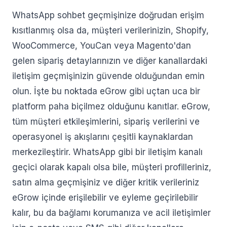
WhatsApp sohbet geçmişinize doğrudan erişim
kısıtlanmış olsa da, müşteri verilerinizin, Shopify,
WooCommerce, YouCan veya Magento'dan
gelen sipariş detaylarınızın ve diğer kanallardaki
iletişim geçmişinizin güvende olduğundan emin
olun. İşte bu noktada eGrow gibi uçtan uca bir
platform paha biçilmez olduğunu kanıtlar. eGrow,
tüm müşteri etkileşimlerini, sipariş verilerini ve
operasyonel iş akışlarını çeşitli kaynaklardan
merkezileştirir. WhatsApp gibi bir iletişim kanalı
geçici olarak kapalı olsa bile, müşteri profilleriniz,
satın alma geçmişiniz ve diğer kritik verileriniz
eGrow içinde erişilebilir ve eyleme geçirilebilir
kalır, bu da bağlamı korumanıza ve acil iletişimler