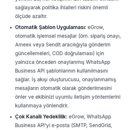
sağlayarak politika ihlalleri riskini önemli
ölçüde azaltır.
Otomatik Şablon Uygulaması:
eGrow,
otomatik işlemsel mesajlar (örn. sipariş onayı,
Ameex veya Sendit aracılığıyla gönderim
güncellemeleri, COD doğrulaması) için
yalnızca önceden onaylanmış WhatsApp
Business API şablonlarının kullanılmasını
sağlar. İş akışı oluşturucusu, onaylanmamış
mesajların otomatik olarak gönderilmesini
önler ve ekibinizi uyumlu iletişim yöntemlerini
kullanmaya yönlendirir.
Çok Kanallı Yedeklilik:
eGrow, WhatsApp
Business API'yi e-posta (SMTP, SendGrid,