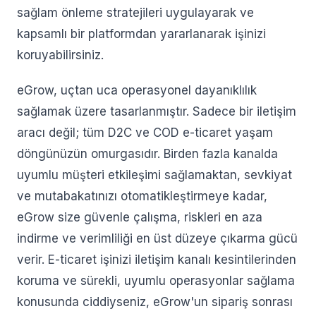
sağlam önleme stratejileri uygulayarak ve
kapsamlı bir platformdan yararlanarak işinizi
koruyabilirsiniz.
eGrow, uçtan uca operasyonel dayanıklılık
sağlamak üzere tasarlanmıştır. Sadece bir iletişim
aracı değil; tüm D2C ve COD e-ticaret yaşam
döngünüzün omurgasıdır. Birden fazla kanalda
uyumlu müşteri etkileşimi sağlamaktan, sevkiyat
ve mutabakatınızı otomatikleştirmeye kadar,
eGrow size güvenle çalışma, riskleri en aza
indirme ve verimliliği en üst düzeye çıkarma gücü
verir. E-ticaret işinizi iletişim kanalı kesintilerinden
koruma ve sürekli, uyumlu operasyonlar sağlama
konusunda ciddiyseniz, eGrow'un sipariş sonrası