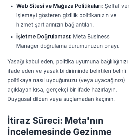
Web Sitesi ve Mağaza Politikaları:
Şeffaf veri
işlemeyi gösteren gizlilik politikanızın ve
hizmet şartlarınızın bağlantıları.
İşletme Doğrulaması:
Meta Business
Manager doğrulama durumunuzun onayı.
Yasağı kabul eden, politika uyumuna bağlılığınızı
ifade eden ve yasak bildiriminde belirtilen belirli
politikaya nasıl uyduğunuzu (veya uyacağınızı)
açıklayan kısa, gerçekçi bir ifade hazırlayın.
Duygusal dilden veya suçlamadan kaçının.
İtiraz Süreci: Meta'nın
İncelemesinde Gezinme