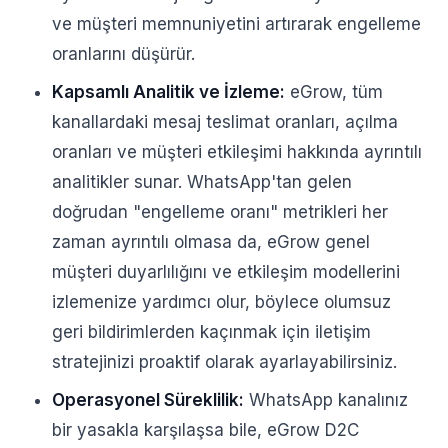
ve müşteri memnuniyetini artırarak engelleme
oranlarını düşürür.
Kapsamlı Analitik ve İzleme:
eGrow, tüm
kanallardaki mesaj teslimat oranları, açılma
oranları ve müşteri etkileşimi hakkında ayrıntılı
analitikler sunar. WhatsApp'tan gelen
doğrudan "engelleme oranı" metrikleri her
zaman ayrıntılı olmasa da, eGrow genel
müşteri duyarlılığını ve etkileşim modellerini
izlemenize yardımcı olur, böylece olumsuz
geri bildirimlerden kaçınmak için iletişim
stratejinizi proaktif olarak ayarlayabilirsiniz.
Operasyonel Süreklilik:
WhatsApp kanalınız
bir yasakla karşılaşsa bile, eGrow D2C