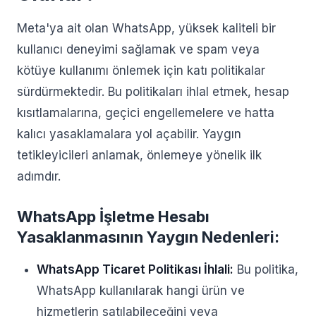
Meta'ya ait olan WhatsApp, yüksek kaliteli bir
kullanıcı deneyimi sağlamak ve spam veya
kötüye kullanımı önlemek için katı politikalar
sürdürmektedir. Bu politikaları ihlal etmek, hesap
kısıtlamalarına, geçici engellemelere ve hatta
kalıcı yasaklamalara yol açabilir. Yaygın
tetikleyicileri anlamak, önlemeye yönelik ilk
adımdır.
WhatsApp İşletme Hesabı
Yasaklanmasının Yaygın Nedenleri:
WhatsApp Ticaret Politikası İhlali:
Bu politika,
WhatsApp kullanılarak hangi ürün ve
hizmetlerin satılabileceğini veya