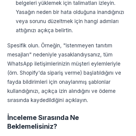
belgeleri yüklemek için talimatları izleyin.
Yasağın neden bir hata olduğuna inandığınızı
veya sorunu düzeltmek için hangi adımları
attığınızı açıkça belirtin.
Spesifik olun. Örneğin, "istenmeyen tanıtım
mesajları" nedeniyle yasaklandıysanız, tüm
WhatsApp iletişimlerinizin müşteri eylemleriyle
(örn. Shopify'da sipariş verme) başlatıldığını ve
fayda bildirimleri için onaylanmış şablonlar
kullandığınızı, açıkça izin alındığını ve ödeme
sırasında kaydedildiğini açıklayın.
İnceleme Sırasında Ne
Beklemelisiniz?