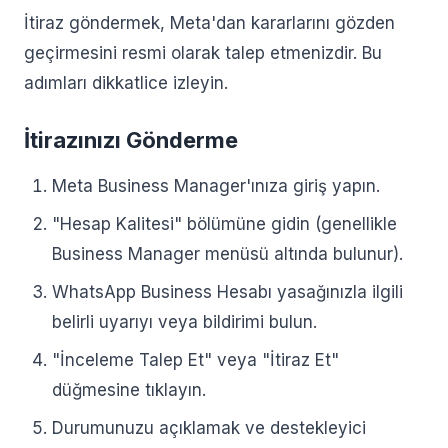
İtiraz göndermek, Meta'dan kararlarını gözden
geçirmesini resmi olarak talep etmenizdir. Bu
adımları dikkatlice izleyin.
İtirazınızı Gönderme
Meta Business Manager'ınıza giriş yapın.
"Hesap Kalitesi" bölümüne gidin (genellikle
Business Manager menüsü altında bulunur).
WhatsApp Business Hesabı yasağınızla ilgili
belirli uyarıyı veya bildirimi bulun.
"İnceleme Talep Et" veya "İtiraz Et"
düğmesine tıklayın.
Durumunuzu açıklamak ve destekleyici