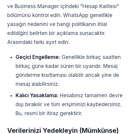
ve Business Manager içindeki "Hesap Kalitesi"
bölümünü kontrol edin. WhatsApp genellikle
yasağın nedenini ve hangi politikanın ihlal
edildiğini belirten bir açıklama sunacaktır.
Arasındaki farkı ayırt edin:
Geçici Engelleme:
Genellikle birkaç saatten
birkaç güne kadar süren bir uyarıdır. Mesaj
gönderme kısıtlaması olabilir ancak yine de
mesaj alabilirsiniz.
Kalıcı Yasaklama:
Hesabınız tamamen devre
dışı bırakılır ve tüm erişiminizi kaybedersiniz.
Bu, resmi bir itiraz gerektirir.
Verilerinizi Yedekleyin (Mümkünse)