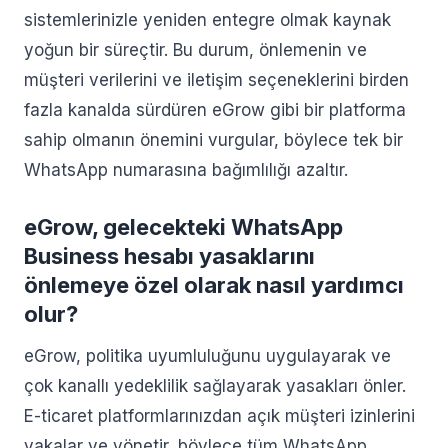
sistemlerinizle yeniden entegre olmak kaynak
yoğun bir süreçtir. Bu durum, önlemenin ve
müşteri verilerini ve iletişim seçeneklerini birden
fazla kanalda sürdüren eGrow gibi bir platforma
sahip olmanın önemini vurgular, böylece tek bir
WhatsApp numarasına bağımlılığı azaltır.
eGrow, gelecekteki WhatsApp
Business hesabı yasaklarını
önlemeye özel olarak nasıl yardımcı
olur?
eGrow, politika uyumluluğunu uygulayarak ve
çok kanallı yedeklilik sağlayarak yasakları önler.
E-ticaret platformlarınızdan açık müşteri izinlerini
yakalar ve yönetir, böylece tüm WhatsApp