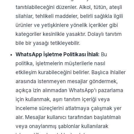
tanıtılabileceğini düzenler. Alkol, tütün, ateşli
silahlar, tehlikeli maddeler, belirli sağlıkla ilgili
ürünler ve yetişkinlere yönelik içerikler gibi
kategoriler kesinlikle yasaktır. Dolaylı tanıtım
bile bir yasağı tetikleyebilir.
WhatsApp İşletme Politikası İhlali:
Bu
politika, işletmelerin müşterilerle nasıl
etkileşim kurabileceğini belirler. Başlıca ihlaller
arasında istenmeyen mesajlar göndermek,
açıkça izin alınmadan WhatsApp'ı pazarlama
için kullanmak, aşırı tanıtım içeriği veya
inceleme süreçlerini atlatmaya çalışmak yer
alır. Mesajlar kullanıcı tarafından başlatılmalı
veya onaylanmış şablonlar kullanılarak