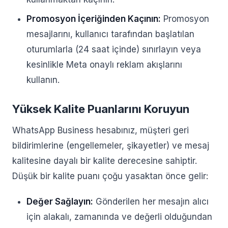
Promosyon İçeriğinden Kaçının:
Promosyon
mesajlarını, kullanıcı tarafından başlatılan
oturumlarla (24 saat içinde) sınırlayın veya
kesinlikle Meta onaylı reklam akışlarını
kullanın.
Yüksek Kalite Puanlarını Koruyun
WhatsApp Business hesabınız, müşteri geri
bildirimlerine (engellemeler, şikayetler) ve mesaj
kalitesine dayalı bir kalite derecesine sahiptir.
Düşük bir kalite puanı çoğu yasaktan önce gelir:
Değer Sağlayın:
Gönderilen her mesajın alıcı
için alakalı, zamanında ve değerli olduğundan