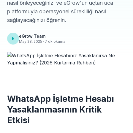
nasıl önleyeceğinizi ve eGrow'un uçtan uca
platformuyla operasyonel sürekliliği nasıl
sağlayacağınızı öğrenin.
eGrow Team
E
May 28, 2025 · 7 dk okuma
WhatsApp İşletme Hesabı
Yasaklanmasının Kritik
Etkisi