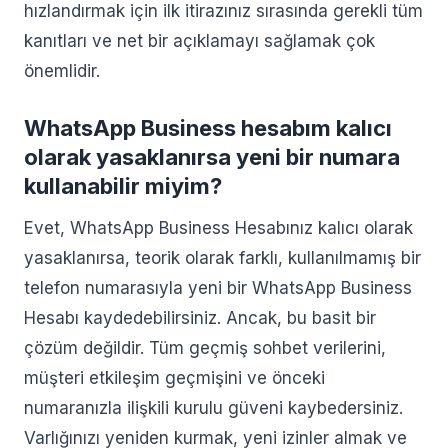
hızlandırmak için ilk itirazınız sırasında gerekli tüm
kanıtları ve net bir açıklamayı sağlamak çok
önemlidir.
WhatsApp Business hesabım kalıcı
olarak yasaklanırsa yeni bir numara
kullanabilir miyim?
Evet, WhatsApp Business Hesabınız kalıcı olarak
yasaklanırsa, teorik olarak farklı, kullanılmamış bir
telefon numarasıyla yeni bir WhatsApp Business
Hesabı kaydedebilirsiniz. Ancak, bu basit bir
çözüm değildir. Tüm geçmiş sohbet verilerini,
müşteri etkileşim geçmişini ve önceki
numaranızla ilişkili kurulu güveni kaybedersiniz.
Varlığınızı yeniden kurmak, yeni izinler almak ve