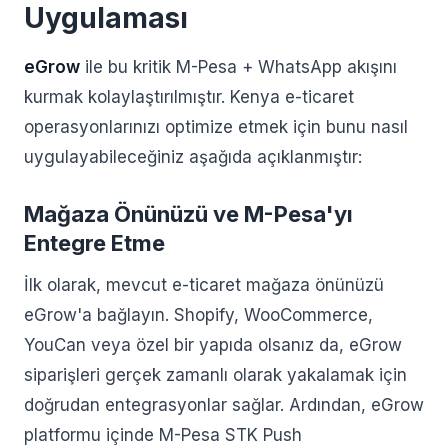
Uygulaması
eGrow
ile bu kritik M-Pesa + WhatsApp akışını
kurmak kolaylaştırılmıştır. Kenya e-ticaret
operasyonlarınızı optimize etmek için bunu nasıl
uygulayabileceğiniz aşağıda açıklanmıştır:
Mağaza Önünüzü ve M-Pesa'yı
Entegre Etme
İlk olarak, mevcut e-ticaret mağaza önünüzü
eGrow'a bağlayın. Shopify, WooCommerce,
YouCan veya özel bir yapıda olsanız da, eGrow
siparişleri gerçek zamanlı olarak yakalamak için
doğrudan entegrasyonlar sağlar. Ardından, eGrow
platformu içinde M-Pesa STK Push