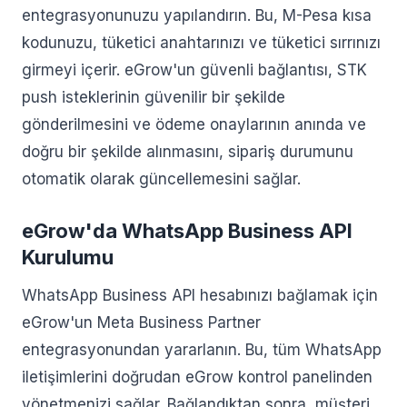
entegrasyonunuzu yapılandırın. Bu, M-Pesa kısa
kodunuzu, tüketici anahtarınızı ve tüketici sırrınızı
girmeyi içerir. eGrow'un güvenli bağlantısı, STK
push isteklerinin güvenilir bir şekilde
gönderilmesini ve ödeme onaylarının anında ve
doğru bir şekilde alınmasını, sipariş durumunu
otomatik olarak güncellemesini sağlar.
eGrow'da WhatsApp Business API
Kurulumu
WhatsApp Business API hesabınızı bağlamak için
eGrow'un Meta Business Partner
entegrasyonundan yararlanın. Bu, tüm WhatsApp
iletişimlerini doğrudan eGrow kontrol panelinden
yönetmenizi sağlar. Bağlandıktan sonra, müşteri