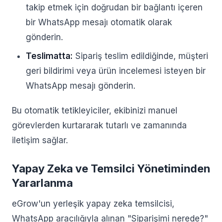
takip etmek için doğrudan bir bağlantı içeren
bir WhatsApp mesajı otomatik olarak
gönderin.
Teslimatta:
Sipariş teslim edildiğinde, müşteri
geri bildirimi veya ürün incelemesi isteyen bir
WhatsApp mesajı gönderin.
Bu otomatik tetikleyiciler, ekibinizi manuel
görevlerden kurtararak tutarlı ve zamanında
iletişim sağlar.
Yapay Zeka ve Temsilci Yönetiminden
Yararlanma
eGrow'un yerleşik yapay zeka temsilcisi,
WhatsApp aracılığıyla alınan "Siparişimi nerede?"