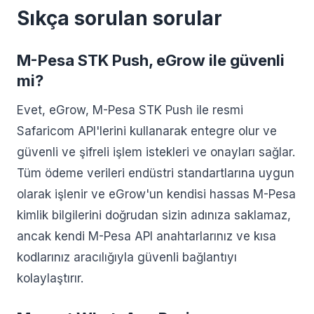
Sıkça sorulan sorular
M-Pesa STK Push, eGrow ile güvenli
mi?
Evet, eGrow, M-Pesa STK Push ile resmi
Safaricom API'lerini kullanarak entegre olur ve
güvenli ve şifreli işlem istekleri ve onayları sağlar.
Tüm ödeme verileri endüstri standartlarına uygun
olarak işlenir ve eGrow'un kendisi hassas M-Pesa
kimlik bilgilerini doğrudan sizin adınıza saklamaz,
ancak kendi M-Pesa API anahtarlarınız ve kısa
kodlarınız aracılığıyla güvenli bağlantıyı
kolaylaştırır.