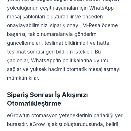
yolculuğunun çeşitli aşamaları için WhatsApp
mesaj şablonları oluşturabilir ve önceden
onaylayabilirsiniz: sipariş onayı, M-Pesa ödeme
başarısı, takip numaralarıyla gönderim
güncellemeleri, teslimat bildirimleri ve hatta
teslimat sonrası geri bildirim istekleri. Bu
şablonlar, WhatsApp'ın politikalarına uyumu
sağlar ve yüksek hacimli otomatik mesajlaşmayı
mümkün kılar.
Sipariş Sonrası İş Akışınızı
Otomatikleştirme
eGrow'un otomasyon yeteneklerinin parladığı yer
burasıdır. eGrow iş akışı oluşturucusunda, belirli