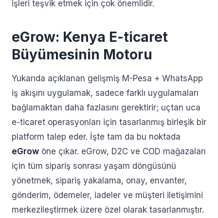
işleri teşvik etmek için çok önemlidir.
eGrow: Kenya E-ticaret
Büyümesinin Motoru
Yukarıda açıklanan gelişmiş M-Pesa + WhatsApp
iş akışını uygulamak, sadece farklı uygulamaları
bağlamaktan daha fazlasını gerektirir; uçtan uca
e-ticaret operasyonları için tasarlanmış birleşik bir
platform talep eder. İşte tam da bu noktada
eGrow
öne çıkar. eGrow, D2C ve COD mağazaları
için tüm sipariş sonrası yaşam döngüsünü
yönetmek, sipariş yakalama, onay, envanter,
gönderim, ödemeler, iadeler ve müşteri iletişimini
merkezileştirmek üzere özel olarak tasarlanmıştır.