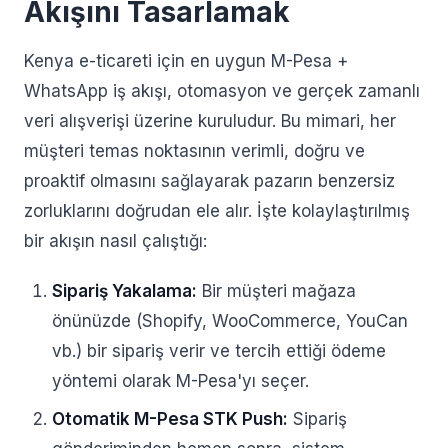
Akışını Tasarlamak
Kenya e-ticareti için en uygun M-Pesa +
WhatsApp iş akışı, otomasyon ve gerçek zamanlı
veri alışverişi üzerine kuruludur. Bu mimari, her
müşteri temas noktasının verimli, doğru ve
proaktif olmasını sağlayarak pazarın benzersiz
zorluklarını doğrudan ele alır. İşte kolaylaştırılmış
bir akışın nasıl çalıştığı:
Sipariş Yakalama:
Bir müşteri mağaza
önünüzde (Shopify, WooCommerce, YouCan
vb.) bir sipariş verir ve tercih ettiği ödeme
yöntemi olarak M-Pesa'yı seçer.
Otomatik M-Pesa STK Push:
Sipariş