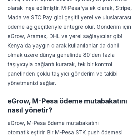
olarak inşa edilmiştir. M-Pesa'ya ek olarak, Stripe,
Mada ve STC Pay gibi çeşitli yerel ve uluslararası
ödeme ağ geçitleriyle entegre olur. Gönderim için
eGrow, Aramex, DHL ve yerel sağlayıcılar gibi
Kenya'da yaygın olarak kullanılanlar da dahil
olmak üzere dünya genelinde 80'den fazla
taşıyıcıyla bağlantı kurarak, tek bir kontrol
panelinden çoklu taşıyıcı gönderim ve takibi
yönetmenizi sağlar.
eGrow, M-Pesa ödeme mutabakatını
nasıl yönetir?
eGrow, M-Pesa ödeme mutabakatını
otomatikleştirir. Bir M-Pesa STK push ödemesi