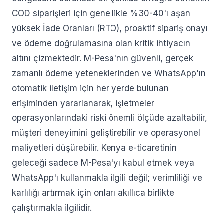
COD siparişleri için genellikle %30-40'ı aşan
yüksek İade Oranları (RTO), proaktif sipariş onayı
ve ödeme doğrulamasına olan kritik ihtiyacın
altını çizmektedir. M-Pesa'nın güvenli, gerçek
zamanlı ödeme yeteneklerinden ve WhatsApp'ın
otomatik iletişim için her yerde bulunan
erişiminden yararlanarak, işletmeler
operasyonlarındaki riski önemli ölçüde azaltabilir,
müşteri deneyimini geliştirebilir ve operasyonel
maliyetleri düşürebilir. Kenya e-ticaretinin
geleceği sadece M-Pesa'yı kabul etmek veya
WhatsApp'ı kullanmakla ilgili değil; verimliliği ve
karlılığı artırmak için onları akıllıca birlikte
çalıştırmakla ilgilidir.