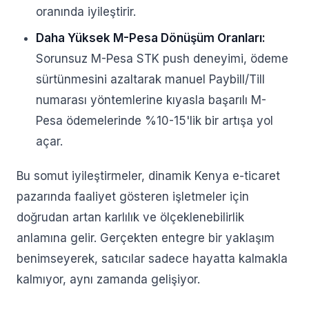
oranında iyileştirir.
Daha Yüksek M-Pesa Dönüşüm Oranları:
Sorunsuz M-Pesa STK push deneyimi, ödeme
sürtünmesini azaltarak manuel Paybill/Till
numarası yöntemlerine kıyasla başarılı M-
Pesa ödemelerinde %10-15'lik bir artışa yol
açar.
Bu somut iyileştirmeler, dinamik Kenya e-ticaret
pazarında faaliyet gösteren işletmeler için
doğrudan artan karlılık ve ölçeklenebilirlik
anlamına gelir. Gerçekten entegre bir yaklaşım
benimseyerek, satıcılar sadece hayatta kalmakla
kalmıyor, aynı zamanda gelişiyor.