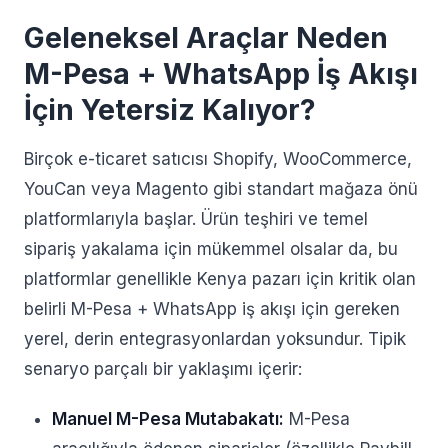
Geleneksel Araçlar Neden
M-Pesa + WhatsApp İş Akışı
İçin Yetersiz Kalıyor?
Birçok e-ticaret satıcısı Shopify, WooCommerce,
YouCan veya Magento gibi standart mağaza önü
platformlarıyla başlar. Ürün teşhiri ve temel
sipariş yakalama için mükemmel olsalar da, bu
platformlar genellikle Kenya pazarı için kritik olan
belirli M-Pesa + WhatsApp iş akışı için gereken
yerel, derin entegrasyonlardan yoksundur. Tipik
senaryo parçalı bir yaklaşımı içerir:
Manuel M-Pesa Mutabakatı:
M-Pesa