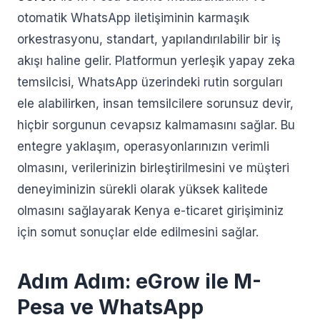
otomatik WhatsApp iletişiminin karmaşık
orkestrasyonu, standart, yapılandırılabilir bir iş
akışı haline gelir. Platformun yerleşik yapay zeka
temsilcisi, WhatsApp üzerindeki rutin sorguları
ele alabilirken, insan temsilcilere sorunsuz devir,
hiçbir sorgunun cevapsız kalmamasını sağlar. Bu
entegre yaklaşım, operasyonlarınızın verimli
olmasını, verilerinizin birleştirilmesini ve müşteri
deneyiminizin sürekli olarak yüksek kalitede
olmasını sağlayarak Kenya e-ticaret girişiminiz
için somut sonuçlar elde edilmesini sağlar.
Adım Adım: eGrow ile M-
Pesa ve WhatsApp