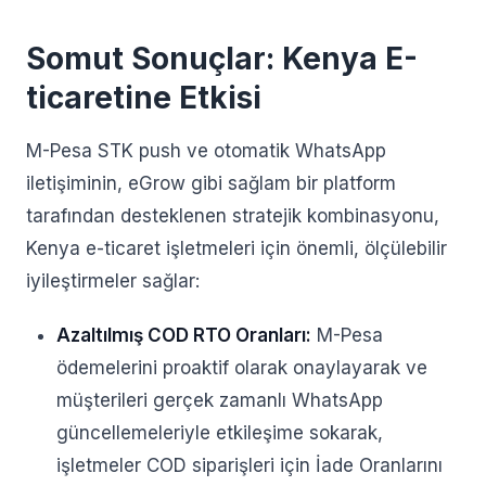
Somut Sonuçlar: Kenya E-
ticaretine Etkisi
M-Pesa STK push ve otomatik WhatsApp
iletişiminin, eGrow gibi sağlam bir platform
tarafından desteklenen stratejik kombinasyonu,
Kenya e-ticaret işletmeleri için önemli, ölçülebilir
iyileştirmeler sağlar:
Azaltılmış COD RTO Oranları:
M-Pesa
ödemelerini proaktif olarak onaylayarak ve
müşterileri gerçek zamanlı WhatsApp
güncellemeleriyle etkileşime sokarak,
işletmeler COD siparişleri için İade Oranlarını