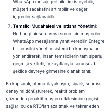
WhatsApp mesajı geri bildirim isteyebilir,
müşteri sadakatini artırabilir ve değerli
içgörüler sağlayabilir.
Temsilci Müdahalesi ve İstisna Yönetimi:
Herhangi bir soru veya sorun için müşteriler
WhatsApp mesajlarına yanıt verebilir. Entegre
bir temsilci yönetim sistemi bu konuşmaları
yönlendirerek, insan temsilcilerin tam sipariş
geçmişi ve iletişim kayıtlarıyla sorunsuz bir
şekilde devreye girmesine olanak tanır.
Bu kapsamlı, otomatik yaklaşım, sipariş sonrası
deneyimi dönüştürerek, reaktif problem
çözmeden proaktif müşteri etkileşimine geçişi
sağlar; bu da RTO'ları azaltmak ve tekrar eden