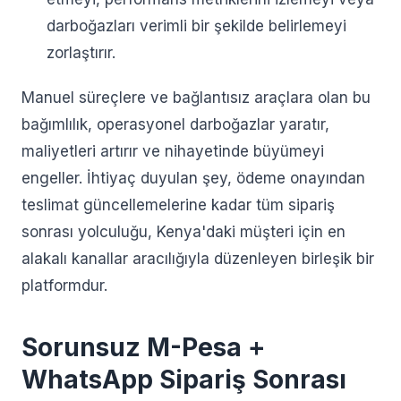
darboğazları verimli bir şekilde belirlemeyi
zorlaştırır.
Manuel süreçlere ve bağlantısız araçlara olan bu
bağımlılık, operasyonel darboğazlar yaratır,
maliyetleri artırır ve nihayetinde büyümeyi
engeller. İhtiyaç duyulan şey, ödeme onayından
teslimat güncellemelerine kadar tüm sipariş
sonrası yolculuğu, Kenya'daki müşteri için en
alakalı kanallar aracılığıyla düzenleyen birleşik bir
platformdur.
Sorunsuz M-Pesa +
WhatsApp Sipariş Sonrası