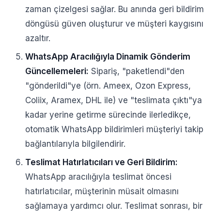
zaman çizelgesi sağlar. Bu anında geri bildirim
döngüsü güven oluşturur ve müşteri kaygısını
azaltır.
WhatsApp Aracılığıyla Dinamik Gönderim
Güncellemeleri:
Sipariş, "paketlendi"den
"gönderildi"ye (örn. Ameex, Ozon Express,
Coliix, Aramex, DHL ile) ve "teslimata çıktı"ya
kadar yerine getirme sürecinde ilerledikçe,
otomatik WhatsApp bildirimleri müşteriyi takip
bağlantılarıyla bilgilendirir.
Teslimat Hatırlatıcıları ve Geri Bildirim:
WhatsApp aracılığıyla teslimat öncesi
hatırlatıcılar, müşterinin müsait olmasını
sağlamaya yardımcı olur. Teslimat sonrası, bir