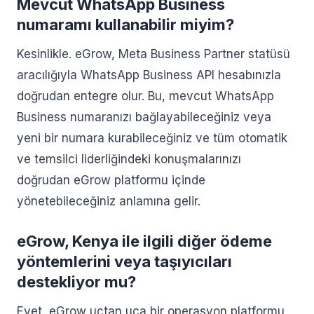
Mevcut WhatsApp Business
numaramı kullanabilir miyim?
Kesinlikle. eGrow, Meta Business Partner statüsü
aracılığıyla WhatsApp Business API hesabınızla
doğrudan entegre olur. Bu, mevcut WhatsApp
Business numaranızı bağlayabileceğiniz veya
yeni bir numara kurabileceğiniz ve tüm otomatik
ve temsilci liderliğindeki konuşmalarınızı
doğrudan eGrow platformu içinde
yönetebileceğiniz anlamına gelir.
eGrow, Kenya ile ilgili diğer ödeme
yöntemlerini veya taşıyıcıları
destekliyor mu?
Evet, eGrow uçtan uca bir operasyon platformu