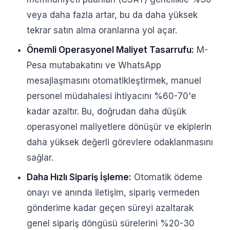
veya daha fazla artar, bu da daha yüksek
tekrar satın alma oranlarına yol açar.
Önemli Operasyonel Maliyet Tasarrufu:
M-
Pesa mutabakatını ve WhatsApp
mesajlaşmasını otomatikleştirmek, manuel
personel müdahalesi ihtiyacını %60-70'e
kadar azaltır. Bu, doğrudan daha düşük
operasyonel maliyetlere dönüşür ve ekiplerin
daha yüksek değerli görevlere odaklanmasını
sağlar.
Daha Hızlı Sipariş İşleme:
Otomatik ödeme
onayı ve anında iletişim, sipariş vermeden
gönderime kadar geçen süreyi azaltarak
genel sipariş döngüsü sürelerini %20-30