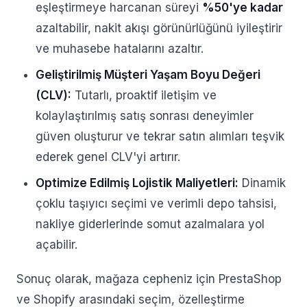
eşleştirmeye harcanan süreyi
%50'ye kadar
azaltabilir, nakit akışı görünürlüğünü iyileştirir
ve muhasebe hatalarını azaltır.
Geliştirilmiş Müşteri Yaşam Boyu Değeri
(CLV):
Tutarlı, proaktif iletişim ve
kolaylaştırılmış satış sonrası deneyimler
güven oluşturur ve tekrar satın alımları teşvik
ederek genel CLV'yi artırır.
Optimize Edilmiş Lojistik Maliyetleri:
Dinamik
çoklu taşıyıcı seçimi ve verimli depo tahsisi,
nakliye giderlerinde somut azalmalara yol
açabilir.
Sonuç olarak, mağaza cepheniz için PrestaShop
ve Shopify arasındaki seçim, özelleştirme