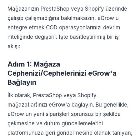
Mağazanızın PrestaShop veya Shopify üzerinde
çalışıp çalışmadığına bakılmaksızın, eGrow'u
entegre etmek COD operasyonlarınızı devrim
niteliğinde değiştirir. İşte basitleştirilmiş bir iş
akışı:
Adım 1: Mağaza
Cephenizi/Cephelerinizi eGrow'a
Bağlayın
İlk olarak, PrestaShop veya Shopify
mağaza(lar)ınızı eGrow'a bağlayın. Bu genellikle,
eGrow'un yeni siparişleri sorunsuz bir şekilde
çekmesine ve durum güncellemelerini
platformunuza geri göndermesine olanak tanıyan,