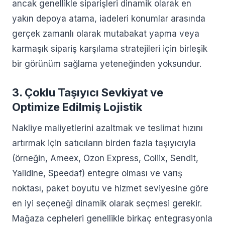
ancak genellikle siparişleri dinamik olarak en
yakın depoya atama, iadeleri konumlar arasında
gerçek zamanlı olarak mutabakat yapma veya
karmaşık sipariş karşılama stratejileri için birleşik
bir görünüm sağlama yeteneğinden yoksundur.
3. Çoklu Taşıyıcı Sevkiyat ve
Optimize Edilmiş Lojistik
Nakliye maliyetlerini azaltmak ve teslimat hızını
artırmak için satıcıların birden fazla taşıyıcıyla
(örneğin, Ameex, Ozon Express, Coliix, Sendit,
Yalidine, Speedaf) entegre olması ve varış
noktası, paket boyutu ve hizmet seviyesine göre
en iyi seçeneği dinamik olarak seçmesi gerekir.
Mağaza cepheleri genellikle birkaç entegrasyonla