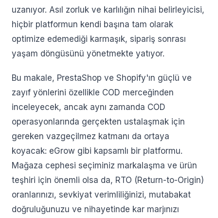
uzanıyor. Asıl zorluk ve karlılığın nihai belirleyicisi,
hiçbir platformun kendi başına tam olarak
optimize edemediği karmaşık, sipariş sonrası
yaşam döngüsünü yönetmekte yatıyor.
Bu makale, PrestaShop ve Shopify'ın güçlü ve
zayıf yönlerini özellikle COD merceğinden
inceleyecek, ancak aynı zamanda COD
operasyonlarında gerçekten ustalaşmak için
gereken vazgeçilmez katmanı da ortaya
koyacak: eGrow gibi kapsamlı bir platformu.
Mağaza cephesi seçiminiz markalaşma ve ürün
teşhiri için önemli olsa da, RTO (Return-to-Origin)
oranlarınızı, sevkiyat verimliliğinizi, mutabakat
doğruluğunuzu ve nihayetinde kar marjınızı