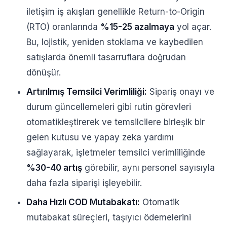
iletişim iş akışları genellikle Return-to-Origin
(RTO) oranlarında
%15-25 azalmaya
yol açar.
Bu, lojistik, yeniden stoklama ve kaybedilen
satışlarda önemli tasarruflara doğrudan
dönüşür.
Artırılmış Temsilci Verimliliği:
Sipariş onayı ve
durum güncellemeleri gibi rutin görevleri
otomatikleştirerek ve temsilcilere birleşik bir
gelen kutusu ve yapay zeka yardımı
sağlayarak, işletmeler temsilci verimliliğinde
%30-40 artış
görebilir, aynı personel sayısıyla
daha fazla siparişi işleyebilir.
Daha Hızlı COD Mutabakatı:
Otomatik
mutabakat süreçleri, taşıyıcı ödemelerini