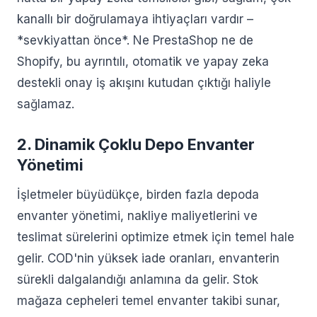
kanallı bir doğrulamaya ihtiyaçları vardır –
*sevkiyattan önce*. Ne PrestaShop ne de
Shopify, bu ayrıntılı, otomatik ve yapay zeka
destekli onay iş akışını kutudan çıktığı haliyle
sağlamaz.
2. Dinamik Çoklu Depo Envanter
Yönetimi
İşletmeler büyüdükçe, birden fazla depoda
envanter yönetimi, nakliye maliyetlerini ve
teslimat sürelerini optimize etmek için temel hale
gelir. COD'nin yüksek iade oranları, envanterin
sürekli dalgalandığı anlamına da gelir. Stok
mağaza cepheleri temel envanter takibi sunar,