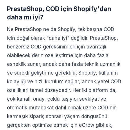
PrestaShop, COD için Shopify'dan
daha mı iyi?
Ne PrestaShop ne de Shopify, tek başına COD
için doğal olarak "daha iyi" değildir. PrestaShop,
benzersiz COD gereksinimleri için avantajlı
olabilecek derin özelleştirme için daha fazla
esneklik sunar, ancak daha fazla teknik uzmanlık
ve sürekli geliştirme gerektirir. Shopify, kullanım
kolaylığı ve hızlı kurulum sağlar, ancak yerel COD
özellikleri temel düzeydedir. Her iki platform da,
çok kanallı onay, çoklu taşıyıcı sevkiyat ve
otomatik mutabakat dahil olmak üzere COD'nin
karmaşık sipariş sonrası yaşam döngüsünü
gerçekten optimize etmek için eGrow gibi ek,