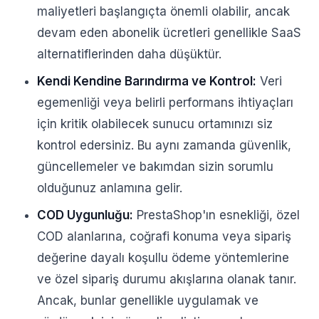
maliyetleri başlangıçta önemli olabilir, ancak
devam eden abonelik ücretleri genellikle SaaS
alternatiflerinden daha düşüktür.
Kendi Kendine Barındırma ve Kontrol:
Veri
egemenliği veya belirli performans ihtiyaçları
için kritik olabilecek sunucu ortamınızı siz
kontrol edersiniz. Bu aynı zamanda güvenlik,
güncellemeler ve bakımdan sizin sorumlu
olduğunuz anlamına gelir.
COD Uygunluğu:
PrestaShop'ın esnekliği, özel
COD alanlarına, coğrafi konuma veya sipariş
değerine dayalı koşullu ödeme yöntemlerine
ve özel sipariş durumu akışlarına olanak tanır.
Ancak, bunlar genellikle uygulamak ve