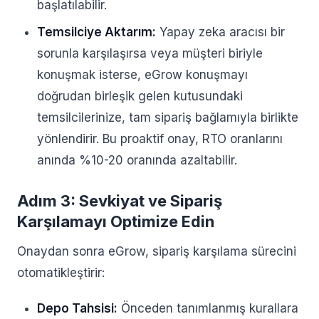
başlatılabilir.
Temsilciye Aktarım:
Yapay zeka aracısı bir
sorunla karşılaşırsa veya müşteri biriyle
konuşmak isterse, eGrow konuşmayı
doğrudan birleşik gelen kutusundaki
temsilcilerinize, tam sipariş bağlamıyla birlikte
yönlendirir. Bu proaktif onay, RTO oranlarını
anında %10-20 oranında azaltabilir.
Adım 3: Sevkiyat ve Sipariş
Karşılamayı Optimize Edin
Onaydan sonra eGrow, sipariş karşılama sürecini
otomatikleştirir:
Depo Tahsisi:
Önceden tanımlanmış kurallara