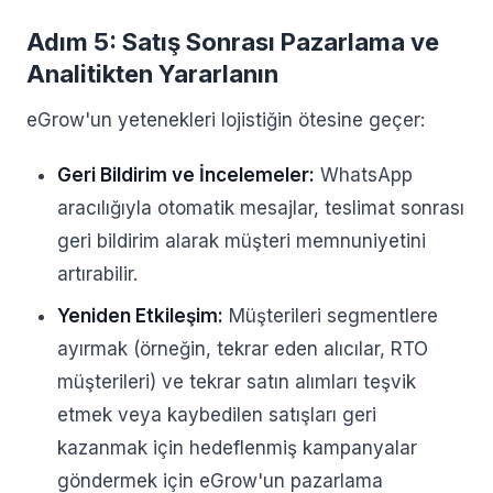
Adım 5: Satış Sonrası Pazarlama ve
Analitikten Yararlanın
eGrow'un yetenekleri lojistiğin ötesine geçer:
Geri Bildirim ve İncelemeler:
WhatsApp
aracılığıyla otomatik mesajlar, teslimat sonrası
geri bildirim alarak müşteri memnuniyetini
artırabilir.
Yeniden Etkileşim:
Müşterileri segmentlere
ayırmak (örneğin, tekrar eden alıcılar, RTO
müşterileri) ve tekrar satın alımları teşvik
etmek veya kaybedilen satışları geri
kazanmak için hedeflenmiş kampanyalar
göndermek için eGrow'un pazarlama