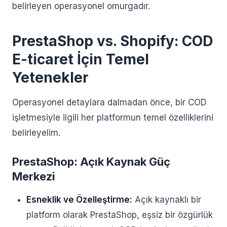
belirleyen operasyonel omurgadır.
PrestaShop vs. Shopify: COD
E-ticaret İçin Temel
Yetenekler
Operasyonel detaylara dalmadan önce, bir COD
işletmesiyle ilgili her platformun temel özelliklerini
belirleyelim.
PrestaShop: Açık Kaynak Güç
Merkezi
Esneklik ve Özelleştirme:
Açık kaynaklı bir
platform olarak PrestaShop, eşsiz bir özgürlük