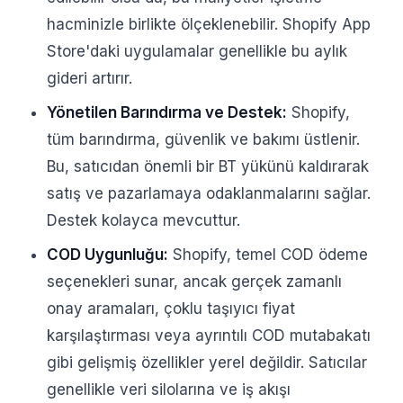
hacminizle birlikte ölçeklenebilir. Shopify App
Store'daki uygulamalar genellikle bu aylık
gideri artırır.
Yönetilen Barındırma ve Destek:
Shopify,
tüm barındırma, güvenlik ve bakımı üstlenir.
Bu, satıcıdan önemli bir BT yükünü kaldırarak
satış ve pazarlamaya odaklanmalarını sağlar.
Destek kolayca mevcuttur.
COD Uygunluğu:
Shopify, temel COD ödeme
seçenekleri sunar, ancak gerçek zamanlı
onay aramaları, çoklu taşıyıcı fiyat
karşılaştırması veya ayrıntılı COD mutabakatı
gibi gelişmiş özellikler yerel değildir. Satıcılar
genellikle veri silolarına ve iş akışı