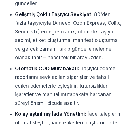
günceller.
Gelişmiş Çoklu Taşıyıcı Sevkiyat:
80'den
fazla taşıyıcıyla (Ameex, Ozon Express, Coliix,
Sendit vb.) entegre olarak, otomatik taşıyıcı
seçimi, etiket oluşturma, manifest oluşturma
ve gerçek zamanlı takip güncellemelerine
olanak tanır – hepsi tek bir arayüzden.
Otomatik COD Mutabakatı:
Taşıyıcı ödeme
raporlarını sevk edilen siparişler ve tahsil
edilen ödemelerle eşleştirir, tutarsızlıkları
işaretler ve manuel mutabakata harcanan
süreyi önemli ölçüde azaltır.
Kolaylaştırılmış İade Yönetimi:
İade taleplerini
otomatikleştirir, iade etiketleri oluşturur, iade