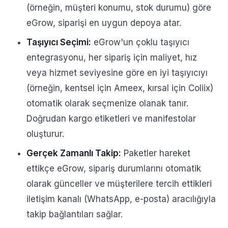
(örneğin, müşteri konumu, stok durumu) göre
eGrow, siparişi en uygun depoya atar.
Taşıyıcı Seçimi:
eGrow'un çoklu taşıyıcı
entegrasyonu, her sipariş için maliyet, hız
veya hizmet seviyesine göre en iyi taşıyıcıyı
(örneğin, kentsel için Ameex, kırsal için Coliix)
otomatik olarak seçmenize olanak tanır.
Doğrudan kargo etiketleri ve manifestolar
oluşturur.
Gerçek Zamanlı Takip:
Paketler hareket
ettikçe eGrow, sipariş durumlarını otomatik
olarak günceller ve müşterilere tercih ettikleri
iletişim kanalı (WhatsApp, e-posta) aracılığıyla
takip bağlantıları sağlar.