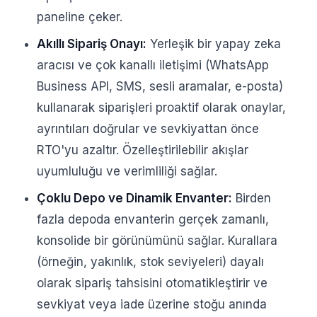
paneline çeker.
Akıllı Sipariş Onayı:
Yerleşik bir yapay zeka
aracısı ve çok kanallı iletişimi (WhatsApp
Business API, SMS, sesli aramalar, e-posta)
kullanarak siparişleri proaktif olarak onaylar,
ayrıntıları doğrular ve sevkiyattan önce
RTO'yu azaltır. Özelleştirilebilir akışlar
uyumluluğu ve verimliliği sağlar.
Çoklu Depo ve Dinamik Envanter:
Birden
fazla depoda envanterin gerçek zamanlı,
konsolide bir görünümünü sağlar. Kurallara
(örneğin, yakınlık, stok seviyeleri) dayalı
olarak sipariş tahsisini otomatikleştirir ve
sevkiyat veya iade üzerine stoğu anında