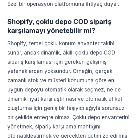
özel bir operasyon platformuna ihtiyaç duyar.
Shopify, çoklu depo COD sipariş
karşılamayı yönetebilir mi?
Shopify, temel çoklu konum envanter takibi
sunar, ancak dinamik, akıllı çoklu depo COD
sipariş karşılaması için gereken gelişmiş
yeteneklerden yoksundur. Örneğin, gerçek
zamanlı stok ve müşteri konumuna göre en
uygun depoyu otomatik olarak seçmez, ne de
dinamik fiyat karşılaştırması ve otomatik etiket
oluşturma için geniş bir taşıyıcı ağıyla sorunsuz
bir şekilde entegre olmaz. Çoklu depo envanterini
yönetmek, sipariş karşılama mantığını
otomatikleştirmek ve gerçekten optimize edilmiş