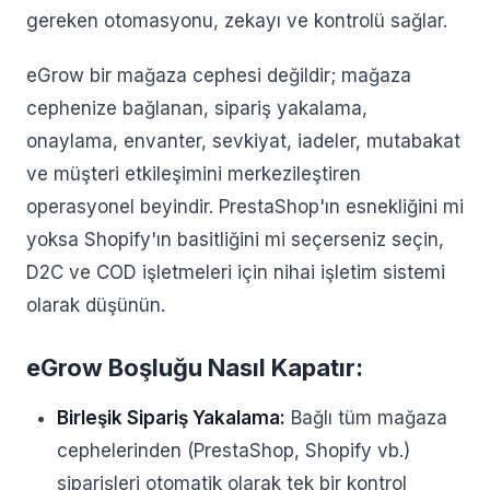
gereken otomasyonu, zekayı ve kontrolü sağlar.
eGrow bir mağaza cephesi değildir; mağaza
cephenize bağlanan, sipariş yakalama,
onaylama, envanter, sevkiyat, iadeler, mutabakat
ve müşteri etkileşimini merkezileştiren
operasyonel beyindir. PrestaShop'ın esnekliğini mi
yoksa Shopify'ın basitliğini mi seçerseniz seçin,
D2C ve COD işletmeleri için nihai işletim sistemi
olarak düşünün.
eGrow Boşluğu Nasıl Kapatır:
Birleşik Sipariş Yakalama:
Bağlı tüm mağaza
cephelerinden (PrestaShop, Shopify vb.)
siparişleri otomatik olarak tek bir kontrol