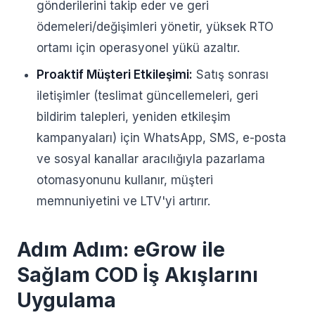
gönderilerini takip eder ve geri
ödemeleri/değişimleri yönetir, yüksek RTO
ortamı için operasyonel yükü azaltır.
Proaktif Müşteri Etkileşimi:
Satış sonrası
iletişimler (teslimat güncellemeleri, geri
bildirim talepleri, yeniden etkileşim
kampanyaları) için WhatsApp, SMS, e-posta
ve sosyal kanallar aracılığıyla pazarlama
otomasyonunu kullanır, müşteri
memnuniyetini ve LTV'yi artırır.
Adım Adım: eGrow ile
Sağlam COD İş Akışlarını
Uygulama