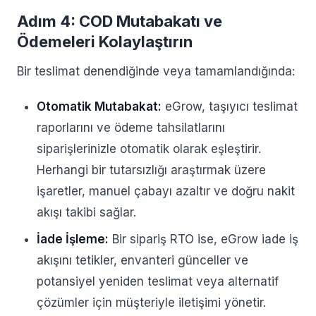
Adım 4: COD Mutabakatı ve
Ödemeleri Kolaylaştırın
Bir teslimat denendiğinde veya tamamlandığında:
Otomatik Mutabakat:
eGrow, taşıyıcı teslimat
raporlarını ve ödeme tahsilatlarını
siparişlerinizle otomatik olarak eşleştirir.
Herhangi bir tutarsızlığı araştırmak üzere
işaretler, manuel çabayı azaltır ve doğru nakit
akışı takibi sağlar.
İade İşleme:
Bir sipariş RTO ise, eGrow iade iş
akışını tetikler, envanteri günceller ve
potansiyel yeniden teslimat veya alternatif
çözümler için müşteriyle iletişimi yönetir.