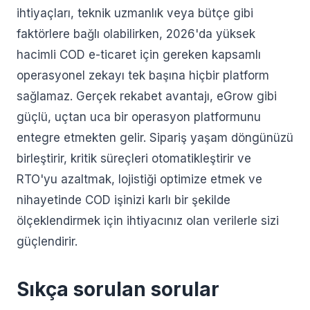
ihtiyaçları, teknik uzmanlık veya bütçe gibi
faktörlere bağlı olabilirken, 2026'da yüksek
hacimli COD e-ticaret için gereken kapsamlı
operasyonel zekayı tek başına hiçbir platform
sağlamaz. Gerçek rekabet avantajı, eGrow gibi
güçlü, uçtan uca bir operasyon platformunu
entegre etmekten gelir. Sipariş yaşam döngünüzü
birleştirir, kritik süreçleri otomatikleştirir ve
RTO'yu azaltmak, lojistiği optimize etmek ve
nihayetinde COD işinizi karlı bir şekilde
ölçeklendirmek için ihtiyacınız olan verilerle sizi
güçlendirir.
Sıkça sorulan sorular