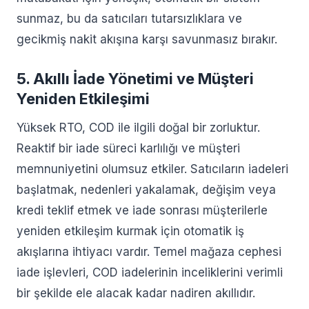
sunmaz, bu da satıcıları tutarsızlıklara ve
gecikmiş nakit akışına karşı savunmasız bırakır.
5. Akıllı İade Yönetimi ve Müşteri
Yeniden Etkileşimi
Yüksek RTO, COD ile ilgili doğal bir zorluktur.
Reaktif bir iade süreci karlılığı ve müşteri
memnuniyetini olumsuz etkiler. Satıcıların iadeleri
başlatmak, nedenleri yakalamak, değişim veya
kredi teklif etmek ve iade sonrası müşterilerle
yeniden etkileşim kurmak için otomatik iş
akışlarına ihtiyacı vardır. Temel mağaza cephesi
iade işlevleri, COD iadelerinin inceliklerini verimli
bir şekilde ele alacak kadar nadiren akıllıdır.