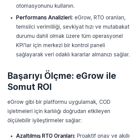
otomasyonunu kullanın.
Performans Analizleri:
eGrow, RTO oranları,
temsilci verimliliği, sevkiyat hızı ve mutabakat
durumu dahil olmak üzere tüm operasyonel
KPI'lar için merkezi bir kontrol paneli
sağlayarak veri odaklı kararlar almanızı sağlar.
Başarıyı Ölçme: eGrow ile
Somut ROI
eGrow gibi bir platformu uygulamak, COD
işletmeleri için karlılığı doğrudan etkileyen
ölçülebilir iyileştirmeler sağlar:
Azaltılmış RTO Oranları:
Proaktif onay ve akıllı