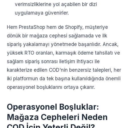
verimsizliklerine yol açabilen bir dizi
uygulamaya güvenirler.
Hem PrestaShop hem de Shopify, müşteriye
dönük bir mağaza cephesi sağlamada ve ilk
sipariş yakalamayı yönetmede başarılıdır. Ancak,
yüksek RTO oranları, karmaşık ödeme tahsilatı ve
sağlam sipariş sonrası iletişim ihtiyacı ile
karakterize edilen COD'nin benzersiz talepleri, her
iki platformun da tek başına kullanıldığında önemli
operasyonel boşluklarını ortaya çıkarır.
Operasyonel Boşluklar:
Mağaza Cepheleri Neden
COD İçin Yeterli Değil?