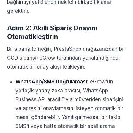
bağlantıyı yetkilendirmek için birkaç tıklama
gerektirir.
Adım 2: Akıllı Sipariş Onayını
Otomatikleştirin
Bir sipariş (örneğin, PrestaShop mağazanızdan bir
COD siparişi) eGrow tarafından yakalandığında,
otomatik bir onay akışı tetikleyin.
WhatsApp/SMS Doğrulaması:
eGrow'un
yerleşik yapay zeka aracısı, WhatsApp
Business API aracılığıyla müşteriden siparişini
ve adresini onaylamasını isteyen otomatik bir
mesaj gönderebilir. Yanıt gelmezse, bir takip
SMS'i veya hatta otomatik bir sesli arama