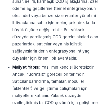
sunar. Belirli, karmaşık COD iş akışlarına, özel
ödeme ağ geçitlerine (temel entegrasyonun
ötesinde) veya benzersiz envanter yönetimi
ihtiyaçlarına sahip işletmeler, çekirdek kodu
büyük ölçüde değiştirebilir. Bu, yüksek
düzeyde yerelleşmiş COD gereksinimleri olan
pazarlardaki satıcılar veya niş lojistik
sağlayıcılarla derin entegrasyona ihtiyaç
duyanlar için önemli bir avantajdır.
Maliyet Yapısı:
Yazılımın kendisi ücretsizdir.
Ancak, "ücretsiz" göreceli bir terimdir.
Satıcılar barındırma, temalar, modüller
(eklentiler) ve geliştirme çalışmaları için
maliyetlere katlanır. Yüksek düzeyde
özelleştirilmiş bir COD çözümü için geliştirme