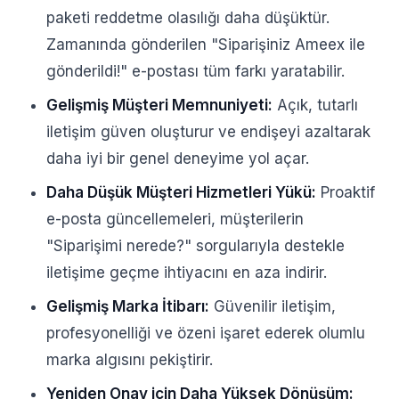
paketi reddetme olasılığı daha düşüktür.
Zamanında gönderilen "Siparişiniz Ameex ile
gönderildi!" e-postası tüm farkı yaratabilir.
Gelişmiş Müşteri Memnuniyeti:
Açık, tutarlı
iletişim güven oluşturur ve endişeyi azaltarak
daha iyi bir genel deneyime yol açar.
Daha Düşük Müşteri Hizmetleri Yükü:
Proaktif
e-posta güncellemeleri, müşterilerin
"Siparişimi nerede?" sorgularıyla destekle
iletişime geçme ihtiyacını en aza indirir.
Gelişmiş Marka İtibarı:
Güvenilir iletişim,
profesyonelliği ve özeni işaret ederek olumlu
marka algısını pekiştirir.
Yeniden Onay için Daha Yüksek Dönüşüm: