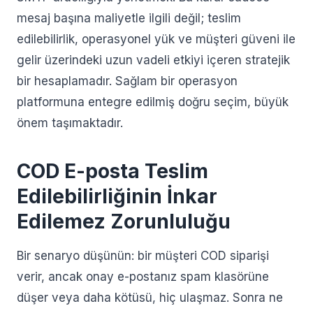
mesaj başına maliyetle ilgili değil; teslim
edilebilirlik, operasyonel yük ve müşteri güveni ile
gelir üzerindeki uzun vadeli etkiyi içeren stratejik
bir hesaplamadır. Sağlam bir operasyon
platformuna entegre edilmiş doğru seçim, büyük
önem taşımaktadır.
COD E-posta Teslim
Edilebilirliğinin İnkar
Edilemez Zorunluluğu
Bir senaryo düşünün: bir müşteri COD siparişi
verir, ancak onay e-postanız spam klasörüne
düşer veya daha kötüsü, hiç ulaşmaz. Sonra ne