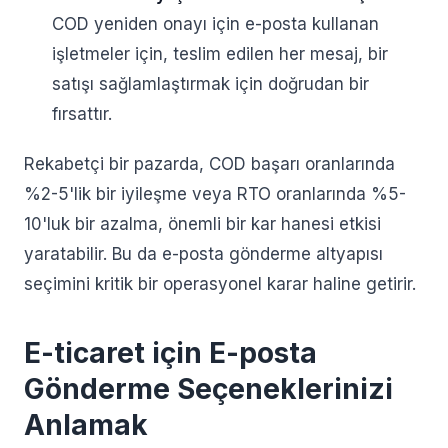
COD yeniden onayı için e-posta kullanan
işletmeler için, teslim edilen her mesaj, bir
satışı sağlamlaştırmak için doğrudan bir
fırsattır.
Rekabetçi bir pazarda, COD başarı oranlarında
%2-5'lik bir iyileşme veya RTO oranlarında %5-
10'luk bir azalma, önemli bir kar hanesi etkisi
yaratabilir. Bu da e-posta gönderme altyapısı
seçimini kritik bir operasyonel karar haline getirir.
E-ticaret için E-posta
Gönderme Seçeneklerinizi
Anlamak