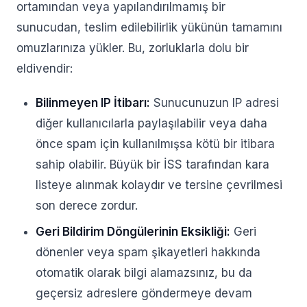
ortamından veya yapılandırılmamış bir
sunucudan, teslim edilebilirlik yükünün tamamını
omuzlarınıza yükler. Bu, zorluklarla dolu bir
eldivendir:
Bilinmeyen IP İtibarı:
Sunucunuzun IP adresi
diğer kullanıcılarla paylaşılabilir veya daha
önce spam için kullanılmışsa kötü bir itibara
sahip olabilir. Büyük bir İSS tarafından kara
listeye alınmak kolaydır ve tersine çevrilmesi
son derece zordur.
Geri Bildirim Döngülerinin Eksikliği:
Geri
dönenler veya spam şikayetleri hakkında
otomatik olarak bilgi alamazsınız, bu da
geçersiz adreslere göndermeye devam