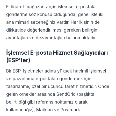
E-ticaret mağazanız için işlemsel e-postalar
gönderme söz konusu olduğunda, genellikle iki
ana mimari seçeneğiniz vardır. Her ikisinin de
dikkatlice değerlendirilmesi gereken belirgin
avantajları ve dezavantajları bulunmaktadır.
İşlemsel E-posta Hizmet Sağlayıcıları
(ESP'ler)
Bir ESP, işletmeler adına yüksek hacimli işlemsel
ve pazarlama e-postaları göndermek için
tasarlanmış özel bir üçüncü taraf hizmetidir. Önde
gelen örnekler arasında SendGrid (başlıkta
belirtildiği gibi referans noktamız olarak
kullanacağız), Mailgun ve Postmark