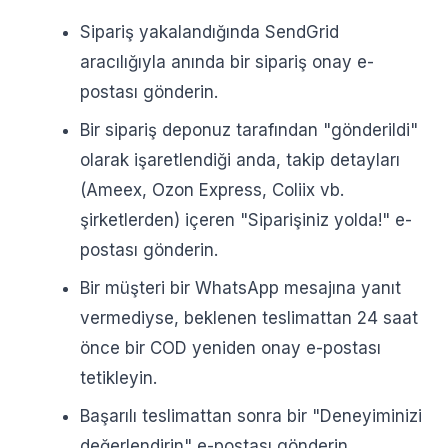
Sipariş yakalandığında SendGrid
aracılığıyla anında bir sipariş onay e-
postası gönderin.
Bir sipariş deponuz tarafından "gönderildi"
olarak işaretlendiği anda, takip detayları
(Ameex, Ozon Express, Coliix vb.
şirketlerden) içeren "Siparişiniz yolda!" e-
postası gönderin.
Bir müşteri bir WhatsApp mesajına yanıt
vermediyse, beklenen teslimattan 24 saat
önce bir COD yeniden onay e-postası
tetikleyin.
Başarılı teslimattan sonra bir "Deneyiminizi
değerlendirin" e-postası gönderin.