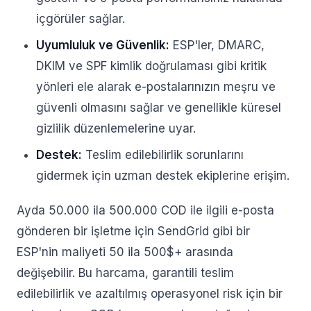
içgörüler sağlar.
Uyumluluk ve Güvenlik:
ESP'ler, DMARC,
DKIM ve SPF kimlik doğrulaması gibi kritik
yönleri ele alarak e-postalarınızın meşru ve
güvenli olmasını sağlar ve genellikle küresel
gizlilik düzenlemelerine uyar.
Destek:
Teslim edilebilirlik sorunlarını
gidermek için uzman destek ekiplerine erişim.
Ayda 50.000 ila 500.000 COD ile ilgili e-posta
gönderen bir işletme için SendGrid gibi bir
ESP'nin maliyeti 50 ila 500$+ arasında
değişebilir. Bu harcama, garantili teslim
edilebilirlik ve azaltılmış operasyonel risk için bir