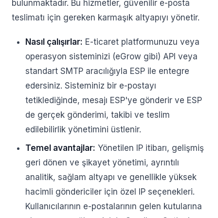
bulunmaktadır. Bu hizmetler, güvenilir e-posta
teslimatı için gereken karmaşık altyapıyı yönetir.
Nasıl çalışırlar:
E-ticaret platformunuzu veya
operasyon sisteminizi (eGrow gibi) API veya
standart SMTP aracılığıyla ESP ile entegre
edersiniz. Sisteminiz bir e-postayı
tetiklediğinde, mesajı ESP'ye gönderir ve ESP
de gerçek gönderimi, takibi ve teslim
edilebilirlik yönetimini üstlenir.
Temel avantajlar:
Yönetilen IP itibarı, gelişmiş
geri dönen ve şikayet yönetimi, ayrıntılı
analitik, sağlam altyapı ve genellikle yüksek
hacimli göndericiler için özel IP seçenekleri.
Kullanıcılarının e-postalarının gelen kutularına