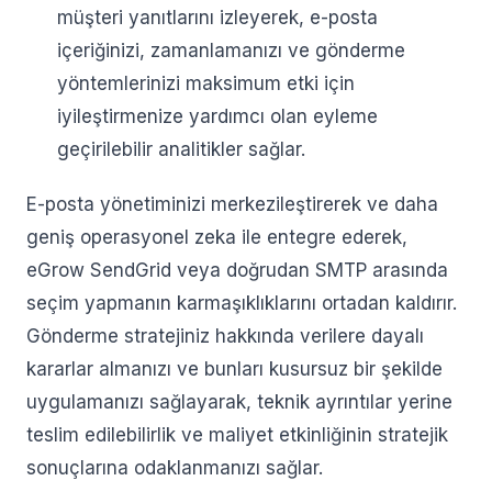
müşteri yanıtlarını izleyerek, e-posta
içeriğinizi, zamanlamanızı ve gönderme
yöntemlerinizi maksimum etki için
iyileştirmenize yardımcı olan eyleme
geçirilebilir analitikler sağlar.
E-posta yönetiminizi merkezileştirerek ve daha
geniş operasyonel zeka ile entegre ederek,
eGrow SendGrid veya doğrudan SMTP arasında
seçim yapmanın karmaşıklıklarını ortadan kaldırır.
Gönderme stratejiniz hakkında verilere dayalı
kararlar almanızı ve bunları kusursuz bir şekilde
uygulamanızı sağlayarak, teknik ayrıntılar yerine
teslim edilebilirlik ve maliyet etkinliğinin stratejik
sonuçlarına odaklanmanızı sağlar.