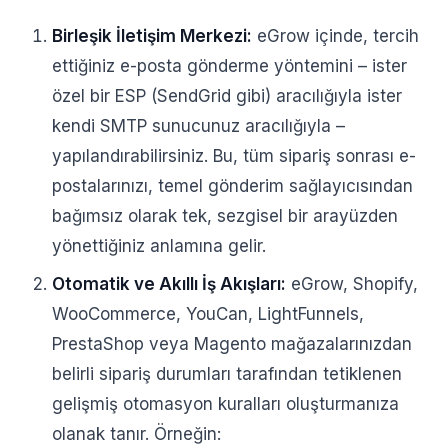
Birleşik İletişim Merkezi:
eGrow içinde, tercih
ettiğiniz e-posta gönderme yöntemini – ister
özel bir ESP (SendGrid gibi) aracılığıyla ister
kendi SMTP sunucunuz aracılığıyla –
yapılandırabilirsiniz. Bu, tüm sipariş sonrası e-
postalarınızı, temel gönderim sağlayıcısından
bağımsız olarak tek, sezgisel bir arayüzden
yönettiğiniz anlamına gelir.
Otomatik ve Akıllı İş Akışları:
eGrow, Shopify,
WooCommerce, YouCan, LightFunnels,
PrestaShop veya Magento mağazalarınızdan
belirli sipariş durumları tarafından tetiklenen
gelişmiş otomasyon kuralları oluşturmanıza
olanak tanır. Örneğin: