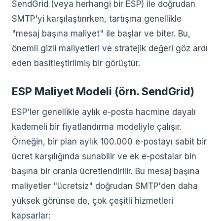
SendGrid (veya herhangi bir ESP) ile doğrudan
SMTP'yi karşılaştırırken, tartışma genellikle
"mesaj başına maliyet" ile başlar ve biter. Bu,
önemli gizli maliyetleri ve stratejik değeri göz ardı
eden basitleştirilmiş bir görüştür.
ESP Maliyet Modeli (örn. SendGrid)
ESP'ler genellikle aylık e-posta hacmine dayalı
kademeli bir fiyatlandırma modeliyle çalışır.
Örneğin, bir plan aylık 100.000 e-postayı sabit bir
ücret karşılığında sunabilir ve ek e-postalar bin
başına bir oranla ücretlendirilir. Bu mesaj başına
maliyetler "ücretsiz" doğrudan SMTP'den daha
yüksek görünse de, çok çeşitli hizmetleri
kapsarlar: