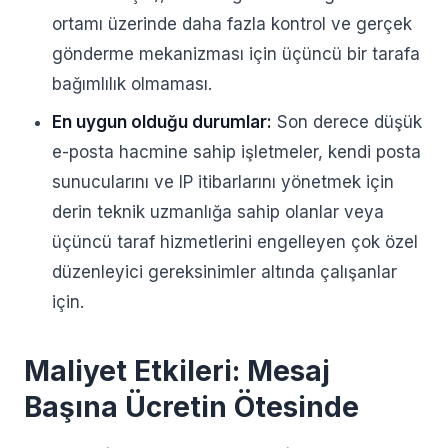
ortamı üzerinde daha fazla kontrol ve gerçek
gönderme mekanizması için üçüncü bir tarafa
bağımlılık olmaması.
En uygun olduğu durumlar:
Son derece düşük
e-posta hacmine sahip işletmeler, kendi posta
sunucularını ve IP itibarlarını yönetmek için
derin teknik uzmanlığa sahip olanlar veya
üçüncü taraf hizmetlerini engelleyen çok özel
düzenleyici gereksinimler altında çalışanlar
için.
Maliyet Etkileri: Mesaj
Başına Ücretin Ötesinde