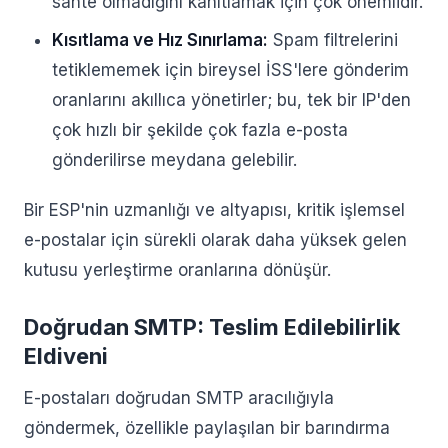
sahte olmadığını kanıtlamak için çok önemlidir.
Kısıtlama ve Hız Sınırlama:
Spam filtrelerini
tetiklememek için bireysel İSS'lere gönderim
oranlarını akıllıca yönetirler; bu, tek bir IP'den
çok hızlı bir şekilde çok fazla e-posta
gönderilirse meydana gelebilir.
Bir ESP'nin uzmanlığı ve altyapısı, kritik işlemsel
e-postalar için sürekli olarak daha yüksek gelen
kutusu yerleştirme oranlarına dönüşür.
Doğrudan SMTP: Teslim Edilebilirlik
Eldiveni
E-postaları doğrudan SMTP aracılığıyla
göndermek, özellikle paylaşılan bir barındırma