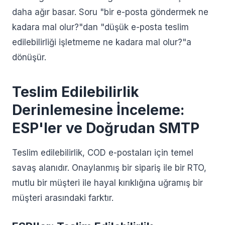
daha ağır basar. Soru "bir e-posta göndermek ne
kadara mal olur?"dan "düşük e-posta teslim
edilebilirliği işletmeme ne kadara mal olur?"a
dönüşür.
Teslim Edilebilirlik
Derinlemesine İnceleme:
ESP'ler ve Doğrudan SMTP
Teslim edilebilirlik, COD e-postaları için temel
savaş alanıdır. Onaylanmış bir sipariş ile bir RTO,
mutlu bir müşteri ile hayal kırıklığına uğramış bir
müşteri arasındaki farktır.