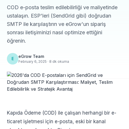
COD e-posta teslim edilebilirliği ve maliyetinde
ustalaşın. ESP'leri (SendGrid gibi) doğrudan
SMTP ile karşılaştırın ve eGrow'un sipariş
sonrası iletişiminizi nasıl optimize ettiğini
öğrenin.
eGrow Team
E
February 6, 2025 · 8 dk okuma
Kapıda Ödeme (COD) ile çalışan herhangi bir e-
ticaret işletmesi için e-posta, eski bir kanal