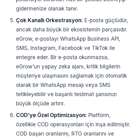
gidermenize olanak tanır.
Çok Kanallı Orkestrasyon:
E-posta güçlüdür,
ancak daha büyük bir ekosistemin parçasıdır.
eGrow, e-postayı WhatsApp Business API,
SMS, Instagram, Facebook ve TikTok ile
entegre eder. Bir e-posta okunmazsa,
eGrow'un yapay zeka ajanı, kritik bilgilerin
müşteriye ulaşmasını sağlamak için otomatik
olarak bir WhatsApp mesajı veya SMS
tetikleyebilir ve başarılı teslimat şansınızı
büyük ölçüde artırır.
COD'ye Özel Optimizasyon:
Platform,
özellikle COD operasyonları için inşa edilmiştir.
COD başarı oranlarını, RTO oranlarını ve