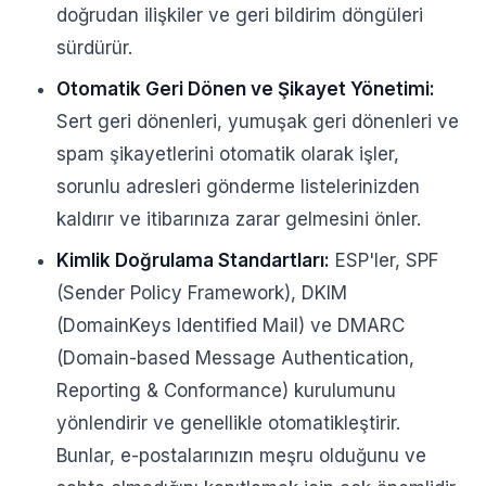
doğrudan ilişkiler ve geri bildirim döngüleri
sürdürür.
Otomatik Geri Dönen ve Şikayet Yönetimi:
Sert geri dönenleri, yumuşak geri dönenleri ve
spam şikayetlerini otomatik olarak işler,
sorunlu adresleri gönderme listelerinizden
kaldırır ve itibarınıza zarar gelmesini önler.
Kimlik Doğrulama Standartları:
ESP'ler, SPF
(Sender Policy Framework), DKIM
(DomainKeys Identified Mail) ve DMARC
(Domain-based Message Authentication,
Reporting & Conformance) kurulumunu
yönlendirir ve genellikle otomatikleştirir.
Bunlar, e-postalarınızın meşru olduğunu ve