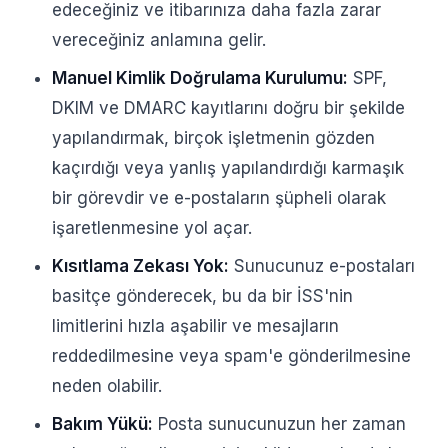
edeceğiniz ve itibarınıza daha fazla zarar
vereceğiniz anlamına gelir.
Manuel Kimlik Doğrulama Kurulumu:
SPF,
DKIM ve DMARC kayıtlarını doğru bir şekilde
yapılandırmak, birçok işletmenin gözden
kaçırdığı veya yanlış yapılandırdığı karmaşık
bir görevdir ve e-postaların şüpheli olarak
işaretlenmesine yol açar.
Kısıtlama Zekası Yok:
Sunucunuz e-postaları
basitçe gönderecek, bu da bir İSS'nin
limitlerini hızla aşabilir ve mesajların
reddedilmesine veya spam'e gönderilmesine
neden olabilir.
Bakım Yükü:
Posta sunucunuzun her zaman