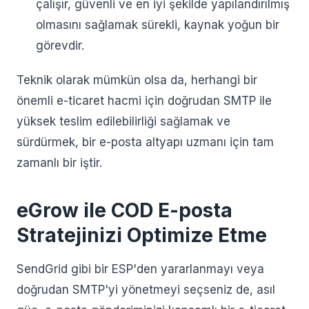
çalışır, güvenli ve en iyi şekilde yapılandırılmış
olmasını sağlamak sürekli, kaynak yoğun bir
görevdir.
Teknik olarak mümkün olsa da, herhangi bir
önemli e-ticaret hacmi için doğrudan SMTP ile
yüksek teslim edilebilirliği sağlamak ve
sürdürmek, bir e-posta altyapı uzmanı için tam
zamanlı bir iştir.
eGrow ile COD E-posta
Stratejinizi Optimize Etme
SendGrid gibi bir ESP'den yararlanmayı veya
doğrudan SMTP'yi yönetmeyi seçseniz de, asıl