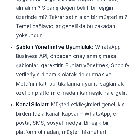
almalı mı? Sipariş değeri belirli bir eşiğin
üzerinde mi? Tekrar satın alan bir müşteri mi?
Temel bağlayıcılar genellikle bu zekadan
yoksundur.
Şablon Yönetimi ve Uyumluluk:
WhatsApp
Business API, önceden onaylanmış mesaj
şablonları gerektirir. Bunları yönetmek, Shopify
verileriyle dinamik olarak doldurmak ve
Meta'nın katı politikalarına uyumu sağlamak,
özel bir platform olmadan karmaşık hale gelir.
Kanal Siloları:
Müşteri etkileşimleri genellikle
birden fazla kanalı kapsar – WhatsApp, e-
posta, SMS, sosyal medya. Birleşik bir
platform olmadan, müşteri hizmetleri