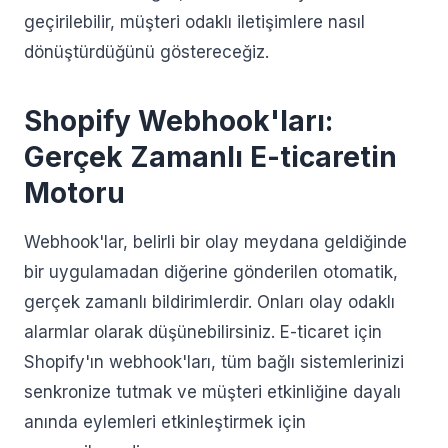
geçirilebilir, müşteri odaklı iletişimlere nasıl
dönüştürdüğünü göstereceğiz.
Shopify Webhook'ları:
Gerçek Zamanlı E-ticaretin
Motoru
Webhook'lar, belirli bir olay meydana geldiğinde
bir uygulamadan diğerine gönderilen otomatik,
gerçek zamanlı bildirimlerdir. Onları olay odaklı
alarmlar olarak düşünebilirsiniz. E-ticaret için
Shopify'ın webhook'ları, tüm bağlı sistemlerinizi
senkronize tutmak ve müşteri etkinliğine dayalı
anında eylemleri etkinleştirmek için