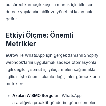
bu süreci karmaşık koşullu mantık için bile son
derece yapılandırılabilir ve yönetimi kolay hale
getirir.
Etkiyi Ölçme: Önemli
Metrikler
eGrow ile WhatsApp için gerçek zamanlı Shopify
webhook'larını uygulamak sadece otomasyonla
ilgili değildir; somut iş iyileştirmeleri sağlamakla
ilgilidir. İşte önemli olumlu değişimler görecek ana
metrikler:
Azalan WISMO Sorguları:
WhatsApp
aracılığıyla proaktif gönderim güncellemeleri,