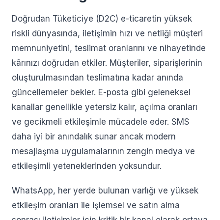
Doğrudan Tüketiciye (D2C) e-ticaretin yüksek
riskli dünyasında, iletişimin hızı ve netliği müşteri
memnuniyetini, teslimat oranlarını ve nihayetinde
kârınızı doğrudan etkiler. Müşteriler, siparişlerinin
oluşturulmasından teslimatına kadar anında
güncellemeler bekler. E-posta gibi geleneksel
kanallar genellikle yetersiz kalır, açılma oranları
ve gecikmeli etkileşimle mücadele eder. SMS
daha iyi bir anındalık sunar ancak modern
mesajlaşma uygulamalarının zengin medya ve
etkileşimli yeteneklerinden yoksundur.
WhatsApp, her yerde bulunan varlığı ve yüksek
etkileşim oranları ile işlemsel ve satın alma