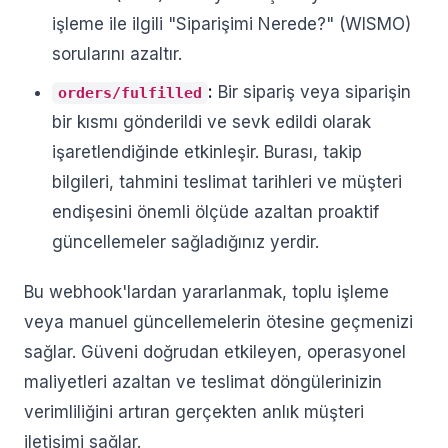
işleme ile ilgili "Siparişimi Nerede?" (WISMO)
sorularını azaltır.
:
Bir sipariş veya siparişin
orders/fulfilled
bir kısmı gönderildi ve sevk edildi olarak
işaretlendiğinde etkinleşir. Burası, takip
bilgileri, tahmini teslimat tarihleri ve müşteri
endişesini önemli ölçüde azaltan proaktif
güncellemeler sağladığınız yerdir.
Bu webhook'lardan yararlanmak, toplu işleme
veya manuel güncellemelerin ötesine geçmenizi
sağlar. Güveni doğrudan etkileyen, operasyonel
maliyetleri azaltan ve teslimat döngülerinizin
verimliliğini artıran gerçekten anlık müşteri
iletişimi sağlar.