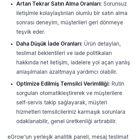
Artan Tekrar Satın Alma Oranları:
Sorunsuz
iletişimle kolaylaştırılan olumlu bir satın alma
sonrası deneyim, müşterileri geri dönmeye
teşvik eder.
Daha Düşük İade Oranları:
Ürün detayları,
teslimat beklentileri ve iade politikaları
hakkında net iletişim, iadelere yol açan yanlış
anlaşılmaları azaltmaya yardımcı olabilir.
Optimize Edilmiş Temsilci Verimliliği:
Rutin
sorguları otomatikleştirerek ve müşterilere
self-servis takip sağlayarak, müşteri
hizmetleri temsilcileriniz karmaşık sorunlara
odaklanabilir, genel üretkenliği artırabilir.
eGrow'un yerleşik analitik paneli, mesaj teslimat