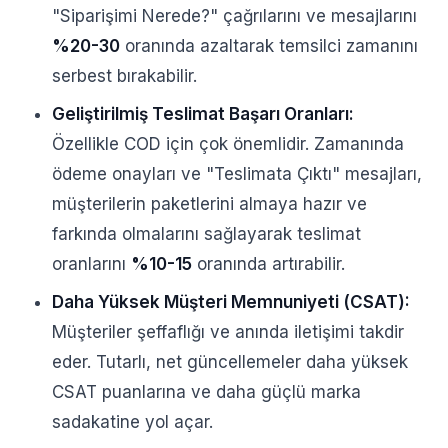
"Siparişimi Nerede?" çağrılarını ve mesajlarını
%20-30
oranında azaltarak temsilci zamanını
serbest bırakabilir.
Geliştirilmiş Teslimat Başarı Oranları:
Özellikle COD için çok önemlidir. Zamanında
ödeme onayları ve "Teslimata Çıktı" mesajları,
müşterilerin paketlerini almaya hazır ve
farkında olmalarını sağlayarak teslimat
oranlarını
%10-15
oranında artırabilir.
Daha Yüksek Müşteri Memnuniyeti (CSAT):
Müşteriler şeffaflığı ve anında iletişimi takdir
eder. Tutarlı, net güncellemeler daha yüksek
CSAT puanlarına ve daha güçlü marka
sadakatine yol açar.