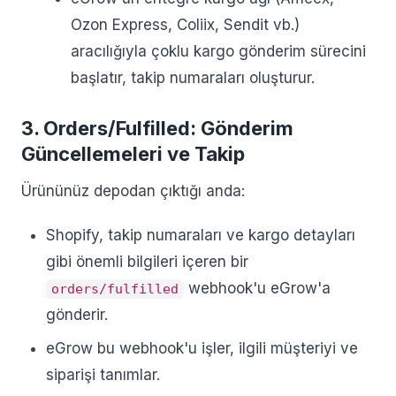
Ozon Express, Coliix, Sendit vb.)
aracılığıyla çoklu kargo gönderim sürecini
başlatır, takip numaraları oluşturur.
3. Orders/Fulfilled: Gönderim
Güncellemeleri ve Takip
Ürününüz depodan çıktığı anda:
Shopify, takip numaraları ve kargo detayları
gibi önemli bilgileri içeren bir
webhook'u eGrow'a
orders/fulfilled
gönderir.
eGrow bu webhook'u işler, ilgili müşteriyi ve
siparişi tanımlar.