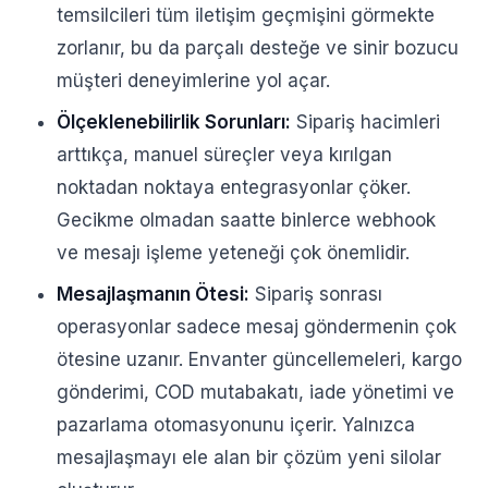
temsilcileri tüm iletişim geçmişini görmekte
zorlanır, bu da parçalı desteğe ve sinir bozucu
müşteri deneyimlerine yol açar.
Ölçeklenebilirlik Sorunları:
Sipariş hacimleri
arttıkça, manuel süreçler veya kırılgan
noktadan noktaya entegrasyonlar çöker.
Gecikme olmadan saatte binlerce webhook
ve mesajı işleme yeteneği çok önemlidir.
Mesajlaşmanın Ötesi:
Sipariş sonrası
operasyonlar sadece mesaj göndermenin çok
ötesine uzanır. Envanter güncellemeleri, kargo
gönderimi, COD mutabakatı, iade yönetimi ve
pazarlama otomasyonunu içerir. Yalnızca
mesajlaşmayı ele alan bir çözüm yeni silolar