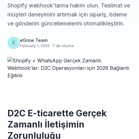
Shopify webhook'larına hakim olun. Teslimat ve
müşteri deneyimini artırmak için sipariş, ödeme
ve gönderim güncellemelerini otomatikleştirin.
eGrow Team
E
February 1, 2026 · 7 dk okuma
D2C E-ticarette Gerçek
Zamanlı İletişimin
Zorunluluğu