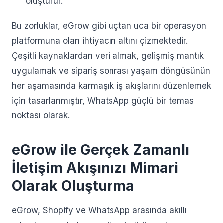
oluşturur.
Bu zorluklar, eGrow gibi uçtan uca bir operasyon
platformuna olan ihtiyacın altını çizmektedir.
Çeşitli kaynaklardan veri almak, gelişmiş mantık
uygulamak ve sipariş sonrası yaşam döngüsünün
her aşamasında karmaşık iş akışlarını düzenlemek
için tasarlanmıştır, WhatsApp güçlü bir temas
noktası olarak.
eGrow ile Gerçek Zamanlı
İletişim Akışınızı Mimari
Olarak Oluşturma
eGrow, Shopify ve WhatsApp arasında akıllı