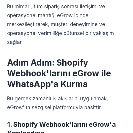
Bu mimari, tüm sipariş sonrası iletişimi ve
operasyonel mantığı eGrow içinde
merkezileştirerek, müşteri deneyimine ve
operasyonel verimliliğe bütünsel bir yaklaşım
sağlar.
Adım Adım: Shopify
Webhook'larını eGrow ile
WhatsApp'a Kurma
Bu gerçek zamanlı iş akışlarını uygulamak,
eGrow'un sezgisel platformuyla basittir.
1. Shopify Webhook'larını eGrow'a