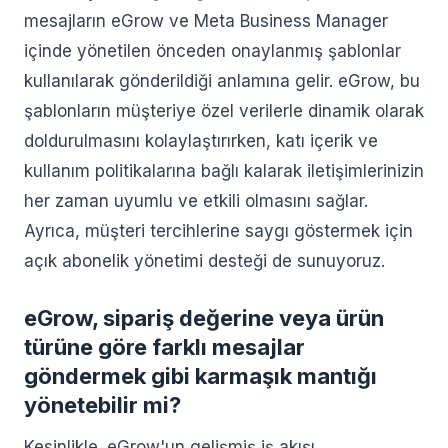
mesajların eGrow ve Meta Business Manager
içinde yönetilen önceden onaylanmış şablonlar
kullanılarak gönderildiği anlamına gelir. eGrow, bu
şablonların müşteriye özel verilerle dinamik olarak
doldurulmasını kolaylaştırırken, katı içerik ve
kullanım politikalarına bağlı kalarak iletişimlerinizin
her zaman uyumlu ve etkili olmasını sağlar.
Ayrıca, müşteri tercihlerine saygı göstermek için
açık abonelik yönetimi desteği de sunuyoruz.
eGrow, sipariş değerine veya ürün
türüne göre farklı mesajlar
göndermek gibi karmaşık mantığı
yönetebilir mi?
Kesinlikle. eGrow'un gelişmiş iş akışı