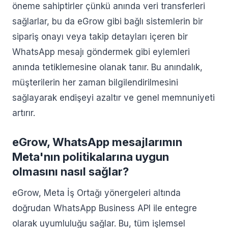
öneme sahiptirler çünkü anında veri transferleri
sağlarlar, bu da eGrow gibi bağlı sistemlerin bir
sipariş onayı veya takip detayları içeren bir
WhatsApp mesajı göndermek gibi eylemleri
anında tetiklemesine olanak tanır. Bu anındalık,
müşterilerin her zaman bilgilendirilmesini
sağlayarak endişeyi azaltır ve genel memnuniyeti
artırır.
eGrow, WhatsApp mesajlarımın
Meta'nın politikalarına uygun
olmasını nasıl sağlar?
eGrow, Meta İş Ortağı yönergeleri altında
doğrudan WhatsApp Business API ile entegre
olarak uyumluluğu sağlar. Bu, tüm işlemsel