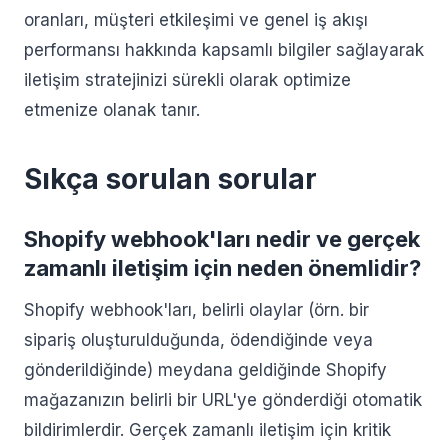
oranları, müşteri etkileşimi ve genel iş akışı
performansı hakkında kapsamlı bilgiler sağlayarak
iletişim stratejinizi sürekli olarak optimize
etmenize olanak tanır.
Sıkça sorulan sorular
Shopify webhook'ları nedir ve gerçek
zamanlı iletişim için neden önemlidir?
Shopify webhook'ları, belirli olaylar (örn. bir
sipariş oluşturulduğunda, ödendiğinde veya
gönderildiğinde) meydana geldiğinde Shopify
mağazanızın belirli bir URL'ye gönderdiği otomatik
bildirimlerdir. Gerçek zamanlı iletişim için kritik