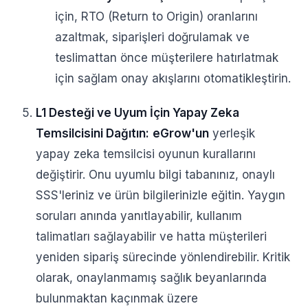
için, RTO (Return to Origin) oranlarını
azaltmak, siparişleri doğrulamak ve
teslimattan önce müşterilere hatırlatmak
için sağlam onay akışlarını otomatikleştirin.
L1 Desteği ve Uyum İçin Yapay Zeka
Temsilcisini Dağıtın:
eGrow'un
yerleşik
yapay zeka temsilcisi oyunun kurallarını
değiştirir. Onu uyumlu bilgi tabanınız, onaylı
SSS'leriniz ve ürün bilgilerinizle eğitin. Yaygın
soruları anında yanıtlayabilir, kullanım
talimatları sağlayabilir ve hatta müşterileri
yeniden sipariş sürecinde yönlendirebilir. Kritik
olarak, onaylanmamış sağlık beyanlarında
bulunmaktan kaçınmak üzere