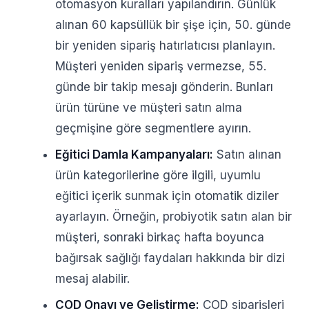
otomasyon kuralları yapılandırın. Günlük
alınan 60 kapsüllük bir şişe için, 50. günde
bir yeniden sipariş hatırlatıcısı planlayın.
Müşteri yeniden sipariş vermezse, 55.
günde bir takip mesajı gönderin. Bunları
ürün türüne ve müşteri satın alma
geçmişine göre segmentlere ayırın.
Eğitici Damla Kampanyaları:
Satın alınan
ürün kategorilerine göre ilgili, uyumlu
eğitici içerik sunmak için otomatik diziler
ayarlayın. Örneğin, probiyotik satın alan bir
müşteri, sonraki birkaç hafta boyunca
bağırsak sağlığı faydaları hakkında bir dizi
mesaj alabilir.
COD Onayı ve Geliştirme:
COD siparişleri