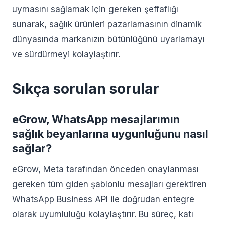
uymasını sağlamak için gereken şeffaflığı
sunarak, sağlık ürünleri pazarlamasının dinamik
dünyasında markanızın bütünlüğünü uyarlamayı
ve sürdürmeyi kolaylaştırır.
Sıkça sorulan sorular
eGrow, WhatsApp mesajlarımın
sağlık beyanlarına uygunluğunu nasıl
sağlar?
eGrow, Meta tarafından önceden onaylanması
gereken tüm giden şablonlu mesajları gerektiren
WhatsApp Business API ile doğrudan entegre
olarak uyumluluğu kolaylaştırır. Bu süreç, katı