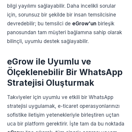
bilgi yayılımı sağlayabilir. Daha incelikli sorular
için, sorunsuz bir şekilde bir insan temsilcisine
devredebilir; bu temsilci de
eGrow'un
birleşik
panosundan tam müşteri bağlamına sahip olarak
bilinçli, uyumlu destek sağlayabilir.
eGrow ile Uyumlu ve
Ölçeklenebilir Bir WhatsApp
Stratejisi Oluşturmak
Takviyeler için uyumlu ve etkili bir WhatsApp
stratejisi uygulamak, e-ticaret operasyonlarınızı
sofistike iletişim yetenekleriyle birleştiren uçtan
uca bir platform gerektirir. İşte tam da bu noktada