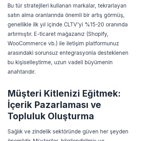
Bu tür stratejileri kullanan markalar, tekrarlayan
satın alma oranlarında önemli bir artış görmüş,
genellikle ilk yıl içinde CLTV'yi %15-20 oranında
artırmıştır. E-ticaret mağazanız (Shopify,
WooCommerce vb.) ile iletişim platformunuz
arasındaki sorunsuz entegrasyonla desteklenen
bu kişiselleştirme, uzun vadeli büyümenin
anahtarıdır.
Müşteri Kitlenizi Eğitmek:
İçerik Pazarlaması ve
Topluluk Oluşturma
Sağlık ve zindelik sektöründe güven her şeyden