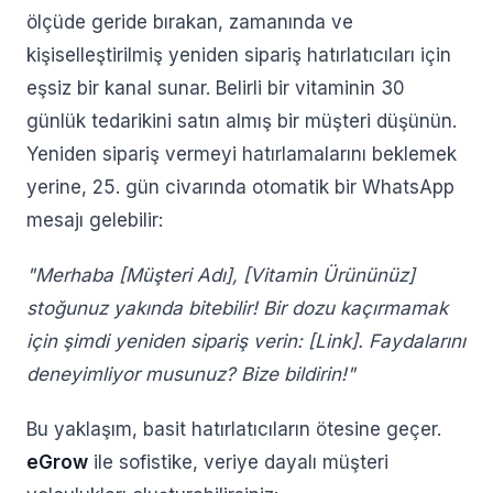
ölçüde geride bırakan, zamanında ve
kişiselleştirilmiş yeniden sipariş hatırlatıcıları için
eşsiz bir kanal sunar. Belirli bir vitaminin 30
günlük tedarikini satın almış bir müşteri düşünün.
Yeniden sipariş vermeyi hatırlamalarını beklemek
yerine, 25. gün civarında otomatik bir WhatsApp
mesajı gelebilir:
"Merhaba [Müşteri Adı], [Vitamin Ürününüz]
stoğunuz yakında bitebilir! Bir dozu kaçırmamak
için şimdi yeniden sipariş verin: [Link]. Faydalarını
deneyimliyor musunuz? Bize bildirin!"
Bu yaklaşım, basit hatırlatıcıların ötesine geçer.
eGrow
ile sofistike, veriye dayalı müşteri