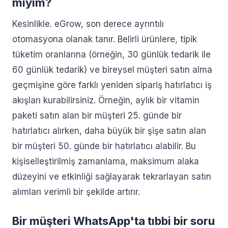
miyim?
Kesinlikle. eGrow, son derece ayrıntılı
otomasyona olanak tanır. Belirli ürünlere, tipik
tüketim oranlarına (örneğin, 30 günlük tedarik ile
60 günlük tedarik) ve bireysel müşteri satın alma
geçmişine göre farklı yeniden sipariş hatırlatıcı iş
akışları kurabilirsiniz. Örneğin, aylık bir vitamin
paketi satın alan bir müşteri 25. günde bir
hatırlatıcı alırken, daha büyük bir şişe satın alan
bir müşteri 50. günde bir hatırlatıcı alabilir. Bu
kişiselleştirilmiş zamanlama, maksimum alaka
düzeyini ve etkinliği sağlayarak tekrarlayan satın
alımları verimli bir şekilde artırır.
Bir müşteri WhatsApp'ta tıbbi bir soru