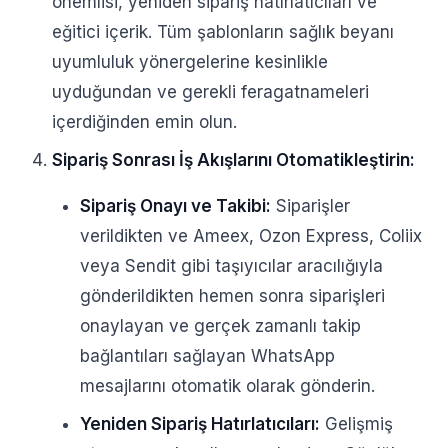
önemlisi, yeniden sipariş hatırlatıcıları ve
eğitici içerik. Tüm şablonların sağlık beyanı
uyumluluk yönergelerine kesinlikle
uyduğundan ve gerekli feragatnameleri
içerdiğinden emin olun.
Sipariş Sonrası İş Akışlarını Otomatikleştirin:
Sipariş Onayı ve Takibi:
Siparişler
verildikten ve Ameex, Ozon Express, Coliix
veya Sendit gibi taşıyıcılar aracılığıyla
gönderildikten hemen sonra siparişleri
onaylayan ve gerçek zamanlı takip
bağlantıları sağlayan WhatsApp
mesajlarını otomatik olarak gönderin.
Yeniden Sipariş Hatırlatıcıları:
Gelişmiş