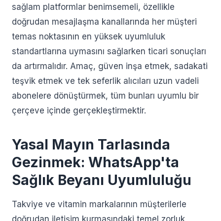
sağlam platformlar benimsemeli, özellikle
doğrudan mesajlaşma kanallarında her müşteri
temas noktasının en yüksek uyumluluk
standartlarına uymasını sağlarken ticari sonuçları
da artırmalıdır. Amaç, güven inşa etmek, sadakati
teşvik etmek ve tek seferlik alıcıları uzun vadeli
abonelere dönüştürmek, tüm bunları uyumlu bir
çerçeve içinde gerçekleştirmektir.
Yasal Mayın Tarlasında
Gezinmek: WhatsApp'ta
Sağlık Beyanı Uyumluluğu
Takviye ve vitamin markalarının müşterilerle
doğrudan iletişim kurmasındaki temel zorluk,