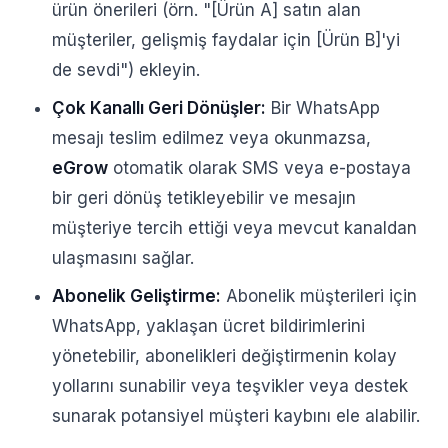
ürün önerileri (örn. "[Ürün A] satın alan
müşteriler, gelişmiş faydalar için [Ürün B]'yi
de sevdi") ekleyin.
Çok Kanallı Geri Dönüşler:
Bir WhatsApp
mesajı teslim edilmez veya okunmazsa,
eGrow
otomatik olarak SMS veya e-postaya
bir geri dönüş tetikleyebilir ve mesajın
müşteriye tercih ettiği veya mevcut kanaldan
ulaşmasını sağlar.
Abonelik Geliştirme:
Abonelik müşterileri için
WhatsApp, yaklaşan ücret bildirimlerini
yönetebilir, abonelikleri değiştirmenin kolay
yollarını sunabilir veya teşvikler veya destek
sunarak potansiyel müşteri kaybını ele alabilir.