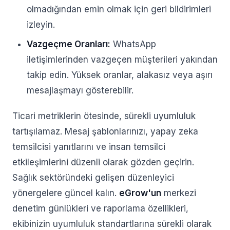
olmadığından emin olmak için geri bildirimleri
izleyin.
Vazgeçme Oranları:
WhatsApp
iletişimlerinden vazgeçen müşterileri yakından
takip edin. Yüksek oranlar, alakasız veya aşırı
mesajlaşmayı gösterebilir.
Ticari metriklerin ötesinde, sürekli uyumluluk
tartışılamaz. Mesaj şablonlarınızı, yapay zeka
temsilcisi yanıtlarını ve insan temsilci
etkileşimlerini düzenli olarak gözden geçirin.
Sağlık sektöründeki gelişen düzenleyici
yönergelere güncel kalın.
eGrow'un
merkezi
denetim günlükleri ve raporlama özellikleri,
ekibinizin uyumluluk standartlarına sürekli olarak