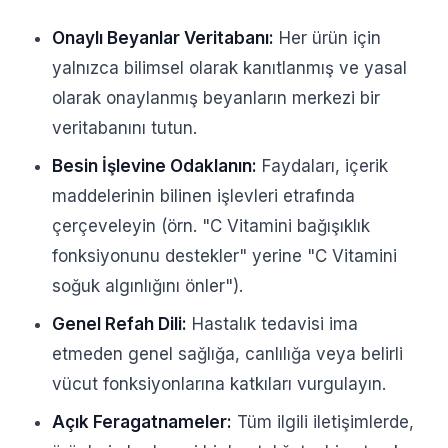
Onaylı Beyanlar Veritabanı:
Her ürün için
yalnızca bilimsel olarak kanıtlanmış ve yasal
olarak onaylanmış beyanların merkezi bir
veritabanını tutun.
Besin İşlevine Odaklanın:
Faydaları, içerik
maddelerinin bilinen işlevleri etrafında
çerçeveleyin (örn. "C Vitamini bağışıklık
fonksiyonunu destekler" yerine "C Vitamini
soğuk algınlığını önler").
Genel Refah Dili:
Hastalık tedavisi ima
etmeden genel sağlığa, canlılığa veya belirli
vücut fonksiyonlarına katkıları vurgulayın.
Açık Feragatnameler:
Tüm ilgili iletişimlerde,