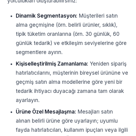
yolculukları oluşturabilirsiniz:
Dinamik Segmentasyon:
Müşterileri satın
alma geçmişine (örn. belirli ürünler, sıklık),
tipik tüketim oranlarına (örn. 30 günlük, 60
günlük tedarik) ve etkileşim seviyelerine göre
segmentlere ayırın.
Kişiselleştirilmiş Zamanlama:
Yeniden sipariş
hatırlatıcılarını, müşterinin bireysel ürününe ve
geçmiş satın alma modellerine göre yeni bir
tedarik ihtiyacı duyacağı zamana tam olarak
ayarlayın.
Ürüne Özel Mesajlaşma:
Mesajları satın
alınan belirli ürüne göre uyarlayın; uyumlu
fayda hatırlatıcıları, kullanım ipuçları veya ilgili