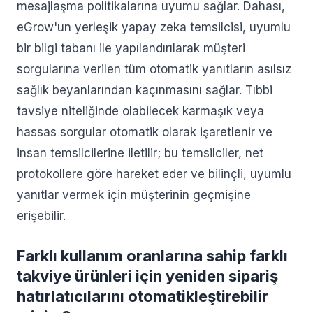
mesajlaşma politikalarına uyumu sağlar. Dahası,
eGrow'un yerleşik yapay zeka temsilcisi, uyumlu
bir bilgi tabanı ile yapılandırılarak müşteri
sorgularına verilen tüm otomatik yanıtların asılsız
sağlık beyanlarından kaçınmasını sağlar. Tıbbi
tavsiye niteliğinde olabilecek karmaşık veya
hassas sorgular otomatik olarak işaretlenir ve
insan temsilcilerine iletilir; bu temsilciler, net
protokollere göre hareket eder ve bilinçli, uyumlu
yanıtlar vermek için müşterinin geçmişine
erişebilir.
Farklı kullanım oranlarına sahip farklı
takviye ürünleri için yeniden sipariş
hatırlatıcılarını otomatikleştirebilir