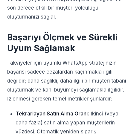
son derece etkili bir müşteri yolculuğu
oluşturmanızı sağlar.
Başarıyı Ölçmek ve Sürekli
Uyum Sağlamak
Takviyeler için uyumlu WhatsApp stratejinizin
başarısı sadece cezalardan kaçınmakla ilgili
değildir; daha sağlıklı, daha ilgili bir müşteri tabanı
oluşturmak ve karlı büyümeyi sağlamakla ilgilidir.
İzlenmesi gereken temel metrikler şunlardır:
Tekrarlayan Satın Alma Oranı:
İkinci (veya
daha fazla) satın alma yapan müşterilerin
yüzdesi. Otomatik yeniden sipariş