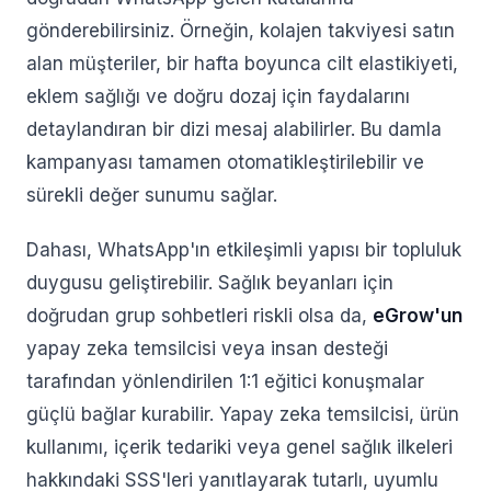
gönderebilirsiniz. Örneğin, kolajen takviyesi satın
alan müşteriler, bir hafta boyunca cilt elastikiyeti,
eklem sağlığı ve doğru dozaj için faydalarını
detaylandıran bir dizi mesaj alabilirler. Bu damla
kampanyası tamamen otomatikleştirilebilir ve
sürekli değer sunumu sağlar.
Dahası, WhatsApp'ın etkileşimli yapısı bir topluluk
duygusu geliştirebilir. Sağlık beyanları için
doğrudan grup sohbetleri riskli olsa da,
eGrow'un
yapay zeka temsilcisi veya insan desteği
tarafından yönlendirilen 1:1 eğitici konuşmalar
güçlü bağlar kurabilir. Yapay zeka temsilcisi, ürün
kullanımı, içerik tedariki veya genel sağlık ilkeleri
hakkındaki SSS'leri yanıtlayarak tutarlı, uyumlu