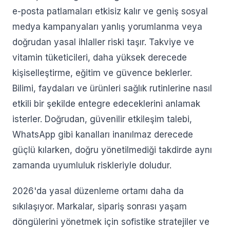
e-posta patlamaları etkisiz kalır ve geniş sosyal
medya kampanyaları yanlış yorumlanma veya
doğrudan yasal ihlaller riski taşır. Takviye ve
vitamin tüketicileri, daha yüksek derecede
kişiselleştirme, eğitim ve güvence beklerler.
Bilimi, faydaları ve ürünleri sağlık rutinlerine nasıl
etkili bir şekilde entegre edeceklerini anlamak
isterler. Doğrudan, güvenilir etkileşim talebi,
WhatsApp gibi kanalları inanılmaz derecede
güçlü kılarken, doğru yönetilmediği takdirde aynı
zamanda uyumluluk riskleriyle doludur.
2026'da yasal düzenleme ortamı daha da
sıkılaşıyor. Markalar, sipariş sonrası yaşam
döngülerini yönetmek için sofistike stratejiler ve