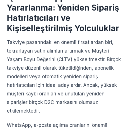
Yararlanma: Yeniden Sipariş
Hatırlatıcıları ve
Kişiselleştirilmiş Yolculuklar
Takviye pazarındaki en önemli fırsatlardan biri,
tekrarlayan satın alımları artırmak ve Müşteri
Yaşam Boyu Değerini (CLTV) yükseltmektir. Birçok
takviye düzenli olarak tüketildiğinden, abonelik
modelleri veya otomatik yeniden sipariş
hatırlatıcıları için ideal adaylardır. Ancak, yüksek
müşteri kaybı oranları ve unutulan yeniden
siparişler birçok D2C markasını olumsuz
etkilemektedir.
WhatsApp, e-posta açılma oranlarını önemli