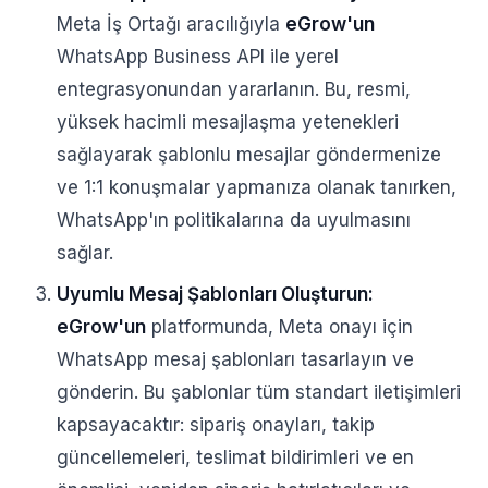
Meta İş Ortağı aracılığıyla
eGrow'un
WhatsApp Business API ile yerel
entegrasyonundan yararlanın. Bu, resmi,
yüksek hacimli mesajlaşma yetenekleri
sağlayarak şablonlu mesajlar göndermenize
ve 1:1 konuşmalar yapmanıza olanak tanırken,
WhatsApp'ın politikalarına da uyulmasını
sağlar.
Uyumlu Mesaj Şablonları Oluşturun:
eGrow'un
platformunda, Meta onayı için
WhatsApp mesaj şablonları tasarlayın ve
gönderin. Bu şablonlar tüm standart iletişimleri
kapsayacaktır: sipariş onayları, takip
güncellemeleri, teslimat bildirimleri ve en