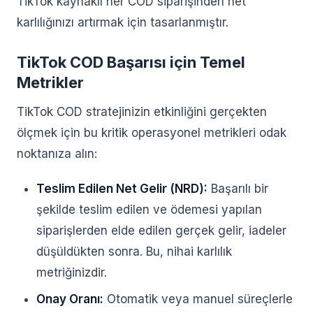
TikTok kaynaklı her COD siparişinden net
karlılığınızı artırmak için tasarlanmıştır.
TikTok COD Başarısı için Temel
Metrikler
TikTok COD stratejinizin etkinliğini gerçekten
ölçmek için bu kritik operasyonel metrikleri odak
noktanıza alın:
Teslim Edilen Net Gelir (NRD):
Başarılı bir
şekilde teslim edilen ve ödemesi yapılan
siparişlerden elde edilen gerçek gelir, iadeler
düşüldükten sonra. Bu, nihai karlılık
metriğinizdir.
Onay Oranı:
Otomatik veya manuel süreçlerle