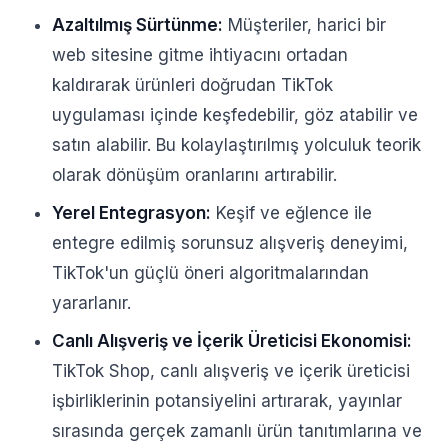
Azaltılmış Sürtünme:
Müşteriler, harici bir
web sitesine gitme ihtiyacını ortadan
kaldırarak ürünleri doğrudan TikTok
uygulaması içinde keşfedebilir, göz atabilir ve
satın alabilir. Bu kolaylaştırılmış yolculuk teorik
olarak dönüşüm oranlarını artırabilir.
Yerel Entegrasyon:
Keşif ve eğlence ile
entegre edilmiş sorunsuz alışveriş deneyimi,
TikTok'un güçlü öneri algoritmalarından
yararlanır.
Canlı Alışveriş ve İçerik Üreticisi Ekonomisi:
TikTok Shop, canlı alışveriş ve içerik üreticisi
işbirliklerinin potansiyelini artırarak, yayınlar
sırasında gerçek zamanlı ürün tanıtımlarına ve