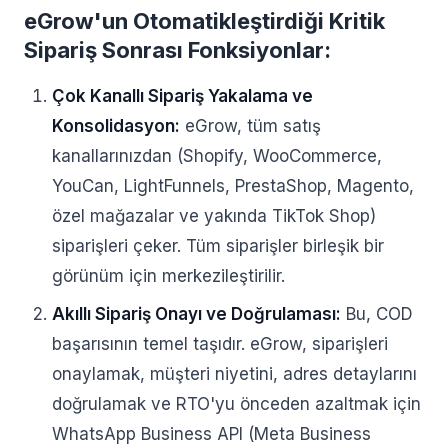
eGrow'un Otomatikleştirdiği Kritik
Sipariş Sonrası Fonksiyonlar:
Çok Kanallı Sipariş Yakalama ve
Konsolidasyon:
eGrow, tüm satış
kanallarınızdan (Shopify, WooCommerce,
YouCan, LightFunnels, PrestaShop, Magento,
özel mağazalar ve yakında TikTok Shop)
siparişleri çeker. Tüm siparişler birleşik bir
görünüm için merkezileştirilir.
Akıllı Sipariş Onayı ve Doğrulaması:
Bu, COD
başarısının temel taşıdır. eGrow, siparişleri
onaylamak, müşteri niyetini, adres detaylarını
doğrulamak ve RTO'yu önceden azaltmak için
WhatsApp Business API (Meta Business