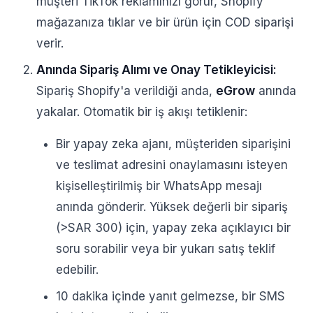
müşteri TikTok reklamınızı görür, Shopify
mağazanıza tıklar ve bir ürün için COD siparişi
verir.
Anında Sipariş Alımı ve Onay Tetikleyicisi:
Sipariş Shopify'a verildiği anda,
eGrow
anında
yakalar. Otomatik bir iş akışı tetiklenir:
Bir yapay zeka ajanı, müşteriden siparişini
ve teslimat adresini onaylamasını isteyen
kişiselleştirilmiş bir WhatsApp mesajı
anında gönderir. Yüksek değerli bir sipariş
(>SAR 300) için, yapay zeka açıklayıcı bir
soru sorabilir veya bir yukarı satış teklif
edebilir.
10 dakika içinde yanıt gelmezse, bir SMS