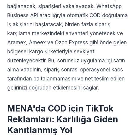
bağlanacak, siparişleri yakalayacak, WhatsApp
Business API aracılığıyla otomatik COD doğrulama
iş akışlarını başlatacak, birden fazla sipariş
karşılama merkezindeki envanteri yönetecek ve
Aramex, Ameex ve Ozon Express gibi önde gelen
bölgesel kargo şirketleriyle sevkiyatı
düzenleyecektir. Bu, sorunsuz uygulama içi satın
alma vaadinin, sipariş sonrası operasyonel kaos
tarafından baltalanmamasını ve net teslim edilen
gelirinizi doğrudan etkilemesini sağlar.
MENA'da COD için TikTok
Reklamları: Karlılığa Giden
Kanıtlanmış Yol