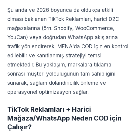
Şu anda ve 2026 boyunca da oldukça etkili
olması beklenen TikTok Reklamları, harici D2C
mağazalarına (örn. Shopify, WooCommerce,
YouCan) veya doğrudan WhatsApp akışlarına
trafik yönlendirerek, MENA'da COD için en kontrol
edilebilir ve kanıtlanmış stratejiyi temsil
etmektedir. Bu yaklaşım, markalara tıklama
sonrası müşteri yolculuğunun tam sahipliğini
sunarak, sağlam dolandırıcılık önleme ve
operasyonel optimizasyon sağlar.
TikTok Reklamları + Harici
Mağaza/WhatsApp Neden COD için
Çalışır?