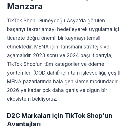
Manzara
TikTok Shop, Güneydoğu Asya'da görülen
başarıyı tekrarlamayı hedefleyerek uygulama içi
ticarete doğru önemli bir kaymayı temsil
etmektedir. MENA için, lansmanı stratejik ve
aşamalıdır. 2023 sonu ve 2024 başı itibarıyla,
TikTok Shop'un tüm kategoriler ve ödeme
yöntemleri (COD dahil) için tam işlevselliği, çeşitli
MENA pazarlarında hala genişleme modundadır.
2026'ya kadar çok daha geniş ve olgun bir
ekosistem bekliyoruz.
D2C Markaları için TikTok Shop'un
Avantajları