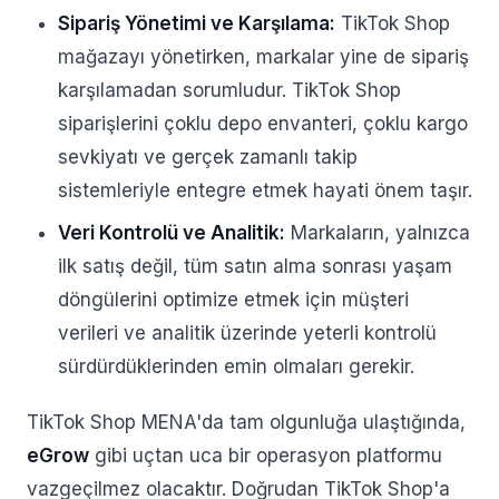
Sipariş Yönetimi ve Karşılama:
TikTok Shop
mağazayı yönetirken, markalar yine de sipariş
karşılamadan sorumludur. TikTok Shop
siparişlerini çoklu depo envanteri, çoklu kargo
sevkiyatı ve gerçek zamanlı takip
sistemleriyle entegre etmek hayati önem taşır.
Veri Kontrolü ve Analitik:
Markaların, yalnızca
ilk satış değil, tüm satın alma sonrası yaşam
döngülerini optimize etmek için müşteri
verileri ve analitik üzerinde yeterli kontrolü
sürdürdüklerinden emin olmaları gerekir.
TikTok Shop MENA'da tam olgunluğa ulaştığında,
eGrow
gibi uçtan uca bir operasyon platformu
vazgeçilmez olacaktır. Doğrudan TikTok Shop'a