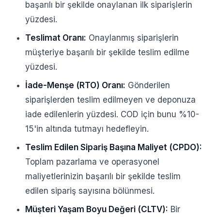
başarılı bir şekilde onaylanan ilk siparişlerin
yüzdesi.
Teslimat Oranı:
Onaylanmış siparişlerin
müşteriye başarılı bir şekilde teslim edilme
yüzdesi.
İade-Menşe (RTO) Oranı:
Gönderilen
siparişlerden teslim edilmeyen ve deponuza
iade edilenlerin yüzdesi. COD için bunu %10-
15'in altında tutmayı hedefleyin.
Teslim Edilen Sipariş Başına Maliyet (CPDO):
Toplam pazarlama ve operasyonel
maliyetlerinizin başarılı bir şekilde teslim
edilen sipariş sayısına bölünmesi.
Müşteri Yaşam Boyu Değeri (CLTV):
Bir