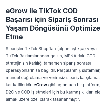
eGrow ile TikTok COD
Başarısı için Sipariş Sonrası
Yaşam Döngüsünü Optimize
Etme
Siparişler TikTok Shop'tan (olgunlaştıkça) veya
TikTok Reklamlarından gelsin, MENA'daki COD
stratejinizin karlılığı tamamen sipariş sonrası
operasyonlarınıza bağlıdır. Parçalanmış sistemler,
manuel doğrulama ve verimsiz sipariş karşılama,
kar katilleridir.
eGrow
gibi uçtan uca bir platform,
D2C ve COD işletmeleri için bu karmaşıklıkları ele
almak üzere özel olarak tasarlanmıştır.