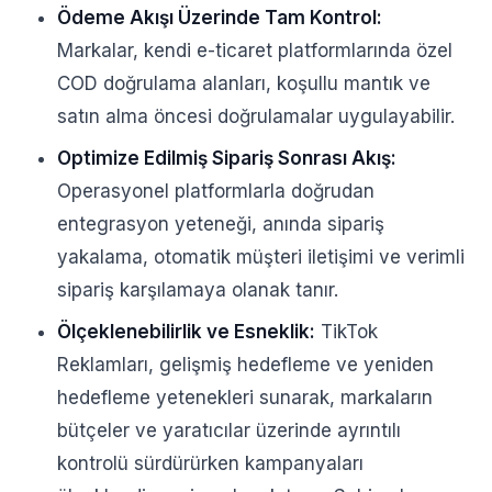
Ödeme Akışı Üzerinde Tam Kontrol:
Markalar, kendi e-ticaret platformlarında özel
COD doğrulama alanları, koşullu mantık ve
satın alma öncesi doğrulamalar uygulayabilir.
Optimize Edilmiş Sipariş Sonrası Akış:
Operasyonel platformlarla doğrudan
entegrasyon yeteneği, anında sipariş
yakalama, otomatik müşteri iletişimi ve verimli
sipariş karşılamaya olanak tanır.
Ölçeklenebilirlik ve Esneklik:
TikTok
Reklamları, gelişmiş hedefleme ve yeniden
hedefleme yetenekleri sunarak, markaların
bütçeler ve yaratıcılar üzerinde ayrıntılı
kontrolü sürdürürken kampanyaları