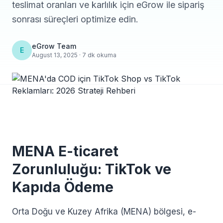
teslimat oranları ve karlılık için eGrow ile sipariş
sonrası süreçleri optimize edin.
eGrow Team
E
August 13, 2025 · 7 dk okuma
MENA E-ticaret
Zorunluluğu: TikTok ve
Kapıda Ödeme
Orta Doğu ve Kuzey Afrika (MENA) bölgesi, e-