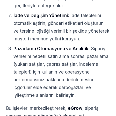
geçitleriyle entegre olur.
İade ve Değişim Yönetimi:
İade taleplerini
otomatikleştirin, gönderi etiketleri oluşturun
ve tersine lojistiği verimli bir şekilde yöneterek
müşteri memnuniyetini koruyun.
Pazarlama Otomasyonu ve Analitik:
Sipariş
verilerini hedefli satın alma sonrası pazarlama
(yukarı satışlar, çapraz satışlar, inceleme
talepleri) için kullanın ve operasyonel
performansınız hakkında derinlemesine
içgörüler elde ederek darboğazları ve
iyileştirme alanlarını belirleyin.
Bu işlevleri merkezileştirerek,
eGrow
, sipariş