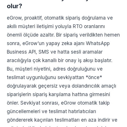
olur?
eGrow, proaktif, otomatik sipariş doğrulama ve
akıllı müşteri iletişimi yoluyla RTO oranlarını
önemli ölçüde azaltır. Bir sipariş verildikten hemen
sonra, eGrow'un yapay zeka ajanı WhatsApp
Business API, SMS ve hatta sesli aramalar
aracılığıyla çok kanallı bir onay iş akışı başlatır.
Bu, müşteri niyetini, adres doğruluğunu ve
teslimat uygunluğunu sevkiyattan *önce*
doğrulayarak geçersiz veya dolandırıcılık amaçlı
siparişlerin sipariş karşılama hattına girmesini
önler. Sevkiyat sonrası, eGrow otomatik takip
güncellemeleri ve teslimat hatırlatıcıları
göndererek kaçırılan teslimatları en aza indirir ve