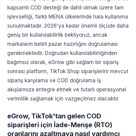
kapsamlı COD desteği de dahil olmak üzere tam
işlevselliği, farklı MENA ülkelerinde hala kullanıma
sunulmaktadır. 2026'ya kadar önemli ölçüde daha
geniş bir kullanılabilirlik bekliyoruz, ancak
markaların belirli pazar hazırlığını doğrulaması
gerekmektedir. Doğrudan kullanılabilirliğinden
bağımsız olarak, eGrow gibi sağlam bir sipariş
sonrası platform, TikTok Shop siparişlerini mevcut
sipariş karşılama ve COD doğrulama iş
akışlarınıza entegre etmek ve tutarlı operasyonel
verimlilik sağlamak için vazgeçilmez olacaktır.
eGrow, TikTok'tan gelen COD
siparişleri için İade-Menşe (RTO)
oranlarını azaltmaya nasıl yardımcı