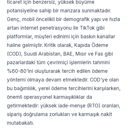
ticaret için benzersiz, yüksek büyüme
potansiyeline sahip bir manzara sunmaktadır.
Genç, mobil öncelikli bir demografik yapı ve hızla
artan internet penetrasyonu ile TikTok gibi
platformlar, müşteri edinimi için baskın kanallar
haline gelmiştir. Kritik olarak, Kapıda Ödeme
(COD), Suudi Arabistan, BAE, Mısır ve Fas gibi
pazarlardaki tüm çevrimiçi işlemlerin tahmini
%60-80'ini oluşturarak tercih edilen ödeme
yöntemi olmaya devam etmektedir. COD'ye olan
bu bağımlılık, yerel ödeme tercihlerini karşılarken,
önemli operasyonel karmaşıklıklar da
getirmektedir: yüksek iade-menşe (RTO) oranları,
sipariş doğrulama zorlukları ve karmaşık nakit
mutabakatı.