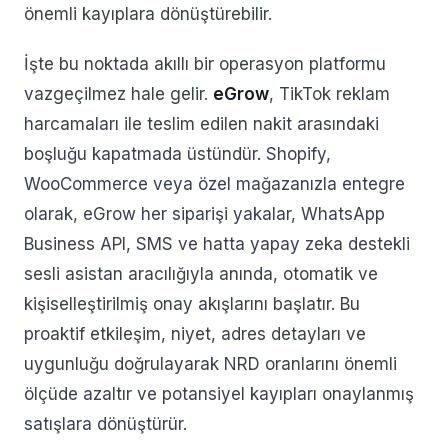
önemli kayıplara dönüştürebilir.
İşte bu noktada akıllı bir operasyon platformu
vazgeçilmez hale gelir.
eGrow
, TikTok reklam
harcamaları ile teslim edilen nakit arasındaki
boşluğu kapatmada üstündür. Shopify,
WooCommerce veya özel mağazanızla entegre
olarak, eGrow her siparişi yakalar, WhatsApp
Business API, SMS ve hatta yapay zeka destekli
sesli asistan aracılığıyla anında, otomatik ve
kişiselleştirilmiş onay akışlarını başlatır. Bu
proaktif etkileşim, niyet, adres detayları ve
uygunluğu doğrulayarak NRD oranlarını önemli
ölçüde azaltır ve potansiyel kayıpları onaylanmış
satışlara dönüştürür.