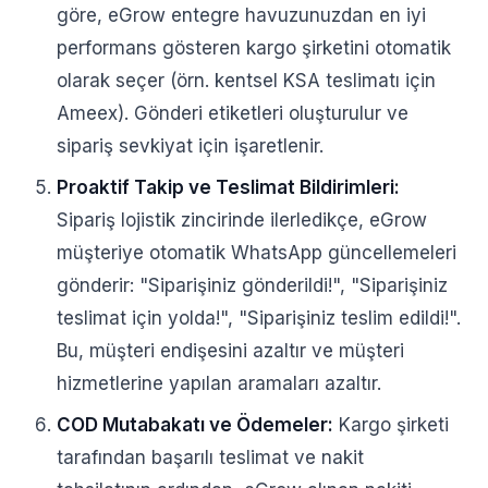
göre, eGrow entegre havuzunuzdan en iyi
performans gösteren kargo şirketini otomatik
olarak seçer (örn. kentsel KSA teslimatı için
Ameex). Gönderi etiketleri oluşturulur ve
sipariş sevkiyat için işaretlenir.
Proaktif Takip ve Teslimat Bildirimleri:
Sipariş lojistik zincirinde ilerledikçe, eGrow
müşteriye otomatik WhatsApp güncellemeleri
gönderir: "Siparişiniz gönderildi!", "Siparişiniz
teslimat için yolda!", "Siparişiniz teslim edildi!".
Bu, müşteri endişesini azaltır ve müşteri
hizmetlerine yapılan aramaları azaltır.
COD Mutabakatı ve Ödemeler:
Kargo şirketi
tarafından başarılı teslimat ve nakit