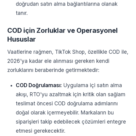
doğrudan satın alma bağlantılarına olanak
tanır.
COD için Zorluklar ve Operasyonel
Hususlar
Vaatlerine rağmen, TikTok Shop, özellikle COD ile,
2026'ya kadar ele alınması gereken kendi
zorluklarını beraberinde getirmektedir:
COD Doğrulaması:
Uygulama içi satın alma
akışı, RTO'yu azaltmak için kritik olan sağlam
teslimat öncesi COD doğrulama adımlarını
doğal olarak içermeyebilir. Markaların bu
siparişleri takip edebilecek çözümleri entegre
etmesi gerekecektir.