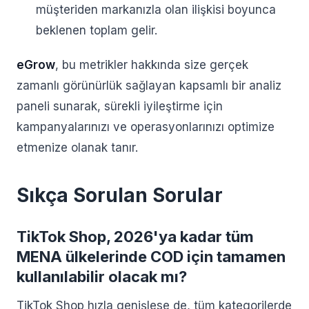
müşteriden markanızla olan ilişkisi boyunca
beklenen toplam gelir.
eGrow
, bu metrikler hakkında size gerçek
zamanlı görünürlük sağlayan kapsamlı bir analiz
paneli sunarak, sürekli iyileştirme için
kampanyalarınızı ve operasyonlarınızı optimize
etmenize olanak tanır.
Sıkça Sorulan Sorular
TikTok Shop, 2026'ya kadar tüm
MENA ülkelerinde COD için tamamen
kullanılabilir olacak mı?
TikTok Shop hızla genişlese de, tüm kategorilerde