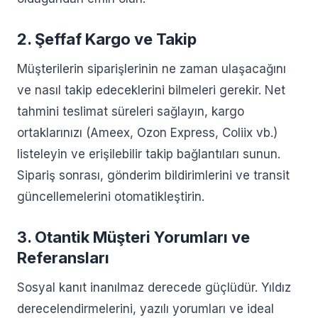
2. Şeffaf Kargo ve Takip
Müşterilerin siparişlerinin ne zaman ulaşacağını
ve nasıl takip edeceklerini bilmeleri gerekir. Net
tahmini teslimat süreleri sağlayın, kargo
ortaklarınızı (Ameex, Ozon Express, Coliix vb.)
listeleyin ve erişilebilir takip bağlantıları sunun.
Sipariş sonrası, gönderim bildirimlerini ve transit
güncellemelerini otomatikleştirin.
3. Otantik Müşteri Yorumları ve
Referansları
Sosyal kanıt inanılmaz derecede güçlüdür. Yıldız
derecelendirmelerini, yazılı yorumları ve ideal