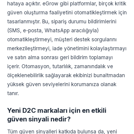
hataya açıktır. eGrow gibi platformlar, birçok kritik
güven oluşturma faaliyetini otomatikleştirmek için
tasarlanmıştır. Bu, sipariş durumu bildirimlerini
(SMS, e-posta, WhatsApp aracılığıyla)
otomatikleştirmeyi, müşteri destek sorgularını
merkezileştirmeyi, iade yönetimini kolaylaştırmayı
ve satın alma sonrası geri bildirim toplamayı
içerir. Otomasyon, tutarlılık, zamanındalık ve
ölçeklenebilirlik sağlayarak ekibinizi bunaltmadan
yüksek güven seviyelerini korumanıza olanak
tanır.
Yeni D2C markaları için en etkili
güven sinyali nedir?
Tüm güven sinyalleri katkıda bulunsa da, yeni