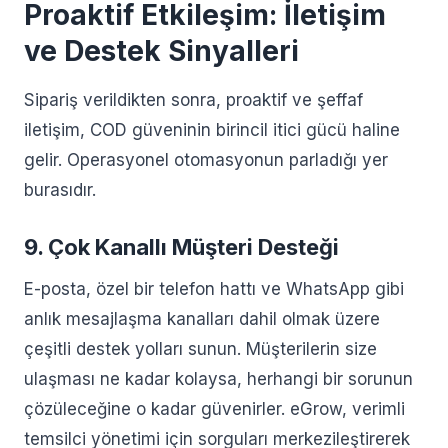
Proaktif Etkileşim: İletişim
ve Destek Sinyalleri
Sipariş verildikten sonra, proaktif ve şeffaf
iletişim, COD güveninin birincil itici gücü haline
gelir. Operasyonel otomasyonun parladığı yer
burasıdır.
9. Çok Kanallı Müşteri Desteği
E-posta, özel bir telefon hattı ve WhatsApp gibi
anlık mesajlaşma kanalları dahil olmak üzere
çeşitli destek yolları sunun. Müşterilerin size
ulaşması ne kadar kolaysa, herhangi bir sorunun
çözüleceğine o kadar güvenirler. eGrow, verimli
temsilci yönetimi için sorguları merkezileştirerek