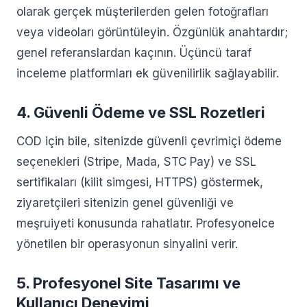
olarak gerçek müşterilerden gelen fotoğrafları
veya videoları görüntüleyin. Özgünlük anahtardır;
genel referanslardan kaçının. Üçüncü taraf
inceleme platformları ek güvenilirlik sağlayabilir.
4. Güvenli Ödeme ve SSL Rozetleri
COD için bile, sitenizde güvenli çevrimiçi ödeme
seçenekleri (Stripe, Mada, STC Pay) ve SSL
sertifikaları (kilit simgesi, HTTPS) göstermek,
ziyaretçileri sitenizin genel güvenliği ve
meşruiyeti konusunda rahatlatır. Profesyonelce
yönetilen bir operasyonun sinyalini verir.
5. Profesyonel Site Tasarımı ve
Kullanıcı Deneyimi