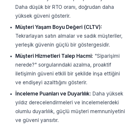
Daha düşük bir RTO oranı, doğrudan daha
yüksek güveni gösterir.
Müşteri Yaşam Boyu Değeri (CLTV):
Tekrarlayan satın almalar ve sadık müşteriler,
yerleşik güvenin güçlü bir göstergesidir.
Müşteri Hizmetleri Talep Hacmi:
"Siparişimi
nerede?" sorgularındaki azalma, proaktif
iletişimin güveni etkili bir şekilde inşa ettiğini
ve endişeyi azalttığını gösterir.
İnceleme Puanları ve Duyarlılık:
Daha yüksek
yıldız derecelendirmeleri ve incelemelerdeki
olumlu duyarlılık, güçlü müşteri memnuniyetini
ve güveni yansıtır.