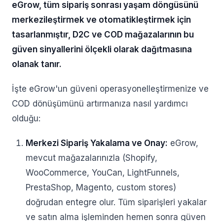
eGrow, tüm sipariş sonrası yaşam döngüsünü
merkezileştirmek ve otomatikleştirmek için
tasarlanmıştır, D2C ve COD mağazalarının bu
güven sinyallerini ölçekli olarak dağıtmasına
olanak tanır.
İşte eGrow'un güveni operasyonelleştirmenize ve
COD dönüşümünü artırmanıza nasıl yardımcı
olduğu:
Merkezi Sipariş Yakalama ve Onay:
eGrow,
mevcut mağazalarınızla (Shopify,
WooCommerce, YouCan, LightFunnels,
PrestaShop, Magento, custom stores)
doğrudan entegre olur. Tüm siparişleri yakalar
ve satın alma işleminden hemen sonra güven