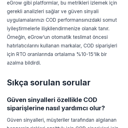
eGrow gibi platformlar, bu metrikleri izlemek için
gerekli analizleri sağlar ve güven sinyali
uygulamalarınızı COD performansınızdaki somut
iyileştirmelerle ilişkilendirmenize olanak tanır.
Örneğin, eGrow'un otomatik teslimat öncesi
hatırlatıcılarını kullanan markalar, COD siparişleri
için RTO oranlarında ortalama %10-15'lik bir
azalma bildirdi.
Sıkça sorulan sorular
Güven sinyalleri özellikle COD
siparişlerine nasıl yardımcı olur?
Güven sinyalleri, müşteriler tarafından algılanan