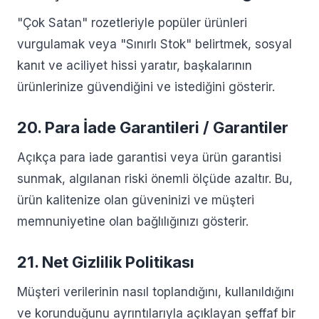
"Çok Satan" rozetleriyle popüler ürünleri
vurgulamak veya "Sınırlı Stok" belirtmek, sosyal
kanıt ve aciliyet hissi yaratır, başkalarının
ürünlerinize güvendiğini ve istediğini gösterir.
20. Para İade Garantileri / Garantiler
Açıkça para iade garantisi veya ürün garantisi
sunmak, algılanan riski önemli ölçüde azaltır. Bu,
ürün kalitenize olan güveninizi ve müşteri
memnuniyetine olan bağlılığınızı gösterir.
21. Net Gizlilik Politikası
Müşteri verilerinin nasıl toplandığını, kullanıldığını
ve korunduğunu ayrıntılarıyla açıklayan şeffaf bir