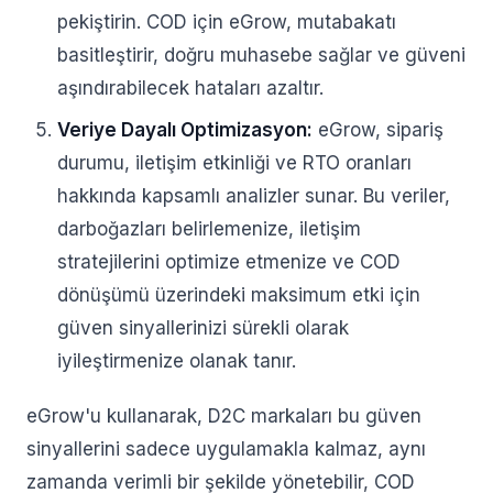
pekiştirin. COD için eGrow, mutabakatı
basitleştirir, doğru muhasebe sağlar ve güveni
aşındırabilecek hataları azaltır.
Veriye Dayalı Optimizasyon:
eGrow, sipariş
durumu, iletişim etkinliği ve RTO oranları
hakkında kapsamlı analizler sunar. Bu veriler,
darboğazları belirlemenize, iletişim
stratejilerini optimize etmenize ve COD
dönüşümü üzerindeki maksimum etki için
güven sinyallerinizi sürekli olarak
iyileştirmenize olanak tanır.
eGrow'u kullanarak, D2C markaları bu güven
sinyallerini sadece uygulamakla kalmaz, aynı
zamanda verimli bir şekilde yönetebilir, COD