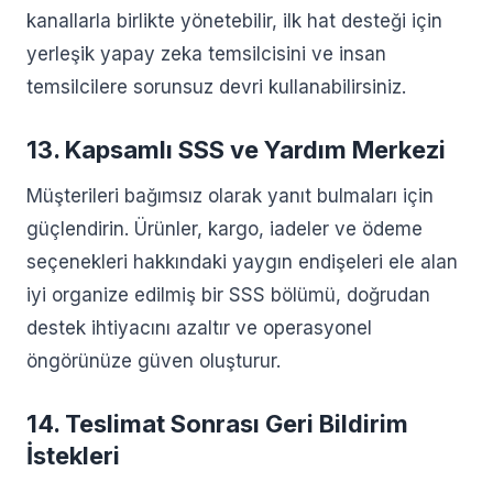
kanallarla birlikte yönetebilir, ilk hat desteği için
yerleşik yapay zeka temsilcisini ve insan
temsilcilere sorunsuz devri kullanabilirsiniz.
13. Kapsamlı SSS ve Yardım Merkezi
Müşterileri bağımsız olarak yanıt bulmaları için
güçlendirin. Ürünler, kargo, iadeler ve ödeme
seçenekleri hakkındaki yaygın endişeleri ele alan
iyi organize edilmiş bir SSS bölümü, doğrudan
destek ihtiyacını azaltır ve operasyonel
öngörünüze güven oluşturur.
14. Teslimat Sonrası Geri Bildirim
İstekleri