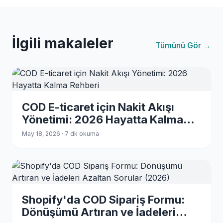
İlgili makaleler
Tümünü Gör →
COD E-ticaret için Nakit Akışı
Yönetimi: 2026 Hayatta Kalma
Rehberi
May 18, 2026 · 7 dk okuma
Shopify'da COD Sipariş Formu:
Dönüşümü Artıran ve İadeleri