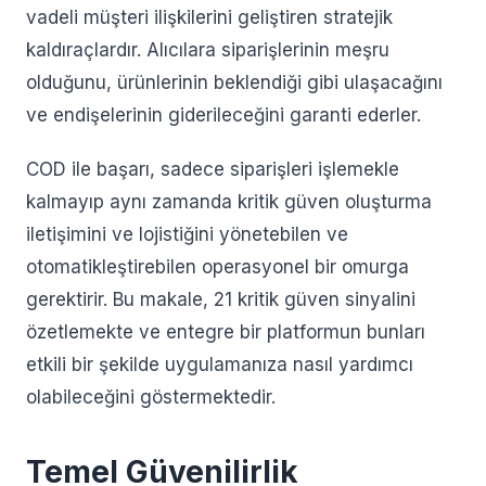
vadeli müşteri ilişkilerini geliştiren stratejik
kaldıraçlardır. Alıcılara siparişlerinin meşru
olduğunu, ürünlerinin beklendiği gibi ulaşacağını
ve endişelerinin giderileceğini garanti ederler.
COD ile başarı, sadece siparişleri işlemekle
kalmayıp aynı zamanda kritik güven oluşturma
iletişimini ve lojistiğini yönetebilen ve
otomatikleştirebilen operasyonel bir omurga
gerektirir. Bu makale, 21 kritik güven sinyalini
özetlemekte ve entegre bir platformun bunları
etkili bir şekilde uygulamanıza nasıl yardımcı
olabileceğini göstermektedir.
Temel Güvenilirlik