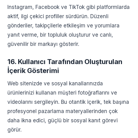
Instagram, Facebook ve TikTok gibi platformlarda
aktif, ilgi çekici profiller sürdürün. Düzenli
gönderiler, takipçilerle etkileşim ve yorumlara
yanıt verme, bir topluluk oluşturur ve canlı,
güvenilir bir markayı gösterir.
16. Kullanıcı Tarafından Oluşturulan
İçerik Gösterimi
Web sitenizde ve sosyal kanallarınızda
ürünlerinizi kullanan müşteri fotoğraflarını ve
videolarını sergileyin. Bu otantik içerik, tek başına
profesyonel pazarlama materyallerinden çok
daha ikna edici, güçlü bir sosyal kanıt görevi
görür.