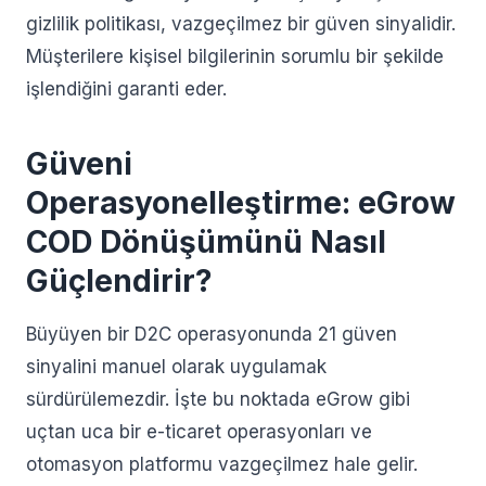
gizlilik politikası, vazgeçilmez bir güven sinyalidir.
Müşterilere kişisel bilgilerinin sorumlu bir şekilde
işlendiğini garanti eder.
Güveni
Operasyonelleştirme: eGrow
COD Dönüşümünü Nasıl
Güçlendirir?
Büyüyen bir D2C operasyonunda 21 güven
sinyalini manuel olarak uygulamak
sürdürülemezdir. İşte bu noktada eGrow gibi
uçtan uca bir e-ticaret operasyonları ve
otomasyon platformu vazgeçilmez hale gelir.