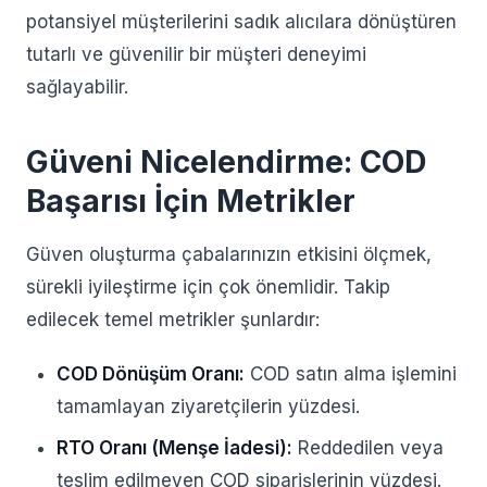
potansiyel müşterilerini sadık alıcılara dönüştüren
tutarlı ve güvenilir bir müşteri deneyimi
sağlayabilir.
Güveni Nicelendirme: COD
Başarısı İçin Metrikler
Güven oluşturma çabalarınızın etkisini ölçmek,
sürekli iyileştirme için çok önemlidir. Takip
edilecek temel metrikler şunlardır:
COD Dönüşüm Oranı:
COD satın alma işlemini
tamamlayan ziyaretçilerin yüzdesi.
RTO Oranı (Menşe İadesi):
Reddedilen veya
teslim edilmeyen COD siparişlerinin yüzdesi.