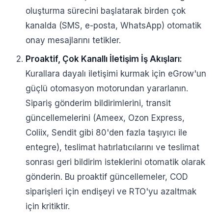
oluşturma sürecini başlatarak birden çok
kanalda (SMS, e-posta, WhatsApp) otomatik
onay mesajlarını tetikler.
Proaktif, Çok Kanallı İletişim İş Akışları:
Kurallara dayalı iletişimi kurmak için eGrow'un
güçlü otomasyon motorundan yararlanın.
Sipariş gönderim bildirimlerini, transit
güncellemelerini (Ameex, Ozon Express,
Coliix, Sendit gibi 80'den fazla taşıyıcı ile
entegre), teslimat hatırlatıcılarını ve teslimat
sonrası geri bildirim isteklerini otomatik olarak
gönderin. Bu proaktif güncellemeler, COD
siparişleri için endişeyi ve RTO'yu azaltmak
için kritiktir.