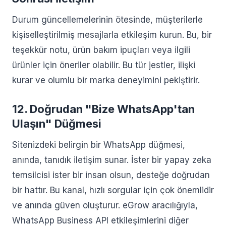
Durum güncellemelerinin ötesinde, müşterilerle
kişiselleştirilmiş mesajlarla etkileşim kurun. Bu, bir
teşekkür notu, ürün bakım ipuçları veya ilgili
ürünler için öneriler olabilir. Bu tür jestler, ilişki
kurar ve olumlu bir marka deneyimini pekiştirir.
12. Doğrudan "Bize WhatsApp'tan
Ulaşın" Düğmesi
Sitenizdeki belirgin bir WhatsApp düğmesi,
anında, tanıdık iletişim sunar. İster bir yapay zeka
temsilcisi ister bir insan olsun, desteğe doğrudan
bir hattır. Bu kanal, hızlı sorgular için çok önemlidir
ve anında güven oluşturur. eGrow aracılığıyla,
WhatsApp Business API etkileşimlerini diğer