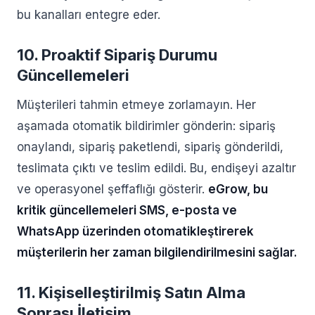
bu kanalları entegre eder.
10. Proaktif Sipariş Durumu
Güncellemeleri
Müşterileri tahmin etmeye zorlamayın. Her
aşamada otomatik bildirimler gönderin: sipariş
onaylandı, sipariş paketlendi, sipariş gönderildi,
teslimata çıktı ve teslim edildi. Bu, endişeyi azaltır
ve operasyonel şeffaflığı gösterir.
eGrow, bu
kritik güncellemeleri SMS, e-posta ve
WhatsApp üzerinden otomatikleştirerek
müşterilerin her zaman bilgilendirilmesini sağlar.
11. Kişiselleştirilmiş Satın Alma
Sonrası İletişim