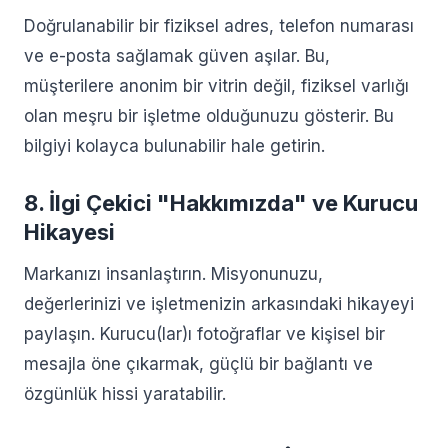
Doğrulanabilir bir fiziksel adres, telefon numarası
ve e-posta sağlamak güven aşılar. Bu,
müşterilere anonim bir vitrin değil, fiziksel varlığı
olan meşru bir işletme olduğunuzu gösterir. Bu
bilgiyi kolayca bulunabilir hale getirin.
8. İlgi Çekici "Hakkımızda" ve Kurucu
Hikayesi
Markanızı insanlaştırın. Misyonunuzu,
değerlerinizi ve işletmenizin arkasındaki hikayeyi
paylaşın. Kurucu(lar)ı fotoğraflar ve kişisel bir
mesajla öne çıkarmak, güçlü bir bağlantı ve
özgünlük hissi yaratabilir.