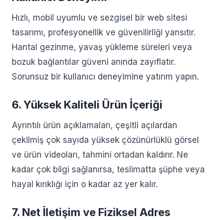
Hızlı, mobil uyumlu ve sezgisel bir web sitesi
tasarımı, profesyonellik ve güvenilirliği yansıtır.
Hantal gezinme, yavaş yükleme süreleri veya
bozuk bağlantılar güveni anında zayıflatır.
Sorunsuz bir kullanıcı deneyimine yatırım yapın.
6. Yüksek Kaliteli Ürün İçeriği
Ayrıntılı ürün açıklamaları, çeşitli açılardan
çekilmiş çok sayıda yüksek çözünürlüklü görsel
ve ürün videoları, tahmini ortadan kaldırır. Ne
kadar çok bilgi sağlanırsa, teslimatta şüphe veya
hayal kırıklığı için o kadar az yer kalır.
7. Net İletişim ve Fiziksel Adres