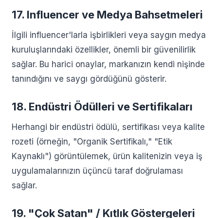
17. Influencer ve Medya Bahsetmeleri
İlgili influencer'larla işbirlikleri veya saygın medya
kuruluşlarındaki özellikler, önemli bir güvenilirlik
sağlar. Bu harici onaylar, markanızın kendi nişinde
tanındığını ve saygı gördüğünü gösterir.
18. Endüstri Ödülleri ve Sertifikaları
Herhangi bir endüstri ödülü, sertifikası veya kalite
rozeti (örneğin, "Organik Sertifikalı," "Etik
Kaynaklı") görüntülemek, ürün kalitenizin veya iş
uygulamalarınızın üçüncü taraf doğrulaması
sağlar.
19. "Çok Satan" / Kıtlık Göstergeleri