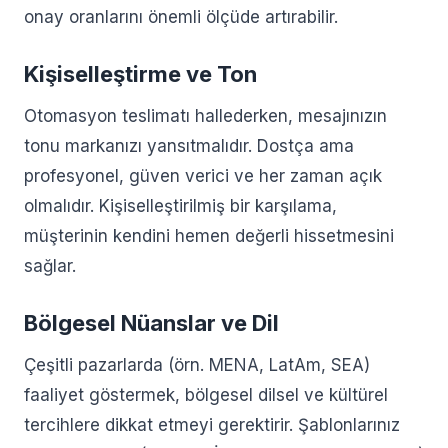
onay oranlarını önemli ölçüde artırabilir.
Kişiselleştirme ve Ton
Otomasyon teslimatı hallederken, mesajınızın
tonu markanızı yansıtmalıdır. Dostça ama
profesyonel, güven verici ve her zaman açık
olmalıdır. Kişiselleştirilmiş bir karşılama,
müşterinin kendini hemen değerli hissetmesini
sağlar.
Bölgesel Nüanslar ve Dil
Çeşitli pazarlarda (örn. MENA, LatAm, SEA)
faaliyet göstermek, bölgesel dilsel ve kültürel
tercihlere dikkat etmeyi gerektirir. Şablonlarınız