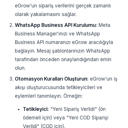
eGrow'un sipariş verilerini gerçek zamanlı
olarak yakalamasını sağlar.
WhatsApp Business API Kurulumu:
Meta
Business Manager'ınızı ve WhatsApp
Business API numaranızı eGrow aracılığıyla
bağlayın. Mesaj şablonlarınızın WhatsApp
tarafından önceden onaylandığından emin
olun.
Otomasyon Kuralları Oluşturun:
eGrow'un iş
akışı oluşturucusunda tetikleyicileri ve
eylemleri tanımlayın. Örneğin:
Tetikleyici:
"Yeni Sipariş Verildi" (ön
ödemeli için) veya "Yeni COD Siparişi
Verildi" (COD için).