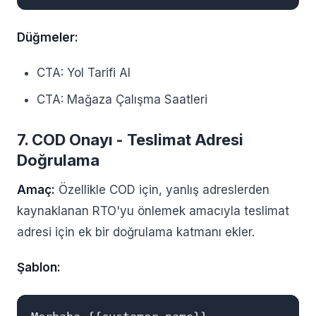
Düğmeler:
CTA: Yol Tarifi Al
CTA: Mağaza Çalışma Saatleri
7. COD Onayı - Teslimat Adresi
Doğrulama
Amaç:
Özellikle COD için, yanlış adreslerden
kaynaklanan RTO'yu önlemek amacıyla teslimat
adresi için ek bir doğrulama katmanı ekler.
Şablon: