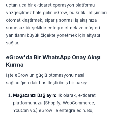
uçtan uca bir e-ticaret operasyon platformu
vazgeçilmez hale gelir. eGrow, bu kritik iletişimleri
otomatikleştirmek, sipariş sonrası iş akışınıza
sorunsuz bir şekilde entegre etmek ve müşteri
yanıtlarını büyük ölçekte yönetmek için altyapı
sağlar.
eGrow'da Bir WhatsApp Onay Akışı
Kurma
İşte eGrow'un güçlü otomasyonu nasıl
sağladığına dair basitleştirilmiş bir bakış:
Mağazanızı Bağlayın:
İlk olarak, e-ticaret
platformunuzu (Shopify, WooCommerce,
YouCan vb.) eGrow ile entegre edin. Bu,