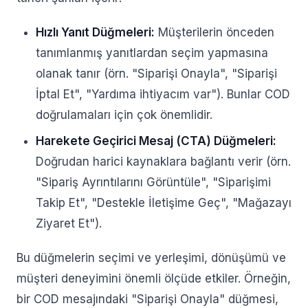
Hızlı Yanıt Düğmeleri:
Müşterilerin önceden
tanımlanmış yanıtlardan seçim yapmasına
olanak tanır (örn. "Siparişi Onayla", "Siparişi
İptal Et", "Yardıma ihtiyacım var"). Bunlar COD
doğrulamaları için çok önemlidir.
Harekete Geçirici Mesaj (CTA) Düğmeleri:
Doğrudan harici kaynaklara bağlantı verir (örn.
"Sipariş Ayrıntılarını Görüntüle", "Siparişimi
Takip Et", "Destekle İletişime Geç", "Mağazayı
Ziyaret Et").
Bu düğmelerin seçimi ve yerleşimi, dönüşümü ve
müşteri deneyimini önemli ölçüde etkiler. Örneğin,
bir COD mesajındaki "Siparişi Onayla" düğmesi,