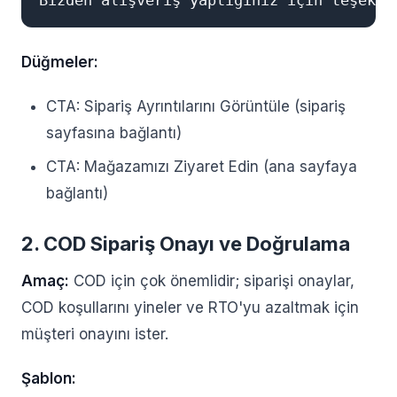
Düğmeler:
CTA: Sipariş Ayrıntılarını Görüntüle (sipariş
sayfasına bağlantı)
CTA: Mağazamızı Ziyaret Edin (ana sayfaya
bağlantı)
2. COD Sipariş Onayı ve Doğrulama
Amaç:
COD için çok önemlidir; siparişi onaylar,
COD koşullarını yineler ve RTO'yu azaltmak için
müşteri onayını ister.
Şablon: