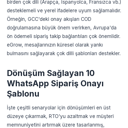
birden çok dili (Arapça, İspanyolca, Fransızca vb.)
desteklemeli ve yerel ifadelere uyum sağlamalıdır.
Örneğin, GCC'deki onay akışları COD
doğrulamasına büyük önem verirken, Avrupa'da
ön ödemeli sipariş takip bağlantıları çok önemlidir.
eGrow, mesajlarınızın küresel olarak yankı
bulmasını sağlayarak çok dilli şablonları destekler.
Dönüşüm Sağlayan 10
WhatsApp Sipariş Onayı
Şablonu
İşte çeşitli senaryolar için dönüşümleri en üst
düzeye çıkarmak, RTO'yu azaltmak ve müşteri
memnuniyetini artırmak üzere tasarlanmış,