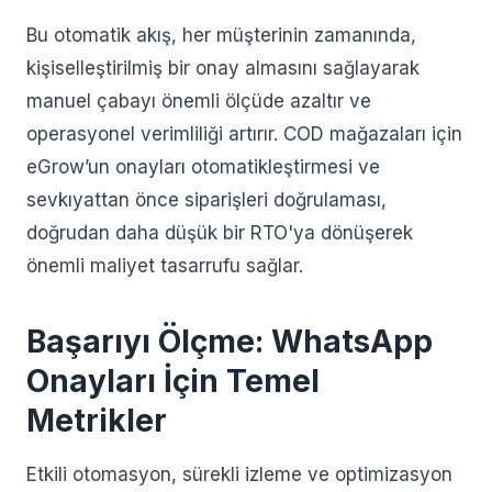
Bu otomatik akış, her müşterinin zamanında,
kişiselleştirilmiş bir onay almasını sağlayarak
manuel çabayı önemli ölçüde azaltır ve
operasyonel verimliliği artırır. COD mağazaları için
eGrow’un onayları otomatikleştirmesi ve
sevkıyattan önce siparişleri doğrulaması,
doğrudan daha düşük bir RTO'ya dönüşerek
önemli maliyet tasarrufu sağlar.
Başarıyı Ölçme: WhatsApp
Onayları İçin Temel
Metrikler
Etkili otomasyon, sürekli izleme ve optimizasyon