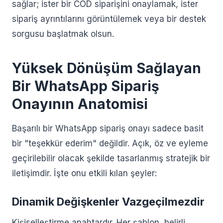
sağlar; ister bir COD siparişini onaylamak, ister
sipariş ayrıntılarını görüntülemek veya bir destek
sorgusu başlatmak olsun.
Yüksek Dönüşüm Sağlayan
Bir WhatsApp Sipariş
Onayının Anatomisi
Başarılı bir WhatsApp sipariş onayı sadece basit
bir "teşekkür ederim" değildir. Açık, öz ve eyleme
geçirilebilir olacak şekilde tasarlanmış stratejik bir
iletişimdir. İşte onu etkili kılan şeyler:
Dinamik Değişkenler Vazgeçilmezdir
Kişiselleştirme anahtardır. Her şablon, belirli