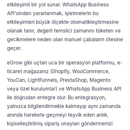
etkileşimli bir yol sunar. WhatsApp Business
API'sinden yararlanmak, işletmelerin bu
etkileşimleri büyük ölçekte otomatikleştirmesine
olanak tanır, değerli temsilci zamanını tüketen ve
gecikmelere neden olan manuel çabaların ötesine
geçer.
eGrow gibi uçtan uca bir operasyon platformu, e-
ticaret mağazanız (Shopify, WooCommerce,
YouCan, LightFunnels, PrestaShop, Magento
veya özel kurulumlar) ve WhatsApp Business API
ile doğrudan entegre olur. Bu entegrasyon,
yalnızca bilgilendirmekle kalmayıp aynı zamanda
anında harekete geçmeyi teşvik eden anlık,
kişiselleştirilmiş sipariş onayları göndermenizi