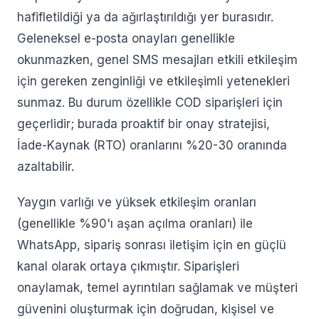
hafifletildiği ya da ağırlaştırıldığı yer burasıdır.
Geleneksel e-posta onayları genellikle
okunmazken, genel SMS mesajları etkili etkileşim
için gereken zenginliği ve etkileşimli yetenekleri
sunmaz. Bu durum özellikle COD siparişleri için
geçerlidir; burada proaktif bir onay stratejisi,
İade-Kaynak (RTO) oranlarını %20-30 oranında
azaltabilir.
Yaygın varlığı ve yüksek etkileşim oranları
(genellikle %90'ı aşan açılma oranları) ile
WhatsApp, sipariş sonrası iletişim için en güçlü
kanal olarak ortaya çıkmıştır. Siparişleri
onaylamak, temel ayrıntıları sağlamak ve müşteri
güvenini oluşturmak için doğrudan, kişisel ve