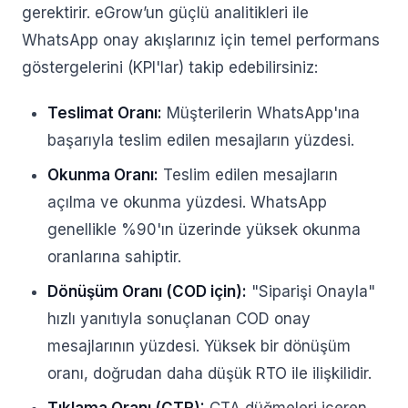
gerektirir. eGrow’un güçlü analitikleri ile
WhatsApp onay akışlarınız için temel performans
göstergelerini (KPI'lar) takip edebilirsiniz:
Teslimat Oranı:
Müşterilerin WhatsApp'ına
başarıyla teslim edilen mesajların yüzdesi.
Okunma Oranı:
Teslim edilen mesajların
açılma ve okunma yüzdesi. WhatsApp
genellikle %90'ın üzerinde yüksek okunma
oranlarına sahiptir.
Dönüşüm Oranı (COD için):
"Siparişi Onayla"
hızlı yanıtıyla sonuçlanan COD onay
mesajlarının yüzdesi. Yüksek bir dönüşüm
oranı, doğrudan daha düşük RTO ile ilişkilidir.