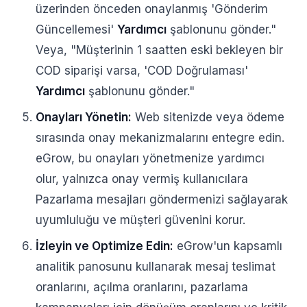
üzerinden önceden onaylanmış 'Gönderim
Güncellemesi'
Yardımcı
şablonunu gönder."
Veya, "Müşterinin 1 saatten eski bekleyen bir
COD siparişi varsa, 'COD Doğrulaması'
Yardımcı
şablonunu gönder."
Onayları Yönetin:
Web sitenizde veya ödeme
sırasında onay mekanizmalarını entegre edin.
eGrow, bu onayları yönetmenize yardımcı
olur, yalnızca onay vermiş kullanıcılara
Pazarlama mesajları göndermenizi sağlayarak
uyumluluğu ve müşteri güvenini korur.
İzleyin ve Optimize Edin:
eGrow'un kapsamlı
analitik panosunu kullanarak mesaj teslimat
oranlarını, açılma oranlarını, pazarlama