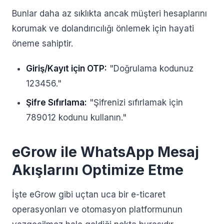
Bunlar daha az sıklıkta ancak müşteri hesaplarını
korumak ve dolandırıcılığı önlemek için hayati
öneme sahiptir.
Giriş/Kayıt için OTP:
"Doğrulama kodunuz
123456."
Şifre Sıfırlama:
"Şifrenizi sıfırlamak için
789012 kodunu kullanın."
eGrow ile WhatsApp Mesaj
Akışlarını Optimize Etme
İşte eGrow gibi uçtan uca bir e-ticaret
operasyonları ve otomasyon platformunun