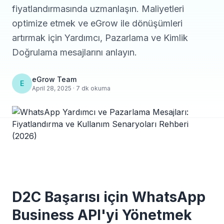
fiyatlandırmasında uzmanlaşın. Maliyetleri
optimize etmek ve eGrow ile dönüşümleri
artırmak için Yardımcı, Pazarlama ve Kimlik
Doğrulama mesajlarını anlayın.
eGrow Team
E
April 28, 2025 · 7 dk okuma
D2C Başarısı için WhatsApp
Business API'yi Yönetmek