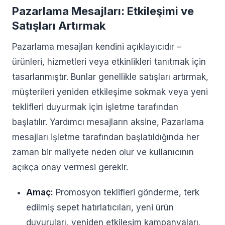
Pazarlama Mesajları: Etkileşimi ve
Satışları Artırmak
Pazarlama mesajları kendini açıklayıcıdır –
ürünleri, hizmetleri veya etkinlikleri tanıtmak için
tasarlanmıştır. Bunlar genellikle satışları artırmak,
müşterileri yeniden etkileşime sokmak veya yeni
teklifleri duyurmak için işletme tarafından
başlatılır. Yardımcı mesajların aksine, Pazarlama
mesajları işletme tarafından başlatıldığında her
zaman bir maliyete neden olur ve kullanıcının
açıkça onay vermesi gerekir.
Amaç:
Promosyon teklifleri gönderme, terk
edilmiş sepet hatırlatıcıları, yeni ürün
duyuruları, yeniden etkileşim kampanyaları,