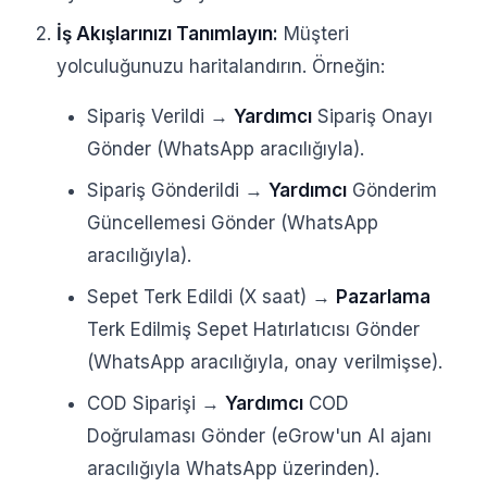
İş Akışlarınızı Tanımlayın:
Müşteri
yolculuğunuzu haritalandırın. Örneğin:
Sipariş Verildi →
Yardımcı
Sipariş Onayı
Gönder (WhatsApp aracılığıyla).
Sipariş Gönderildi →
Yardımcı
Gönderim
Güncellemesi Gönder (WhatsApp
aracılığıyla).
Sepet Terk Edildi (X saat) →
Pazarlama
Terk Edilmiş Sepet Hatırlatıcısı Gönder
(WhatsApp aracılığıyla, onay verilmişse).
COD Siparişi →
Yardımcı
COD
Doğrulaması Gönder (eGrow'un AI ajanı
aracılığıyla WhatsApp üzerinden).