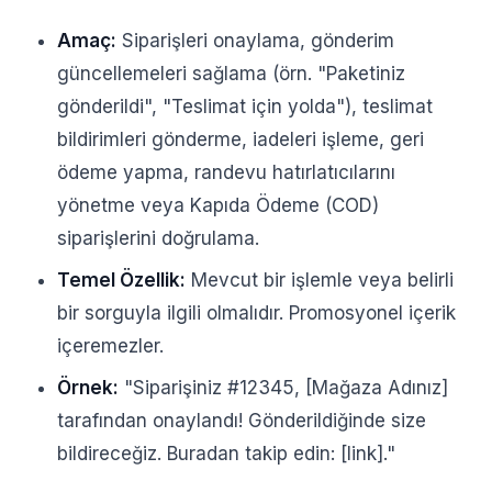
Amaç:
Siparişleri onaylama, gönderim
güncellemeleri sağlama (örn. "Paketiniz
gönderildi", "Teslimat için yolda"), teslimat
bildirimleri gönderme, iadeleri işleme, geri
ödeme yapma, randevu hatırlatıcılarını
yönetme veya Kapıda Ödeme (COD)
siparişlerini doğrulama.
Temel Özellik:
Mevcut bir işlemle veya belirli
bir sorguyla ilgili olmalıdır. Promosyonel içerik
içeremezler.
Örnek:
"Siparişiniz #12345, [Mağaza Adınız]
tarafından onaylandı! Gönderildiğinde size
bildireceğiz. Buradan takip edin: [link]."