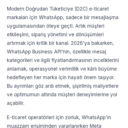
Modern Doğrudan Tüketiciye (D2C) e-ticaret
markaları için WhatsApp, sadece bir mesajlaşma
uygulamasından öteye geçti. Artık müşteri
etkileşimi, sipariş yönetimi ve dönüşümleri
artırmak için kritik bir kanal. 2026'ya bakarken,
WhatsApp Business API'nin, özellikle mesaj
kategorileri ve ilgili fiyatlandırmasının inceliklerini
anlamak, operasyonel verimlilik ve kârlı büyüme
hedefleyen her marka için hayati önem taşıyor.
Bu ayrımları göz ardı etmek, şişirilmiş maliyetlere
ve optimumun altında müşteri deneyimlerine yol
açabilir.
E-ticaret operatörleri için zorluk, WhatsApp'ın
muazzam erişiminden yararlanırken Meta