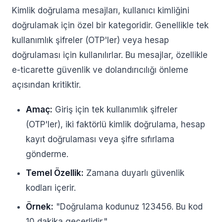
Kimlik doğrulama mesajları, kullanıcı kimliğini
doğrulamak için özel bir kategoridir. Genellikle tek
kullanımlık şifreler (OTP'ler) veya hesap
doğrulaması için kullanılırlar. Bu mesajlar, özellikle
e-ticarette güvenlik ve dolandırıcılığı önleme
açısından kritiktir.
Amaç:
Giriş için tek kullanımlık şifreler
(OTP'ler), iki faktörlü kimlik doğrulama, hesap
kayıt doğrulaması veya şifre sıfırlama
gönderme.
Temel Özellik:
Zamana duyarlı güvenlik
kodları içerir.
Örnek:
"Doğrulama kodunuz 123456. Bu kod
10 dakika geçerlidir."