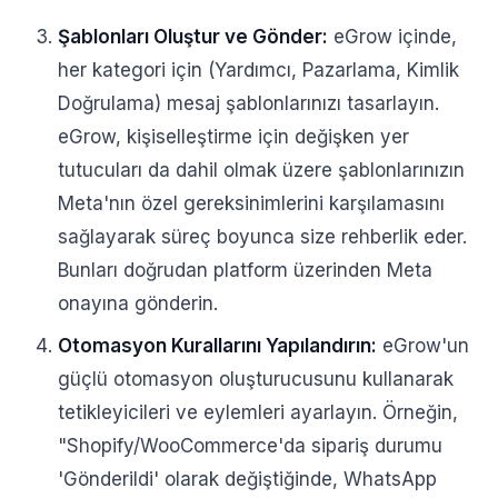
Şablonları Oluştur ve Gönder:
eGrow içinde,
her kategori için (Yardımcı, Pazarlama, Kimlik
Doğrulama) mesaj şablonlarınızı tasarlayın.
eGrow, kişiselleştirme için değişken yer
tutucuları da dahil olmak üzere şablonlarınızın
Meta'nın özel gereksinimlerini karşılamasını
sağlayarak süreç boyunca size rehberlik eder.
Bunları doğrudan platform üzerinden Meta
onayına gönderin.
Otomasyon Kurallarını Yapılandırın:
eGrow'un
güçlü otomasyon oluşturucusunu kullanarak
tetikleyicileri ve eylemleri ayarlayın. Örneğin,
"Shopify/WooCommerce'da sipariş durumu
'Gönderildi' olarak değiştiğinde, WhatsApp