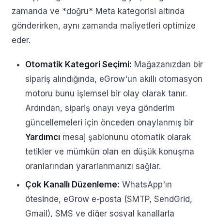
zamanda ve *doğru* Meta kategorisi altında
gönderirken, aynı zamanda maliyetleri optimize
eder.
Otomatik Kategori Seçimi:
Mağazanızdan bir
sipariş alındığında, eGrow'un akıllı otomasyon
motoru bunu işlemsel bir olay olarak tanır.
Ardından, sipariş onayı veya gönderim
güncellemeleri için önceden onaylanmış bir
Yardımcı
mesaj şablonunu otomatik olarak
tetikler ve mümkün olan en düşük konuşma
oranlarından yararlanmanızı sağlar.
Çok Kanallı Düzenleme:
WhatsApp'ın
ötesinde, eGrow e-posta (SMTP, SendGrid,
Gmail), SMS ve diğer sosyal kanallarla