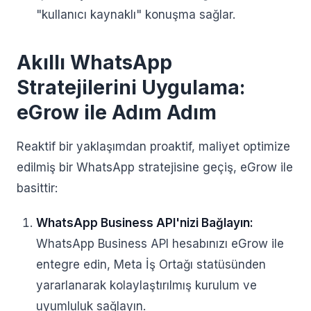
"kullanıcı kaynaklı" konuşma sağlar.
Akıllı WhatsApp
Stratejilerini Uygulama:
eGrow ile Adım Adım
Reaktif bir yaklaşımdan proaktif, maliyet optimize
edilmiş bir WhatsApp stratejisine geçiş, eGrow ile
basittir:
WhatsApp Business API'nizi Bağlayın:
WhatsApp Business API hesabınızı eGrow ile
entegre edin, Meta İş Ortağı statüsünden
yararlanarak kolaylaştırılmış kurulum ve
uyumluluk sağlayın.