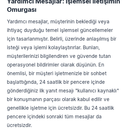
Yardımcı Mesajlar: İşlemsel İletişimin
Omurgası
Yardımcı mesajlar, müşterinin beklediği veya
ihtiyaç duyduğu temel işlemsel güncellemeler
için tasarlanmıştır. Belirli, üzerinde anlaşılmış bir
isteği veya işlemi kolaylaştırırlar. Bunları,
müşterilerinizi bilgilendiren ve güvende tutan
operasyonel bildirimler olarak düşünün. En
önemlisi, bir müşteri işletmenizle bir sohbet
başlattığında, 24 saatlik bir pencere içinde
gönderdiğiniz ilk yanıt mesajı "kullanıcı kaynaklı"
bir konuşmanın parçası olarak kabul edilir ve
genellikle işletme için ücretsizdir. Bu 24 saatlik
pencere içindeki sonraki tüm mesajlar da
ücretsizdir.