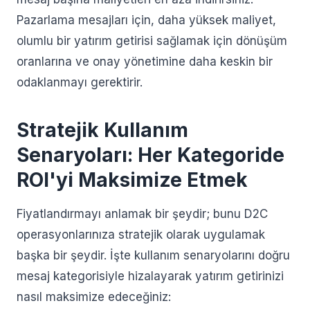
Pazarlama mesajları için, daha yüksek maliyet,
olumlu bir yatırım getirisi sağlamak için dönüşüm
oranlarına ve onay yönetimine daha keskin bir
odaklanmayı gerektirir.
Stratejik Kullanım
Senaryoları: Her Kategoride
ROI'yi Maksimize Etmek
Fiyatlandırmayı anlamak bir şeydir; bunu D2C
operasyonlarınıza stratejik olarak uygulamak
başka bir şeydir. İşte kullanım senaryolarını doğru
mesaj kategorisiyle hizalayarak yatırım getirinizi
nasıl maksimize edeceğiniz: