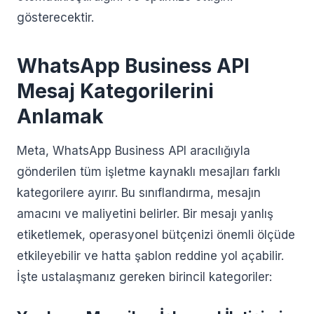
gösterecektir.
WhatsApp Business API
Mesaj Kategorilerini
Anlamak
Meta, WhatsApp Business API aracılığıyla
gönderilen tüm işletme kaynaklı mesajları farklı
kategorilere ayırır. Bu sınıflandırma, mesajın
amacını ve maliyetini belirler. Bir mesajı yanlış
etiketlemek, operasyonel bütçenizi önemli ölçüde
etkileyebilir ve hatta şablon reddine yol açabilir.
İşte ustalaşmanız gereken birincil kategoriler: