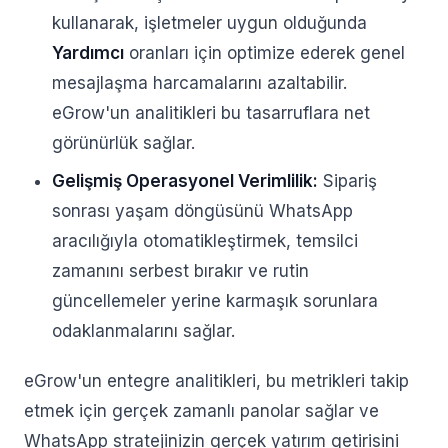
kullanarak, işletmeler uygun olduğunda
Yardımcı
oranları için optimize ederek genel
mesajlaşma harcamalarını azaltabilir.
eGrow'un analitikleri bu tasarruflara net
görünürlük sağlar.
Gelişmiş Operasyonel Verimlilik:
Sipariş
sonrası yaşam döngüsünü WhatsApp
aracılığıyla otomatikleştirmek, temsilci
zamanını serbest bırakır ve rutin
güncellemeler yerine karmaşık sorunlara
odaklanmalarını sağlar.
eGrow'un entegre analitikleri, bu metrikleri takip
etmek için gerçek zamanlı panolar sağlar ve
WhatsApp stratejinizin gerçek yatırım getirisini