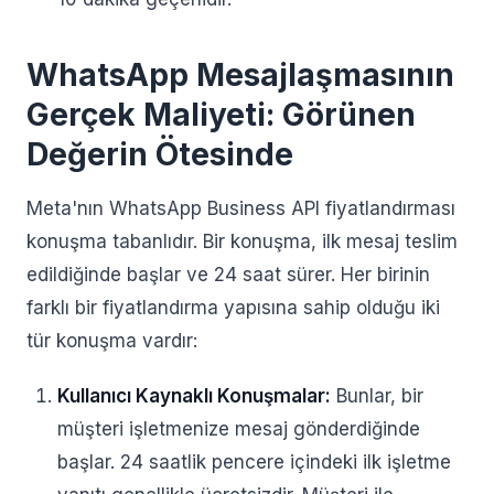
WhatsApp Mesajlaşmasının
Gerçek Maliyeti: Görünen
Değerin Ötesinde
Meta'nın WhatsApp Business API fiyatlandırması
konuşma tabanlıdır. Bir konuşma, ilk mesaj teslim
edildiğinde başlar ve 24 saat sürer. Her birinin
farklı bir fiyatlandırma yapısına sahip olduğu iki
tür konuşma vardır:
Kullanıcı Kaynaklı Konuşmalar:
Bunlar, bir
müşteri işletmenize mesaj gönderdiğinde
başlar. 24 saatlik pencere içindeki ilk işletme