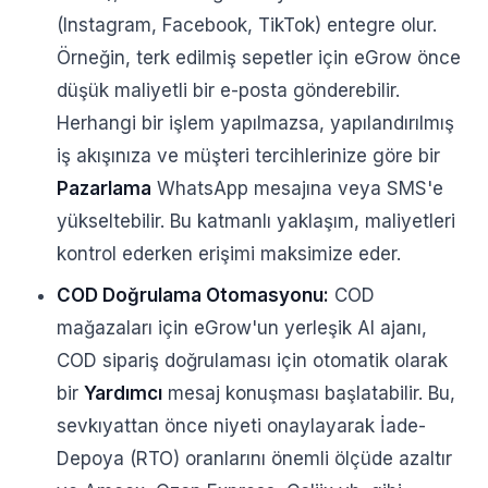
(Instagram, Facebook, TikTok) entegre olur.
Örneğin, terk edilmiş sepetler için eGrow önce
düşük maliyetli bir e-posta gönderebilir.
Herhangi bir işlem yapılmazsa, yapılandırılmış
iş akışınıza ve müşteri tercihlerinize göre bir
Pazarlama
WhatsApp mesajına veya SMS'e
yükseltebilir. Bu katmanlı yaklaşım, maliyetleri
kontrol ederken erişimi maksimize eder.
COD Doğrulama Otomasyonu:
COD
mağazaları için eGrow'un yerleşik AI ajanı,
COD sipariş doğrulaması için otomatik olarak
bir
Yardımcı
mesaj konuşması başlatabilir. Bu,
sevkıyattan önce niyeti onaylayarak İade-
Depoya (RTO) oranlarını önemli ölçüde azaltır