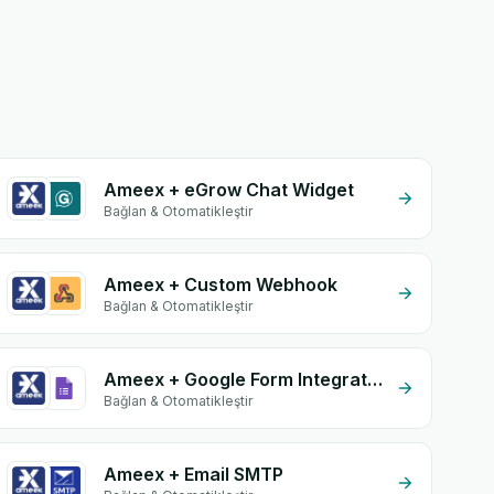
Ameex + eGrow Chat Widget
Bağlan & Otomatikleştir
Ameex + Custom Webhook
Bağlan & Otomatikleştir
Ameex + Google Form Integration
Bağlan & Otomatikleştir
Ameex + Email SMTP