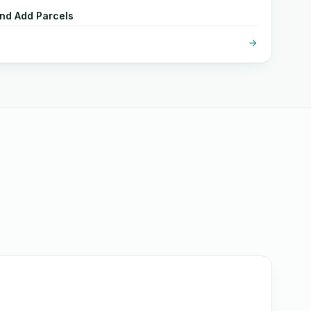
And Add Parcels