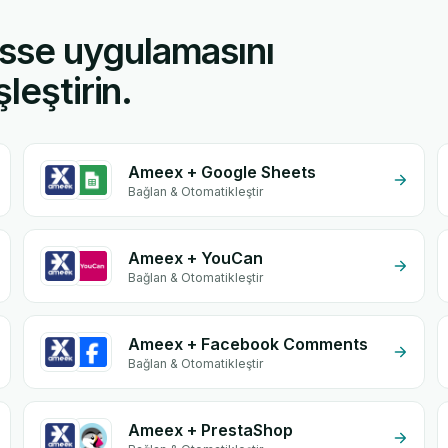
sse uygulamasını
leştirin.
Ameex + Google Sheets
Bağlan & Otomatikleştir
Ameex + YouCan
Bağlan & Otomatikleştir
Ameex + Facebook Comments
Bağlan & Otomatikleştir
Ameex + PrestaShop