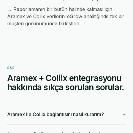
→ Raporlamanın bir bütün halinde kalması için
Aramex ve Coliix verilerini eGrow analitiğinde tek bir
müşteri görünümünde birleştirin.
SSS
Aramex + Coliix entegrasyonu
hakkında sıkça sorulan sorular.
+
Aramex ile Coliix bağlantısını nasıl kurarım?