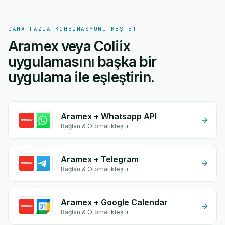
DAHA FAZLA KOMBINASYONU KEŞFET
Aramex veya Coliix
uygulamasını başka bir
uygulama ile eşleştirin.
Aramex + Whatsapp API
Bağlan & Otomatikleştir
Aramex + Telegram
Bağlan & Otomatikleştir
Aramex + Google Calendar
Bağlan & Otomatikleştir