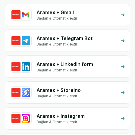
Aramex + Gmail
Bağlan & Otomatikleştir
Aramex + Telegram Bot
Bağlan & Otomatikleştir
Aramex + Linkedin form
Bağlan & Otomatikleştir
Aramex + Storeino
Bağlan & Otomatikleştir
Aramex + Instagram
Bağlan & Otomatikleştir