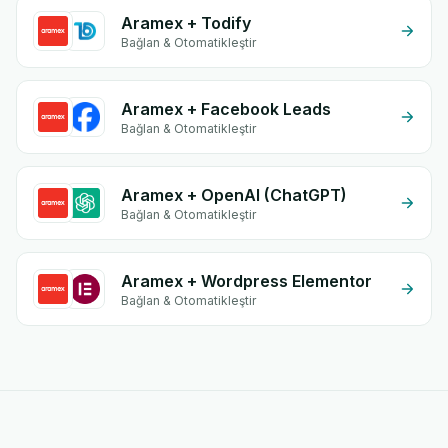
Aramex + Todify
Bağlan & Otomatikleştir
Aramex + Facebook Leads
Bağlan & Otomatikleştir
Aramex + OpenAI (ChatGPT)
Bağlan & Otomatikleştir
Aramex + Wordpress Elementor
Bağlan & Otomatikleştir