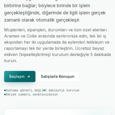
birbirine bağlar; böylece birinde bir işlem
gerçekleştiğinde, diğerinde de ilgili işlem gerçek
zamanlı olarak otomatik gerçekleşir.
Müşterileri, siparişleri, durumları ve tüm özel alanları
Aramex ve Coliix arasında senkronize edin, tek bir iş
akışından her iki uygulamada da eylemleri tetikleyin ve
raporlamayı tek bir yerde birleştirin. Ücretsiz beyaz
eldiven (kişiselleştirilmiş) kurulum desteğiyle 5 dakikada
kurun.
Başlayın
Satışlarla Konuşun
Kodlama gerekli değil
5 dakikalık kurulum
Gerçek zamanlı senkronizasyon