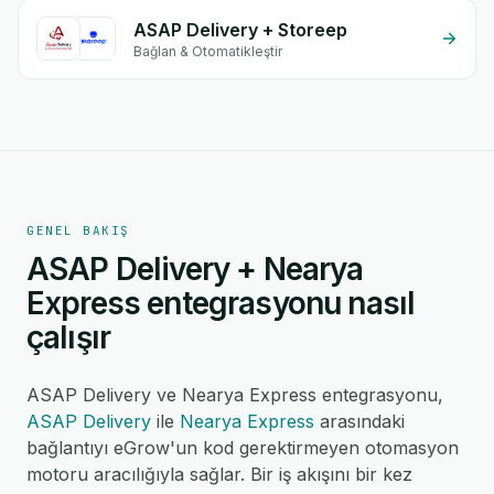
ASAP Delivery + Storeep
Bağlan & Otomatikleştir
GENEL BAKIŞ
ASAP Delivery + Nearya
Express entegrasyonu nasıl
çalışır
ASAP Delivery ve Nearya Express entegrasyonu,
ASAP Delivery
ile
Nearya Express
arasındaki
bağlantıyı eGrow'un kod gerektirmeyen otomasyon
motoru aracılığıyla sağlar. Bir iş akışını bir kez