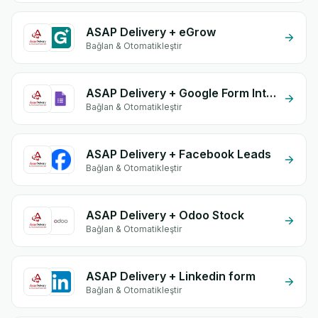
ASAP Delivery + eGrow
Bağlan & Otomatikleştir
ASAP Delivery + Google Form Integration
Bağlan & Otomatikleştir
ASAP Delivery + Facebook Leads
Bağlan & Otomatikleştir
ASAP Delivery + Odoo Stock
Bağlan & Otomatikleştir
ASAP Delivery + Linkedin form
Bağlan & Otomatikleştir