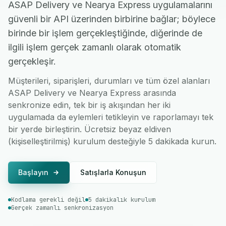
ASAP Delivery ve Nearya Express uygulamalarını
güvenli bir API üzerinden birbirine bağlar; böylece
birinde bir işlem gerçekleştiğinde, diğerinde de
ilgili işlem gerçek zamanlı olarak otomatik
gerçekleşir.
Müşterileri, siparişleri, durumları ve tüm özel alanları
ASAP Delivery ve Nearya Express arasında
senkronize edin, tek bir iş akışından her iki
uygulamada da eylemleri tetikleyin ve raporlamayı tek
bir yerde birleştirin. Ücretsiz beyaz eldiven
(kişiselleştirilmiş) kurulum desteğiyle 5 dakikada kurun.
Başlayın
Satışlarla Konuşun
Kodlama gerekli değil
5 dakikalık kurulum
Gerçek zamanlı senkronizasyon