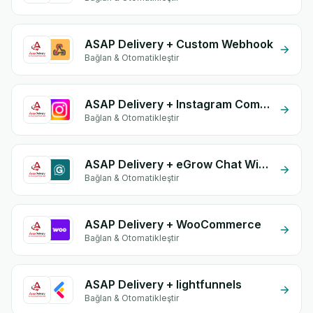
ASAP Delivery + Custom Webhook
Bağlan & Otomatikleştir
ASAP Delivery + Instagram Comment
Bağlan & Otomatikleştir
ASAP Delivery + eGrow Chat Widget
Bağlan & Otomatikleştir
ASAP Delivery + WooCommerce
Bağlan & Otomatikleştir
ASAP Delivery + lightfunnels
Bağlan & Otomatikleştir