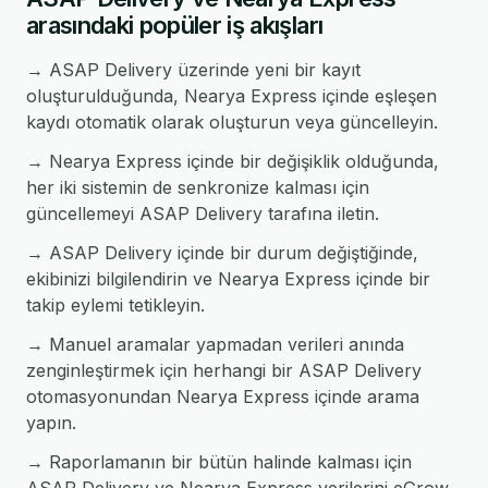
arasındaki popüler iş akışları
→ ASAP Delivery üzerinde yeni bir kayıt
oluşturulduğunda, Nearya Express içinde eşleşen
kaydı otomatik olarak oluşturun veya güncelleyin.
→ Nearya Express içinde bir değişiklik olduğunda,
her iki sistemin de senkronize kalması için
güncellemeyi ASAP Delivery tarafına iletin.
→ ASAP Delivery içinde bir durum değiştiğinde,
ekibinizi bilgilendirin ve Nearya Express içinde bir
takip eylemi tetikleyin.
→ Manuel aramalar yapmadan verileri anında
zenginleştirmek için herhangi bir ASAP Delivery
otomasyonundan Nearya Express içinde arama
yapın.
→ Raporlamanın bir bütün halinde kalması için