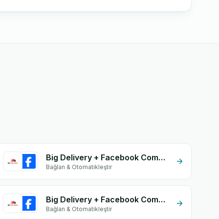
Big Delivery + Facebook Commerce
Bağlan & Otomatikleştir
Big Delivery + Facebook Comments
Bağlan & Otomatikleştir