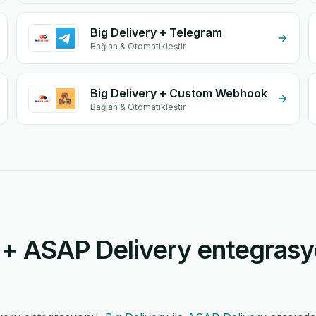
Big Delivery + Telegram
Bağlan & Otomatikleştir
Big Delivery + Custom Webhook
Bağlan & Otomatikleştir
 + ASAP Delivery entegrasy