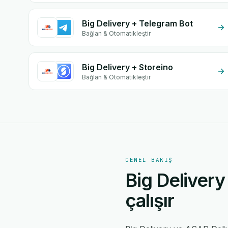
Big Delivery + Telegram Bot
Bağlan & Otomatikleştir
Big Delivery + Storeino
Bağlan & Otomatikleştir
GENEL BAKIŞ
Big Delivery
çalışır