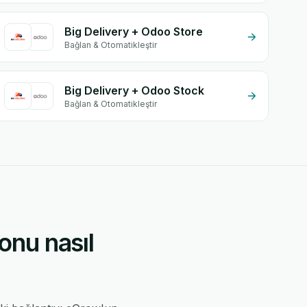
Big Delivery + Odoo Store
Bağlan & Otomatikleştir
Big Delivery + Odoo Stock
Bağlan & Otomatikleştir
onu nasıl