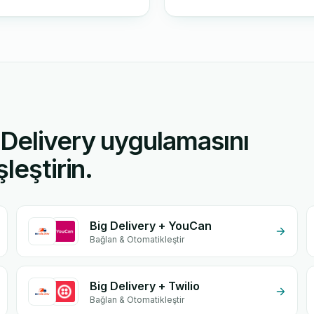
Delivery uygulamasını
leştirin.
Big Delivery + YouCan
Bağlan & Otomatikleştir
Big Delivery + Twilio
Bağlan & Otomatikleştir