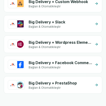
Big Delivery + Custom Webhook
Bağlan & Otomatikleştir
Big Delivery + Slack
Bağlan & Otomatikleştir
Big Delivery + Wordpress Elementor
Bağlan & Otomatikleştir
Big Delivery + Facebook Comments
Bağlan & Otomatikleştir
Big Delivery + PrestaShop
Bağlan & Otomatikleştir