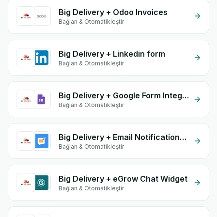
Big Delivery + Odoo Invoices
Bağlan & Otomatikleştir
Big Delivery + Linkedin form
Bağlan & Otomatikleştir
Big Delivery + Google Form Integration
Bağlan & Otomatikleştir
Big Delivery + Email Notifications by eGrow
Bağlan & Otomatikleştir
Big Delivery + eGrow Chat Widget
Bağlan & Otomatikleştir