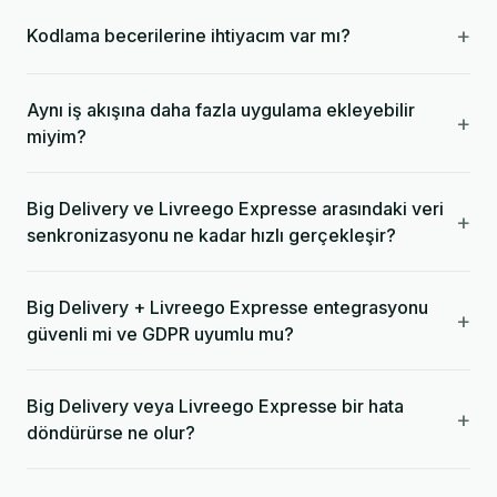
+
Kodlama becerilerine ihtiyacım var mı?
Aynı iş akışına daha fazla uygulama ekleyebilir
+
miyim?
Big Delivery ve Livreego Expresse arasındaki veri
+
senkronizasyonu ne kadar hızlı gerçekleşir?
Big Delivery + Livreego Expresse entegrasyonu
+
güvenli mi ve GDPR uyumlu mu?
Big Delivery veya Livreego Expresse bir hata
+
döndürürse ne olur?