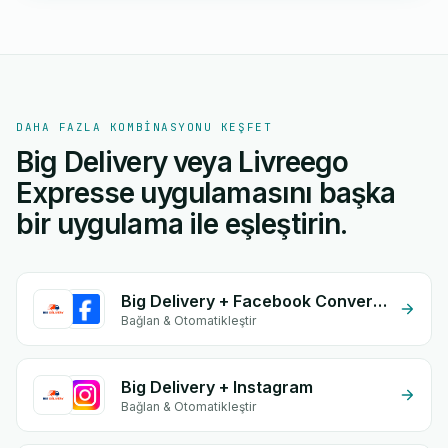
DAHA FAZLA KOMBINASYONU KEŞFET
Big Delivery veya Livreego
Expresse uygulamasını başka
bir uygulama ile eşleştirin.
Big Delivery + Facebook Conversion API (CAPI)
Bağlan & Otomatikleştir
Big Delivery + Instagram
Bağlan & Otomatikleştir