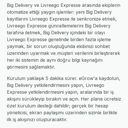
Big Delivery ve Livreego Expresse arasında ekiplerin
otomatize ettiği yaygın işlemler: yeni Big Delivery
kayıtlarını Livreego Expresse ile senkronize etmek,
Livreego Expresse güncellemelerini Big Delivery
tarafına iletmek, Big Delivery içindeki bir olayı
Livreego Expresse genelinde birden fazla işleme
yaymak, bir sorun oluştuğunda ekibinizi sohbet
üzerinden uyarmak ve müşteri verilerini birleştirerek
her iki sistemin de aynı doğru bilgi kaynağını
görmesini sağlamaktır.
Kurulum yaklaşık 5 dakika sürer. eGrow'a kaydolun,
Big Delivery yetkilendirmesini yapın, Livreego
Expresse yetkilendirmesini yapın, aralarında bir iş
akışını sürükleyip bırakın ve açın. Her plana ücretsiz
özel kurulum desteği dahildir; gerçek bir hesap
yöneticisi, ekran paylaşımı üzerinden sizinle birlikte
ilk iş akışınızı oluşturacaktır.