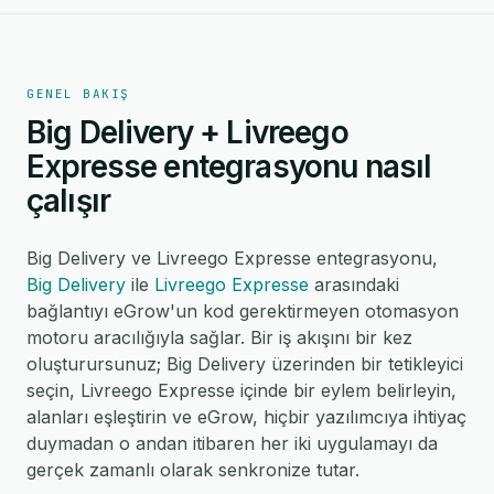
GENEL BAKIŞ
Big Delivery + Livreego
Expresse entegrasyonu nasıl
çalışır
Big Delivery ve Livreego Expresse entegrasyonu,
Big Delivery
ile
Livreego Expresse
arasındaki
bağlantıyı eGrow'un kod gerektirmeyen otomasyon
motoru aracılığıyla sağlar. Bir iş akışını bir kez
oluşturursunuz; Big Delivery üzerinden bir tetikleyici
seçin, Livreego Expresse içinde bir eylem belirleyin,
alanları eşleştirin ve eGrow, hiçbir yazılımcıya ihtiyaç
duymadan o andan itibaren her iki uygulamayı da
gerçek zamanlı olarak senkronize tutar.