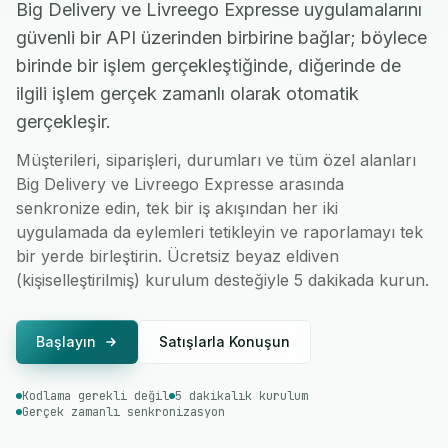
Big Delivery ve Livreego Expresse uygulamalarını
güvenli bir API üzerinden birbirine bağlar; böylece
birinde bir işlem gerçekleştiğinde, diğerinde de
ilgili işlem gerçek zamanlı olarak otomatik
gerçekleşir.
Müşterileri, siparişleri, durumları ve tüm özel alanları
Big Delivery ve Livreego Expresse arasında
senkronize edin, tek bir iş akışından her iki
uygulamada da eylemleri tetikleyin ve raporlamayı tek
bir yerde birleştirin. Ücretsiz beyaz eldiven
(kişiselleştirilmiş) kurulum desteğiyle 5 dakikada kurun.
Başlayın
Satışlarla Konuşun
Kodlama gerekli değil
5 dakikalık kurulum
Gerçek zamanlı senkronizasyon