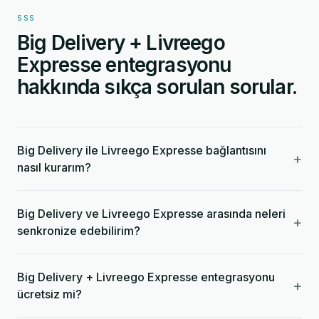
SSS
Big Delivery + Livreego
Expresse entegrasyonu
hakkında sıkça sorulan sorular.
Big Delivery ile Livreego Expresse bağlantısını
+
nasıl kurarım?
Big Delivery ve Livreego Expresse arasında neleri
+
senkronize edebilirim?
Big Delivery + Livreego Expresse entegrasyonu
+
ücretsiz mi?