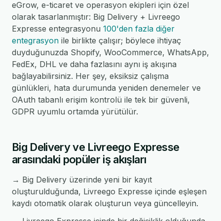
eGrow, e-ticaret ve operasyon ekipleri için özel
olarak tasarlanmıştır: Big Delivery + Livreego
Expresse entegrasyonu
100'den fazla diğer
entegrasyon
ile birlikte çalışır; böylece ihtiyaç
duyduğunuzda Shopify, WooCommerce, WhatsApp,
FedEx, DHL ve daha fazlasını aynı iş akışına
bağlayabilirsiniz. Her şey, eksiksiz çalışma
günlükleri, hata durumunda yeniden denemeler ve
OAuth tabanlı erişim kontrolü ile tek bir güvenli,
GDPR uyumlu ortamda yürütülür.
Big Delivery ve Livreego Expresse
arasındaki popüler iş akışları
→ Big Delivery üzerinde yeni bir kayıt
oluşturulduğunda, Livreego Expresse içinde eşleşen
kaydı otomatik olarak oluşturun veya güncelleyin.