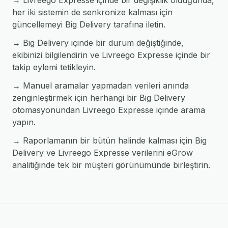
→ Livreego Expresse içinde bir değişiklik olduğunda,
her iki sistemin de senkronize kalması için
güncellemeyi Big Delivery tarafına iletin.
→ Big Delivery içinde bir durum değiştiğinde,
ekibinizi bilgilendirin ve Livreego Expresse içinde bir
takip eylemi tetikleyin.
→ Manuel aramalar yapmadan verileri anında
zenginleştirmek için herhangi bir Big Delivery
otomasyonundan Livreego Expresse içinde arama
yapın.
→ Raporlamanın bir bütün halinde kalması için Big
Delivery ve Livreego Expresse verilerini eGrow
analitiğinde tek bir müşteri görünümünde birleştirin.