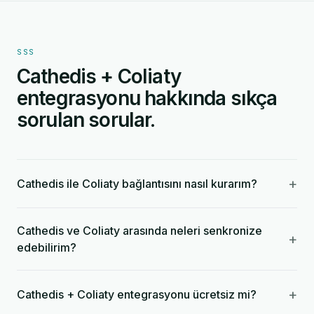
SSS
Cathedis + Coliaty
entegrasyonu hakkında sıkça
sorulan sorular.
+
Cathedis ile Coliaty bağlantısını nasıl kurarım?
Cathedis ve Coliaty arasında neleri senkronize
+
edebilirim?
+
Cathedis + Coliaty entegrasyonu ücretsiz mi?