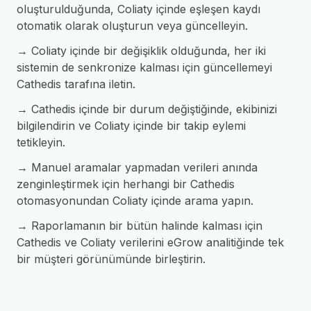
oluşturulduğunda, Coliaty içinde eşleşen kaydı
otomatik olarak oluşturun veya güncelleyin.
→ Coliaty içinde bir değişiklik olduğunda, her iki
sistemin de senkronize kalması için güncellemeyi
Cathedis tarafına iletin.
→ Cathedis içinde bir durum değiştiğinde, ekibinizi
bilgilendirin ve Coliaty içinde bir takip eylemi
tetikleyin.
→ Manuel aramalar yapmadan verileri anında
zenginleştirmek için herhangi bir Cathedis
otomasyonundan Coliaty içinde arama yapın.
→ Raporlamanın bir bütün halinde kalması için
Cathedis ve Coliaty verilerini eGrow analitiğinde tek
bir müşteri görünümünde birleştirin.