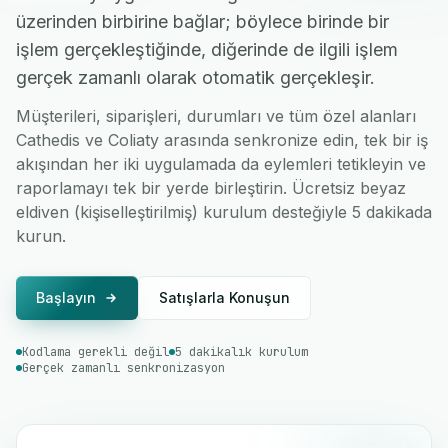
üzerinden birbirine bağlar; böylece birinde bir
işlem gerçekleştiğinde, diğerinde de ilgili işlem
gerçek zamanlı olarak otomatik gerçekleşir.
Müşterileri, siparişleri, durumları ve tüm özel alanları
Cathedis ve Coliaty arasında senkronize edin, tek bir iş
akışından her iki uygulamada da eylemleri tetikleyin ve
raporlamayı tek bir yerde birleştirin. Ücretsiz beyaz
eldiven (kişiselleştirilmiş) kurulum desteğiyle 5 dakikada
kurun.
Başlayın
Satışlarla Konuşun
Kodlama gerekli değil
5 dakikalık kurulum
Gerçek zamanlı senkronizasyon