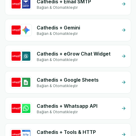
Cathedis + Email SMTP
Bağlan & Otomatikleştir
Cathedis + Gemini
Bağlan & Otomatikleştir
Cathedis + eGrow Chat Widget
Bağlan & Otomatikleştir
Cathedis + Google Sheets
Bağlan & Otomatikleştir
Cathedis + Whatsapp API
Bağlan & Otomatikleştir
Cathedis + Tools & HTTP