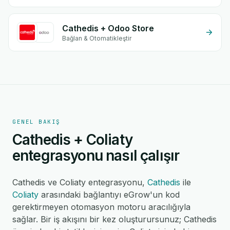
Cathedis + Odoo Store
Bağlan & Otomatikleştir
GENEL BAKIŞ
Cathedis + Coliaty
entegrasyonu nasıl çalışır
Cathedis ve Coliaty entegrasyonu,
Cathedis
ile
Coliaty
arasındaki bağlantıyı eGrow'un kod
gerektirmeyen otomasyon motoru aracılığıyla
sağlar. Bir iş akışını bir kez oluşturursunuz; Cathedis