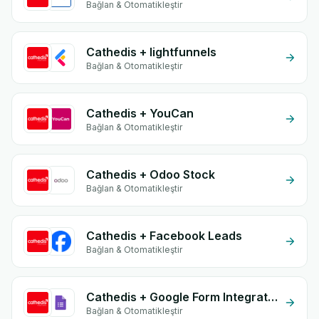
Bağlan & Otomatikleştir
Cathedis + lightfunnels
Bağlan & Otomatikleştir
Cathedis + YouCan
Bağlan & Otomatikleştir
Cathedis + Odoo Stock
Bağlan & Otomatikleştir
Cathedis + Facebook Leads
Bağlan & Otomatikleştir
Cathedis + Google Form Integration
Bağlan & Otomatikleştir