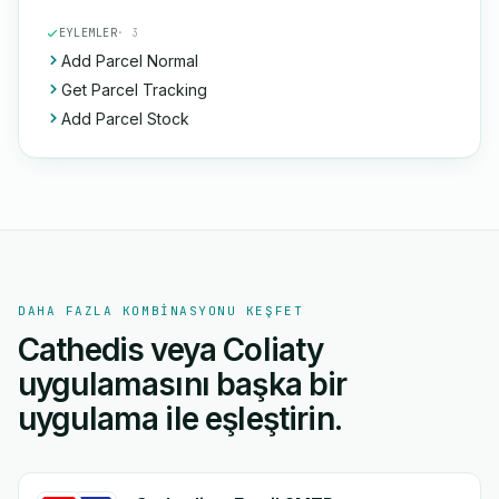
EYLEMLER
· 3
Add Parcel Normal
Get Parcel Tracking
Add Parcel Stock
DAHA FAZLA KOMBINASYONU KEŞFET
Cathedis veya Coliaty
uygulamasını başka bir
uygulama ile eşleştirin.