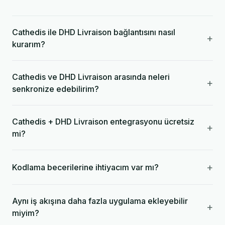
Cathedis ile DHD Livraison bağlantısını nasıl
+
kurarım?
Cathedis ve DHD Livraison arasında neleri
+
senkronize edebilirim?
Cathedis + DHD Livraison entegrasyonu ücretsiz
+
mi?
+
Kodlama becerilerine ihtiyacım var mı?
Aynı iş akışına daha fazla uygulama ekleyebilir
+
miyim?