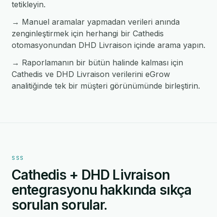
tetikleyin.
→ Manuel aramalar yapmadan verileri anında
zenginleştirmek için herhangi bir Cathedis
otomasyonundan DHD Livraison içinde arama yapın.
→ Raporlamanın bir bütün halinde kalması için
Cathedis ve DHD Livraison verilerini eGrow
analitiğinde tek bir müşteri görünümünde birleştirin.
SSS
Cathedis + DHD Livraison
entegrasyonu hakkında sıkça
sorulan sorular.