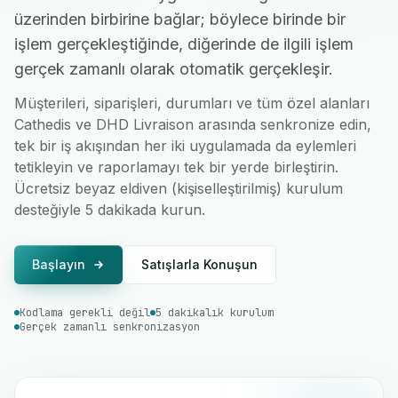
üzerinden birbirine bağlar; böylece birinde bir
işlem gerçekleştiğinde, diğerinde de ilgili işlem
gerçek zamanlı olarak otomatik gerçekleşir.
Müşterileri, siparişleri, durumları ve tüm özel alanları
Cathedis ve DHD Livraison arasında senkronize edin,
tek bir iş akışından her iki uygulamada da eylemleri
tetikleyin ve raporlamayı tek bir yerde birleştirin.
Ücretsiz beyaz eldiven (kişiselleştirilmiş) kurulum
desteğiyle 5 dakikada kurun.
Başlayın
Satışlarla Konuşun
Kodlama gerekli değil
5 dakikalık kurulum
Gerçek zamanlı senkronizasyon