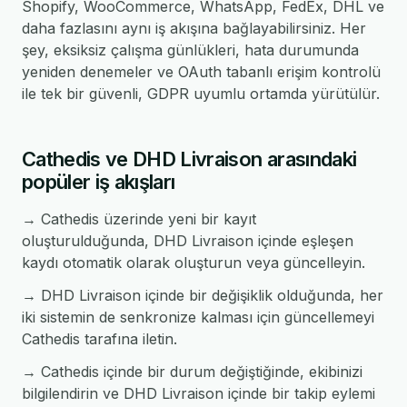
Shopify, WooCommerce, WhatsApp, FedEx, DHL ve
daha fazlasını aynı iş akışına bağlayabilirsiniz. Her
şey, eksiksiz çalışma günlükleri, hata durumunda
yeniden denemeler ve OAuth tabanlı erişim kontrolü
ile tek bir güvenli, GDPR uyumlu ortamda yürütülür.
Cathedis ve DHD Livraison arasındaki
popüler iş akışları
→ Cathedis üzerinde yeni bir kayıt
oluşturulduğunda, DHD Livraison içinde eşleşen
kaydı otomatik olarak oluşturun veya güncelleyin.
→ DHD Livraison içinde bir değişiklik olduğunda, her
iki sistemin de senkronize kalması için güncellemeyi
Cathedis tarafına iletin.
→ Cathedis içinde bir durum değiştiğinde, ekibinizi
bilgilendirin ve DHD Livraison içinde bir takip eylemi