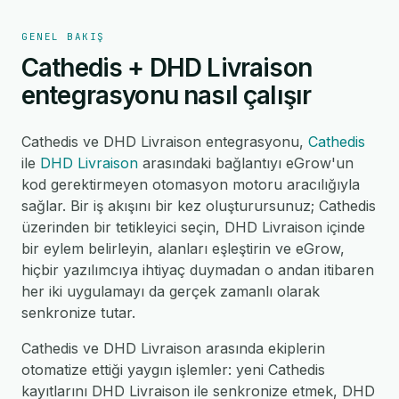
GENEL BAKIŞ
Cathedis + DHD Livraison
entegrasyonu nasıl çalışır
Cathedis ve DHD Livraison entegrasyonu,
Cathedis
ile
DHD Livraison
arasındaki bağlantıyı eGrow'un
kod gerektirmeyen otomasyon motoru aracılığıyla
sağlar. Bir iş akışını bir kez oluşturursunuz; Cathedis
üzerinden bir tetikleyici seçin, DHD Livraison içinde
bir eylem belirleyin, alanları eşleştirin ve eGrow,
hiçbir yazılımcıya ihtiyaç duymadan o andan itibaren
her iki uygulamayı da gerçek zamanlı olarak
senkronize tutar.
Cathedis ve DHD Livraison arasında ekiplerin
otomatize ettiği yaygın işlemler: yeni Cathedis
kayıtlarını DHD Livraison ile senkronize etmek, DHD