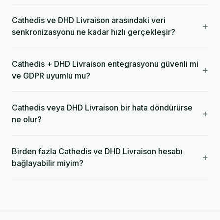
Cathedis ve DHD Livraison arasındaki veri
+
senkronizasyonu ne kadar hızlı gerçekleşir?
Cathedis + DHD Livraison entegrasyonu güvenli mi
+
ve GDPR uyumlu mu?
Cathedis veya DHD Livraison bir hata döndürürse
+
ne olur?
Birden fazla Cathedis ve DHD Livraison hesabı
+
bağlayabilir miyim?