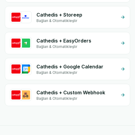
Cathedis + Storeep
Bağlan & Otomatikleştir
Cathedis + EasyOrders
Bağlan & Otomatikleştir
Cathedis + Google Calendar
Bağlan & Otomatikleştir
Cathedis + Custom Webhook
Bağlan & Otomatikleştir