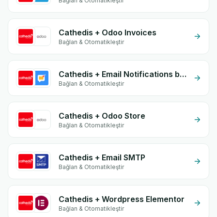
Bağlan & Otomatikleştir
Cathedis + Odoo Invoices
Bağlan & Otomatikleştir
Cathedis + Email Notifications by eGrow
Bağlan & Otomatikleştir
Cathedis + Odoo Store
Bağlan & Otomatikleştir
Cathedis + Email SMTP
Bağlan & Otomatikleştir
Cathedis + Wordpress Elementor
Bağlan & Otomatikleştir