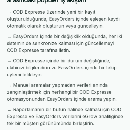
arasındaki popüler iş akışları
→ COD Expresse üzerinde yeni bir kayıt
oluşturulduğunda, EasyOrders içinde eşleşen kaydı
otomatik olarak oluşturun veya güncelleyin.
→ EasyOrders içinde bir değişiklik olduğunda, her iki
sistemin de senkronize kalması için güncellemeyi
COD Expresse tarafına iletin.
→ COD Expresse içinde bir durum değiştiğinde,
ekibinizi bilgilendirin ve EasyOrders içinde bir takip
eylemi tetikleyin.
→ Manuel aramalar yapmadan verileri anında
zenginleştirmek için herhangi bir COD Expresse
otomasyonundan EasyOrders içinde arama yapın.
→ Raporlamanın bir bütün halinde kalması için COD
Expresse ve EasyOrders verilerini eGrow analitiğinde
tek bir müşteri görünümünde birleştirin.