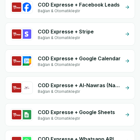
COD Expresse + Facebook Leads
Bağlan & Otomatikleştir
COD Expresse + Stripe
Bağlan & Otomatikleştir
COD Expresse + Google Calendar
Bağlan & Otomatikleştir
COD Expresse + Al-Nawras (Nawris)
Bağlan & Otomatikleştir
COD Expresse + Google Sheets
Bağlan & Otomatikleştir
COD Expresse + Whatsapp API