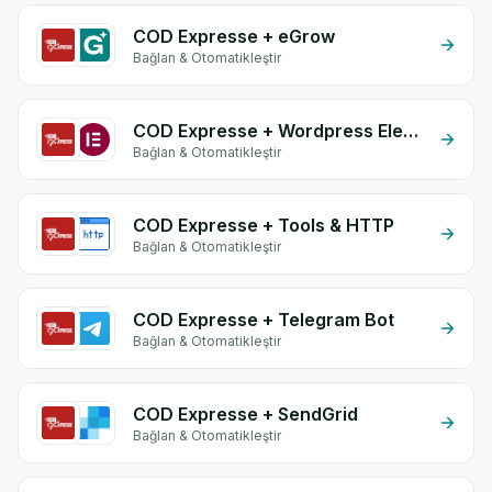
COD Expresse + eGrow
Bağlan & Otomatikleştir
COD Expresse + Wordpress Elementor
Bağlan & Otomatikleştir
COD Expresse + Tools & HTTP
Bağlan & Otomatikleştir
COD Expresse + Telegram Bot
Bağlan & Otomatikleştir
COD Expresse + SendGrid
Bağlan & Otomatikleştir