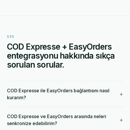
SSS
COD Expresse + EasyOrders
entegrasyonu hakkında sıkça
sorulan sorular.
COD Expresse ile EasyOrders bağlantısını nasıl
+
kurarım?
COD Expresse ve EasyOrders arasında neleri
+
senkronize edebilirim?