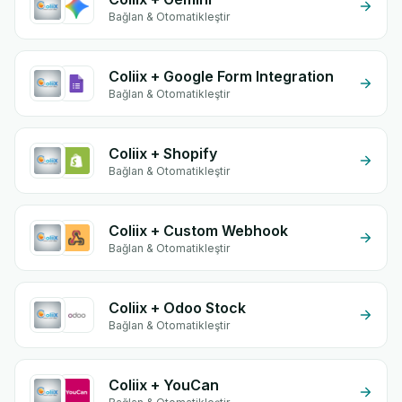
Bağlan & Otomatikleştir
Coliix + Google Form Integration
Bağlan & Otomatikleştir
Coliix + Shopify
Bağlan & Otomatikleştir
Coliix + Custom Webhook
Bağlan & Otomatikleştir
Coliix + Odoo Stock
Bağlan & Otomatikleştir
Coliix + YouCan