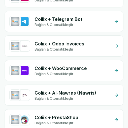
Bağlan & Otomatikleştir
Coliix + Telegram Bot
Bağlan & Otomatikleştir
Coliix + Odoo Invoices
Bağlan & Otomatikleştir
Coliix + WooCommerce
Bağlan & Otomatikleştir
Coliix + Al-Nawras (Nawris)
Bağlan & Otomatikleştir
Coliix + PrestaShop
Bağlan & Otomatikleştir