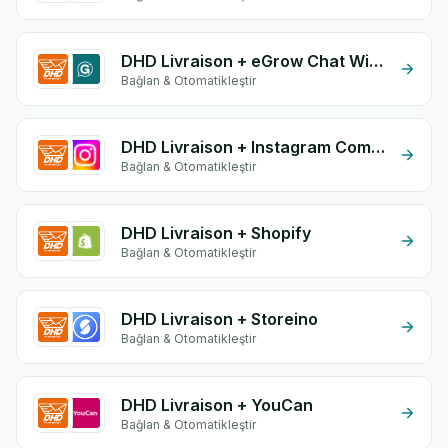
DHD Livraison + eGrow Chat Widget
Bağlan & Otomatikleştir
DHD Livraison + Instagram Comment
Bağlan & Otomatikleştir
DHD Livraison + Shopify
Bağlan & Otomatikleştir
DHD Livraison + Storeino
Bağlan & Otomatikleştir
DHD Livraison + YouCan
Bağlan & Otomatikleştir