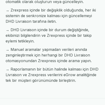
otomatik olarak oluşturun veya güncelleyin.
→ Zrexpress içinde bir değişiklik olduğunda, her iki
sistemin de senkronize kalması için güncellemeyi
DHD Livraison tarafına iletin.
→ DHD Livraison içinde bir durum değiştiğinde,
ekibinizi bilgilendirin ve Zrexpress içinde bir takip
eylemi tetikleyin.
→ Manuel aramalar yapmadan verileri anında
zenginleştirmek için herhangi bir DHD Livraison
otomasyonundan Zrexpress içinde arama yapın.
→ Raporlamanın bir bütün halinde kalması için DHD
Livraison ve Zrexpress verilerini eGrow analitiğinde
tek bir müşteri görünümünde birleştirin.