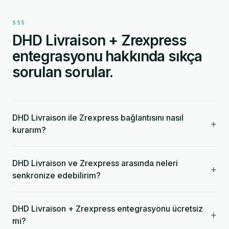
SSS
DHD Livraison + Zrexpress
entegrasyonu hakkında sıkça
sorulan sorular.
DHD Livraison ile Zrexpress bağlantısını nasıl
+
kurarım?
DHD Livraison ve Zrexpress arasında neleri
+
senkronize edebilirim?
DHD Livraison + Zrexpress entegrasyonu ücretsiz
+
mi?