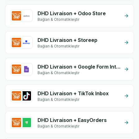
DHD Livraison + Odoo Store
Bağlan & Otomatikleştir
DHD Livraison + Storeep
Bağlan & Otomatikleştir
DHD Livraison + Google Form Integration
Bağlan & Otomatikleştir
DHD Livraison + TikTok Inbox
Bağlan & Otomatikleştir
DHD Livraison + EasyOrders
Bağlan & Otomatikleştir