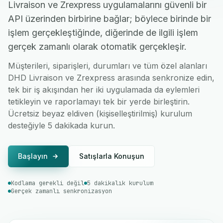
Livraison ve Zrexpress uygulamalarını güvenli bir
API üzerinden birbirine bağlar; böylece birinde bir
işlem gerçekleştiğinde, diğerinde de ilgili işlem
gerçek zamanlı olarak otomatik gerçekleşir.
Müşterileri, siparişleri, durumları ve tüm özel alanları
DHD Livraison ve Zrexpress arasında senkronize edin,
tek bir iş akışından her iki uygulamada da eylemleri
tetikleyin ve raporlamayı tek bir yerde birleştirin.
Ücretsiz beyaz eldiven (kişiselleştirilmiş) kurulum
desteğiyle 5 dakikada kurun.
Başlayın
Satışlarla Konuşun
Kodlama gerekli değil
5 dakikalık kurulum
Gerçek zamanlı senkronizasyon