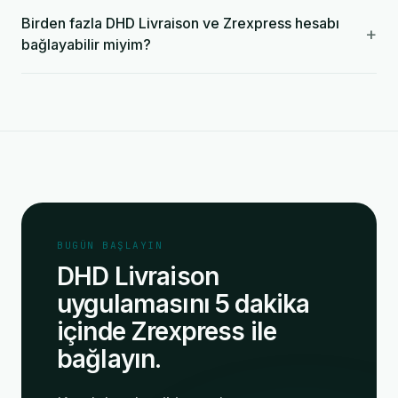
Birden fazla DHD Livraison ve Zrexpress hesabı
+
bağlayabilir miyim?
BUGÜN BAŞLAYIN
DHD Livraison
uygulamasını 5 dakika
içinde Zrexpress ile
bağlayın.