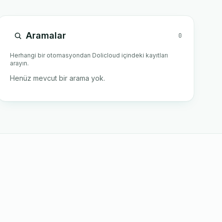
Aramalar
0
Herhangi bir otomasyondan Dolicloud içindeki kayıtları
arayın.
Henüz mevcut bir arama yok.