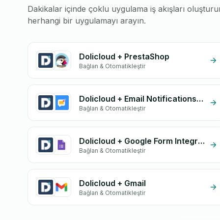
Dakikalar içinde çoklu uygulama iş akışları oluştu
herhangi bir uygulamayı arayın.
Dolicloud + PrestaShop
Bağlan & Otomatikleştir
Dolicloud + Email Notifications by eGrow
Bağlan & Otomatikleştir
Dolicloud + Google Form Integration
Bağlan & Otomatikleştir
Dolicloud + Gmail
Bağlan & Otomatikleştir