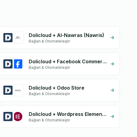
Dolicloud + Al-Nawras (Nawris)
Bağlan & Otomatikleştir
Dolicloud + Facebook Commerce
Bağlan & Otomatikleştir
Dolicloud + Odoo Store
Bağlan & Otomatikleştir
Dolicloud + Wordpress Elementor
Bağlan & Otomatikleştir