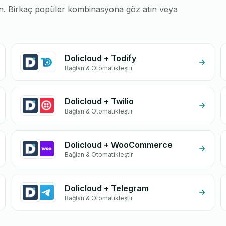
run. Birkaç popüler kombinasyona göz atın veya
Dolicloud + Todify
Bağlan & Otomatikleştir
Dolicloud + Twilio
Bağlan & Otomatikleştir
Dolicloud + WooCommerce
Bağlan & Otomatikleştir
Dolicloud + Telegram
Bağlan & Otomatikleştir