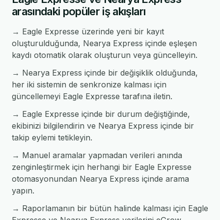
arasındaki popüler iş akışları
→ Eagle Expresse üzerinde yeni bir kayıt
oluşturulduğunda, Nearya Express içinde eşleşen
kaydı otomatik olarak oluşturun veya güncelleyin.
→ Nearya Express içinde bir değişiklik olduğunda,
her iki sistemin de senkronize kalması için
güncellemeyi Eagle Expresse tarafına iletin.
→ Eagle Expresse içinde bir durum değiştiğinde,
ekibinizi bilgilendirin ve Nearya Express içinde bir
takip eylemi tetikleyin.
→ Manuel aramalar yapmadan verileri anında
zenginleştirmek için herhangi bir Eagle Expresse
otomasyonundan Nearya Express içinde arama
yapın.
→ Raporlamanın bir bütün halinde kalması için Eagle