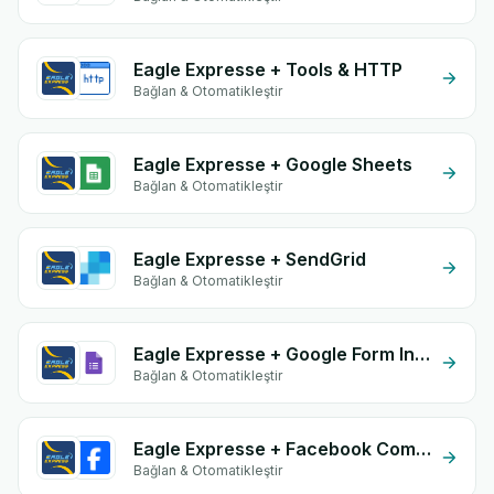
Eagle Expresse + Tools & HTTP
Bağlan & Otomatikleştir
Eagle Expresse + Google Sheets
Bağlan & Otomatikleştir
Eagle Expresse + SendGrid
Bağlan & Otomatikleştir
Eagle Expresse + Google Form Integration
Bağlan & Otomatikleştir
Eagle Expresse + Facebook Commerce
Bağlan & Otomatikleştir