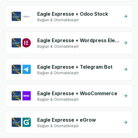
Eagle Expresse + Odoo Stock
Bağlan & Otomatikleştir
Eagle Expresse + Wordpress Elementor
Bağlan & Otomatikleştir
Eagle Expresse + Telegram Bot
Bağlan & Otomatikleştir
Eagle Expresse + WooCommerce
Bağlan & Otomatikleştir
Eagle Expresse + eGrow
Bağlan & Otomatikleştir