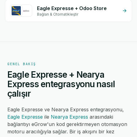
Eagle Expresse + Odoo Store
Bağlan & Otomatikleştir
GENEL BAKIŞ
Eagle Expresse + Nearya
Express entegrasyonu nasıl
çalışır
Eagle Expresse ve Nearya Express entegrasyonu,
Eagle Expresse
ile
Nearya Express
arasındaki
bağlantıyı eGrow'un kod gerektirmeyen otomasyon
motoru aracılığıyla sağlar. Bir iş akışını bir kez