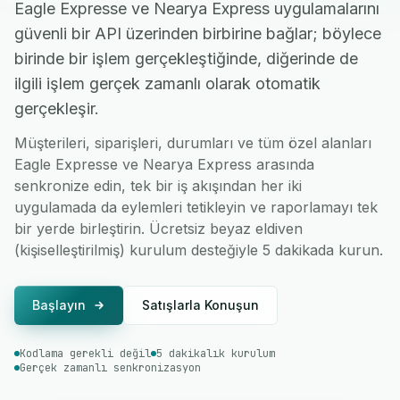
Eagle Expresse ve Nearya Express uygulamalarını
güvenli bir API üzerinden birbirine bağlar; böylece
birinde bir işlem gerçekleştiğinde, diğerinde de
ilgili işlem gerçek zamanlı olarak otomatik
gerçekleşir.
Müşterileri, siparişleri, durumları ve tüm özel alanları
Eagle Expresse ve Nearya Express arasında
senkronize edin, tek bir iş akışından her iki
uygulamada da eylemleri tetikleyin ve raporlamayı tek
bir yerde birleştirin. Ücretsiz beyaz eldiven
(kişiselleştirilmiş) kurulum desteğiyle 5 dakikada kurun.
Başlayın
Satışlarla Konuşun
Kodlama gerekli değil
5 dakikalık kurulum
Gerçek zamanlı senkronizasyon