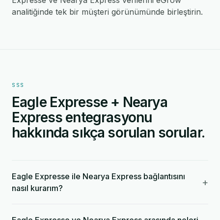
Expresse ve Nearya Express verilerini eGrow
analitiğinde tek bir müşteri görünümünde birleştirin.
SSS
Eagle Expresse + Nearya
Express entegrasyonu
hakkında sıkça sorulan sorular.
Eagle Expresse ile Nearya Express bağlantısını
+
nasıl kurarım?