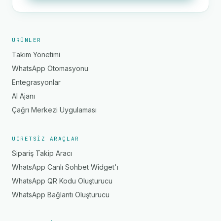
ÜRÜNLER
Takım Yönetimi
WhatsApp Otomasyonu
Entegrasyonlar
AI Ajanı
Çağrı Merkezi Uygulaması
ÜCRETSIZ ARAÇLAR
Sipariş Takip Aracı
WhatsApp Canlı Sohbet Widget'ı
WhatsApp QR Kodu Oluşturucu
WhatsApp Bağlantı Oluşturucu