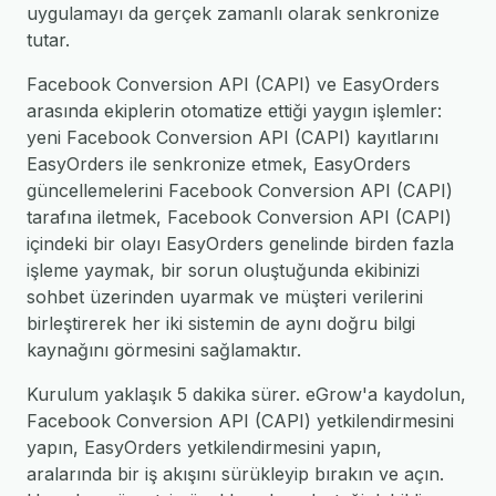
uygulamayı da gerçek zamanlı olarak senkronize
tutar.
Facebook Conversion API (CAPI) ve EasyOrders
arasında ekiplerin otomatize ettiği yaygın işlemler:
yeni Facebook Conversion API (CAPI) kayıtlarını
EasyOrders ile senkronize etmek, EasyOrders
güncellemelerini Facebook Conversion API (CAPI)
tarafına iletmek, Facebook Conversion API (CAPI)
içindeki bir olayı EasyOrders genelinde birden fazla
işleme yaymak, bir sorun oluştuğunda ekibinizi
sohbet üzerinden uyarmak ve müşteri verilerini
birleştirerek her iki sistemin de aynı doğru bilgi
kaynağını görmesini sağlamaktır.
Kurulum yaklaşık 5 dakika sürer. eGrow'a kaydolun,
Facebook Conversion API (CAPI) yetkilendirmesini
yapın, EasyOrders yetkilendirmesini yapın,
aralarında bir iş akışını sürükleyip bırakın ve açın.