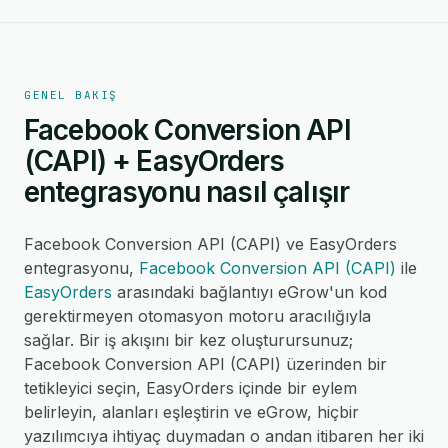
GENEL BAKIŞ
Facebook Conversion API
(CAPI) + EasyOrders
entegrasyonu nasıl çalışır
Facebook Conversion API (CAPI) ve EasyOrders
entegrasyonu,
Facebook Conversion API (CAPI)
ile
EasyOrders
arasındaki bağlantıyı eGrow'un kod
gerektirmeyen otomasyon motoru aracılığıyla
sağlar. Bir iş akışını bir kez oluşturursunuz;
Facebook Conversion API (CAPI) üzerinden bir
tetikleyici seçin, EasyOrders içinde bir eylem
belirleyin, alanları eşleştirin ve eGrow, hiçbir
yazılımcıya ihtiyaç duymadan o andan itibaren her iki