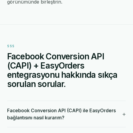
görünümünde birleştirin.
SSS
Facebook Conversion API
(CAPI) + EasyOrders
entegrasyonu hakkında sıkça
sorulan sorular.
Facebook Conversion API (CAPI) ile EasyOrders
+
bağlantısını nasıl kurarım?