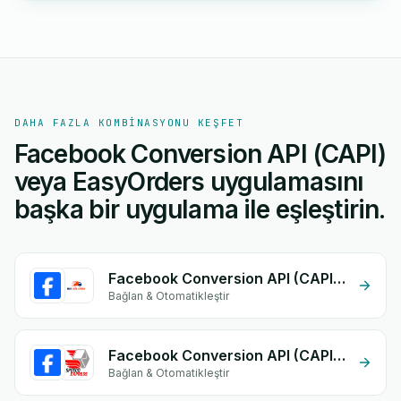
DAHA FAZLA KOMBINASYONU KEŞFET
Facebook Conversion API (CAPI)
veya EasyOrders uygulamasını
başka bir uygulama ile eşleştirin.
Facebook Conversion API (CAPI) + Big Delivery
Bağlan & Otomatikleştir
Facebook Conversion API (CAPI) + Speedoexpress
Bağlan & Otomatikleştir