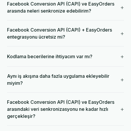
Facebook Conversion API (CAPI) ve EasyOrders
+
arasında neleri senkronize edebilirim?
Facebook Conversion API (CAPI) + EasyOrders
+
entegrasyonu ücretsiz mi?
+
Kodlama becerilerine ihtiyacım var mı?
Aynı iş akışına daha fazla uygulama ekleyebilir
+
miyim?
Facebook Conversion API (CAPI) ve EasyOrders
+
arasındaki veri senkronizasyonu ne kadar hızlı
gerçekleşir?