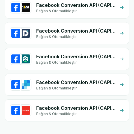
Facebook Conversion API (CAPI) + STM Express
Bağlan & Otomatikleştir
Facebook Conversion API (CAPI) + Dolicloud
Bağlan & Otomatikleştir
Facebook Conversion API (CAPI) + Mes Colis Express
Bağlan & Otomatikleştir
Facebook Conversion API (CAPI) + SendGrid
Bağlan & Otomatikleştir
Facebook Conversion API (CAPI) + Aramex
Bağlan & Otomatikleştir