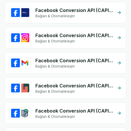
Facebook Conversion API (CAPI) + Guepex Delivery
Bağlan & Otomatikleştir
Facebook Conversion API (CAPI) + Instagram Comment
Bağlan & Otomatikleştir
Facebook Conversion API (CAPI) + Gmail
Bağlan & Otomatikleştir
Facebook Conversion API (CAPI) + shorages
Bağlan & Otomatikleştir
Facebook Conversion API (CAPI) + Olivraison
Bağlan & Otomatikleştir