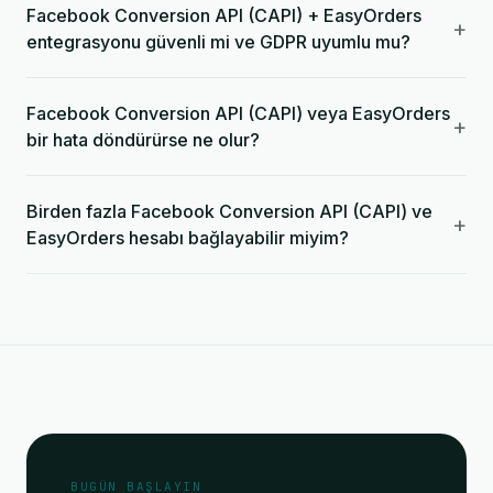
Facebook Conversion API (CAPI) + EasyOrders
+
entegrasyonu güvenli mi ve GDPR uyumlu mu?
Facebook Conversion API (CAPI) veya EasyOrders
+
bir hata döndürürse ne olur?
Birden fazla Facebook Conversion API (CAPI) ve
+
EasyOrders hesabı bağlayabilir miyim?
BUGÜN BAŞLAYIN