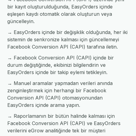
bir kayıt oluşturulduğunda, EasyOrders içinde
eşleşen kaydı otomatik olarak oluşturun veya
güncelleyin.
→ EasyOrders içinde bir değişiklik olduğunda, her iki
sistemin de senkronize kalması için güncellemeyi
Facebook Conversion API (CAPI) tarafına iletin.
→ Facebook Conversion API (CAPI) içinde bir
durum değiştiğinde, ekibinizi bilgilendirin ve
EasyOrders içinde bir takip eylemi tetikleyin.
→ Manuel aramalar yapmadan verileri anında
zenginleştirmek için herhangi bir Facebook
Conversion API (CAPI) otomasyonundan
EasyOrders içinde arama yapın.
→ Raporlamanın bir bütün halinde kalması için
Facebook Conversion API (CAPI) ve EasyOrders
verilerini eGrow analitiğinde tek bir müşteri