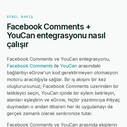
GENEL BAKIŞ
Facebook Comments +
YouCan entegrasyonu nasıl
çalışır
Facebook Comments ve YouCan entegrasyonu,
Facebook Comments
ile
YouCan
arasındaki
bağlantıyı eGrow'un kod gerektirmeyen otomasyon
motoru aracılığıyla sağlar. Bir iş akışını bir kez
oluşturursunuz; Facebook Comments üzerinden bir
tetikleyici seçin, YouCan içinde bir eylem belirleyin,
alanları eşleştirin ve eGrow, hiçbir yazılımcıya ihtiyaç
duymadan o andan itibaren her iki uygulamayı da
gerçek zamanlı olarak senkronize tutar.
Facebook Comments ve YouCan arasında ekiplerin