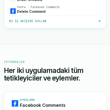
Sonra · Facebook Comments
Delete Comment
BU IŞ AKIŞINI KULLAN
YETENEKLER
Her iki uygulamadaki tüm
tetikleyiciler ve eylemler.
UYGULAMA
Facebook Comments