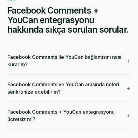
Facebook Comments +
YouCan entegrasyonu
hakkında sıkça sorulan sorular.
Facebook Comments ile YouCan bağlantısını nasıl
+
kurarım?
Facebook Comments ve YouCan arasında neleri
+
senkronize edebilirim?
Facebook Comments + YouCan entegrasyonu
+
ücretsiz mi?