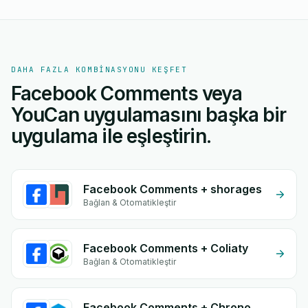
DAHA FAZLA KOMBINASYONU KEŞFET
Facebook Comments veya
YouCan uygulamasını başka bir
uygulama ile eşleştirin.
Facebook Comments + shorages
Bağlan & Otomatikleştir
Facebook Comments + Coliaty
Bağlan & Otomatikleştir
Facebook Comments + Chrono Diali