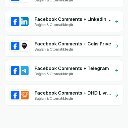
Bağlan & Otomatikleştir
Facebook Comments + Linkedin form
Bağlan & Otomatikleştir
Facebook Comments + Colis Prive
Bağlan & Otomatikleştir
Facebook Comments + Telegram
Bağlan & Otomatikleştir
Facebook Comments + DHD Livraison
Bağlan & Otomatikleştir