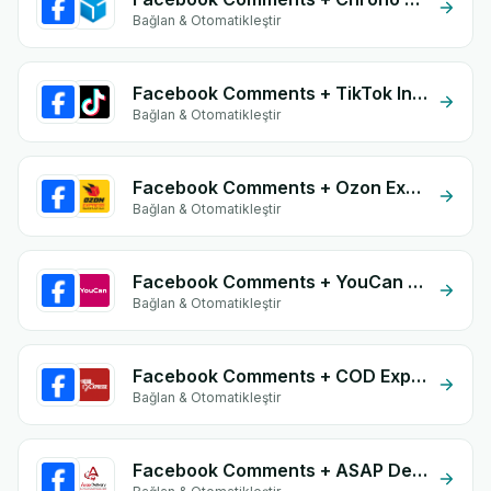
Bağlan & Otomatikleştir
Facebook Comments + TikTok Inbox
Bağlan & Otomatikleştir
Facebook Comments + Ozon Express
Bağlan & Otomatikleştir
Facebook Comments + YouCan Ship
Bağlan & Otomatikleştir
Facebook Comments + COD Expresse
Bağlan & Otomatikleştir
Facebook Comments + ASAP Delivery