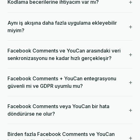
+
Kodlama becerilerine ihtiyacım var mı?
Aynı iş akışına daha fazla uygulama ekleyebilir
+
miyim?
Facebook Comments ve YouCan arasındaki veri
+
senkronizasyonu ne kadar hızlı gerçekleşir?
Facebook Comments + YouCan entegrasyonu
+
güvenli mi ve GDPR uyumlu mu?
Facebook Comments veya YouCan bir hata
+
döndürürse ne olur?
Birden fazla Facebook Comments ve YouCan
+