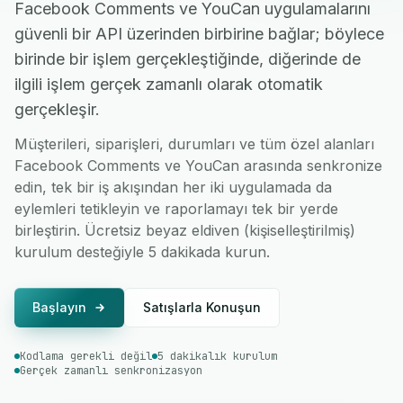
Facebook Comments ve YouCan uygulamalarını
güvenli bir API üzerinden birbirine bağlar; böylece
birinde bir işlem gerçekleştiğinde, diğerinde de
ilgili işlem gerçek zamanlı olarak otomatik
gerçekleşir.
Müşterileri, siparişleri, durumları ve tüm özel alanları
Facebook Comments ve YouCan arasında senkronize
edin, tek bir iş akışından her iki uygulamada da
eylemleri tetikleyin ve raporlamayı tek bir yerde
birleştirin. Ücretsiz beyaz eldiven (kişiselleştirilmiş)
kurulum desteğiyle 5 dakikada kurun.
Başlayın
Satışlarla Konuşun
Kodlama gerekli değil
5 dakikalık kurulum
Gerçek zamanlı senkronizasyon