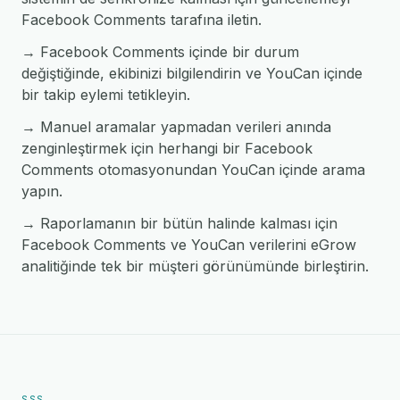
Facebook Comments tarafına iletin.
→ Facebook Comments içinde bir durum
değiştiğinde, ekibinizi bilgilendirin ve YouCan içinde
bir takip eylemi tetikleyin.
→ Manuel aramalar yapmadan verileri anında
zenginleştirmek için herhangi bir Facebook
Comments otomasyonundan YouCan içinde arama
yapın.
→ Raporlamanın bir bütün halinde kalması için
Facebook Comments ve YouCan verilerini eGrow
analitiğinde tek bir müşteri görünümünde birleştirin.
SSS