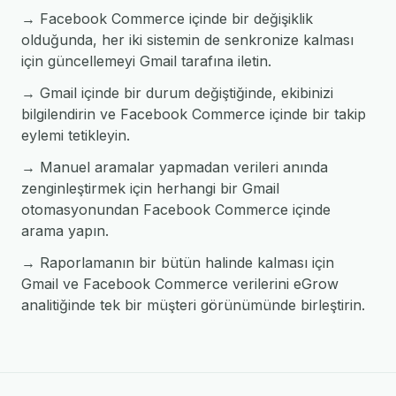
→ Facebook Commerce içinde bir değişiklik
olduğunda, her iki sistemin de senkronize kalması
için güncellemeyi Gmail tarafına iletin.
→ Gmail içinde bir durum değiştiğinde, ekibinizi
bilgilendirin ve Facebook Commerce içinde bir takip
eylemi tetikleyin.
→ Manuel aramalar yapmadan verileri anında
zenginleştirmek için herhangi bir Gmail
otomasyonundan Facebook Commerce içinde
arama yapın.
→ Raporlamanın bir bütün halinde kalması için
Gmail ve Facebook Commerce verilerini eGrow
analitiğinde tek bir müşteri görünümünde birleştirin.