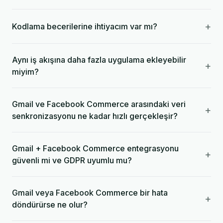
+
Kodlama becerilerine ihtiyacım var mı?
Aynı iş akışına daha fazla uygulama ekleyebilir
+
miyim?
Gmail ve Facebook Commerce arasındaki veri
+
senkronizasyonu ne kadar hızlı gerçekleşir?
Gmail + Facebook Commerce entegrasyonu
+
güvenli mi ve GDPR uyumlu mu?
Gmail veya Facebook Commerce bir hata
+
döndürürse ne olur?