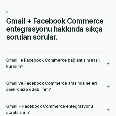
SSS
Gmail + Facebook Commerce
entegrasyonu hakkında sıkça
sorulan sorular.
Gmail ile Facebook Commerce bağlantısını nasıl
+
kurarım?
Gmail ve Facebook Commerce arasında neleri
+
senkronize edebilirim?
Gmail + Facebook Commerce entegrasyonu
+
ücretsiz mi?