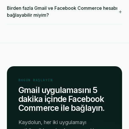
Birden fazla Gmail ve Facebook Commerce hesabı
+
bağlayabilir miyim?
BUGÜN BAŞLAYIN
Gmail uygulamasını 5
dakika içinde Facebook
Commerce ile bağlayın.
Kaydolun, her iki uygulamayı