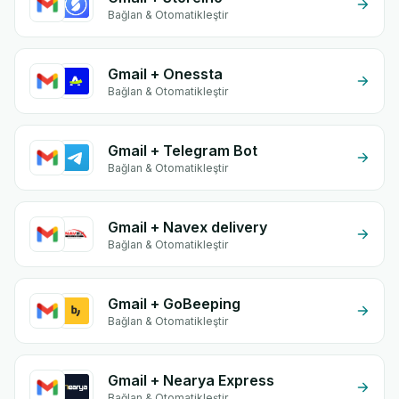
Bağlan & Otomatikleştir
Gmail + Onessta
Bağlan & Otomatikleştir
Gmail + Telegram Bot
Bağlan & Otomatikleştir
Gmail + Navex delivery
Bağlan & Otomatikleştir
Gmail + GoBeeping
Bağlan & Otomatikleştir
Gmail + Nearya Express
Bağlan & Otomatikleştir