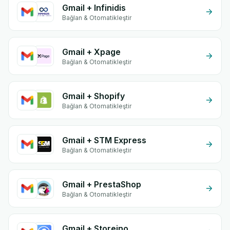
Gmail + Infinidis
Bağlan & Otomatikleştir
Gmail + Xpage
Bağlan & Otomatikleştir
Gmail + Shopify
Bağlan & Otomatikleştir
Gmail + STM Express
Bağlan & Otomatikleştir
Gmail + PrestaShop
Bağlan & Otomatikleştir
Gmail + Storeino