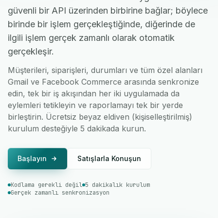
güvenli bir API üzerinden birbirine bağlar; böylece
birinde bir işlem gerçekleştiğinde, diğerinde de
ilgili işlem gerçek zamanlı olarak otomatik
gerçekleşir.
Müşterileri, siparişleri, durumları ve tüm özel alanları
Gmail ve Facebook Commerce arasında senkronize
edin, tek bir iş akışından her iki uygulamada da
eylemleri tetikleyin ve raporlamayı tek bir yerde
birleştirin. Ücretsiz beyaz eldiven (kişiselleştirilmiş)
kurulum desteğiyle 5 dakikada kurun.
Başlayın
Satışlarla Konuşun
Kodlama gerekli değil
5 dakikalık kurulum
Gerçek zamanlı senkronizasyon