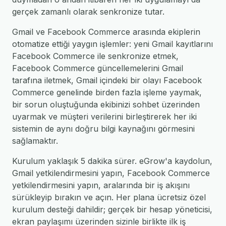
gerçek zamanlı olarak senkronize tutar.
Gmail ve Facebook Commerce arasında ekiplerin
otomatize ettiği yaygın işlemler: yeni Gmail kayıtlarını
Facebook Commerce ile senkronize etmek,
Facebook Commerce güncellemelerini Gmail
tarafına iletmek, Gmail içindeki bir olayı Facebook
Commerce genelinde birden fazla işleme yaymak,
bir sorun oluştuğunda ekibinizi sohbet üzerinden
uyarmak ve müşteri verilerini birleştirerek her iki
sistemin de aynı doğru bilgi kaynağını görmesini
sağlamaktır.
Kurulum yaklaşık 5 dakika sürer. eGrow'a kaydolun,
Gmail yetkilendirmesini yapın, Facebook Commerce
yetkilendirmesini yapın, aralarında bir iş akışını
sürükleyip bırakın ve açın. Her plana ücretsiz özel
kurulum desteği dahildir; gerçek bir hesap yöneticisi,
ekran paylaşımı üzerinden sizinle birlikte ilk iş