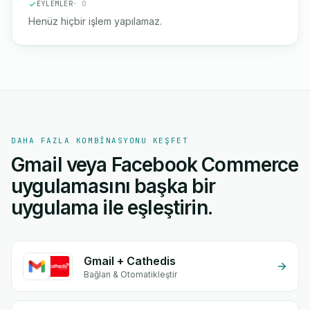
EYLEMLER
· 0
Henüz hiçbir işlem yapılamaz.
DAHA FAZLA KOMBINASYONU KEŞFET
Gmail veya Facebook Commerce
uygulamasını başka bir
uygulama ile eşleştirin.
Gmail + Cathedis
Bağlan & Otomatikleştir