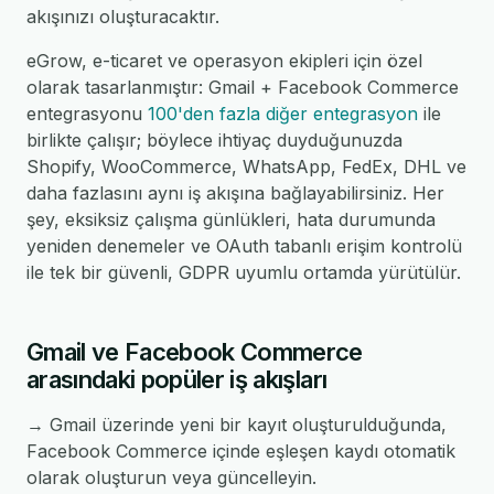
akışınızı oluşturacaktır.
eGrow, e-ticaret ve operasyon ekipleri için özel
olarak tasarlanmıştır: Gmail + Facebook Commerce
entegrasyonu
100'den fazla diğer entegrasyon
ile
birlikte çalışır; böylece ihtiyaç duyduğunuzda
Shopify, WooCommerce, WhatsApp, FedEx, DHL ve
daha fazlasını aynı iş akışına bağlayabilirsiniz. Her
şey, eksiksiz çalışma günlükleri, hata durumunda
yeniden denemeler ve OAuth tabanlı erişim kontrolü
ile tek bir güvenli, GDPR uyumlu ortamda yürütülür.
Gmail ve Facebook Commerce
arasındaki popüler iş akışları
→ Gmail üzerinde yeni bir kayıt oluşturulduğunda,
Facebook Commerce içinde eşleşen kaydı otomatik
olarak oluşturun veya güncelleyin.