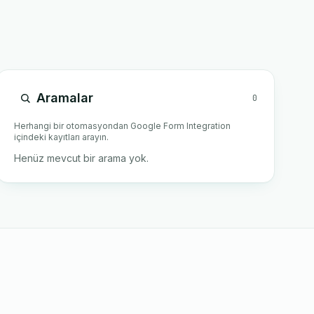
Aramalar
0
Herhangi bir otomasyondan Google Form Integration
içindeki kayıtları arayın.
Henüz mevcut bir arama yok.