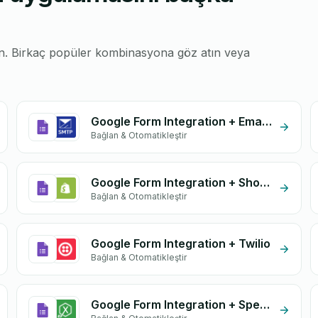
run. Birkaç popüler kombinasyona göz atın veya
Google Form Integration + Email SMTP
Bağlan & Otomatikleştir
Google Form Integration + Shopify
Bağlan & Otomatikleştir
Google Form Integration + Twilio
Bağlan & Otomatikleştir
Google Form Integration + Speedex