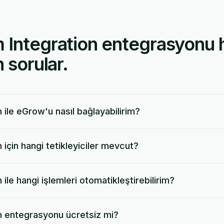
 Integration entegrasyonu 
 sorular.
 ile eGrow'u nasıl bağlayabilirim?
için hangi tetikleyiciler mevcut?
ile hangi işlemleri otomatikleştirebilirim?
n entegrasyonu ücretsiz mi?