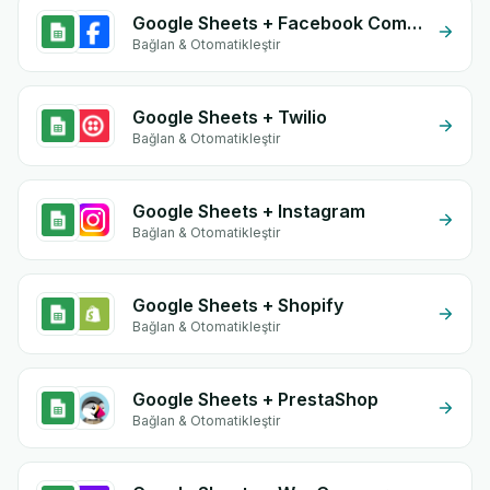
Google Sheets + Facebook Commerce
Bağlan & Otomatikleştir
Google Sheets + Twilio
Bağlan & Otomatikleştir
Google Sheets + Instagram
Bağlan & Otomatikleştir
Google Sheets + Shopify
Bağlan & Otomatikleştir
Google Sheets + PrestaShop
Bağlan & Otomatikleştir