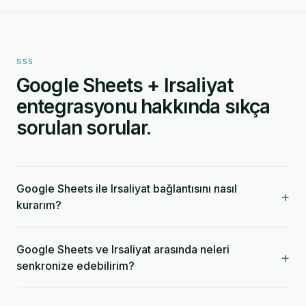
SSS
Google Sheets + Irsaliyat
entegrasyonu hakkında sıkça
sorulan sorular.
Google Sheets ile Irsaliyat bağlantısını nasıl
+
kurarım?
Google Sheets ve Irsaliyat arasında neleri
+
senkronize edebilirim?