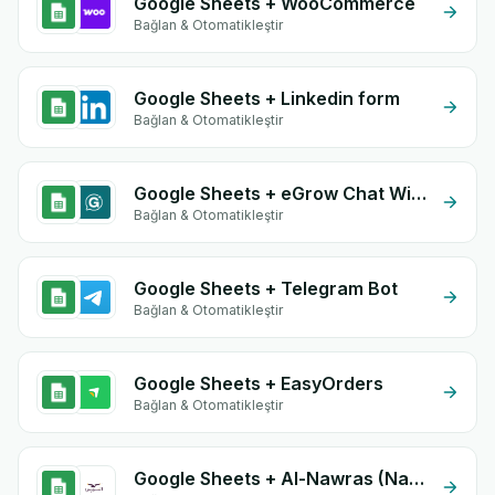
Google Sheets + WooCommerce
Bağlan & Otomatikleştir
Google Sheets + Linkedin form
Bağlan & Otomatikleştir
Google Sheets + eGrow Chat Widget
Bağlan & Otomatikleştir
Google Sheets + Telegram Bot
Bağlan & Otomatikleştir
Google Sheets + EasyOrders
Bağlan & Otomatikleştir
Google Sheets + Al-Nawras (Nawris)