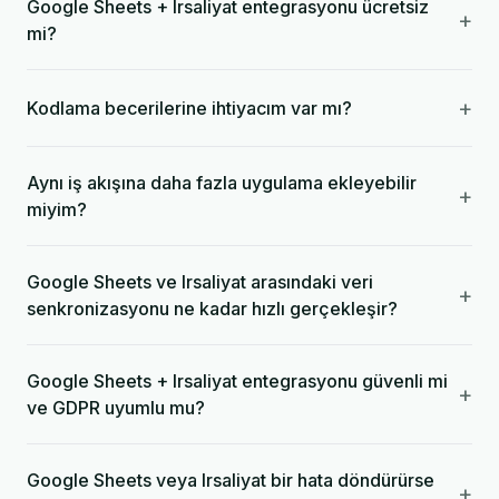
Google Sheets + Irsaliyat entegrasyonu ücretsiz
+
mi?
+
Kodlama becerilerine ihtiyacım var mı?
Aynı iş akışına daha fazla uygulama ekleyebilir
+
miyim?
Google Sheets ve Irsaliyat arasındaki veri
+
senkronizasyonu ne kadar hızlı gerçekleşir?
Google Sheets + Irsaliyat entegrasyonu güvenli mi
+
ve GDPR uyumlu mu?
Google Sheets veya Irsaliyat bir hata döndürürse
+