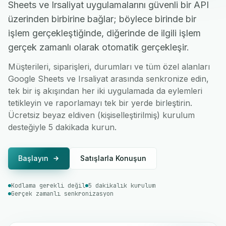
Sheets ve Irsaliyat uygulamalarını güvenli bir API
üzerinden birbirine bağlar; böylece birinde bir
işlem gerçekleştiğinde, diğerinde de ilgili işlem
gerçek zamanlı olarak otomatik gerçekleşir.
Müşterileri, siparişleri, durumları ve tüm özel alanları
Google Sheets ve Irsaliyat arasında senkronize edin,
tek bir iş akışından her iki uygulamada da eylemleri
tetikleyin ve raporlamayı tek bir yerde birleştirin.
Ücretsiz beyaz eldiven (kişiselleştirilmiş) kurulum
desteğiyle 5 dakikada kurun.
Başlayın
Satışlarla Konuşun
Kodlama gerekli değil
5 dakikalık kurulum
Gerçek zamanlı senkronizasyon