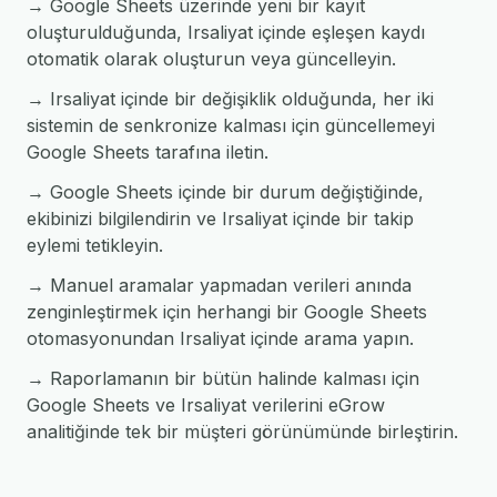
→ Google Sheets üzerinde yeni bir kayıt
oluşturulduğunda, Irsaliyat içinde eşleşen kaydı
otomatik olarak oluşturun veya güncelleyin.
→ Irsaliyat içinde bir değişiklik olduğunda, her iki
sistemin de senkronize kalması için güncellemeyi
Google Sheets tarafına iletin.
→ Google Sheets içinde bir durum değiştiğinde,
ekibinizi bilgilendirin ve Irsaliyat içinde bir takip
eylemi tetikleyin.
→ Manuel aramalar yapmadan verileri anında
zenginleştirmek için herhangi bir Google Sheets
otomasyonundan Irsaliyat içinde arama yapın.
→ Raporlamanın bir bütün halinde kalması için
Google Sheets ve Irsaliyat verilerini eGrow
analitiğinde tek bir müşteri görünümünde birleştirin.