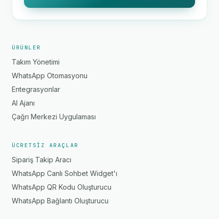
ÜRÜNLER
Takım Yönetimi
WhatsApp Otomasyonu
Entegrasyonlar
AI Ajanı
Çağrı Merkezi Uygulaması
ÜCRETSIZ ARAÇLAR
Sipariş Takip Aracı
WhatsApp Canlı Sohbet Widget'ı
WhatsApp QR Kodu Oluşturucu
WhatsApp Bağlantı Oluşturucu