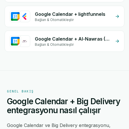
Google Calendar + lightfunnels
Bağlan & Otomatikleştir
Google Calendar + Al-Nawras (Nawris)
Bağlan & Otomatikleştir
GENEL BAKIŞ
Google Calendar + Big Delivery
entegrasyonu nasıl çalışır
Google Calendar ve Big Delivery entegrasyonu,