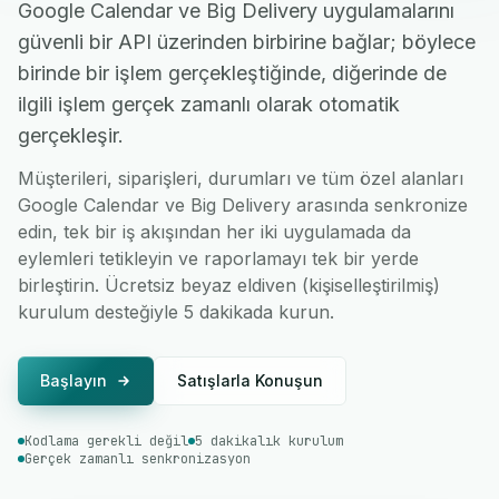
Google Calendar ve Big Delivery uygulamalarını
güvenli bir API üzerinden birbirine bağlar; böylece
birinde bir işlem gerçekleştiğinde, diğerinde de
ilgili işlem gerçek zamanlı olarak otomatik
gerçekleşir.
Müşterileri, siparişleri, durumları ve tüm özel alanları
Google Calendar ve Big Delivery arasında senkronize
edin, tek bir iş akışından her iki uygulamada da
eylemleri tetikleyin ve raporlamayı tek bir yerde
birleştirin. Ücretsiz beyaz eldiven (kişiselleştirilmiş)
kurulum desteğiyle 5 dakikada kurun.
Başlayın
Satışlarla Konuşun
Kodlama gerekli değil
5 dakikalık kurulum
Gerçek zamanlı senkronizasyon