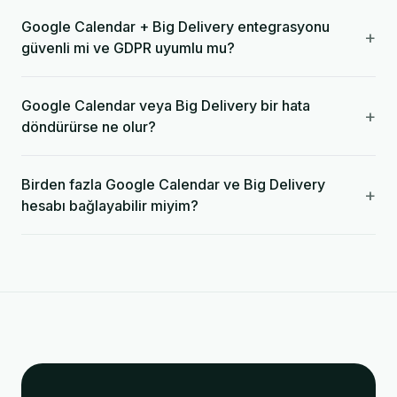
Google Calendar + Big Delivery entegrasyonu
+
güvenli mi ve GDPR uyumlu mu?
Google Calendar veya Big Delivery bir hata
+
döndürürse ne olur?
Birden fazla Google Calendar ve Big Delivery
+
hesabı bağlayabilir miyim?