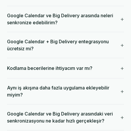
Google Calendar ve Big Delivery arasında neleri
+
senkronize edebilirim?
Google Calendar + Big Delivery entegrasyonu
+
ücretsiz mi?
+
Kodlama becerilerine ihtiyacım var mı?
Aynı iş akışına daha fazla uygulama ekleyebilir
+
miyim?
Google Calendar ve Big Delivery arasındaki veri
+
senkronizasyonu ne kadar hızlı gerçekleşir?