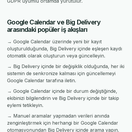
GDPR uyumlu ortamda yürütülür.
Google Calendar ve Big Delivery
arasındaki popüler iş akışları
→ Google Calendar üzerinde yeni bir kayıt
oluşturulduğunda, Big Delivery içinde eşleşen kaydı
otomatik olarak oluşturun veya güncelleyin.
→ Big Delivery içinde bir değişiklik olduğunda, her iki
sistemin de senkronize kalması için güncellemeyi
Google Calendar tarafına iletin.
→ Google Calendar içinde bir durum değiştiğinde,
ekibinizi bilgilendirin ve Big Delivery içinde bir takip
eylemi tetikleyin.
→ Manuel aramalar yapmadan verileri anında
zenginleştirmek için herhangi bir Google Calendar
otomasyonundan Big Delivery içinde arama yapın.