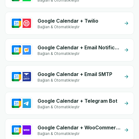
Bağlan & Otomatikleştir
Google Calendar + Twilio
Bağlan & Otomatikleştir
Google Calendar + Email Notifications by eGrow
Bağlan & Otomatikleştir
Google Calendar + Email SMTP
Bağlan & Otomatikleştir
Google Calendar + Telegram Bot
Bağlan & Otomatikleştir
Google Calendar + WooCommerce
Bağlan & Otomatikleştir