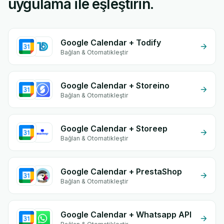
uygulama ile eşleştirin.
Google Calendar + Todify
Bağlan & Otomatikleştir
Google Calendar + Storeino
Bağlan & Otomatikleştir
Google Calendar + Storeep
Bağlan & Otomatikleştir
Google Calendar + PrestaShop
Bağlan & Otomatikleştir
Google Calendar + Whatsapp API