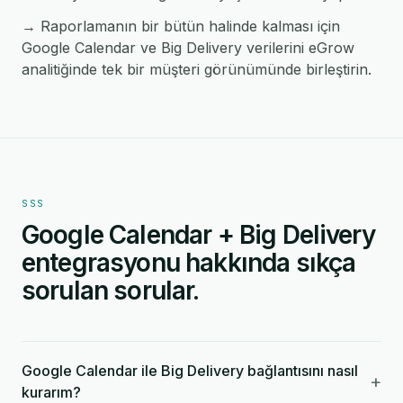
→ Raporlamanın bir bütün halinde kalması için
Google Calendar ve Big Delivery verilerini eGrow
analitiğinde tek bir müşteri görünümünde birleştirin.
SSS
Google Calendar + Big Delivery
entegrasyonu hakkında sıkça
sorulan sorular.
Google Calendar ile Big Delivery bağlantısını nasıl
+
kurarım?