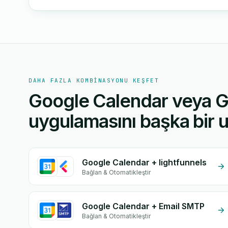
DAHA FAZLA KOMBINASYONU KEŞFET
Google Calendar veya 
uygulamasını başka bir u
Google Calendar + lightfunnels
Bağlan & Otomatikleştir
Google Calendar + Email SMTP
Bağlan & Otomatikleştir