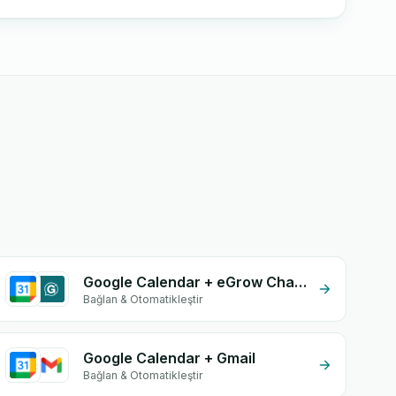
Google Calendar + eGrow Chat Widget
Bağlan & Otomatikleştir
Google Calendar + Gmail
Bağlan & Otomatikleştir