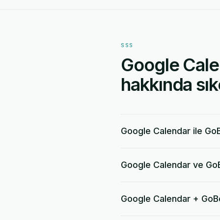
SSS
Google Cale
hakkında sık
Google Calendar ile GoB
Google Calendar ve GoB
Google Calendar + GoB