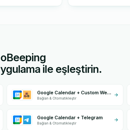
GoBeeping
ygulama ile eşleştirin.
Google Calendar + Custom Webhook
Bağlan & Otomatikleştir
Google Calendar + Telegram
Bağlan & Otomatikleştir