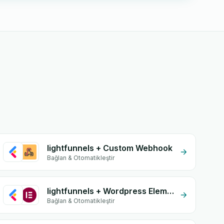
lightfunnels + Custom Webhook
Bağlan & Otomatikleştir
lightfunnels + Wordpress Elementor
Bağlan & Otomatikleştir