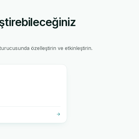
ştirebileceğiniz
rucusunda özelleştirin ve etkinleştirin.