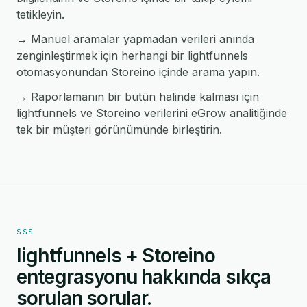
tetikleyin.
→ Manuel aramalar yapmadan verileri anında
zenginleştirmek için herhangi bir lightfunnels
otomasyonundan Storeino içinde arama yapın.
→ Raporlamanın bir bütün halinde kalması için
lightfunnels ve Storeino verilerini eGrow analitiğinde
tek bir müşteri görünümünde birleştirin.
SSS
lightfunnels + Storeino
entegrasyonu hakkında sıkça
sorulan sorular.