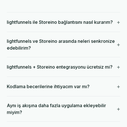
+
lightfunnels ile Storeino bağlantısını nasıl kurarım?
lightfunnels ve Storeino arasında neleri senkronize
+
edebilirim?
+
lightfunnels + Storeino entegrasyonu ücretsiz mi?
+
Kodlama becerilerine ihtiyacım var mı?
Aynı iş akışına daha fazla uygulama ekleyebilir
+
miyim?