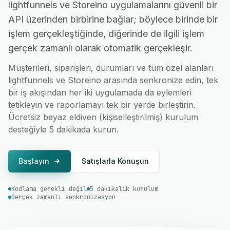
lightfunnels ve Storeino uygulamalarını güvenli bir
API üzerinden birbirine bağlar; böylece birinde bir
işlem gerçekleştiğinde, diğerinde de ilgili işlem
gerçek zamanlı olarak otomatik gerçekleşir.
Müşterileri, siparişleri, durumları ve tüm özel alanları
lightfunnels ve Storeino arasında senkronize edin, tek
bir iş akışından her iki uygulamada da eylemleri
tetikleyin ve raporlamayı tek bir yerde birleştirin.
Ücretsiz beyaz eldiven (kişiselleştirilmiş) kurulum
desteğiyle 5 dakikada kurun.
Başlayın
Satışlarla Konuşun
Kodlama gerekli değil
5 dakikalık kurulum
Gerçek zamanlı senkronizasyon