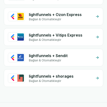
lightfunnels + Ozon Express
Bağlan & Otomatikleştir
lightfunnels + Vitips Express
Bağlan & Otomatikleştir
lightfunnels + Sendit
Bağlan & Otomatikleştir
lightfunnels + shorages
Bağlan & Otomatikleştir