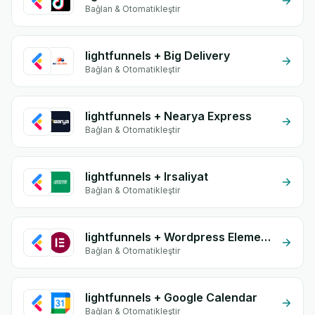
Bağlan & Otomatikleştir
lightfunnels + Big Delivery
Bağlan & Otomatikleştir
lightfunnels + Nearya Express
Bağlan & Otomatikleştir
lightfunnels + Irsaliyat
Bağlan & Otomatikleştir
lightfunnels + Wordpress Elementor
Bağlan & Otomatikleştir
lightfunnels + Google Calendar
Bağlan & Otomatikleştir