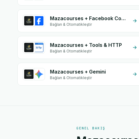
Mazacourses + Facebook Comments
Bağlan & Otomatikleştir
Mazacourses + Tools & HTTP
Bağlan & Otomatikleştir
Mazacourses + Gemini
Bağlan & Otomatikleştir
GENEL BAKIŞ