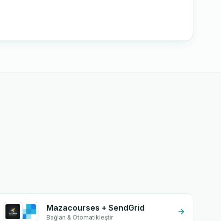
Mazacourses + SendGrid
Bağlan & Otomatikleştir