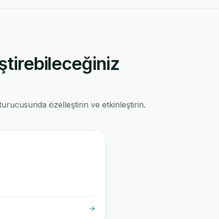
ştirebileceğiniz
rucusunda özelleştirin ve etkinleştirin.