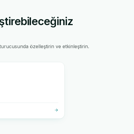
ştirebileceğiniz
rucusunda özelleştirin ve etkinleştirin.