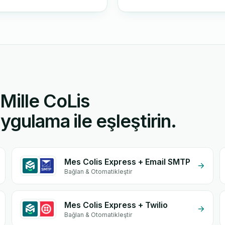
Mille CoLis
ygulama ile eşleştirin.
Mes Colis Express + Email SMTP
Bağlan & Otomatikleştir
Mes Colis Express + Twilio
Bağlan & Otomatikleştir