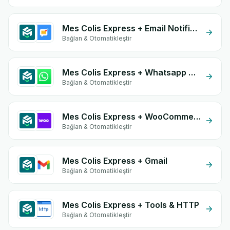
Mes Colis Express + Email Notifications by eGrow
Bağlan & Otomatikleştir
Mes Colis Express + Whatsapp API
Bağlan & Otomatikleştir
Mes Colis Express + WooCommerce
Bağlan & Otomatikleştir
Mes Colis Express + Gmail
Bağlan & Otomatikleştir
Mes Colis Express + Tools & HTTP
Bağlan & Otomatikleştir