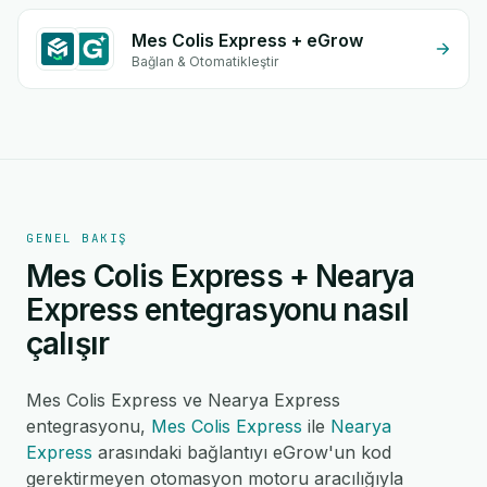
Mes Colis Express + eGrow
Bağlan & Otomatikleştir
GENEL BAKIŞ
Mes Colis Express + Nearya
Express entegrasyonu nasıl
çalışır
Mes Colis Express ve Nearya Express
entegrasyonu,
Mes Colis Express
ile
Nearya
Express
arasındaki bağlantıyı eGrow'un kod
gerektirmeyen otomasyon motoru aracılığıyla