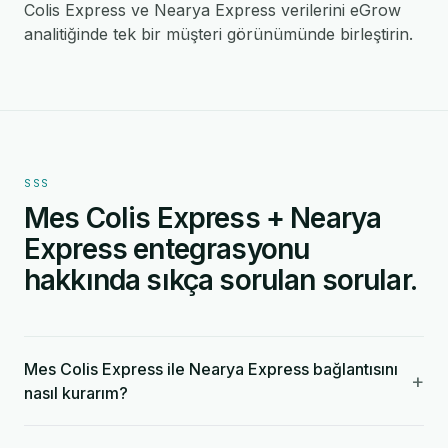
Colis Express ve Nearya Express verilerini eGrow
analitiğinde tek bir müşteri görünümünde birleştirin.
SSS
Mes Colis Express + Nearya
Express entegrasyonu
hakkında sıkça sorulan sorular.
Mes Colis Express ile Nearya Express bağlantısını
+
nasıl kurarım?