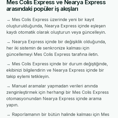
Mes Colis Express ve Nearya Express
arasındaki popüler iş akışları
→ Mes Colis Express üzerinde yeni bir kayıt
oluşturulduğunda, Nearya Express içinde eşleşen
kaydı otomatik olarak oluşturun veya güncelleyin.
→ Nearya Express içinde bir değişiklik olduğunda,
her iki sistemin de senkronize kalması için
güncellemeyi Mes Colis Express tarafına iletin.
→ Mes Colis Express içinde bir durum değiştiğinde,
ekibinizi bilgilendirin ve Nearya Express içinde bir
takip eylemi tetikleyin.
→ Manuel aramalar yapmadan verileri anında
zenginleştirmek için herhangi bir Mes Colis Express
otomasyonundan Nearya Express içinde arama
yapın.
→ Raporlamanın bir bütün halinde kalması için Mes