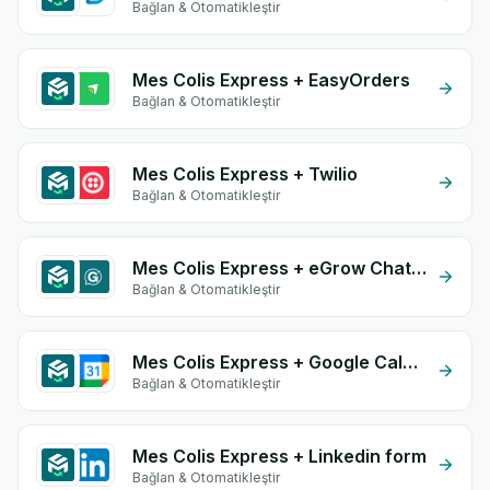
Bağlan & Otomatikleştir
Mes Colis Express + EasyOrders
Bağlan & Otomatikleştir
Mes Colis Express + Twilio
Bağlan & Otomatikleştir
Mes Colis Express + eGrow Chat Widget
Bağlan & Otomatikleştir
Mes Colis Express + Google Calendar
Bağlan & Otomatikleştir
Mes Colis Express + Linkedin form
Bağlan & Otomatikleştir