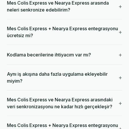
Mes Colis Express ve Nearya Express arasında
+
neleri senkronize edebilirim?
Mes Colis Express + Nearya Express entegrasyonu
+
ücretsiz mi?
+
Kodlama becerilerine ihtiyacım var mı?
Aynı iş akışına daha fazla uygulama ekleyebilir
+
miyim?
Mes Colis Express ve Nearya Express arasındaki
+
veri senkronizasyonu ne kadar hızlı gerçekleşir?
Mes Colis Express + Nearya Express entegrasyonu
+