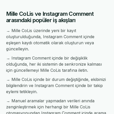
Mille CoLis ve Instagram Comment
arasındaki popüler iş akışları
→ Mille CoLis üzerinde yeni bir kayıt
oluşturulduğunda, Instagram Comment içinde
eşleşen kaydı otomatik olarak oluşturun veya
güncelleyin.
→ Instagram Comment içinde bir değişiklik
olduğunda, her iki sistemin de senkronize kalması
için güncellemeyi Mille CoLis tarafına iletin.
→ Mille CoLis içinde bir durum değiştiğinde, ekibinizi
bilgilendirin ve Instagram Comment içinde bir takip
eylemi tetikleyin.
→ Manuel aramalar yapmadan verileri anında
zenginleştirmek için herhangi bir Mille CoLis
otomasyonundan Instagram Comment içinde arama