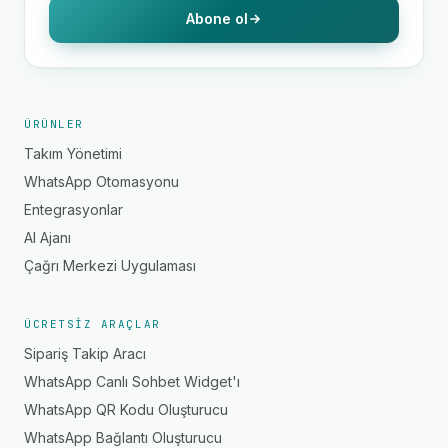
Abone ol
ÜRÜNLER
Takım Yönetimi
WhatsApp Otomasyonu
Entegrasyonlar
AI Ajanı
Çağrı Merkezi Uygulaması
ÜCRETSIZ ARAÇLAR
Sipariş Takip Aracı
WhatsApp Canlı Sohbet Widget'ı
WhatsApp QR Kodu Oluşturucu
WhatsApp Bağlantı Oluşturucu