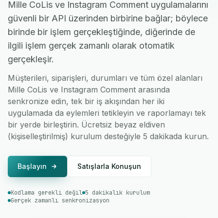
Mille CoLis ve Instagram Comment uygulamalarını
güvenli bir API üzerinden birbirine bağlar; böylece
birinde bir işlem gerçekleştiğinde, diğerinde de
ilgili işlem gerçek zamanlı olarak otomatik
gerçekleşir.
Müşterileri, siparişleri, durumları ve tüm özel alanları
Mille CoLis ve Instagram Comment arasında
senkronize edin, tek bir iş akışından her iki
uygulamada da eylemleri tetikleyin ve raporlamayı tek
bir yerde birleştirin. Ücretsiz beyaz eldiven
(kişiselleştirilmiş) kurulum desteğiyle 5 dakikada kurun.
Başlayın
Satışlarla Konuşun
Kodlama gerekli değil
5 dakikalık kurulum
Gerçek zamanlı senkronizasyon