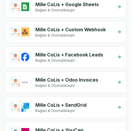
Mille CoLis + Google Sheets
Bağlan & Otomatikleştir
Mille CoLis + Custom Webhook
Bağlan & Otomatikleştir
Mille CoLis + Facebook Leads
Bağlan & Otomatikleştir
Mille CoLis + Odoo Invoices
Bağlan & Otomatikleştir
Mille CoLis + SendGrid
Bağlan & Otomatikleştir
Mille CoLis + YouCan