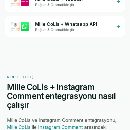
Bağlan & Otomatikleştir
Mille CoLis + Whatsapp API
Bağlan & Otomatikleştir
GENEL BAKIŞ
Mille CoLis + Instagram
Comment entegrasyonu nasıl
çalışır
Mille CoLis ve Instagram Comment entegrasyonu,
Mille CoLis
ile
Instagram Comment
arasındaki