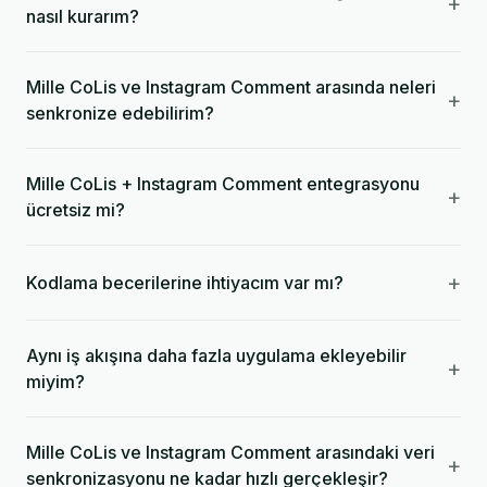
+
nasıl kurarım?
Mille CoLis ve Instagram Comment arasında neleri
+
senkronize edebilirim?
Mille CoLis + Instagram Comment entegrasyonu
+
ücretsiz mi?
+
Kodlama becerilerine ihtiyacım var mı?
Aynı iş akışına daha fazla uygulama ekleyebilir
+
miyim?
Mille CoLis ve Instagram Comment arasındaki veri
+
senkronizasyonu ne kadar hızlı gerçekleşir?