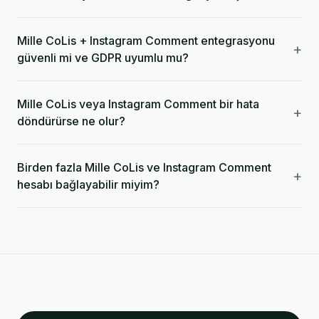
Mille CoLis + Instagram Comment entegrasyonu
+
güvenli mi ve GDPR uyumlu mu?
Mille CoLis veya Instagram Comment bir hata
+
döndürürse ne olur?
Birden fazla Mille CoLis ve Instagram Comment
+
hesabı bağlayabilir miyim?