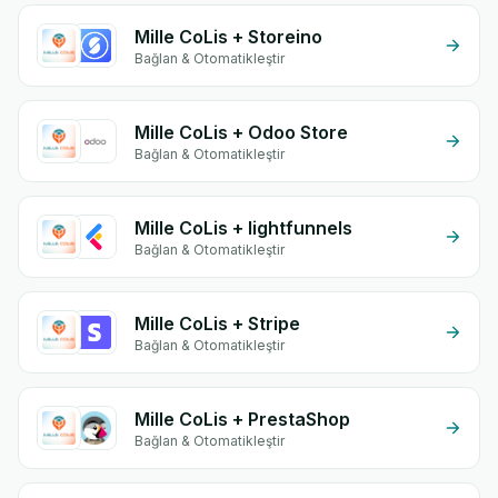
Mille CoLis + Storeino
Bağlan & Otomatikleştir
Mille CoLis + Odoo Store
Bağlan & Otomatikleştir
Mille CoLis + lightfunnels
Bağlan & Otomatikleştir
Mille CoLis + Stripe
Bağlan & Otomatikleştir
Mille CoLis + PrestaShop
Bağlan & Otomatikleştir