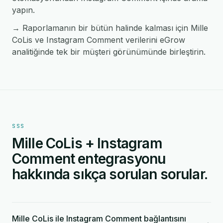
yapın.
→ Raporlamanın bir bütün halinde kalması için Mille
CoLis ve Instagram Comment verilerini eGrow
analitiğinde tek bir müşteri görünümünde birleştirin.
SSS
Mille CoLis + Instagram
Comment entegrasyonu
hakkında sıkça sorulan sorular.
Mille CoLis ile Instagram Comment bağlantısını