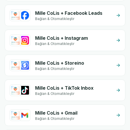
Mille CoLis + Facebook Leads
Bağlan & Otomatikleştir
Mille CoLis + Instagram
Bağlan & Otomatikleştir
Mille CoLis + Storeino
Bağlan & Otomatikleştir
Mille CoLis + TikTok Inbox
Bağlan & Otomatikleştir
Mille CoLis + Gmail
Bağlan & Otomatikleştir