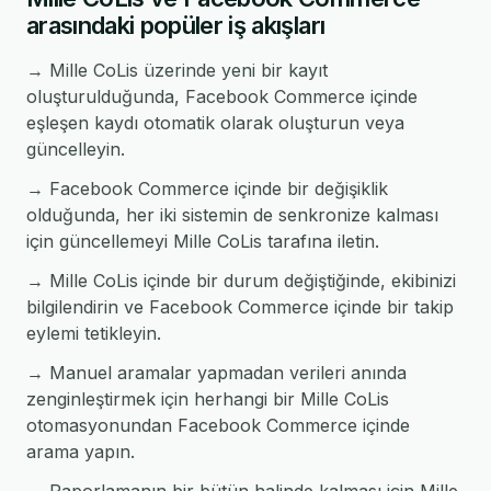
arasındaki popüler iş akışları
→ Mille CoLis üzerinde yeni bir kayıt
oluşturulduğunda, Facebook Commerce içinde
eşleşen kaydı otomatik olarak oluşturun veya
güncelleyin.
→ Facebook Commerce içinde bir değişiklik
olduğunda, her iki sistemin de senkronize kalması
için güncellemeyi Mille CoLis tarafına iletin.
→ Mille CoLis içinde bir durum değiştiğinde, ekibinizi
bilgilendirin ve Facebook Commerce içinde bir takip
eylemi tetikleyin.
→ Manuel aramalar yapmadan verileri anında
zenginleştirmek için herhangi bir Mille CoLis
otomasyonundan Facebook Commerce içinde
arama yapın.