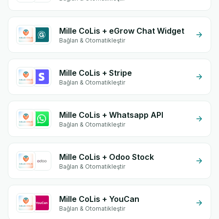
Mille CoLis + eGrow Chat Widget
Bağlan & Otomatikleştir
Mille CoLis + Stripe
Bağlan & Otomatikleştir
Mille CoLis + Whatsapp API
Bağlan & Otomatikleştir
Mille CoLis + Odoo Stock
Bağlan & Otomatikleştir
Mille CoLis + YouCan
Bağlan & Otomatikleştir