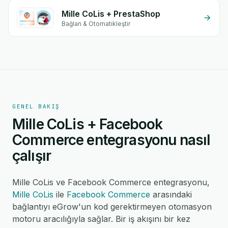
Mille CoLis + PrestaShop
Bağlan & Otomatikleştir
GENEL BAKIŞ
Mille CoLis + Facebook
Commerce entegrasyonu nasıl
çalışır
Mille CoLis ve Facebook Commerce entegrasyonu,
Mille CoLis
ile
Facebook Commerce
arasındaki
bağlantıyı eGrow'un kod gerektirmeyen otomasyon
motoru aracılığıyla sağlar. Bir iş akışını bir kez