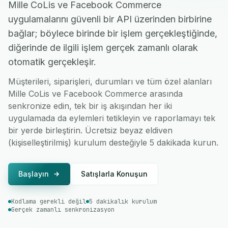
Mille CoLis ve Facebook Commerce
uygulamalarını güvenli bir API üzerinden birbirine
bağlar; böylece birinde bir işlem gerçekleştiğinde,
diğerinde de ilgili işlem gerçek zamanlı olarak
otomatik gerçekleşir.
Müşterileri, siparişleri, durumları ve tüm özel alanları
Mille CoLis ve Facebook Commerce arasında
senkronize edin, tek bir iş akışından her iki
uygulamada da eylemleri tetikleyin ve raporlamayı tek
bir yerde birleştirin. Ücretsiz beyaz eldiven
(kişiselleştirilmiş) kurulum desteğiyle 5 dakikada kurun.
Başlayın
Satışlarla Konuşun
Kodlama gerekli değil
5 dakikalık kurulum
Gerçek zamanlı senkronizasyon