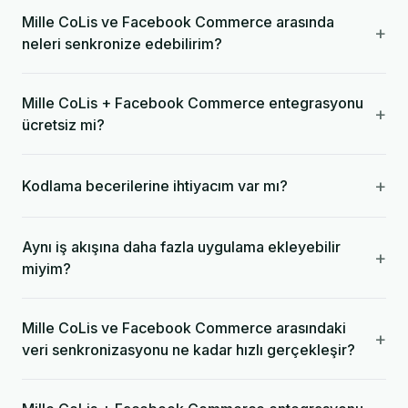
Mille CoLis ve Facebook Commerce arasında
+
neleri senkronize edebilirim?
Mille CoLis + Facebook Commerce entegrasyonu
+
ücretsiz mi?
+
Kodlama becerilerine ihtiyacım var mı?
Aynı iş akışına daha fazla uygulama ekleyebilir
+
miyim?
Mille CoLis ve Facebook Commerce arasındaki
+
veri senkronizasyonu ne kadar hızlı gerçekleşir?